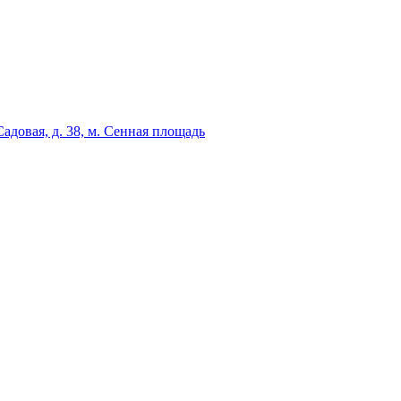
адовая, д. 38, м. Сенная площадь