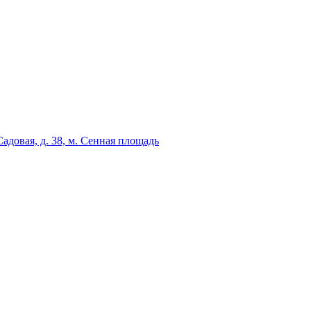
адовая, д. 38, м. Сенная площадь