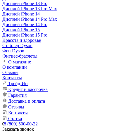
Дисплей iPhone 13 Pro
Дисплей iPhone 13 Pro Max
Дисплей iPhone 14
Дисплей iPhone 14 Pro Max
Дисплей iPhone 14 Pro
Дисплей iPhone 15
Дисплей iPhone 15 Pro
Красота и здоровье
Стайлер Dyson
Фен Dyson
Фитнес-браслеты
О магазине
О компании
Отзывы
Контакты
Трейд-Ин
Кредит и рассрочка
Гарантия
Доставка и оплата
Отзывы
Контакты
Статьи
8 (800) 500-00-22
Заказать звонок