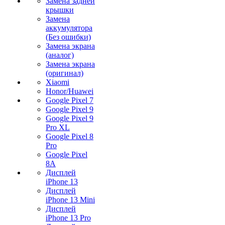
Замена задней
крышки
Замена
аккумулятора
(Без ошибки)
Замена экрана
(аналог)
Замена экрана
(оригинал)
Xiaomi
Honor/Huawei
Google Pixel 7
Google Pixel 9
Google Pixel 9
Pro XL
Google Pixel 8
Pro
Google Pixel
8A
Дисплей
iPhone 13
Дисплей
iPhone 13 Mini
Дисплей
iPhone 13 Pro