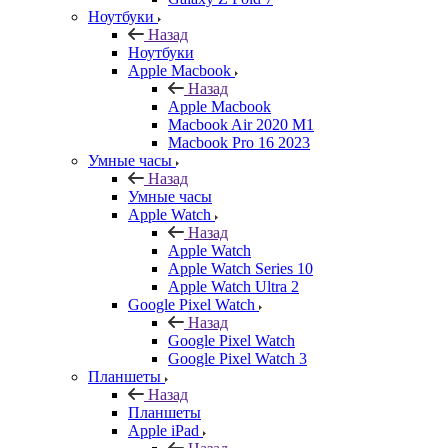
Ноутбуки
Назад
Ноутбуки
Apple Macbook
Назад
Apple Macbook
Macbook Air 2020 M1
Macbook Pro 16 2023
Умные часы
Назад
Умные часы
Apple Watch
Назад
Apple Watch
Apple Watch Series 10
Apple Watch Ultra 2
Google Pixel Watch
Назад
Google Pixel Watch
Google Pixel Watch 3
Планшеты
Назад
Планшеты
Apple iPad