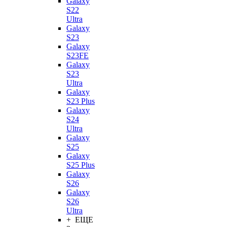
Galaxy
S22
Ultra
Galaxy
S23
Galaxy
S23FE
Galaxy
S23
Ultra
Galaxy
S23 Plus
Galaxy
S24
Ultra
Galaxy
S25
Galaxy
S25 Plus
Galaxy
S26
Galaxy
S26
Ultra
+ ЕЩЕ