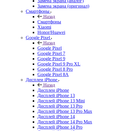
Замена экрана (аналог)
Замена экрана (оригинал)
Смартфоны
Назад
Смартфоны
Xiaomi
Honor/Huawei
Google Pixel
Назад
Google Pixel
Google Pixel 7
Google Pixel 9
Google Pixel 9 Pro XL
Google Pixel 8 Pro
Google Pixel 8A
Дисплеи iPhone
Назад
Дисплеи iPhone
Дисплей iPhone 13
Дисплей iPhone 13 Mini
Дисплей iPhone 13 Pro
Дисплей iPhone 13 Pro Max
Дисплей iPhone 14
Дисплей iPhone 14 Pro Max
Дисплей iPhone 14 Pro