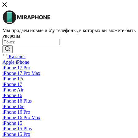
Мы продаем новые и б\у телефоны, в которых вы можете быть
уверены
Каталог
Apple iPhone
iPhone 17 Pro
iPhone 17 Pro Max
iPhone 17e
iPhone 17
iPhone Air
iPhone 16
iPhone 16 Plus
iPhone 16e
iPhone 16 Pro
iPhone 16 Pro Max
iPhone 15
iPhone 15 Plus
iPhone 15 Pro