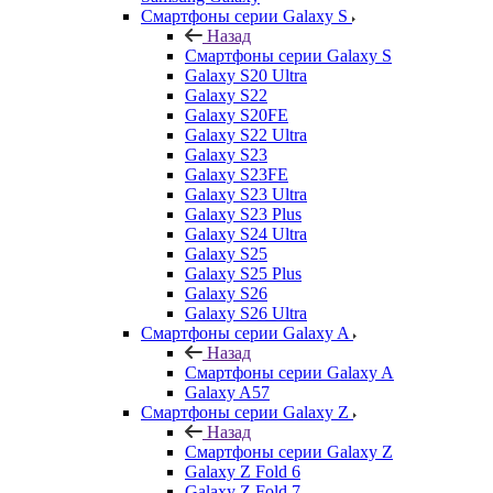
Смартфоны серии Galaxy S
Назад
Смартфоны серии Galaxy S
Galaxy S20 Ultra
Galaxy S22
Galaxy S20FE
Galaxy S22 Ultra
Galaxy S23
Galaxy S23FE
Galaxy S23 Ultra
Galaxy S23 Plus
Galaxy S24 Ultra
Galaxy S25
Galaxy S25 Plus
Galaxy S26
Galaxy S26 Ultra
Смартфоны серии Galaxy A
Назад
Смартфоны серии Galaxy A
Galaxy A57
Смартфоны серии Galaxy Z
Назад
Смартфоны серии Galaxy Z
Galaxy Z Fold 6
Galaxy Z Fold 7