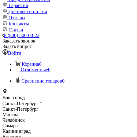
Гарантия
Доставка и оплата
Отзывы
Контакты
Статьи
8 (800) 500-00-22
Заказать звонок
Задать вопрос
Войти
Корзина
0
Отложенные
0
Сравнение товаров
0
Ваш город
Санкт-Петербург
Санкт-Петербург
Москва
Челябинск
Самара
Калининград
Воронеж