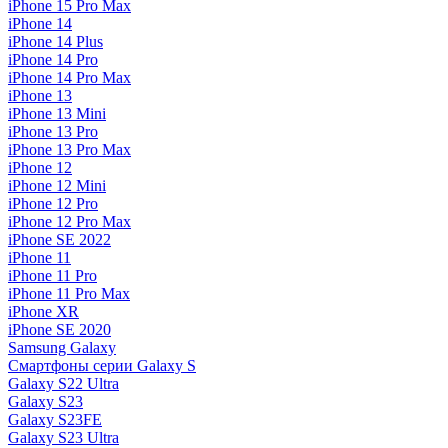
iPhone 15 Pro Max
iPhone 14
iPhone 14 Plus
iPhone 14 Pro
iPhone 14 Pro Max
iPhone 13
iPhone 13 Mini
iPhone 13 Pro
iPhone 13 Pro Max
iPhone 12
iPhone 12 Mini
iPhone 12 Pro
iPhone 12 Pro Max
iPhone SE 2022
iPhone 11
iPhone 11 Pro
iPhone 11 Pro Max
iPhone XR
iPhone SE 2020
Samsung Galaxy
Смартфоны серии Galaxy S
Galaxy S22 Ultra
Galaxy S23
Galaxy S23FE
Galaxy S23 Ultra