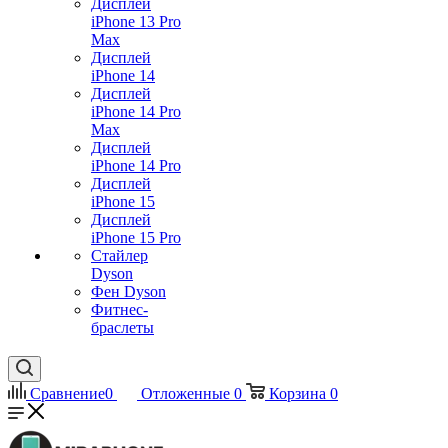
Дисплей
iPhone 13 Pro
Max
Дисплей
iPhone 14
Дисплей
iPhone 14 Pro
Max
Дисплей
iPhone 14 Pro
Дисплей
iPhone 15
Дисплей
iPhone 15 Pro
Стайлер
Dyson
Фен Dyson
Фитнес-
браслеты
Сравнение
0
Отложенные
0
Корзина
0