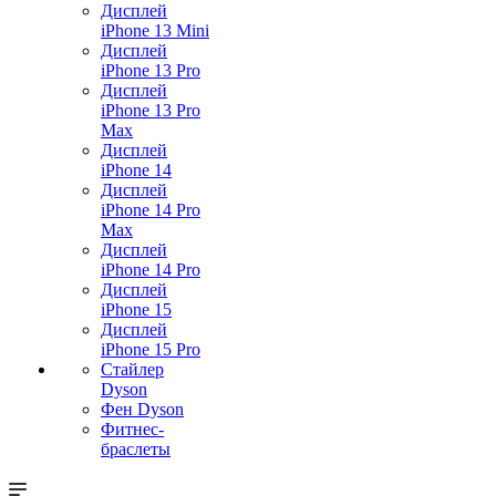
Дисплей
iPhone 13 Mini
Дисплей
iPhone 13 Pro
Дисплей
iPhone 13 Pro
Max
Дисплей
iPhone 14
Дисплей
iPhone 14 Pro
Max
Дисплей
iPhone 14 Pro
Дисплей
iPhone 15
Дисплей
iPhone 15 Pro
Стайлер
Dyson
Фен Dyson
Фитнес-
браслеты