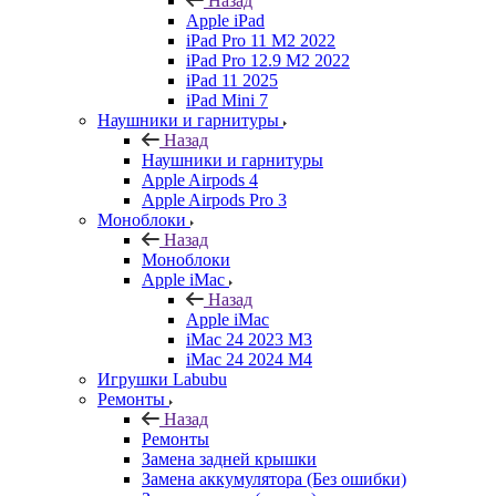
Назад
Apple iPad
iPad Pro 11 M2 2022
iPad Pro 12.9 M2 2022
iPad 11 2025
iPad Mini 7
Наушники и гарнитуры
Назад
Наушники и гарнитуры
Apple Airpods 4
Apple Airpods Pro 3
Моноблоки
Назад
Моноблоки
Apple iMac
Назад
Apple iMac
iMac 24 2023 M3
iMac 24 2024 M4
Игрушки Labubu
Ремонты
Назад
Ремонты
Замена задней крышки
Замена аккумулятора (Без ошибки)