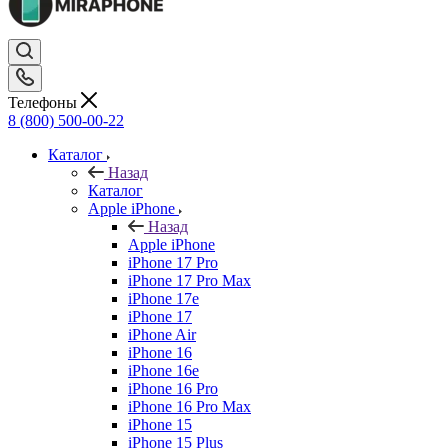
Телефоны
8 (800) 500-00-22
Каталог
Назад
Каталог
Apple iPhone
Назад
Apple iPhone
iPhone 17 Pro
iPhone 17 Pro Max
iPhone 17e
iPhone 17
iPhone Air
iPhone 16
iPhone 16e
iPhone 16 Pro
iPhone 16 Pro Max
iPhone 15
iPhone 15 Plus