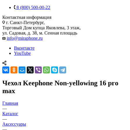
8 (800) 500-00-22
Контактная информация
г. Санкт-Петербург,
Торговый Дом купца Яковлева, 3 этаж,
ул. Садовая, д. 38, м. Сенная площадь
info@miraphone.ru
Вконтакте
YouTube
Чехол Keephone Non-yellowing 16 pro
max
Главная
—
Каталог
—
Аксессуары
—