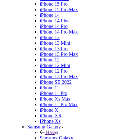
iPhone 15 Pro
iPhone 15 Pro Max
iPhone 14
iPhone 14 Plus
iPhone 14 Pro
iPhone 14 Pro Max
iPhone 13
iPhone 13 Mini
iPhone 13 Pro
iPhone 13 Pro Max
iPhone 12
iPhone 12 Mini
iPhone 12 Pro
iPhone 12 Pro Max
iPhone SE 2022
iPhone 11
iPhone 11 Pro
iPhone Xs Max
iPhone 11 Pro Max
iPhone X
iPhone XR
IPhone Xs
Samsung Galaxy
Назад
Samsung Galaxy