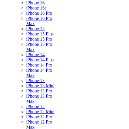
iPhone 16
iPhone 16e
iPhone 16 Pro
iPhone 16 Pro
Max
iPhone 15
iPhone 15 Plus
iPhone 15 Pro
iPhone 15 Pro
Max
iPhone 14
iPhone 14 Plus
iPhone 14 Pro
iPhone 14 Pro
Max
iPhone 13
iPhone 13 Mini
iPhone 13 Pro
iPhone 13 Pro
Max
iPhone 12
iPhone 12 Mini
iPhone 12 Pro
iPhone 12 Pro
Max