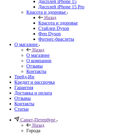
Дисплей iPhone 15
Дисплей iPhone 15 Pro
Красота и здоровье
Назад
Красота и здоровье
Стайлер Dyson
Фен Dyson
Фитнес-браслеты
О магазине
Назад
О магазине
О компании
Отзывы
Контакты
Трейд-Ин
Кредит и рассрочка
Гарантия
Доставка и оплата
Отзывы
Контакты
Статьи
Санкт-Петербург
Назад
Города