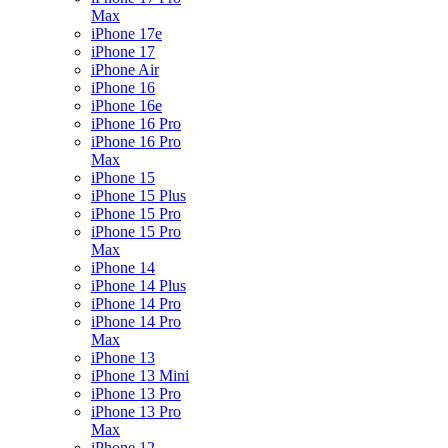
Max
iPhone 17e
iPhone 17
iPhone Air
iPhone 16
iPhone 16e
iPhone 16 Pro
iPhone 16 Pro
Max
iPhone 15
iPhone 15 Plus
iPhone 15 Pro
iPhone 15 Pro
Max
iPhone 14
iPhone 14 Plus
iPhone 14 Pro
iPhone 14 Pro
Max
iPhone 13
iPhone 13 Mini
iPhone 13 Pro
iPhone 13 Pro
Max
iPhone 12