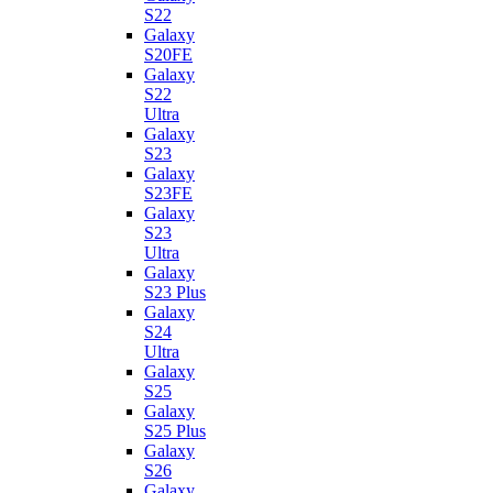
S22
Galaxy
S20FE
Galaxy
S22
Ultra
Galaxy
S23
Galaxy
S23FE
Galaxy
S23
Ultra
Galaxy
S23 Plus
Galaxy
S24
Ultra
Galaxy
S25
Galaxy
S25 Plus
Galaxy
S26
Galaxy