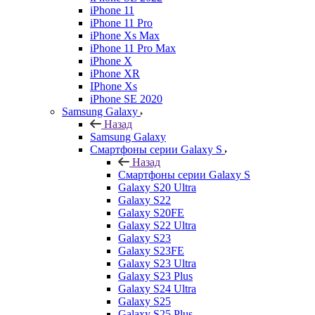
iPhone 11
iPhone 11 Pro
iPhone Xs Max
iPhone 11 Pro Max
iPhone X
iPhone XR
IPhone Xs
iPhone SE 2020
Samsung Galaxy
Назад
Samsung Galaxy
Смартфоны серии Galaxy S
Назад
Смартфоны серии Galaxy S
Galaxy S20 Ultra
Galaxy S22
Galaxy S20FE
Galaxy S22 Ultra
Galaxy S23
Galaxy S23FE
Galaxy S23 Ultra
Galaxy S23 Plus
Galaxy S24 Ultra
Galaxy S25
Galaxy S25 Plus