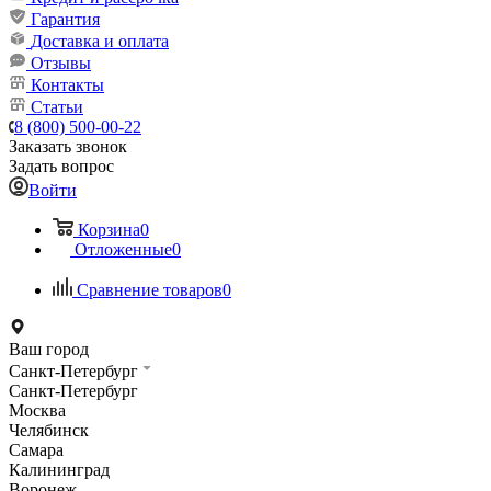
Гарантия
Доставка и оплата
Отзывы
Контакты
Статьи
8 (800) 500-00-22
Заказать звонок
Задать вопрос
Войти
Корзина
0
Отложенные
0
Сравнение товаров
0
Ваш город
Санкт-Петербург
Санкт-Петербург
Москва
Челябинск
Самара
Калининград
Воронеж