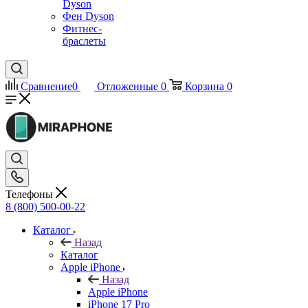
Dyson
Фен Dyson
Фитнес-
браслеты
Сравнение
0
Отложенные
0
Корзина
0
Телефоны
8 (800) 500-00-22
Каталог
Назад
Каталог
Apple iPhone
Назад
Apple iPhone
iPhone 17 Pro