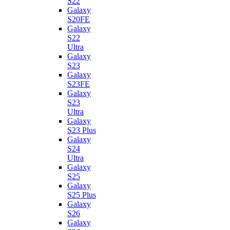
S22
Galaxy
S20FE
Galaxy
S22
Ultra
Galaxy
S23
Galaxy
S23FE
Galaxy
S23
Ultra
Galaxy
S23 Plus
Galaxy
S24
Ultra
Galaxy
S25
Galaxy
S25 Plus
Galaxy
S26
Galaxy