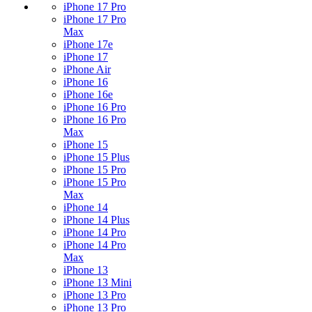
iPhone 17 Pro
iPhone 17 Pro
Max
iPhone 17e
iPhone 17
iPhone Air
iPhone 16
iPhone 16e
iPhone 16 Pro
iPhone 16 Pro
Max
iPhone 15
iPhone 15 Plus
iPhone 15 Pro
iPhone 15 Pro
Max
iPhone 14
iPhone 14 Plus
iPhone 14 Pro
iPhone 14 Pro
Max
iPhone 13
iPhone 13 Mini
iPhone 13 Pro
iPhone 13 Pro