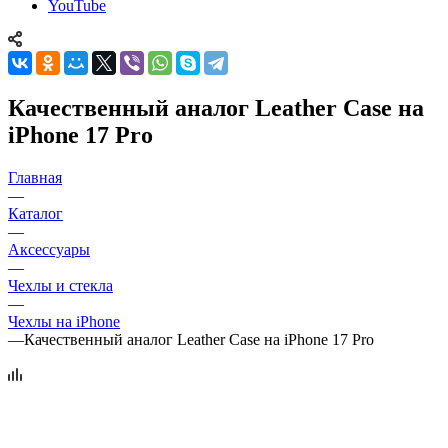
YouTube
Качественный аналог Leather Case на
iPhone 17 Pro
Главная
—
Каталог
—
Аксессуары
—
Чехлы и стекла
—
Чехлы на iPhone
—
Качественный аналог Leather Case на iPhone 17 Pro