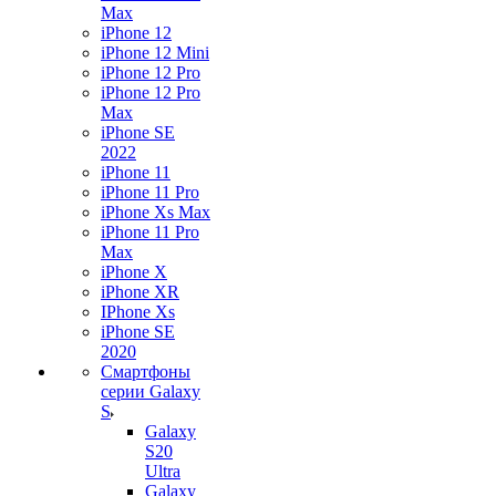
Max
iPhone 12
iPhone 12 Mini
iPhone 12 Pro
iPhone 12 Pro
Max
iPhone SE
2022
iPhone 11
iPhone 11 Pro
iPhone Xs Max
iPhone 11 Pro
Max
iPhone X
iPhone XR
IPhone Xs
iPhone SE
2020
Смартфоны
серии Galaxy
S
Galaxy
S20
Ultra
Galaxy