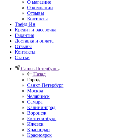
О магазине
О компании
Отзывы
Контакты
Трейд-Ин
Кредит и рассрочка
Гарантия
Доставка и оплата
Отзывы
Контакты
Статьи
Санкт-Петербург
Назад
Города
Санкт-Петербург
Москва
Челябинск
Самара
Калининград
Воронеж
Екатеринбург
Ижевск
Краснодар
Красноярск