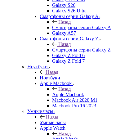
Galaxy S26
Galaxy S26 Ultra
Смартфоны серии Galaxy A
Назад
Смартфоны серии Galaxy A
Galaxy A57
Смартфоны серии Galaxy Z
Назад
Смартфоны серии Galaxy Z
Galaxy Z Fold 6
Galaxy Z Fold 7
Ноутбуки
Назад
Ноутбуки
Apple Macbook
Назад
Apple Macbook
Macbook Air 2020 M1
Macbook Pro 16 2023
Умные часы
Назад
Умные часы
Apple Watch
Назад