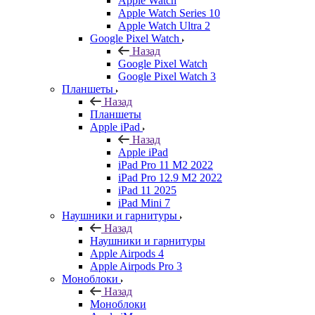
Apple Watch
Apple Watch Series 10
Apple Watch Ultra 2
Google Pixel Watch
Назад
Google Pixel Watch
Google Pixel Watch 3
Планшеты
Назад
Планшеты
Apple iPad
Назад
Apple iPad
iPad Pro 11 M2 2022
iPad Pro 12.9 M2 2022
iPad 11 2025
iPad Mini 7
Наушники и гарнитуры
Назад
Наушники и гарнитуры
Apple Airpods 4
Apple Airpods Pro 3
Моноблоки
Назад
Моноблоки