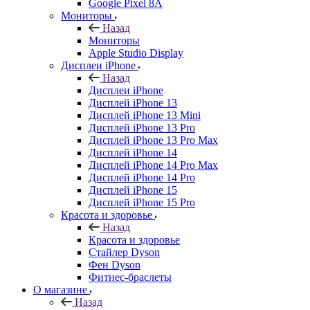
Google Pixel 8A
Мониторы
Назад
Мониторы
Apple Studio Display
Дисплеи iPhone
Назад
Дисплеи iPhone
Дисплей iPhone 13
Дисплей iPhone 13 Mini
Дисплей iPhone 13 Pro
Дисплей iPhone 13 Pro Max
Дисплей iPhone 14
Дисплей iPhone 14 Pro Max
Дисплей iPhone 14 Pro
Дисплей iPhone 15
Дисплей iPhone 15 Pro
Красота и здоровье
Назад
Красота и здоровье
Стайлер Dyson
Фен Dyson
Фитнес-браслеты
О магазине
Назад