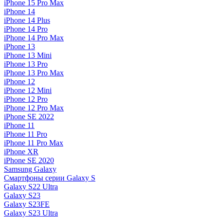
iPhone 15 Pro Max
iPhone 14
iPhone 14 Plus
iPhone 14 Pro
iPhone 14 Pro Max
iPhone 13
iPhone 13 Mini
iPhone 13 Pro
iPhone 13 Pro Max
iPhone 12
iPhone 12 Mini
iPhone 12 Pro
iPhone 12 Pro Max
iPhone SE 2022
iPhone 11
iPhone 11 Pro
iPhone 11 Pro Max
iPhone XR
iPhone SE 2020
Samsung Galaxy
Смартфоны серии Galaxy S
Galaxy S22 Ultra
Galaxy S23
Galaxy S23FE
Galaxy S23 Ultra