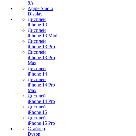
8A
Apple Studio
Display
Дисплей
iPhone 13
Дисплей
iPhone 13 Mini
Дисплей
iPhone 13 Pro
Дисплей
iPhone 13 Pro
Max
Дисплей
iPhone 14
Дисплей
iPhone 14 Pro
Max
Дисплей
iPhone 14 Pro
Дисплей
iPhone 15
Дисплей
iPhone 15 Pro
Стайлер
Dyson