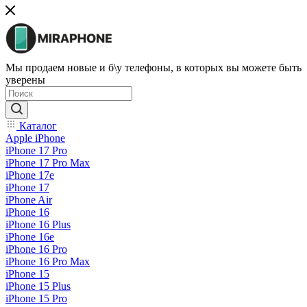
Мы продаем новые и б\у телефоны, в которых вы можете быть
уверены
Каталог
Apple iPhone
iPhone 17 Pro
iPhone 17 Pro Max
iPhone 17e
iPhone 17
iPhone Air
iPhone 16
iPhone 16 Plus
iPhone 16e
iPhone 16 Pro
iPhone 16 Pro Max
iPhone 15
iPhone 15 Plus
iPhone 15 Pro