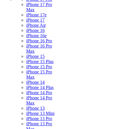
iPhone 17 Pro
Max
iPhone 17e
iPhone 17
iPhone Air
iPhone 16
iPhone 16e
iPhone 16 Pro
iPhone 16 Pro
Max
iPhone 15
iPhone 15 Plus
iPhone 15 Pro
iPhone 15 Pro
Max
iPhone 14
iPhone 14 Plus
iPhone 14 Pro
iPhone 14 Pro
Max
iPhone 13
iPhone 13 Mini
iPhone 13 Pro
iPhone 13 Pro
Max