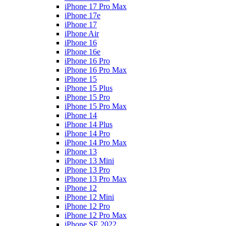
iPhone 17 Pro Max
iPhone 17e
iPhone 17
iPhone Air
iPhone 16
iPhone 16e
iPhone 16 Pro
iPhone 16 Pro Max
iPhone 15
iPhone 15 Plus
iPhone 15 Pro
iPhone 15 Pro Max
iPhone 14
iPhone 14 Plus
iPhone 14 Pro
iPhone 14 Pro Max
iPhone 13
iPhone 13 Mini
iPhone 13 Pro
iPhone 13 Pro Max
iPhone 12
iPhone 12 Mini
iPhone 12 Pro
iPhone 12 Pro Max
iPhone SE 2022