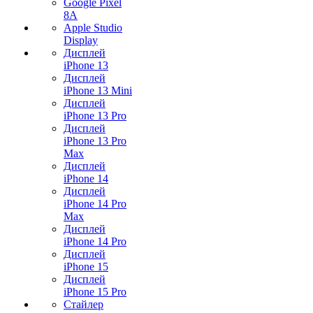
Google Pixel
8A
Apple Studio
Display
Дисплей
iPhone 13
Дисплей
iPhone 13 Mini
Дисплей
iPhone 13 Pro
Дисплей
iPhone 13 Pro
Max
Дисплей
iPhone 14
Дисплей
iPhone 14 Pro
Max
Дисплей
iPhone 14 Pro
Дисплей
iPhone 15
Дисплей
iPhone 15 Pro
Стайлер