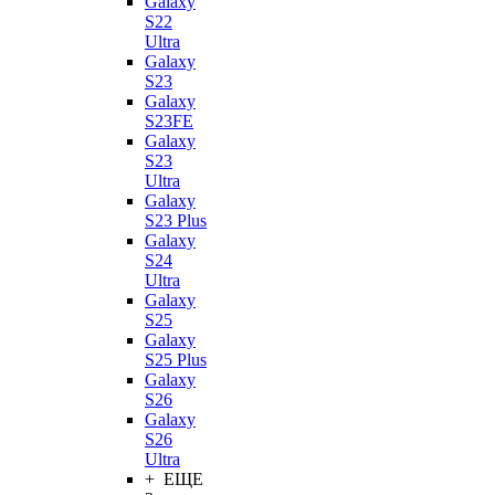
Galaxy
S22
Ultra
Galaxy
S23
Galaxy
S23FE
Galaxy
S23
Ultra
Galaxy
S23 Plus
Galaxy
S24
Ultra
Galaxy
S25
Galaxy
S25 Plus
Galaxy
S26
Galaxy
S26
Ultra
+ ЕЩЕ