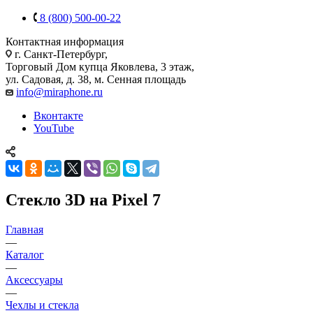
8 (800) 500-00-22
Контактная информация
г. Санкт-Петербург,
Торговый Дом купца Яковлева, 3 этаж,
ул. Садовая, д. 38, м. Сенная площадь
info@miraphone.ru
Вконтакте
YouTube
Стекло 3D на Pixel 7
Главная
—
Каталог
—
Аксессуары
—
Чехлы и стекла