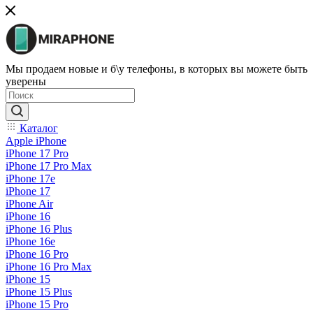
Мы продаем новые и б\у телефоны, в которых вы можете быть
уверены
Каталог
Apple iPhone
iPhone 17 Pro
iPhone 17 Pro Max
iPhone 17e
iPhone 17
iPhone Air
iPhone 16
iPhone 16 Plus
iPhone 16e
iPhone 16 Pro
iPhone 16 Pro Max
iPhone 15
iPhone 15 Plus
iPhone 15 Pro