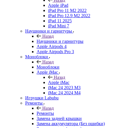
Назад
Apple iPad
iPad Pro 11 M2 2022
iPad Pro 12.9 M2 2022
iPad 11 2025
iPad Mini 7
Наушники и гарнитуры
Назад
Наушники и гарнитуры
Apple Airpods 4
Apple Airpods Pro 3
Моноблоки
Назад
Моноблоки
Apple iMac
Назад
Apple iMac
iMac 24 2023 M3
iMac 24 2024 M4
Игрушки Labubu
Ремонты
Назад
Ремонты
Замена задней крышки
Замена аккумулятора (Без ошибки)