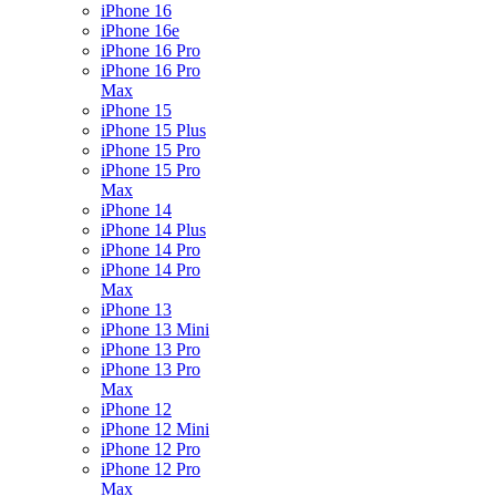
iPhone 16
iPhone 16e
iPhone 16 Pro
iPhone 16 Pro
Max
iPhone 15
iPhone 15 Plus
iPhone 15 Pro
iPhone 15 Pro
Max
iPhone 14
iPhone 14 Plus
iPhone 14 Pro
iPhone 14 Pro
Max
iPhone 13
iPhone 13 Mini
iPhone 13 Pro
iPhone 13 Pro
Max
iPhone 12
iPhone 12 Mini
iPhone 12 Pro
iPhone 12 Pro
Max