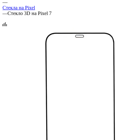
—
Стекла на Pixel
—
Стекло 3D на Pixel 7