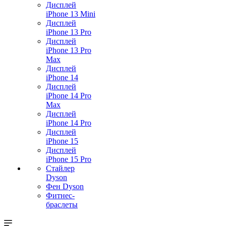
Дисплей
iPhone 13 Mini
Дисплей
iPhone 13 Pro
Дисплей
iPhone 13 Pro
Max
Дисплей
iPhone 14
Дисплей
iPhone 14 Pro
Max
Дисплей
iPhone 14 Pro
Дисплей
iPhone 15
Дисплей
iPhone 15 Pro
Стайлер
Dyson
Фен Dyson
Фитнес-
браслеты