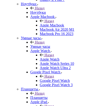
Ноутбуки
Назад
Ноутбуки
Apple Macbook
Назад
Apple Macbook
Macbook Air 2020 M1
Macbook Pro 16 2023
Умные часы
Назад
Умные часы
Apple Watch
Назад
Apple Watch
Apple Watch Series 10
Apple Watch Ultra 2
Google Pixel Watch
Назад
Google Pixel Watch
Google Pixel Watch 3
Планшеты
Назад
Планшеты
Apple iPad