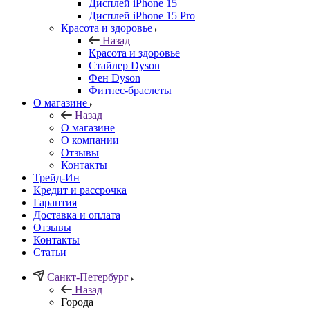
Дисплей iPhone 15
Дисплей iPhone 15 Pro
Красота и здоровье
Назад
Красота и здоровье
Стайлер Dyson
Фен Dyson
Фитнес-браслеты
О магазине
Назад
О магазине
О компании
Отзывы
Контакты
Трейд-Ин
Кредит и рассрочка
Гарантия
Доставка и оплата
Отзывы
Контакты
Статьи
Санкт-Петербург
Назад
Города