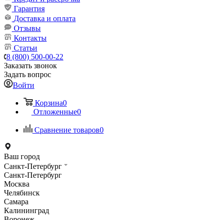
Гарантия
Доставка и оплата
Отзывы
Контакты
Статьи
8 (800) 500-00-22
Заказать звонок
Задать вопрос
Войти
Корзина
0
Отложенные
0
Сравнение товаров
0
Ваш город
Санкт-Петербург
Санкт-Петербург
Москва
Челябинск
Самара
Калининград
Воронеж