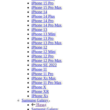
iPhone 15 Pro
iPhone 15 Pro Max
iPhone 14
iPhone 14 Plus
iPhone 14 Pro
iPhone 14 Pro Max
iPhone 13
iPhone 13 Mini
iPhone 13 Pro
iPhone 13 Pro Max
iPhone 12
iPhone 12 Mini
iPhone 12 Pro
iPhone 12 Pro Max
iPhone SE 2022
iPhone 11
iPhone 11 Pro
iPhone Xs Max
iPhone 11 Pro Max
iPhone X
iPhone XR
IPhone Xs
Samsung Galaxy
Назад
Samsung Galaxy