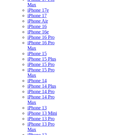
Max
iPhone 17e
iPhone 17
iPhone Air
iPhone 16
iPhone 16e
iPhone 16 Pro
iPhone 16 Pro
Max
iPhone 15
iPhone 15 Plus
iPhone 15 Pro
iPhone 15 Pro
Max
iPhone 14
iPhone 14 Plus
iPhone 14 Pro
iPhone 14 Pro
Max
iPhone 13
iPhone 13 Mini
iPhone 13 Pro
iPhone 13 Pro
Max
iPhone 12