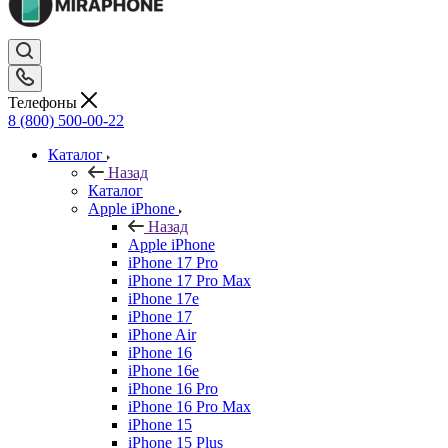
Телефоны
8 (800) 500-00-22
Каталог
Назад
Каталог
Apple iPhone
Назад
Apple iPhone
iPhone 17 Pro
iPhone 17 Pro Max
iPhone 17e
iPhone 17
iPhone Air
iPhone 16
iPhone 16e
iPhone 16 Pro
iPhone 16 Pro Max
iPhone 15
iPhone 15 Plus