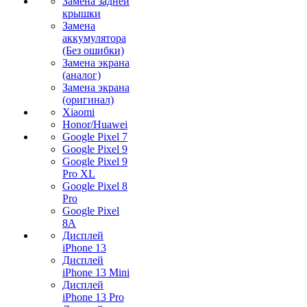
Замена задней
крышки
Замена
аккумулятора
(Без ошибки)
Замена экрана
(аналог)
Замена экрана
(оригинал)
Xiaomi
Honor/Huawei
Google Pixel 7
Google Pixel 9
Google Pixel 9
Pro XL
Google Pixel 8
Pro
Google Pixel
8A
Дисплей
iPhone 13
Дисплей
iPhone 13 Mini
Дисплей
iPhone 13 Pro