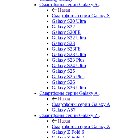
Смартфоны серии Galaxy S
Назад
Смартфоны серии Galaxy S
Galaxy S20 Ultra
Galaxy S22
Galaxy S20FE
Galaxy S22 Ultra
Galaxy S23
Galaxy S23FE
Galaxy S23 Ultra
Galaxy S23 Plus
Galaxy S24 Ultra
Galaxy S25
Galaxy S25 Plus
Galaxy S26
Galaxy S26 Ultra
Смартфоны серии Galaxy A
Назад
Смартфоны серии Galaxy A
Galaxy A57
Смартфоны серии Galaxy Z
Назад
Смартфоны серии Galaxy Z
Galaxy Z Fold 6
Galaxy Z Fold 7