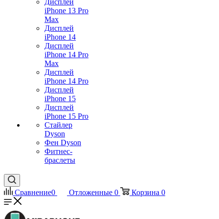
Дисплей
iPhone 13 Pro
Max
Дисплей
iPhone 14
Дисплей
iPhone 14 Pro
Max
Дисплей
iPhone 14 Pro
Дисплей
iPhone 15
Дисплей
iPhone 15 Pro
Стайлер
Dyson
Фен Dyson
Фитнес-
браслеты
Сравнение
0
Отложенные
0
Корзина
0