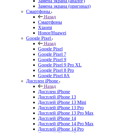
Замена экрана (аналог)
Замена экрана (оригинал)
Смартфоны
Назад
Смартфоны
Xiaomi
Honor/Huawei
Google Pixel
Назад
Google Pixel
Google Pixel 7
Google Pixel 9
Google Pixel 9 Pro XL
Google Pixel 8 Pro
Google Pixel 8A
Дисплеи iPhone
Назад
Дисплеи iPhone
Дисплей iPhone 13
Дисплей iPhone 13 Mini
Дисплей iPhone 13 Pro
Дисплей iPhone 13 Pro Max
Дисплей iPhone 14
Дисплей iPhone 14 Pro Max
Дисплей iPhone 14 Pro