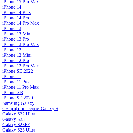
iPhone 15 Pro Max
iPhone 14
iPhone 14 Plus
iPhone 14 Pro
iPhone 14 Pro Max
iPhone 13
iPhone 13 Mini
iPhone 13 Pro
iPhone 13 Pro Max
iPhone 12
iPhone 12 Mini
iPhone 12 Pro
iPhone 12 Pro Max
iPhone SE 2022
iPhone 11
iPhone 11 Pro
iPhone 11 Pro Max
iPhone XR
iPhone SE 2020
Samsung Galaxy
Смартфоны серии Galaxy S
Galaxy S22 Ultra
Galaxy S23
Galaxy S23FE
Galaxy S23 Ultra