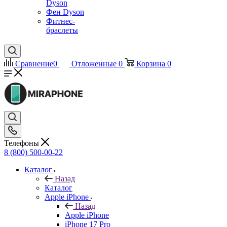
Dyson
Фен Dyson
Фитнес-
браслеты
Сравнение
0
Отложенные
0
Корзина
0
Телефоны
8 (800) 500-00-22
Каталог
Назад
Каталог
Apple iPhone
Назад
Apple iPhone
iPhone 17 Pro