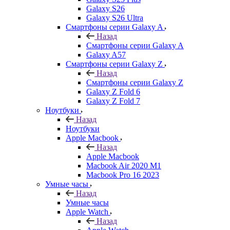
Galaxy S26
Galaxy S26 Ultra
Смартфоны серии Galaxy A
Назад
Смартфоны серии Galaxy A
Galaxy A57
Смартфоны серии Galaxy Z
Назад
Смартфоны серии Galaxy Z
Galaxy Z Fold 6
Galaxy Z Fold 7
Ноутбуки
Назад
Ноутбуки
Apple Macbook
Назад
Apple Macbook
Macbook Air 2020 M1
Macbook Pro 16 2023
Умные часы
Назад
Умные часы
Apple Watch
Назад