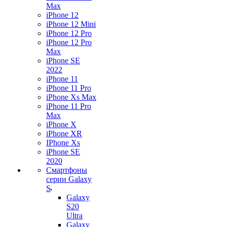
Max
iPhone 12
iPhone 12 Mini
iPhone 12 Pro
iPhone 12 Pro
Max
iPhone SE
2022
iPhone 11
iPhone 11 Pro
iPhone Xs Max
iPhone 11 Pro
Max
iPhone X
iPhone XR
IPhone Xs
iPhone SE
2020
Смартфоны
серии Galaxy
S
Galaxy
S20
Ultra
Galaxy