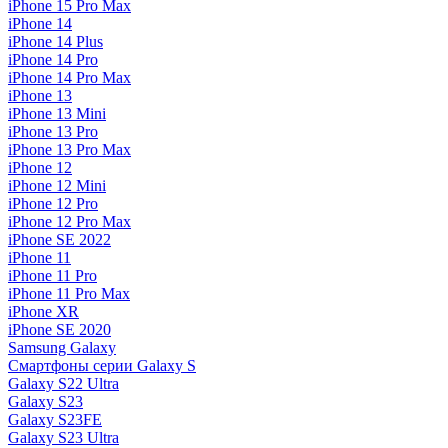
iPhone 15 Pro Max
iPhone 14
iPhone 14 Plus
iPhone 14 Pro
iPhone 14 Pro Max
iPhone 13
iPhone 13 Mini
iPhone 13 Pro
iPhone 13 Pro Max
iPhone 12
iPhone 12 Mini
iPhone 12 Pro
iPhone 12 Pro Max
iPhone SE 2022
iPhone 11
iPhone 11 Pro
iPhone 11 Pro Max
iPhone XR
iPhone SE 2020
Samsung Galaxy
Смартфоны серии Galaxy S
Galaxy S22 Ultra
Galaxy S23
Galaxy S23FE
Galaxy S23 Ultra