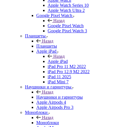
Apple Watch
Apple Watch Series 10
Apple Watch Ultra 2
Google Pixel Watch
Назад
Google Pixel Watch
Google Pixel Watch 3
Планшеты
Назад
Планшеты
Apple iPad
Назад
Apple iPad
iPad Pro 11 M2 2022
iPad Pro 12.9 M2 2022
iPad 11 2025
iPad Mini 7
Наушники и гарнитуры
Назад
Наушники и гарнитуры
Apple Airpods 4
Apple Airpods Pro 3
Моноблоки
Назад
Моноблоки