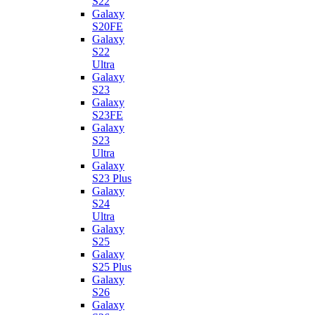
S22
Galaxy
S20FE
Galaxy
S22
Ultra
Galaxy
S23
Galaxy
S23FE
Galaxy
S23
Ultra
Galaxy
S23 Plus
Galaxy
S24
Ultra
Galaxy
S25
Galaxy
S25 Plus
Galaxy
S26
Galaxy