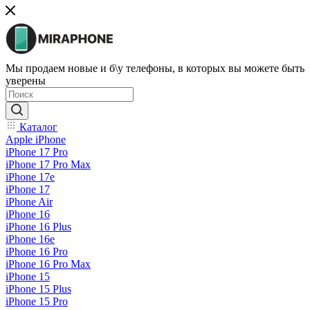
Мы продаем новые и б\у телефоны, в которых вы можете быть
уверены
Каталог
Apple iPhone
iPhone 17 Pro
iPhone 17 Pro Max
iPhone 17e
iPhone 17
iPhone Air
iPhone 16
iPhone 16 Plus
iPhone 16e
iPhone 16 Pro
iPhone 16 Pro Max
iPhone 15
iPhone 15 Plus
iPhone 15 Pro