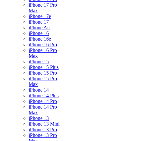
iPhone 17 Pro
Max
iPhone 17e
iPhone 17
iPhone Air
iPhone 16
iPhone 16e
iPhone 16 Pro
iPhone 16 Pro
Max
iPhone 15
iPhone 15 Plus
iPhone 15 Pro
iPhone 15 Pro
Max
iPhone 14
iPhone 14 Plus
iPhone 14 Pro
iPhone 14 Pro
Max
iPhone 13
iPhone 13 Mini
iPhone 13 Pro
iPhone 13 Pro
Max