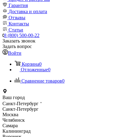
Гарантия
Доставка и оплата
Отзывы
Контакты
Статьи
8 (800) 500-00-22
Заказать звонок
Задать вопрос
Войти
Корзина
0
Отложенные
0
Сравнение товаров
0
Ваш город
Санкт-Петербург
Санкт-Петербург
Москва
Челябинск
Самара
Калининград
Воронеж