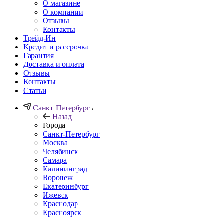
О магазине
О компании
Отзывы
Контакты
Трейд-Ин
Кредит и рассрочка
Гарантия
Доставка и оплата
Отзывы
Контакты
Статьи
Санкт-Петербург
Назад
Города
Санкт-Петербург
Москва
Челябинск
Самара
Калининград
Воронеж
Екатеринбург
Ижевск
Краснодар
Красноярск