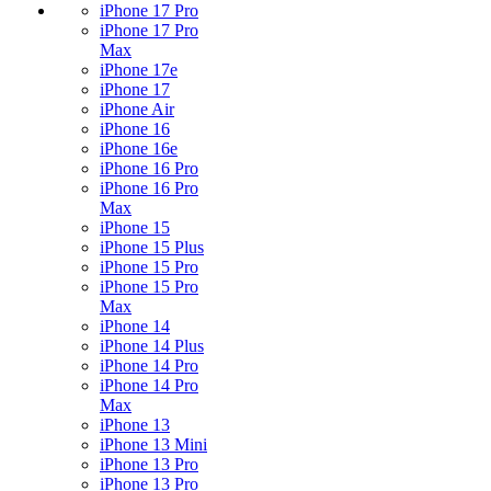
iPhone 17 Pro
iPhone 17 Pro
Max
iPhone 17e
iPhone 17
iPhone Air
iPhone 16
iPhone 16e
iPhone 16 Pro
iPhone 16 Pro
Max
iPhone 15
iPhone 15 Plus
iPhone 15 Pro
iPhone 15 Pro
Max
iPhone 14
iPhone 14 Plus
iPhone 14 Pro
iPhone 14 Pro
Max
iPhone 13
iPhone 13 Mini
iPhone 13 Pro
iPhone 13 Pro