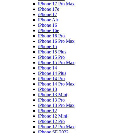
iPhone 17 Pro Max
iPhone 17e
iPhone 17
iPhone Air
iPhone 16
iPhone 16e
iPhone 16 Pro
iPhone 16 Pro Max
iPhone 15
iPhone 15 Plus
iPhone 15 Pro
iPhone 15 Pro Max
iPhone 14
iPhone 14 Plus
iPhone 14 Pro
iPhone 14 Pro Max
iPhone 13
iPhone 13 Mini
iPhone 13 Pro
iPhone 13 Pro Max
iPhone 12
iPhone 12 Mini
iPhone 12 Pro
iPhone 12 Pro Max
iPhone SE 2022