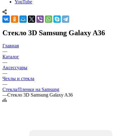
YouTube
Стекло 3D Samsung Galaxy A36
Главная
—
Каталог
—
Аксессуары
—
Чехлы и стекла
—
Стекла/Пленки на Samsung
—
Стекло 3D Samsung Galaxy A36