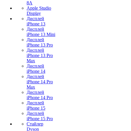
8A
Apple Studio
Display
Дисплей
iPhone 13
Дисплей
iPhone 13 Mini
Дисплей
iPhone 13 Pro
Дисплей
iPhone 13 Pro
Max
Дисплей
iPhone 14
Дисплей
iPhone 14 Pro
Max
Дисплей
iPhone 14 Pro
Дисплей
iPhone 15
Дисплей
iPhone 15 Pro
Стайлер
Dyson