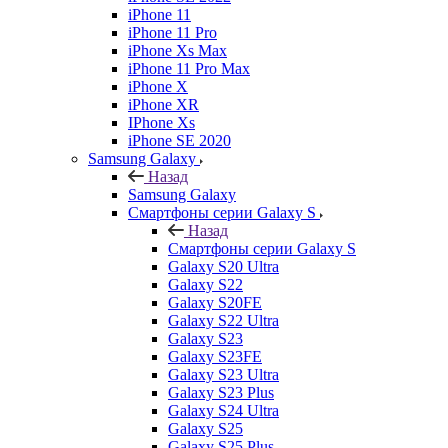
iPhone 11
iPhone 11 Pro
iPhone Xs Max
iPhone 11 Pro Max
iPhone X
iPhone XR
IPhone Xs
iPhone SE 2020
Samsung Galaxy
Назад
Samsung Galaxy
Смартфоны серии Galaxy S
Назад
Смартфоны серии Galaxy S
Galaxy S20 Ultra
Galaxy S22
Galaxy S20FE
Galaxy S22 Ultra
Galaxy S23
Galaxy S23FE
Galaxy S23 Ultra
Galaxy S23 Plus
Galaxy S24 Ultra
Galaxy S25
Galaxy S25 Plus