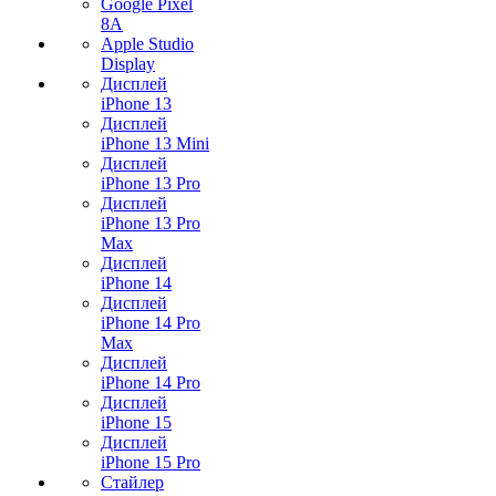
Google Pixel
8A
Apple Studio
Display
Дисплей
iPhone 13
Дисплей
iPhone 13 Mini
Дисплей
iPhone 13 Pro
Дисплей
iPhone 13 Pro
Max
Дисплей
iPhone 14
Дисплей
iPhone 14 Pro
Max
Дисплей
iPhone 14 Pro
Дисплей
iPhone 15
Дисплей
iPhone 15 Pro
Стайлер