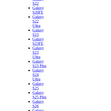
S22
Galaxy
S20FE
Galaxy
S22
Ultra
Galaxy
S23
Galaxy
S23FE
Galaxy
S23
Ultra
Galaxy
S23 Plus
Galaxy
S24
Ultra
Galaxy
S25
Galaxy
S25 Plus
Galaxy
S26
Galaxy