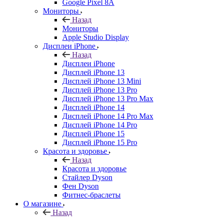
Google Pixel 8A
Мониторы
Назад
Мониторы
Apple Studio Display
Дисплеи iPhone
Назад
Дисплеи iPhone
Дисплей iPhone 13
Дисплей iPhone 13 Mini
Дисплей iPhone 13 Pro
Дисплей iPhone 13 Pro Max
Дисплей iPhone 14
Дисплей iPhone 14 Pro Max
Дисплей iPhone 14 Pro
Дисплей iPhone 15
Дисплей iPhone 15 Pro
Красота и здоровье
Назад
Красота и здоровье
Стайлер Dyson
Фен Dyson
Фитнес-браслеты
О магазине
Назад