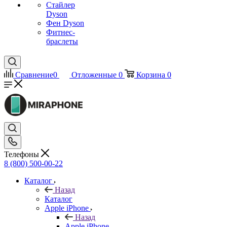
Стайлер
Dyson
Фен Dyson
Фитнес-
браслеты
Сравнение
0
Отложенные
0
Корзина
0
Телефоны
8 (800) 500-00-22
Каталог
Назад
Каталог
Apple iPhone
Назад
Apple iPhone