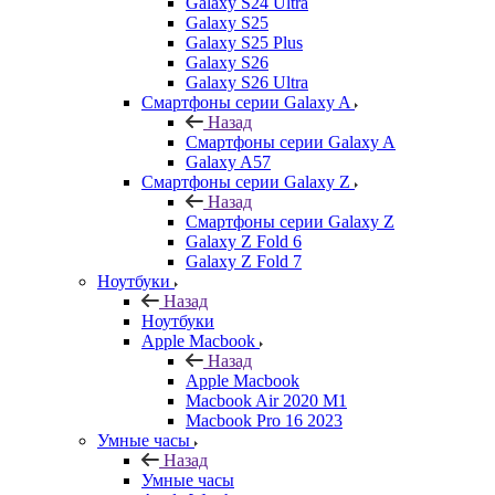
Galaxy S24 Ultra
Galaxy S25
Galaxy S25 Plus
Galaxy S26
Galaxy S26 Ultra
Смартфоны серии Galaxy A
Назад
Смартфоны серии Galaxy A
Galaxy A57
Смартфоны серии Galaxy Z
Назад
Смартфоны серии Galaxy Z
Galaxy Z Fold 6
Galaxy Z Fold 7
Ноутбуки
Назад
Ноутбуки
Apple Macbook
Назад
Apple Macbook
Macbook Air 2020 M1
Macbook Pro 16 2023
Умные часы
Назад
Умные часы