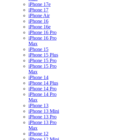
iPhone 17e
iPhone 17
iPhone Air
iPhone 16
iPhone 16e
iPhone 16 Pro
iPhone 16 Pro
Max
iPhone 15
iPhone 15 Plus
iPhone 15 Pro
iPhone 15 Pro
Max
iPhone 14
iPhone 14 Plus
iPhone 14 Pro
iPhone 14 Pro
Max
iPhone 13
iPhone 13 Mini
iPhone 13 Pro
iPhone 13 Pro
Max
iPhone 12
iPhone 12 Mini