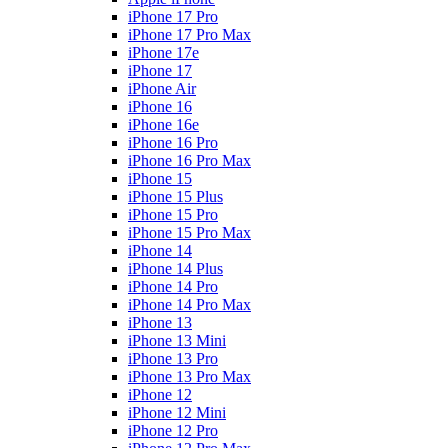
iPhone 17 Pro
iPhone 17 Pro Max
iPhone 17e
iPhone 17
iPhone Air
iPhone 16
iPhone 16e
iPhone 16 Pro
iPhone 16 Pro Max
iPhone 15
iPhone 15 Plus
iPhone 15 Pro
iPhone 15 Pro Max
iPhone 14
iPhone 14 Plus
iPhone 14 Pro
iPhone 14 Pro Max
iPhone 13
iPhone 13 Mini
iPhone 13 Pro
iPhone 13 Pro Max
iPhone 12
iPhone 12 Mini
iPhone 12 Pro