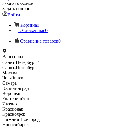
Заказать звонок
Задать вопрос
Войти
Корзина
0
Отложенные
0
Сравнение товаров
0
Ваш город
Санкт-Петербург
Санкт-Петербург
Москва
Челябинск
Самара
Калининград
Воронеж
Екатеринбург
Ижевск
Краснодар
Красноярск
Нижний Новгород
Новосибирск