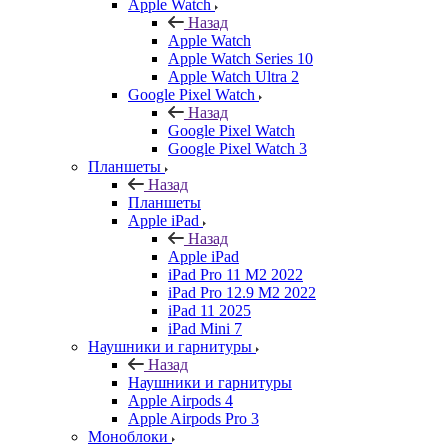
Apple Watch
Назад
Apple Watch
Apple Watch Series 10
Apple Watch Ultra 2
Google Pixel Watch
Назад
Google Pixel Watch
Google Pixel Watch 3
Планшеты
Назад
Планшеты
Apple iPad
Назад
Apple iPad
iPad Pro 11 M2 2022
iPad Pro 12.9 M2 2022
iPad 11 2025
iPad Mini 7
Наушники и гарнитуры
Назад
Наушники и гарнитуры
Apple Airpods 4
Apple Airpods Pro 3
Моноблоки