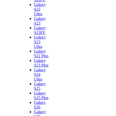
Galaxy
S22
Ultra
Galaxy
S23
Galaxy
S23FE
Galaxy
S23
Ultra
Galaxy
S22 Plus
Galaxy
S23 Plus
Galaxy
S24
Ultra
Galaxy
S25
Galaxy
S25 Plus
Galaxy
S26
Galaxy