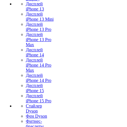
Дисплей
iPhone 13
Дисплей
iPhone 13 Mini
Дисплей
iPhone 13 Pro
Дисплей
iPhone 13 Pro
Max
Дисплей
iPhone 14
Дисплей
iPhone 14 Pro
Max
Дисплей
iPhone 14 Pro
Дисплей
iPhone 15
Дисплей
iPhone 15 Pro
Стайлер
Dyson
Фен Dyson
Фитнес-
браслеты