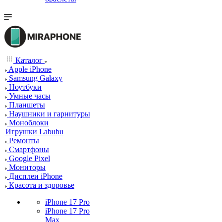
Каталог
Apple iPhone
Samsung Galaxy
Ноутбуки
Умные часы
Планшеты
Наушники и гарнитуры
Моноблоки
Игрушки Labubu
Ремонты
Смартфоны
Google Pixel
Мониторы
Дисплеи iPhone
Красота и здоровье
iPhone 17 Pro
iPhone 17 Pro
Max