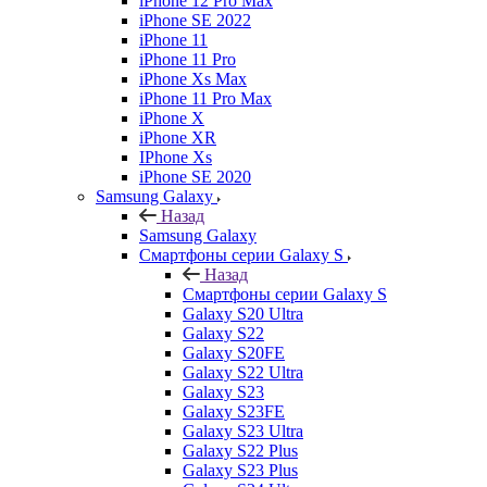
iPhone 12 Pro Max
iPhone SE 2022
iPhone 11
iPhone 11 Pro
iPhone Xs Max
iPhone 11 Pro Max
iPhone X
iPhone XR
IPhone Xs
iPhone SE 2020
Samsung Galaxy
Назад
Samsung Galaxy
Смартфоны серии Galaxy S
Назад
Смартфоны серии Galaxy S
Galaxy S20 Ultra
Galaxy S22
Galaxy S20FE
Galaxy S22 Ultra
Galaxy S23
Galaxy S23FE
Galaxy S23 Ultra
Galaxy S22 Plus
Galaxy S23 Plus