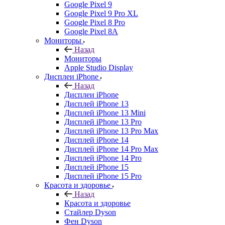
Google Pixel 9
Google Pixel 9 Pro XL
Google Pixel 8 Pro
Google Pixel 8A
Мониторы
Назад
Мониторы
Apple Studio Display
Дисплеи iPhone
Назад
Дисплеи iPhone
Дисплей iPhone 13
Дисплей iPhone 13 Mini
Дисплей iPhone 13 Pro
Дисплей iPhone 13 Pro Max
Дисплей iPhone 14
Дисплей iPhone 14 Pro Max
Дисплей iPhone 14 Pro
Дисплей iPhone 15
Дисплей iPhone 15 Pro
Красота и здоровье
Назад
Красота и здоровье
Стайлер Dyson
Фен Dyson