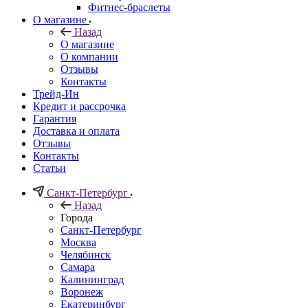
Фитнес-браслеты
О магазине
Назад
О магазине
О компании
Отзывы
Контакты
Трейд-Ин
Кредит и рассрочка
Гарантия
Доставка и оплата
Отзывы
Контакты
Статьи
Санкт-Петербург
Назад
Города
Санкт-Петербург
Москва
Челябинск
Самара
Калининград
Воронеж
Екатеринбург