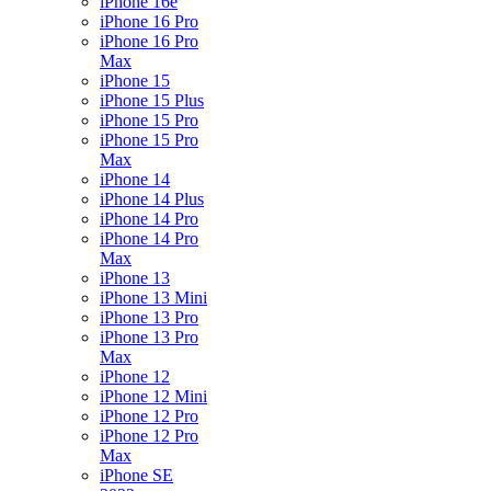
iPhone 16e
iPhone 16 Pro
iPhone 16 Pro
Max
iPhone 15
iPhone 15 Plus
iPhone 15 Pro
iPhone 15 Pro
Max
iPhone 14
iPhone 14 Plus
iPhone 14 Pro
iPhone 14 Pro
Max
iPhone 13
iPhone 13 Mini
iPhone 13 Pro
iPhone 13 Pro
Max
iPhone 12
iPhone 12 Mini
iPhone 12 Pro
iPhone 12 Pro
Max
iPhone SE