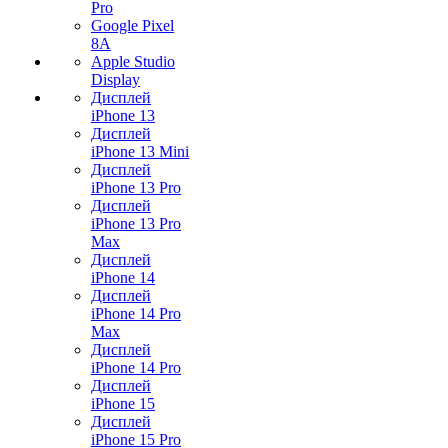
Pro
Google Pixel
8A
Apple Studio
Display
Дисплей
iPhone 13
Дисплей
iPhone 13 Mini
Дисплей
iPhone 13 Pro
Дисплей
iPhone 13 Pro
Max
Дисплей
iPhone 14
Дисплей
iPhone 14 Pro
Max
Дисплей
iPhone 14 Pro
Дисплей
iPhone 15
Дисплей
iPhone 15 Pro