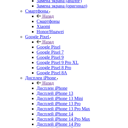
Замена экрана (аналог)
Замена экрана (оригинал)
Смартфоны
Назад
Смартфоны
Xiaomi
Honor/Huawei
Google Pixel
Назад
Google Pixel
Google Pixel 7
Google Pixel 9
Google Pixel 9 Pro XL
Google Pixel 8 Pro
Google Pixel 8A
Дисплеи iPhone
Назад
Дисплеи iPhone
Дисплей iPhone 13
Дисплей iPhone 13 Mini
Дисплей iPhone 13 Pro
Дисплей iPhone 13 Pro Max
Дисплей iPhone 14
Дисплей iPhone 14 Pro Max
Дисплей iPhone 14 Pro