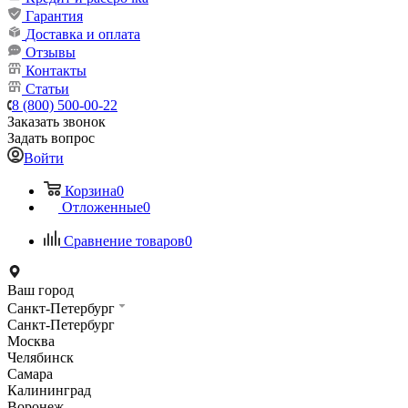
Гарантия
Доставка и оплата
Отзывы
Контакты
Статьи
8 (800) 500-00-22
Заказать звонок
Задать вопрос
Войти
Корзина
0
Отложенные
0
Сравнение товаров
0
Ваш город
Санкт-Петербург
Санкт-Петербург
Москва
Челябинск
Самара
Калининград
Воронеж