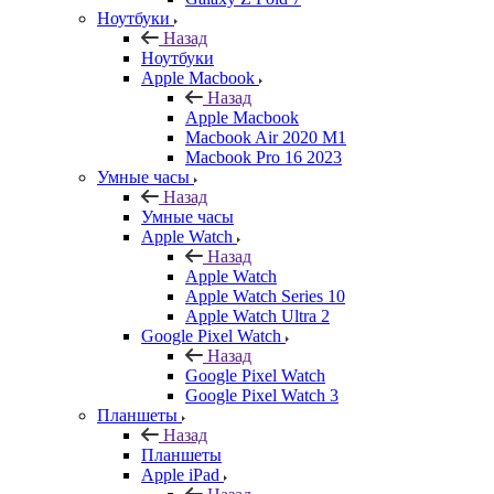
Ноутбуки
Назад
Ноутбуки
Apple Macbook
Назад
Apple Macbook
Macbook Air 2020 M1
Macbook Pro 16 2023
Умные часы
Назад
Умные часы
Apple Watch
Назад
Apple Watch
Apple Watch Series 10
Apple Watch Ultra 2
Google Pixel Watch
Назад
Google Pixel Watch
Google Pixel Watch 3
Планшеты
Назад
Планшеты
Apple iPad