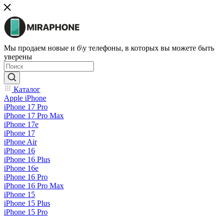
Мы продаем новые и б\у телефоны, в которых вы можете быть
уверены
Каталог
Apple iPhone
iPhone 17 Pro
iPhone 17 Pro Max
iPhone 17e
iPhone 17
iPhone Air
iPhone 16
iPhone 16 Plus
iPhone 16e
iPhone 16 Pro
iPhone 16 Pro Max
iPhone 15
iPhone 15 Plus
iPhone 15 Pro