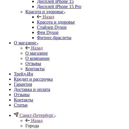
Дисплей iPhone 15
Дисплей iPhone 15 Pro
Красота и здоровье
Назад
Красота и здоровье
Стайлер Dyson
Фен Dyson
Фитнес-браслеты
О магазине
Назад
О магазине
О компании
Отзывы
Контакты
Трейд-Ин
Кредит и рассрочка
Гарантия
Доставка и оплата
Отзывы
Контакты
Статьи
Санкт-Петербург
Назад
Города