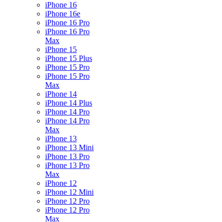
iPhone 16
iPhone 16e
iPhone 16 Pro
iPhone 16 Pro
Max
iPhone 15
iPhone 15 Plus
iPhone 15 Pro
iPhone 15 Pro
Max
iPhone 14
iPhone 14 Plus
iPhone 14 Pro
iPhone 14 Pro
Max
iPhone 13
iPhone 13 Mini
iPhone 13 Pro
iPhone 13 Pro
Max
iPhone 12
iPhone 12 Mini
iPhone 12 Pro
iPhone 12 Pro
Max