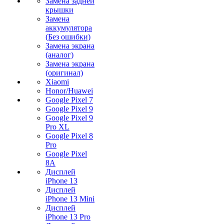
Замена задней
крышки
Замена
аккумулятора
(Без ошибки)
Замена экрана
(аналог)
Замена экрана
(оригинал)
Xiaomi
Honor/Huawei
Google Pixel 7
Google Pixel 9
Google Pixel 9
Pro XL
Google Pixel 8
Pro
Google Pixel
8A
Дисплей
iPhone 13
Дисплей
iPhone 13 Mini
Дисплей
iPhone 13 Pro