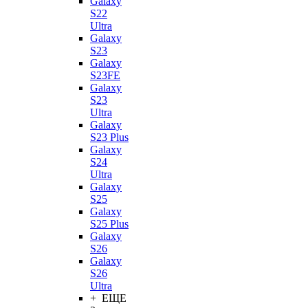
Galaxy
S22
Ultra
Galaxy
S23
Galaxy
S23FE
Galaxy
S23
Ultra
Galaxy
S23 Plus
Galaxy
S24
Ultra
Galaxy
S25
Galaxy
S25 Plus
Galaxy
S26
Galaxy
S26
Ultra
+ ЕЩЕ