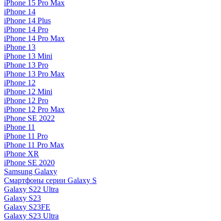
iPhone 15 Pro Max
iPhone 14
iPhone 14 Plus
iPhone 14 Pro
iPhone 14 Pro Max
iPhone 13
iPhone 13 Mini
iPhone 13 Pro
iPhone 13 Pro Max
iPhone 12
iPhone 12 Mini
iPhone 12 Pro
iPhone 12 Pro Max
iPhone SE 2022
iPhone 11
iPhone 11 Pro
iPhone 11 Pro Max
iPhone XR
iPhone SE 2020
Samsung Galaxy
Смартфоны серии Galaxy S
Galaxy S22 Ultra
Galaxy S23
Galaxy S23FE
Galaxy S23 Ultra