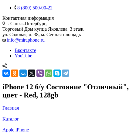
8 (800) 500-00-22
Контактная информация
г. Санкт-Петербург,
Торговый Дом купца Яковлева, 3 этаж,
ул. Садовая, д. 38, м. Сенная площадь
info@miraphone.ru
Вконтакте
YouTube
iPhone 12 б/у Состояние "Отличный",
цвет - Red, 128gb
Главная
—
Каталог
—
Apple iPhone
—