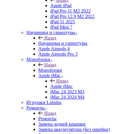
Назад
Apple iPad
iPad Pro 11 M2 2022
iPad Pro 12.9 M2 2022
iPad 11 2025
iPad Mini 7
Наушники и гарнитуры
Назад
Наушники и гарнитуры
Apple Airpods 4
Apple Airpods Pro 3
Моноблоки
Назад
Моноблоки
Apple iMac
Назад
Apple iMac
iMac 24 2023 M3
iMac 24 2024 M4
Игрушки Labubu
Ремонты
Назад
Ремонты
Замена задней крышки
Замена аккумулятора (Без ошибки)