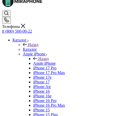
Телефоны
8 (800) 500-00-22
Каталог
Назад
Каталог
Apple iPhone
Назад
Apple iPhone
iPhone 17 Pro
iPhone 17 Pro Max
iPhone 17e
iPhone 17
iPhone Air
iPhone 16
iPhone 16e
iPhone 16 Pro
iPhone 16 Pro Max
iPhone 15
iPhone 15 Plus