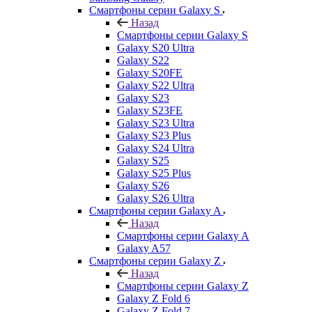
Смартфоны серии Galaxy S
Назад
Смартфоны серии Galaxy S
Galaxy S20 Ultra
Galaxy S22
Galaxy S20FE
Galaxy S22 Ultra
Galaxy S23
Galaxy S23FE
Galaxy S23 Ultra
Galaxy S23 Plus
Galaxy S24 Ultra
Galaxy S25
Galaxy S25 Plus
Galaxy S26
Galaxy S26 Ultra
Смартфоны серии Galaxy A
Назад
Смартфоны серии Galaxy A
Galaxy A57
Смартфоны серии Galaxy Z
Назад
Смартфоны серии Galaxy Z
Galaxy Z Fold 6
Galaxy Z Fold 7