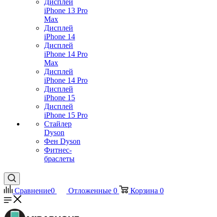
Дисплей
iPhone 13 Pro
Max
Дисплей
iPhone 14
Дисплей
iPhone 14 Pro
Max
Дисплей
iPhone 14 Pro
Дисплей
iPhone 15
Дисплей
iPhone 15 Pro
Стайлер
Dyson
Фен Dyson
Фитнес-
браслеты
Сравнение
0
Отложенные
0
Корзина
0