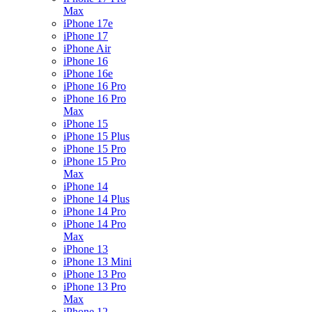
Max
iPhone 17e
iPhone 17
iPhone Air
iPhone 16
iPhone 16e
iPhone 16 Pro
iPhone 16 Pro
Max
iPhone 15
iPhone 15 Plus
iPhone 15 Pro
iPhone 15 Pro
Max
iPhone 14
iPhone 14 Plus
iPhone 14 Pro
iPhone 14 Pro
Max
iPhone 13
iPhone 13 Mini
iPhone 13 Pro
iPhone 13 Pro
Max
iPhone 12