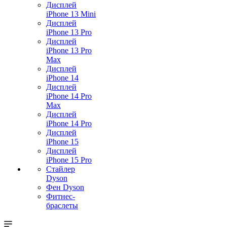
Дисплей
iPhone 13 Mini
Дисплей
iPhone 13 Pro
Дисплей
iPhone 13 Pro
Max
Дисплей
iPhone 14
Дисплей
iPhone 14 Pro
Max
Дисплей
iPhone 14 Pro
Дисплей
iPhone 15
Дисплей
iPhone 15 Pro
Стайлер
Dyson
Фен Dyson
Фитнес-
браслеты