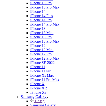
iPhone 15 Pro
iPhone 15 Pro Max
iPhone 14
iPhone 14 Plus
iPhone 14 Pro
iPhone 14 Pro Max
iPhone 13
iPhone 13 Mini
iPhone 13 Pro
iPhone 13 Pro Max
iPhone 12
iPhone 12 Mini
iPhone 12 Pro
iPhone 12 Pro Max
iPhone SE 2022
iPhone 11
iPhone 11 Pro
iPhone Xs Max
iPhone 11 Pro Max
iPhone X
iPhone XR
IPhone Xs
Samsung Galaxy
Назад
Samsung Galaxy