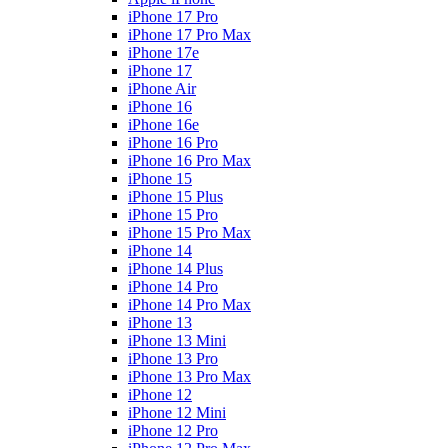
iPhone 17 Pro
iPhone 17 Pro Max
iPhone 17e
iPhone 17
iPhone Air
iPhone 16
iPhone 16e
iPhone 16 Pro
iPhone 16 Pro Max
iPhone 15
iPhone 15 Plus
iPhone 15 Pro
iPhone 15 Pro Max
iPhone 14
iPhone 14 Plus
iPhone 14 Pro
iPhone 14 Pro Max
iPhone 13
iPhone 13 Mini
iPhone 13 Pro
iPhone 13 Pro Max
iPhone 12
iPhone 12 Mini
iPhone 12 Pro