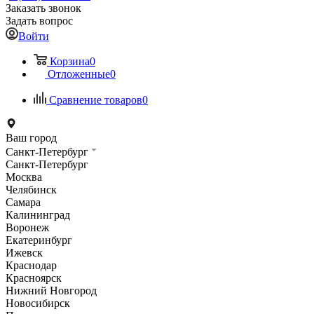
Заказать звонок
Задать вопрос
Войти
Корзина
0
Отложенные
0
Сравнение товаров
0
Ваш город
Санкт-Петербург
Санкт-Петербург
Москва
Челябинск
Самара
Калининград
Воронеж
Екатеринбург
Ижевск
Краснодар
Красноярск
Нижний Новгород
Новосибирск