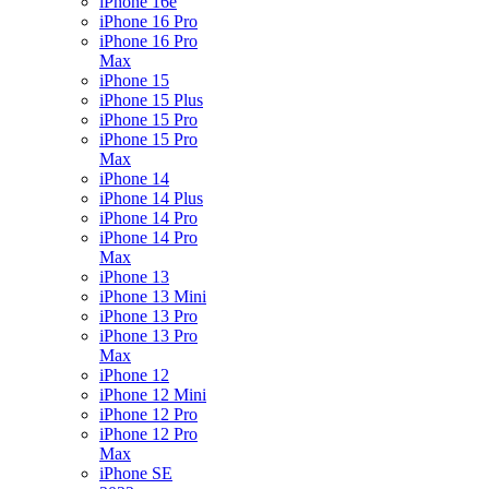
iPhone 16e
iPhone 16 Pro
iPhone 16 Pro
Max
iPhone 15
iPhone 15 Plus
iPhone 15 Pro
iPhone 15 Pro
Max
iPhone 14
iPhone 14 Plus
iPhone 14 Pro
iPhone 14 Pro
Max
iPhone 13
iPhone 13 Mini
iPhone 13 Pro
iPhone 13 Pro
Max
iPhone 12
iPhone 12 Mini
iPhone 12 Pro
iPhone 12 Pro
Max
iPhone SE