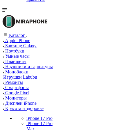
Каталог
Apple iPhone
Samsung Galaxy
Ноутбуки
Умные часы
Планшеты
Наушники и гарнитуры
Моноблоки
Игрушки Labubu
Ремонты
Смартфоны
Google Pixel
Мониторы
Дисплеи iPhone
Красота и здоровье
iPhone 17 Pro
iPhone 17 Pro
Max