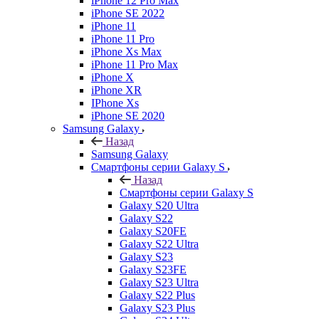
iPhone 12 Pro Max
iPhone SE 2022
iPhone 11
iPhone 11 Pro
iPhone Xs Max
iPhone 11 Pro Max
iPhone X
iPhone XR
IPhone Xs
iPhone SE 2020
Samsung Galaxy
Назад
Samsung Galaxy
Смартфоны серии Galaxy S
Назад
Смартфоны серии Galaxy S
Galaxy S20 Ultra
Galaxy S22
Galaxy S20FE
Galaxy S22 Ultra
Galaxy S23
Galaxy S23FE
Galaxy S23 Ultra
Galaxy S22 Plus
Galaxy S23 Plus