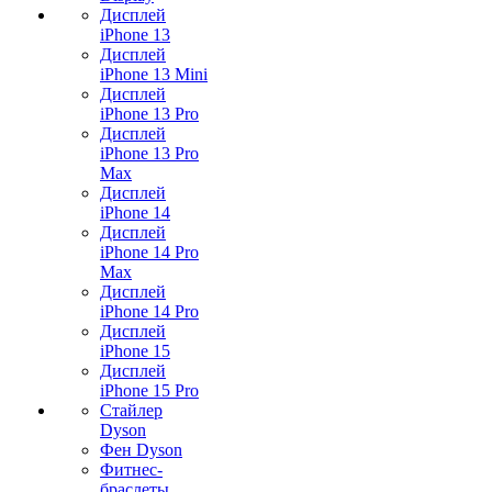
Дисплей
iPhone 13
Дисплей
iPhone 13 Mini
Дисплей
iPhone 13 Pro
Дисплей
iPhone 13 Pro
Max
Дисплей
iPhone 14
Дисплей
iPhone 14 Pro
Max
Дисплей
iPhone 14 Pro
Дисплей
iPhone 15
Дисплей
iPhone 15 Pro
Стайлер
Dyson
Фен Dyson
Фитнес-
браслеты