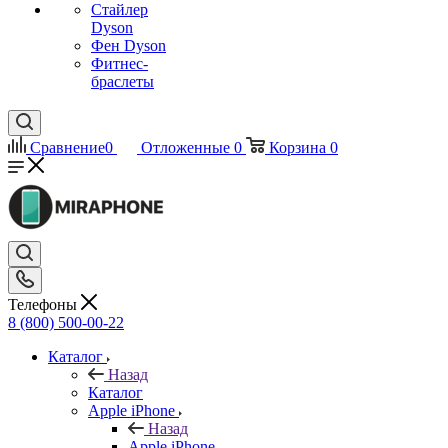
Стайлер
Dyson
Фен Dyson
Фитнес-
браслеты
Сравнение
0
Отложенные
0
Корзина
0
Телефоны
8 (800) 500-00-22
Каталог
Назад
Каталог
Apple iPhone
Назад
Apple iPhone