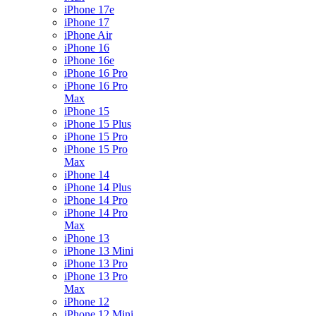
iPhone 17e
iPhone 17
iPhone Air
iPhone 16
iPhone 16e
iPhone 16 Pro
iPhone 16 Pro
Max
iPhone 15
iPhone 15 Plus
iPhone 15 Pro
iPhone 15 Pro
Max
iPhone 14
iPhone 14 Plus
iPhone 14 Pro
iPhone 14 Pro
Max
iPhone 13
iPhone 13 Mini
iPhone 13 Pro
iPhone 13 Pro
Max
iPhone 12
iPhone 12 Mini