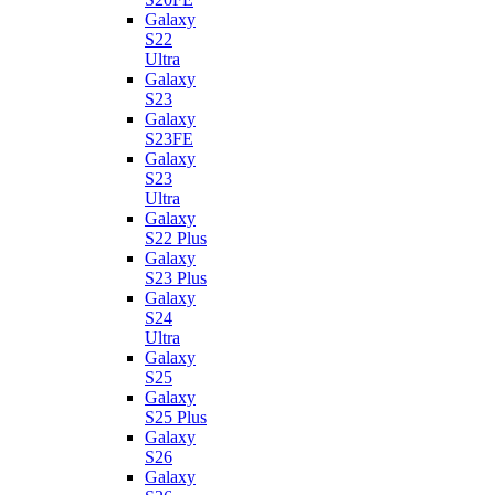
Galaxy
S22
Ultra
Galaxy
S23
Galaxy
S23FE
Galaxy
S23
Ultra
Galaxy
S22 Plus
Galaxy
S23 Plus
Galaxy
S24
Ultra
Galaxy
S25
Galaxy
S25 Plus
Galaxy
S26
Galaxy