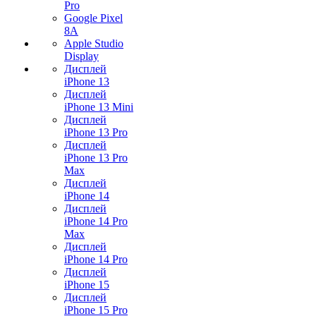
Pro
Google Pixel
8A
Apple Studio
Display
Дисплей
iPhone 13
Дисплей
iPhone 13 Mini
Дисплей
iPhone 13 Pro
Дисплей
iPhone 13 Pro
Max
Дисплей
iPhone 14
Дисплей
iPhone 14 Pro
Max
Дисплей
iPhone 14 Pro
Дисплей
iPhone 15
Дисплей
iPhone 15 Pro