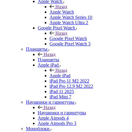
Apple Watch
Назад
Apple Watch
Apple Watch Series 10
Apple Watch Ultra 2
Google Pixel Watch
Назад
Google Pixel Watch
Google Pixel Watch 3
Планшеты
Назад
Планшеты
Apple iPad
Назад
Apple iPad
iPad Pro 11 M2 2022
iPad Pro 12.9 M2 2022
iPad 11 2025
iPad Mini 7
Наушники и гарнитуры
Назад
Наушники и гарнитуры
Apple Airpods 4
Apple Airpods Pro 3
Моноблоки