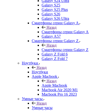
Galaxy S24 Ultra
Galaxy S25
Galaxy S25 Plus
Galaxy S26
Galaxy S26 Ultra
Смартфоны серии Galaxy A
Назад
Смартфоны серии Galaxy A
Galaxy A57
Смартфоны серии Galaxy Z
Назад
Смартфоны серии Galaxy Z
Galaxy Z Fold 6
Galaxy Z Fold 7
Ноутбуки
Назад
Ноутбуки
Apple Macbook
Назад
Apple Macbook
Macbook Air 2020 M1
Macbook Pro 16 2023
Умные часы
Назад
Умные часы