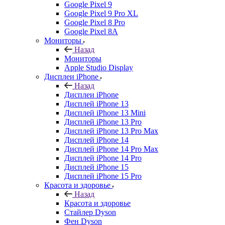
Google Pixel 9
Google Pixel 9 Pro XL
Google Pixel 8 Pro
Google Pixel 8A
Мониторы
Назад
Мониторы
Apple Studio Display
Дисплеи iPhone
Назад
Дисплеи iPhone
Дисплей iPhone 13
Дисплей iPhone 13 Mini
Дисплей iPhone 13 Pro
Дисплей iPhone 13 Pro Max
Дисплей iPhone 14
Дисплей iPhone 14 Pro Max
Дисплей iPhone 14 Pro
Дисплей iPhone 15
Дисплей iPhone 15 Pro
Красота и здоровье
Назад
Красота и здоровье
Стайлер Dyson
Фен Dyson