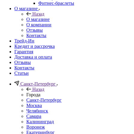
Фитнес-браслеты
О магазине
Назад
О магазине
О компании
Отзывы
Контакты
Трейд-Ин
Кредит и рассрочка
Гарантия
Доставка и оплата
Отзывы
Контакты
Статьи
Санкт-Петербург
Назад
Города
Санкт-Петербург
Москва
Челябинск
Самара
Калининград
Воронеж
Екатеринбург