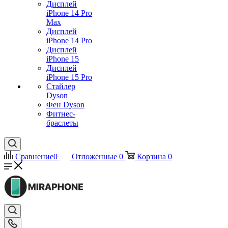
Дисплей
iPhone 14 Pro
Max
Дисплей
iPhone 14 Pro
Дисплей
iPhone 15
Дисплей
iPhone 15 Pro
Стайлер
Dyson
Фен Dyson
Фитнес-
браслеты
Сравнение
0
Отложенные
0
Корзина
0