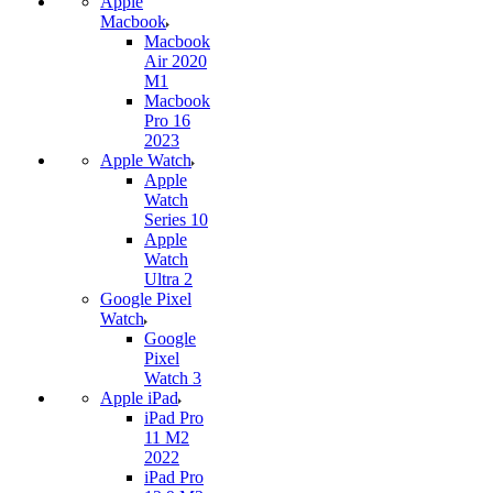
Apple
Macbook
Macbook
Air 2020
M1
Macbook
Pro 16
2023
Apple Watch
Apple
Watch
Series 10
Apple
Watch
Ultra 2
Google Pixel
Watch
Google
Pixel
Watch 3
Apple iPad
iPad Pro
11 M2
2022
iPad Pro