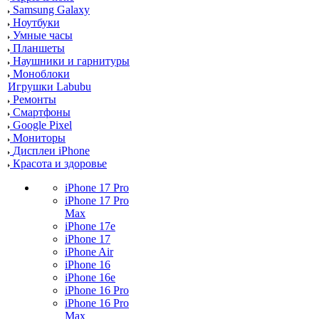
Samsung Galaxy
Ноутбуки
Умные часы
Планшеты
Наушники и гарнитуры
Моноблоки
Игрушки Labubu
Ремонты
Смартфоны
Google Pixel
Мониторы
Дисплеи iPhone
Красота и здоровье
iPhone 17 Pro
iPhone 17 Pro
Max
iPhone 17e
iPhone 17
iPhone Air
iPhone 16
iPhone 16e
iPhone 16 Pro
iPhone 16 Pro
Max