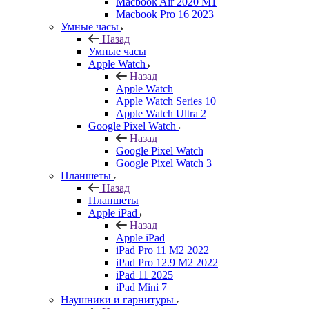
Macbook Air 2020 M1
Macbook Pro 16 2023
Умные часы
Назад
Умные часы
Apple Watch
Назад
Apple Watch
Apple Watch Series 10
Apple Watch Ultra 2
Google Pixel Watch
Назад
Google Pixel Watch
Google Pixel Watch 3
Планшеты
Назад
Планшеты
Apple iPad
Назад
Apple iPad
iPad Pro 11 M2 2022
iPad Pro 12.9 M2 2022
iPad 11 2025
iPad Mini 7
Наушники и гарнитуры