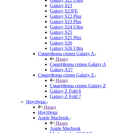
Galaxy S22 Ultra
Galaxy S23
Galaxy S23FE
Galaxy S22 Plus
Galaxy S23 Plus
Galaxy S24 Ultra
Galaxy S25
Galaxy S25 Plus
Galaxy S26
Galaxy S26 Ultra
Смартфоны серии Galaxy A
Назад
Смартфоны серии Galaxy A
Galaxy A57
Смартфоны серии Galaxy Z
Назад
Смартфоны серии Galaxy Z
Galaxy Z Fold 6
Galaxy Z Fold 7
Ноутбуки
Назад
Ноутбуки
Apple Macbook
Назад
Apple Macbook