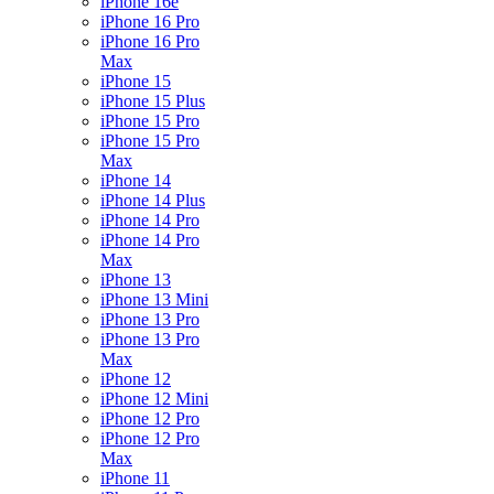
iPhone 16e
iPhone 16 Pro
iPhone 16 Pro
Max
iPhone 15
iPhone 15 Plus
iPhone 15 Pro
iPhone 15 Pro
Max
iPhone 14
iPhone 14 Plus
iPhone 14 Pro
iPhone 14 Pro
Max
iPhone 13
iPhone 13 Mini
iPhone 13 Pro
iPhone 13 Pro
Max
iPhone 12
iPhone 12 Mini
iPhone 12 Pro
iPhone 12 Pro
Max
iPhone 11