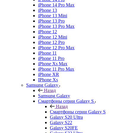
iPhone 14 Pro Max
iPhone 13
iPhone 13 Mini
iPhone 13 Pro
iPhone 13 Pro Max
iPhone 12
iPhone 12 Mini
iPhone 12 Pro
iPhone 12 Pro Max
iPhone 11
iPhone 11 Pro
iPhone Xs Max
iPhone 11 Pro Max
iPhone XR
IPhone Xs
Samsung Galaxy
Назад
Samsung Galaxy
Смартфоны серии Galaxy S
Назад
Смартфоны серии Galaxy S
Galaxy S20 Ultra
Galaxy S22
Galaxy S20FE