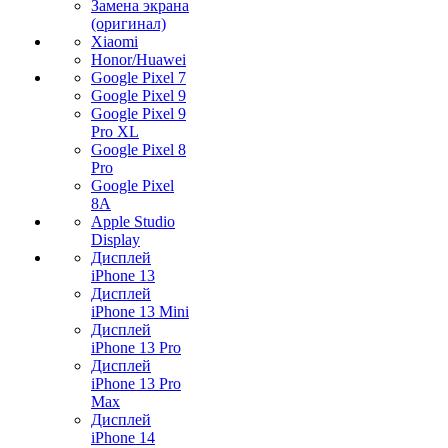
Замена экрана
(оригинал)
Xiaomi
Honor/Huawei
Google Pixel 7
Google Pixel 9
Google Pixel 9
Pro XL
Google Pixel 8
Pro
Google Pixel
8A
Apple Studio
Display
Дисплей
iPhone 13
Дисплей
iPhone 13 Mini
Дисплей
iPhone 13 Pro
Дисплей
iPhone 13 Pro
Max
Дисплей
iPhone 14