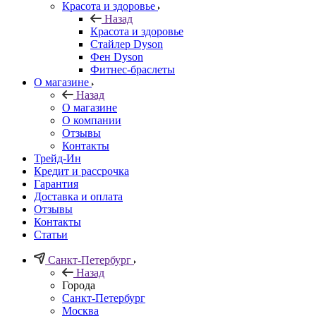
Красота и здоровье
Назад
Красота и здоровье
Стайлер Dyson
Фен Dyson
Фитнес-браслеты
О магазине
Назад
О магазине
О компании
Отзывы
Контакты
Трейд-Ин
Кредит и рассрочка
Гарантия
Доставка и оплата
Отзывы
Контакты
Статьи
Санкт-Петербург
Назад
Города
Санкт-Петербург
Москва