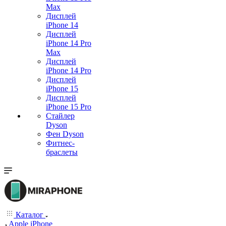
Max
Дисплей
iPhone 14
Дисплей
iPhone 14 Pro
Max
Дисплей
iPhone 14 Pro
Дисплей
iPhone 15
Дисплей
iPhone 15 Pro
Стайлер
Dyson
Фен Dyson
Фитнес-
браслеты
Каталог
Apple iPhone