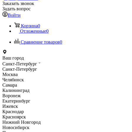
Заказать звонок
Задать вопрос
Войти
Корзина
0
Отложенные
0
Сравнение товаров
0
Ваш город
Санкт-Петербург
Санкт-Петербург
Москва
Челябинск
Самара
Калининград
Воронеж
Екатеринбург
Ижевск
Краснодар
Красноярск
Нижний Новгород
Новосибирск