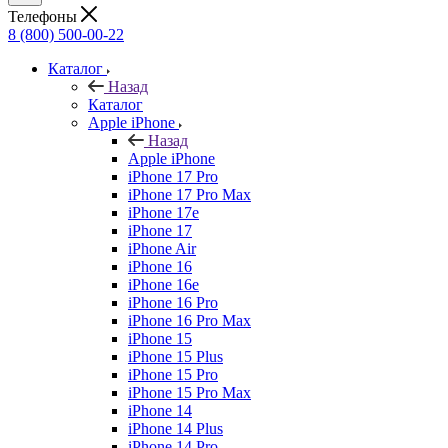
Телефоны
8 (800) 500-00-22
Каталог
Назад
Каталог
Apple iPhone
Назад
Apple iPhone
iPhone 17 Pro
iPhone 17 Pro Max
iPhone 17e
iPhone 17
iPhone Air
iPhone 16
iPhone 16e
iPhone 16 Pro
iPhone 16 Pro Max
iPhone 15
iPhone 15 Plus
iPhone 15 Pro
iPhone 15 Pro Max
iPhone 14
iPhone 14 Plus
iPhone 14 Pro