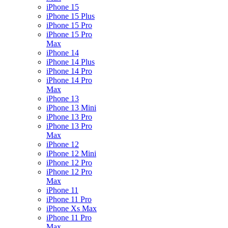
iPhone 15
iPhone 15 Plus
iPhone 15 Pro
iPhone 15 Pro
Max
iPhone 14
iPhone 14 Plus
iPhone 14 Pro
iPhone 14 Pro
Max
iPhone 13
iPhone 13 Mini
iPhone 13 Pro
iPhone 13 Pro
Max
iPhone 12
iPhone 12 Mini
iPhone 12 Pro
iPhone 12 Pro
Max
iPhone 11
iPhone 11 Pro
iPhone Xs Max
iPhone 11 Pro
Max