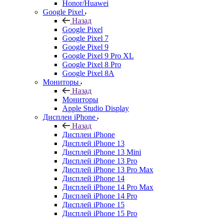
Honor/Huawei
Google Pixel
Назад
Google Pixel
Google Pixel 7
Google Pixel 9
Google Pixel 9 Pro XL
Google Pixel 8 Pro
Google Pixel 8A
Мониторы
Назад
Мониторы
Apple Studio Display
Дисплеи iPhone
Назад
Дисплеи iPhone
Дисплей iPhone 13
Дисплей iPhone 13 Mini
Дисплей iPhone 13 Pro
Дисплей iPhone 13 Pro Max
Дисплей iPhone 14
Дисплей iPhone 14 Pro Max
Дисплей iPhone 14 Pro
Дисплей iPhone 15
Дисплей iPhone 15 Pro