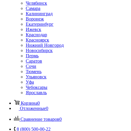
Челябинск
Самара
Калининград
Воронеж
Екатеринбург
Ижевск
Краснодар
Красноярск
Нижний Новгород
Новосибирск
Пермь
Саратов
Сочи
Тюмень
Ульяновск
Уфа
Чебоксары
Ярославль
Корзина
0
Отложенные
0
Сравнение товаров
0
8 (800) 500-00-22