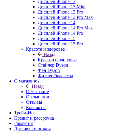
Дисплей iPhone 13
Дисплей iPhone 13 Mini
Дисплей iPhone 13 Pro
Дисплей iPhone 13 Pro Max
Дисплей iPhone 14
Дисплей iPhone 14 Pro Max
Дисплей iPhone 14 Pro
Дисплей iPhone 15
Дисплей iPhone 15 Pro
Красота и здоровье
Назад
Красота и здоровье
Стайлер Dyson
Фен Dyson
Фитнес-браслеты
О магазине
Назад
О магазине
О компании
Отзывы
Контакты
Трейд-Ин
Кредит и рассрочка
Гарантия
Доставка и оплата