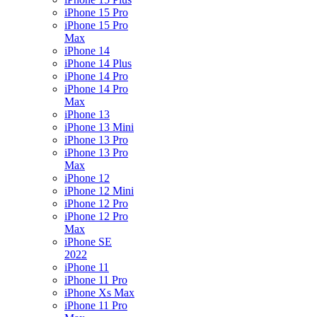
iPhone 15 Pro
iPhone 15 Pro
Max
iPhone 14
iPhone 14 Plus
iPhone 14 Pro
iPhone 14 Pro
Max
iPhone 13
iPhone 13 Mini
iPhone 13 Pro
iPhone 13 Pro
Max
iPhone 12
iPhone 12 Mini
iPhone 12 Pro
iPhone 12 Pro
Max
iPhone SE
2022
iPhone 11
iPhone 11 Pro
iPhone Xs Max
iPhone 11 Pro