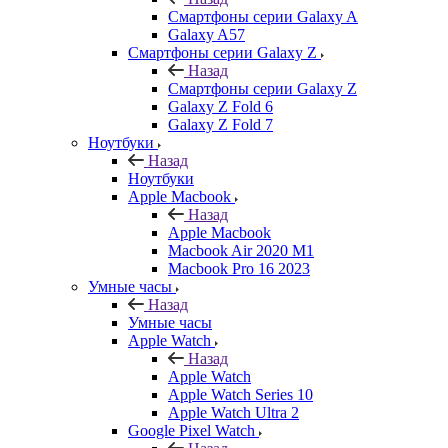
Смартфоны серии Galaxy A
Galaxy A57
Смартфоны серии Galaxy Z
Назад
Смартфоны серии Galaxy Z
Galaxy Z Fold 6
Galaxy Z Fold 7
Ноутбуки
Назад
Ноутбуки
Apple Macbook
Назад
Apple Macbook
Macbook Air 2020 M1
Macbook Pro 16 2023
Умные часы
Назад
Умные часы
Apple Watch
Назад
Apple Watch
Apple Watch Series 10
Apple Watch Ultra 2
Google Pixel Watch