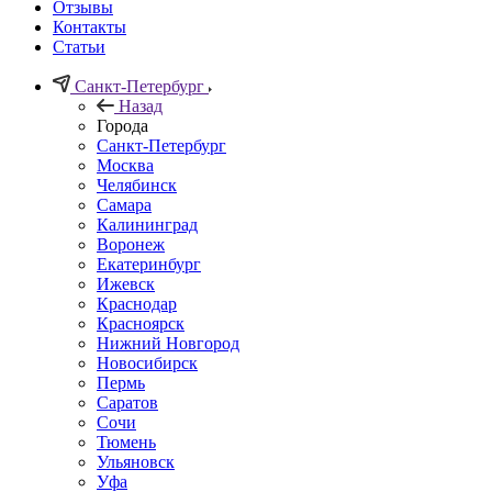
Отзывы
Контакты
Статьи
Санкт-Петербург
Назад
Города
Санкт-Петербург
Москва
Челябинск
Самара
Калининград
Воронеж
Екатеринбург
Ижевск
Краснодар
Красноярск
Нижний Новгород
Новосибирск
Пермь
Саратов
Сочи
Тюмень
Ульяновск
Уфа