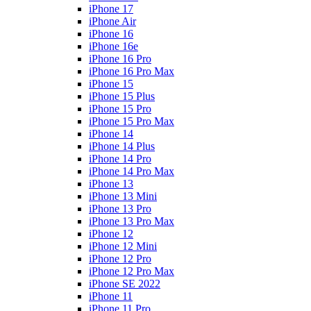
iPhone 17
iPhone Air
iPhone 16
iPhone 16e
iPhone 16 Pro
iPhone 16 Pro Max
iPhone 15
iPhone 15 Plus
iPhone 15 Pro
iPhone 15 Pro Max
iPhone 14
iPhone 14 Plus
iPhone 14 Pro
iPhone 14 Pro Max
iPhone 13
iPhone 13 Mini
iPhone 13 Pro
iPhone 13 Pro Max
iPhone 12
iPhone 12 Mini
iPhone 12 Pro
iPhone 12 Pro Max
iPhone SE 2022
iPhone 11
iPhone 11 Pro