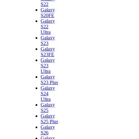
S22
Galaxy
S20FE
Galaxy
S22
Ultra
Galaxy
S23
Galaxy
S23FE
Galaxy
S23
Ultra
Galaxy
S23 Plus
Galaxy
S24
Ultra
Galaxy
S25
Galaxy
S25 Plus
Galaxy
S26
Galaxy