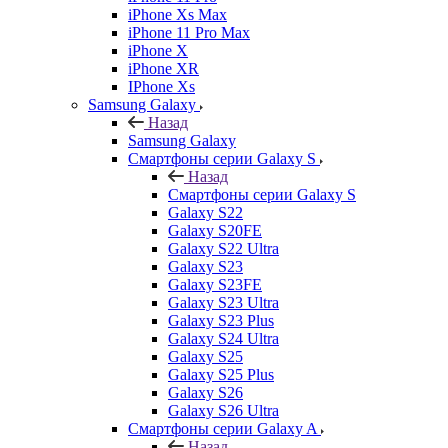
iPhone Xs Max
iPhone 11 Pro Max
iPhone X
iPhone XR
IPhone Xs
Samsung Galaxy
Назад
Samsung Galaxy
Смартфоны серии Galaxy S
Назад
Смартфоны серии Galaxy S
Galaxy S22
Galaxy S20FE
Galaxy S22 Ultra
Galaxy S23
Galaxy S23FE
Galaxy S23 Ultra
Galaxy S23 Plus
Galaxy S24 Ultra
Galaxy S25
Galaxy S25 Plus
Galaxy S26
Galaxy S26 Ultra
Смартфоны серии Galaxy A
Назад