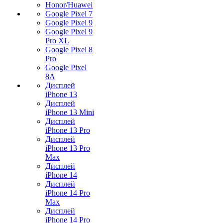
Honor/Huawei
Google Pixel 7
Google Pixel 9
Google Pixel 9
Pro XL
Google Pixel 8
Pro
Google Pixel
8A
Дисплей
iPhone 13
Дисплей
iPhone 13 Mini
Дисплей
iPhone 13 Pro
Дисплей
iPhone 13 Pro
Max
Дисплей
iPhone 14
Дисплей
iPhone 14 Pro
Max
Дисплей
iPhone 14 Pro