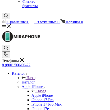
Фитнес-
браслеты
Сравнение
0
Отложенные
0
Корзина
0
Телефоны
8 (800) 500-00-22
Каталог
Назад
Каталог
Apple iPhone
Назад
Apple iPhone
iPhone 17 Pro
iPhone 17 Pro Max
iPhone 17e