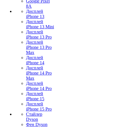
Google Pixel
8A
Дисплей
iPhone 13
Дисплей
iPhone 13 Mini
Дисплей
iPhone 13 Pro
Дисплей
iPhone 13 Pro
Max
Дисплей
iPhone 14
Дисплей
iPhone 14 Pro
Max
Дисплей
iPhone 14 Pro
Дисплей
iPhone 15
Дисплей
iPhone 15 Pro
Стайлер
Dyson
Фен Dyson