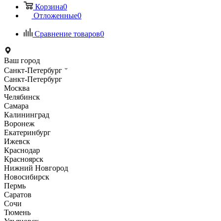
Корзина
0
Отложенные
0
Сравнение товаров
0
Ваш город
Санкт-Петербург
Санкт-Петербург
Москва
Челябинск
Самара
Калининград
Воронеж
Екатеринбург
Ижевск
Краснодар
Красноярск
Нижний Новгород
Новосибирск
Пермь
Саратов
Сочи
Тюмень