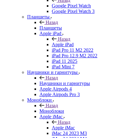
Назад
Google Pixel Watch
Google Pixel Watch 3
Планшеты
Назад
Планшеты
Apple iPad
Назад
Apple iPad
iPad Pro 11 M2 2022
iPad Pro 12.9 M2 2022
iPad 11 2025
iPad Mini 7
Наушники и гарнитуры
Назад
Наушники и гарнитуры
Apple Airpods 4
Apple Airpods Pro 3
Моноблоки
Назад
Моноблоки
Apple iMac
Назад
Apple iMac
iMac 24 2023 M3