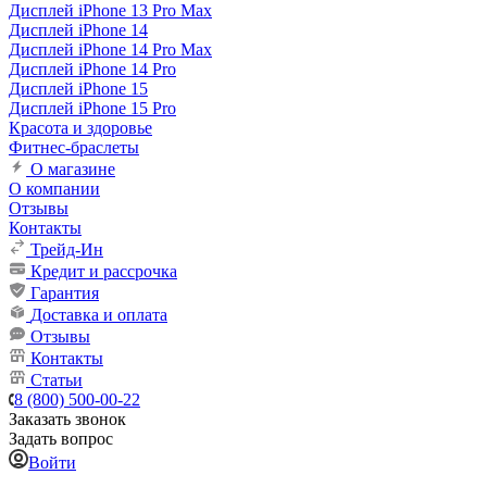
Дисплей iPhone 13 Pro Max
Дисплей iPhone 14
Дисплей iPhone 14 Pro Max
Дисплей iPhone 14 Pro
Дисплей iPhone 15
Дисплей iPhone 15 Pro
Красота и здоровье
Фитнес-браслеты
О магазине
О компании
Отзывы
Контакты
Трейд-Ин
Кредит и рассрочка
Гарантия
Доставка и оплата
Отзывы
Контакты
Статьи
8 (800) 500-00-22
Заказать звонок
Задать вопрос
Войти