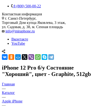
8 (800) 500-00-22
Контактная информация
г. Санкт-Петербург,
Торговый Дом купца Яковлева, 3 этаж,
ул. Садовая, д. 38, м. Сенная площадь
info@miraphone.ru
Вконтакте
YouTube
iPhone 12 Pro б/у Состояние
"Хороший", цвет - Graphite, 512gb
Главная
—
Каталог
—
Apple iPhone
—