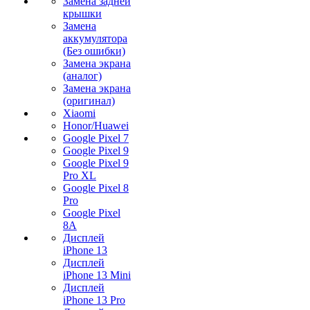
Замена задней
крышки
Замена
аккумулятора
(Без ошибки)
Замена экрана
(аналог)
Замена экрана
(оригинал)
Xiaomi
Honor/Huawei
Google Pixel 7
Google Pixel 9
Google Pixel 9
Pro XL
Google Pixel 8
Pro
Google Pixel
8A
Дисплей
iPhone 13
Дисплей
iPhone 13 Mini
Дисплей
iPhone 13 Pro