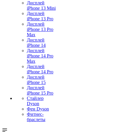
Дисплей
iPhone 13 Mini
Дисплей
iPhone 13 Pro
Дисплей
iPhone 13 Pro
Max
Дисплей
iPhone 14
Дисплей
iPhone 14 Pro
Max
Дисплей
iPhone 14 Pro
Дисплей
iPhone 15
Дисплей
iPhone 15 Pro
Стайлер
Dyson
Фен Dyson
Фитнес-
браслеты