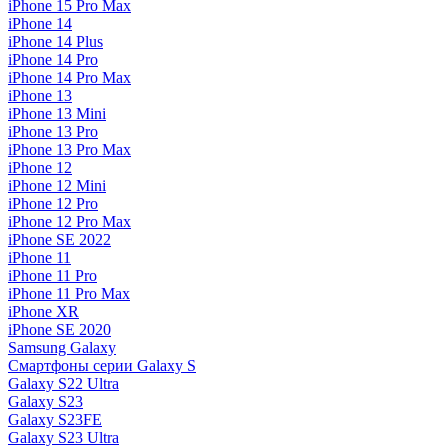
iPhone 15 Pro Max
iPhone 14
iPhone 14 Plus
iPhone 14 Pro
iPhone 14 Pro Max
iPhone 13
iPhone 13 Mini
iPhone 13 Pro
iPhone 13 Pro Max
iPhone 12
iPhone 12 Mini
iPhone 12 Pro
iPhone 12 Pro Max
iPhone SE 2022
iPhone 11
iPhone 11 Pro
iPhone 11 Pro Max
iPhone XR
iPhone SE 2020
Samsung Galaxy
Смартфоны серии Galaxy S
Galaxy S22 Ultra
Galaxy S23
Galaxy S23FE
Galaxy S23 Ultra