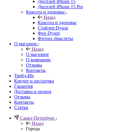
Дисплей iPhone 15
Дисплей iPhone 15 Pro
Красота и здоровье
Назад
Красота и здоровье
Стайлер Dyson
Фен Dyson
Фитнес-браслеты
О магазине
Назад
О магазине
О компании
Отзывы
Контакты
Трейд-Ин
Кредит и рассрочка
Гарантия
Доставка и оплата
Отзывы
Контакты
Статьи
Санкт-Петербург
Назад
Города