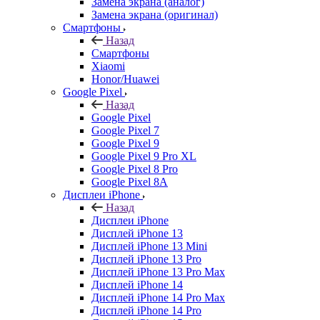
Замена экрана (аналог)
Замена экрана (оригинал)
Смартфоны
Назад
Смартфоны
Xiaomi
Honor/Huawei
Google Pixel
Назад
Google Pixel
Google Pixel 7
Google Pixel 9
Google Pixel 9 Pro XL
Google Pixel 8 Pro
Google Pixel 8A
Дисплеи iPhone
Назад
Дисплеи iPhone
Дисплей iPhone 13
Дисплей iPhone 13 Mini
Дисплей iPhone 13 Pro
Дисплей iPhone 13 Pro Max
Дисплей iPhone 14
Дисплей iPhone 14 Pro Max
Дисплей iPhone 14 Pro