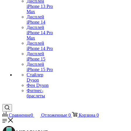
Дисплей
iPhone 13 Pro
Max
Дисплей
iPhone 14
Дисплей
iPhone 14 Pro
Max
Дисплей
iPhone 14 Pro
Дисплей
iPhone 15
Дисплей
iPhone 15 Pro
Стайлер
Dyson
Фен Dyson
Фитнес-
браслеты
Сравнение
0
Отложенные
0
Корзина
0