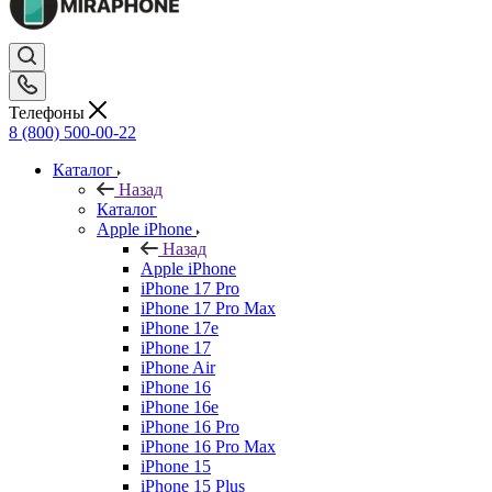
Телефоны
8 (800) 500-00-22
Каталог
Назад
Каталог
Apple iPhone
Назад
Apple iPhone
iPhone 17 Pro
iPhone 17 Pro Max
iPhone 17e
iPhone 17
iPhone Air
iPhone 16
iPhone 16e
iPhone 16 Pro
iPhone 16 Pro Max
iPhone 15
iPhone 15 Plus