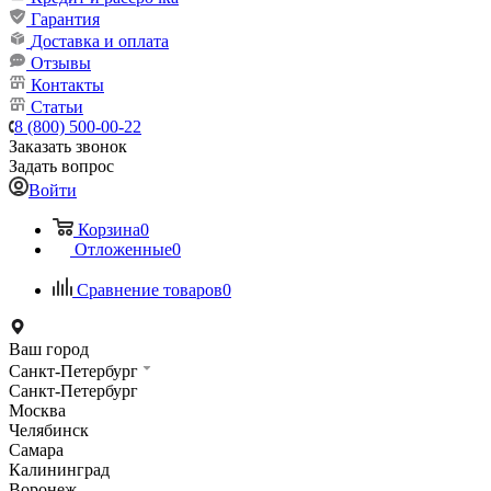
Гарантия
Доставка и оплата
Отзывы
Контакты
Статьи
8 (800) 500-00-22
Заказать звонок
Задать вопрос
Войти
Корзина
0
Отложенные
0
Сравнение товаров
0
Ваш город
Санкт-Петербург
Санкт-Петербург
Москва
Челябинск
Самара
Калининград
Воронеж