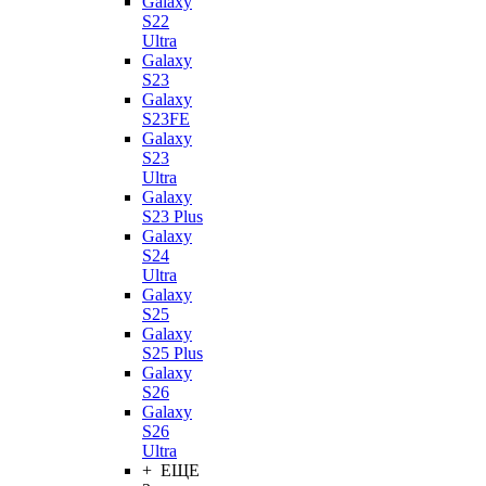
Galaxy
S22
Ultra
Galaxy
S23
Galaxy
S23FE
Galaxy
S23
Ultra
Galaxy
S23 Plus
Galaxy
S24
Ultra
Galaxy
S25
Galaxy
S25 Plus
Galaxy
S26
Galaxy
S26
Ultra
+ ЕЩЕ