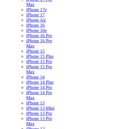
Max
iPhone 17e
iPhone 17
iPhone Air
iPhone 16
iPhone 16e
iPhone 16 Pro
iPhone 16 Pro
Max
iPhone 15
iPhone 15 Plus
iPhone 15 Pro
iPhone 15 Pro
Max
iPhone 14
iPhone 14 Plus
iPhone 14 Pro
iPhone 14 Pro
Max
iPhone 13
iPhone 13 Mini
iPhone 13 Pro
iPhone 13 Pro
Max
iPhone 12