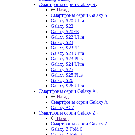
Смартфоны серии Galaxy S
Назад
Смартфоны серии Galaxy S
Galaxy S20 Ultra
Galaxy S22
Galaxy S20FE
Galaxy S22 Ultra
Galaxy S23
Galaxy S23FE
Galaxy S23 Ultra
Galaxy S23 Plus
Galaxy S24 Ultra
Galaxy S25
Galaxy S25 Plus
Galaxy S26
Galaxy S26 Ultra
Смартфоны серии Galaxy A
Назад
Смартфоны серии Galaxy A
Galaxy A57
Смартфоны серии Galaxy Z
Назад
Смартфоны серии Galaxy Z
Galaxy Z Fold 6
Galaxy Z Fold 7