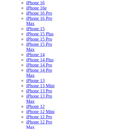
iPhone 16
iPhone 16e
iPhone 16 Pro
iPhone 16 Pro
Max
iPhone 15
iPhone 15 Plus
iPhone 15 Pro
iPhone 15 Pro
Max
iPhone 14
iPhone 14 Plus
iPhone 14 Pro
iPhone 14 Pro
Max
iPhone 13
iPhone 13 Mini
iPhone 13 Pro
iPhone 13 Pro
Max
iPhone 12
iPhone 12 Mini
iPhone 12 Pro
iPhone 12 Pro
Max