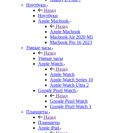
Ноутбуки
Назад
Ноутбуки
Apple Macbook
Назад
Apple Macbook
Macbook Air 2020 M1
Macbook Pro 16 2023
Умные часы
Назад
Умные часы
Apple Watch
Назад
Apple Watch
Apple Watch Series 10
Apple Watch Ultra 2
Google Pixel Watch
Назад
Google Pixel Watch
Google Pixel Watch 3
Планшеты
Назад
Планшеты
Apple iPad