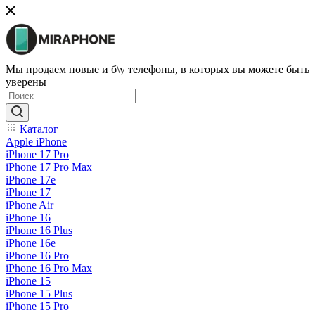
Мы продаем новые и б\у телефоны, в которых вы можете быть
уверены
Каталог
Apple iPhone
iPhone 17 Pro
iPhone 17 Pro Max
iPhone 17e
iPhone 17
iPhone Air
iPhone 16
iPhone 16 Plus
iPhone 16e
iPhone 16 Pro
iPhone 16 Pro Max
iPhone 15
iPhone 15 Plus
iPhone 15 Pro