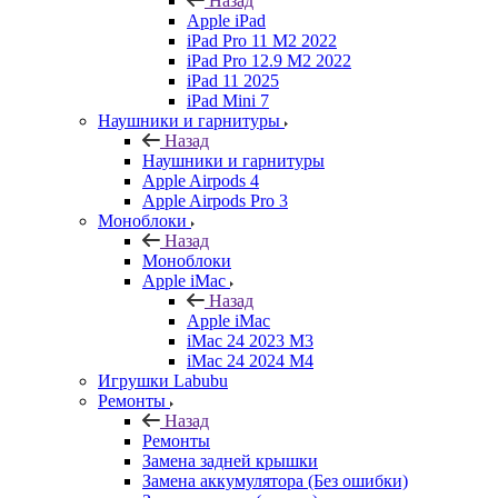
Назад
Apple iPad
iPad Pro 11 M2 2022
iPad Pro 12.9 M2 2022
iPad 11 2025
iPad Mini 7
Наушники и гарнитуры
Назад
Наушники и гарнитуры
Apple Airpods 4
Apple Airpods Pro 3
Моноблоки
Назад
Моноблоки
Apple iMac
Назад
Apple iMac
iMac 24 2023 M3
iMac 24 2024 M4
Игрушки Labubu
Ремонты
Назад
Ремонты
Замена задней крышки
Замена аккумулятора (Без ошибки)