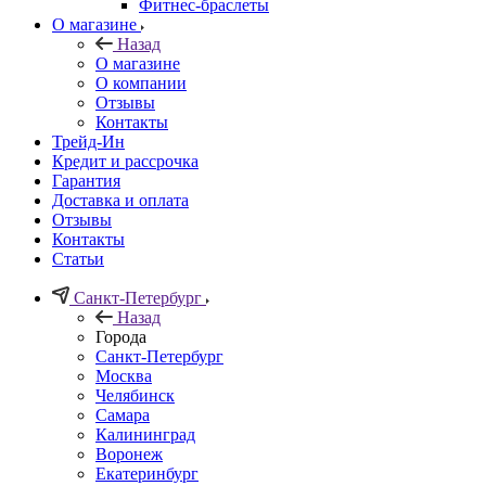
Фитнес-браслеты
О магазине
Назад
О магазине
О компании
Отзывы
Контакты
Трейд-Ин
Кредит и рассрочка
Гарантия
Доставка и оплата
Отзывы
Контакты
Статьи
Санкт-Петербург
Назад
Города
Санкт-Петербург
Москва
Челябинск
Самара
Калининград
Воронеж
Екатеринбург