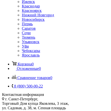
Ижевск
Краснодар
Красноярск
Нижний Новгород
Новосибирск
Пермь
Саратов
Сочи
Тюмень
Ульяновск
Уфа
Чебоксары
Ярославль
Корзина
0
Отложенные
0
Сравнение товаров
0
8 (800) 500-00-22
Контактная информация
г. Санкт-Петербург,
Торговый Дом купца Яковлева, 3 этаж,
ул. Садовая, д. 38, м. Сенная площадь