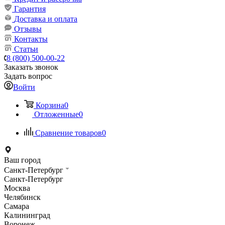
Гарантия
Доставка и оплата
Отзывы
Контакты
Статьи
8 (800) 500-00-22
Заказать звонок
Задать вопрос
Войти
Корзина
0
Отложенные
0
Сравнение товаров
0
Ваш город
Санкт-Петербург
Санкт-Петербург
Москва
Челябинск
Самара
Калининград
Воронеж