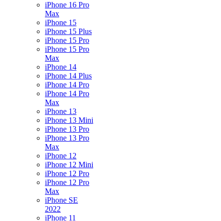
iPhone 16 Pro
Max
iPhone 15
iPhone 15 Plus
iPhone 15 Pro
iPhone 15 Pro
Max
iPhone 14
iPhone 14 Plus
iPhone 14 Pro
iPhone 14 Pro
Max
iPhone 13
iPhone 13 Mini
iPhone 13 Pro
iPhone 13 Pro
Max
iPhone 12
iPhone 12 Mini
iPhone 12 Pro
iPhone 12 Pro
Max
iPhone SE
2022
iPhone 11