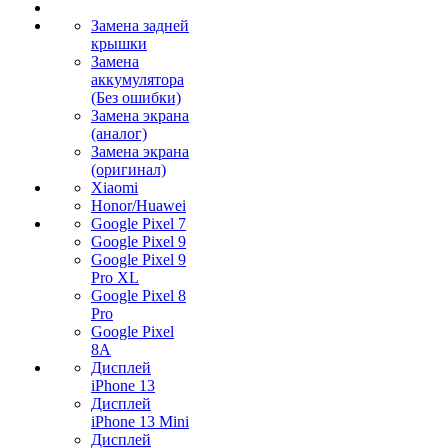
Замена задней
крышки
Замена
аккумулятора
(Без ошибки)
Замена экрана
(аналог)
Замена экрана
(оригинал)
Xiaomi
Honor/Huawei
Google Pixel 7
Google Pixel 9
Google Pixel 9
Pro XL
Google Pixel 8
Pro
Google Pixel
8A
Дисплей
iPhone 13
Дисплей
iPhone 13 Mini
Дисплей