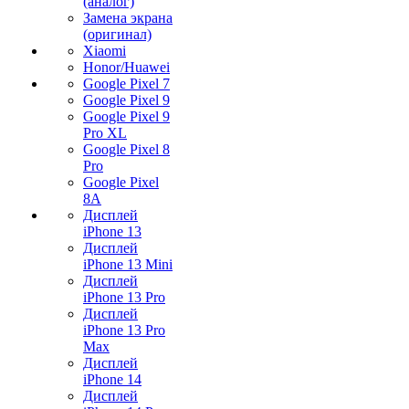
(аналог)
Замена экрана
(оригинал)
Xiaomi
Honor/Huawei
Google Pixel 7
Google Pixel 9
Google Pixel 9
Pro XL
Google Pixel 8
Pro
Google Pixel
8A
Дисплей
iPhone 13
Дисплей
iPhone 13 Mini
Дисплей
iPhone 13 Pro
Дисплей
iPhone 13 Pro
Max
Дисплей
iPhone 14
Дисплей