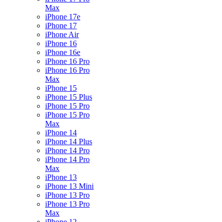
Max
iPhone 17e
iPhone 17
iPhone Air
iPhone 16
iPhone 16e
iPhone 16 Pro
iPhone 16 Pro
Max
iPhone 15
iPhone 15 Plus
iPhone 15 Pro
iPhone 15 Pro
Max
iPhone 14
iPhone 14 Plus
iPhone 14 Pro
iPhone 14 Pro
Max
iPhone 13
iPhone 13 Mini
iPhone 13 Pro
iPhone 13 Pro
Max
iPhone 12