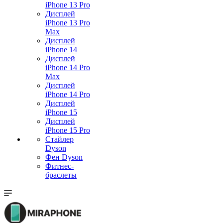
iPhone 13 Pro
Дисплей
iPhone 13 Pro
Max
Дисплей
iPhone 14
Дисплей
iPhone 14 Pro
Max
Дисплей
iPhone 14 Pro
Дисплей
iPhone 15
Дисплей
iPhone 15 Pro
Стайлер
Dyson
Фен Dyson
Фитнес-
браслеты