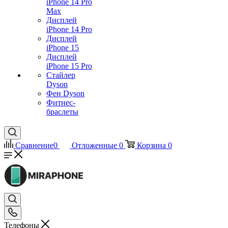
iPhone 14 Pro
Max
Дисплей
iPhone 14 Pro
Дисплей
iPhone 15
Дисплей
iPhone 15 Pro
Стайлер
Dyson
Фен Dyson
Фитнес-
браслеты
Сравнение
0
Отложенные
0
Корзина
0
Телефоны