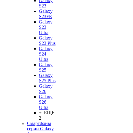
Galaxy
S23
Galaxy
S23FE
Galaxy
S23
Ultra
Galaxy
S23 Plus
Galaxy
S24
Ultra
Galaxy
S25
Galaxy
S25 Plus
Galaxy
S26
Galaxy
S26
Ultra
+ ЕЩЕ
2
Смартфоны
серии Galaxy