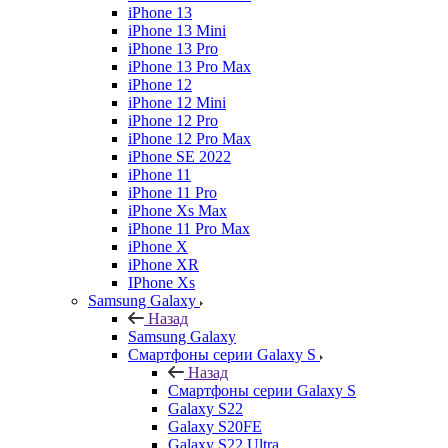
iPhone 13
iPhone 13 Mini
iPhone 13 Pro
iPhone 13 Pro Max
iPhone 12
iPhone 12 Mini
iPhone 12 Pro
iPhone 12 Pro Max
iPhone SE 2022
iPhone 11
iPhone 11 Pro
iPhone Xs Max
iPhone 11 Pro Max
iPhone X
iPhone XR
IPhone Xs
Samsung Galaxy
Назад
Samsung Galaxy
Смартфоны серии Galaxy S
Назад
Смартфоны серии Galaxy S
Galaxy S22
Galaxy S20FE
Galaxy S22 Ultra