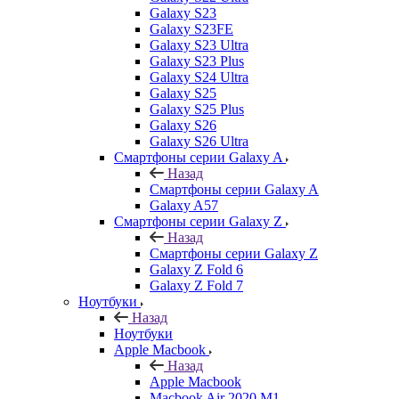
Galaxy S23
Galaxy S23FE
Galaxy S23 Ultra
Galaxy S23 Plus
Galaxy S24 Ultra
Galaxy S25
Galaxy S25 Plus
Galaxy S26
Galaxy S26 Ultra
Смартфоны серии Galaxy A
Назад
Смартфоны серии Galaxy A
Galaxy A57
Смартфоны серии Galaxy Z
Назад
Смартфоны серии Galaxy Z
Galaxy Z Fold 6
Galaxy Z Fold 7
Ноутбуки
Назад
Ноутбуки
Apple Macbook
Назад
Apple Macbook
Macbook Air 2020 M1