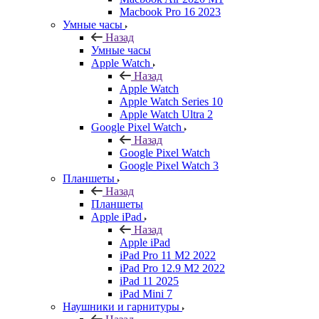
Macbook Pro 16 2023
Умные часы
Назад
Умные часы
Apple Watch
Назад
Apple Watch
Apple Watch Series 10
Apple Watch Ultra 2
Google Pixel Watch
Назад
Google Pixel Watch
Google Pixel Watch 3
Планшеты
Назад
Планшеты
Apple iPad
Назад
Apple iPad
iPad Pro 11 M2 2022
iPad Pro 12.9 M2 2022
iPad 11 2025
iPad Mini 7
Наушники и гарнитуры