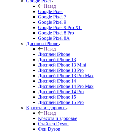
Google Pixel
Назад
Google Pixel
Google Pixel 7
Google Pixel 9
Google Pixel 9 Pro XL
Google Pixel 8 Pro
Google Pixel 8A
Дисплеи iPhone
Назад
Дисплеи iPhone
Дисплей iPhone 13
Дисплей iPhone 13 Mini
Дисплей iPhone 13 Pro
Дисплей iPhone 13 Pro Max
Дисплей iPhone 14
Дисплей iPhone 14 Pro Max
Дисплей iPhone 14 Pro
Дисплей iPhone 15
Дисплей iPhone 15 Pro
Красота и здоровье
Назад
Красота и здоровье
Стайлер Dyson
Фен Dyson