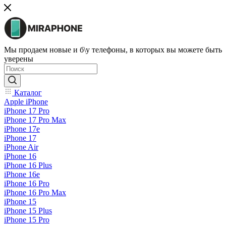
Мы продаем новые и б\у телефоны, в которых вы можете быть
уверены
Каталог
Apple iPhone
iPhone 17 Pro
iPhone 17 Pro Max
iPhone 17e
iPhone 17
iPhone Air
iPhone 16
iPhone 16 Plus
iPhone 16e
iPhone 16 Pro
iPhone 16 Pro Max
iPhone 15
iPhone 15 Plus
iPhone 15 Pro