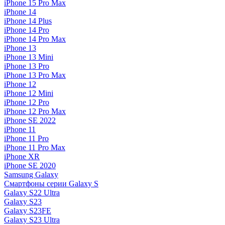
iPhone 15 Pro Max
iPhone 14
iPhone 14 Plus
iPhone 14 Pro
iPhone 14 Pro Max
iPhone 13
iPhone 13 Mini
iPhone 13 Pro
iPhone 13 Pro Max
iPhone 12
iPhone 12 Mini
iPhone 12 Pro
iPhone 12 Pro Max
iPhone SE 2022
iPhone 11
iPhone 11 Pro
iPhone 11 Pro Max
iPhone XR
iPhone SE 2020
Samsung Galaxy
Смартфоны серии Galaxy S
Galaxy S22 Ultra
Galaxy S23
Galaxy S23FE
Galaxy S23 Ultra