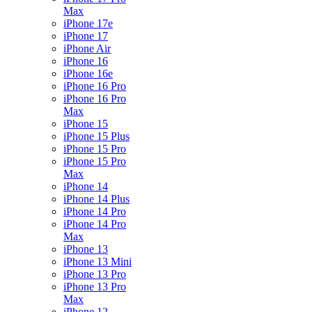
Max
iPhone 17e
iPhone 17
iPhone Air
iPhone 16
iPhone 16e
iPhone 16 Pro
iPhone 16 Pro
Max
iPhone 15
iPhone 15 Plus
iPhone 15 Pro
iPhone 15 Pro
Max
iPhone 14
iPhone 14 Plus
iPhone 14 Pro
iPhone 14 Pro
Max
iPhone 13
iPhone 13 Mini
iPhone 13 Pro
iPhone 13 Pro
Max
iPhone 12