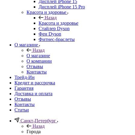
Дисплей iPhone 15
Дисплей iPhone 15 Pro
Красота и здоровье
Назад
Красота и здоровье
Стайлер Dyson
Фен Dyson
Фитнес-браслеты
О магазине
Назад
О магазине
О компании
Отзывы
Контакты
Трейд-Ин
Кредит и рассрочка
Гарантия
Доставка и оплата
Отзывы
Контакты
Статьи
Санкт-Петербург
Назад
Города