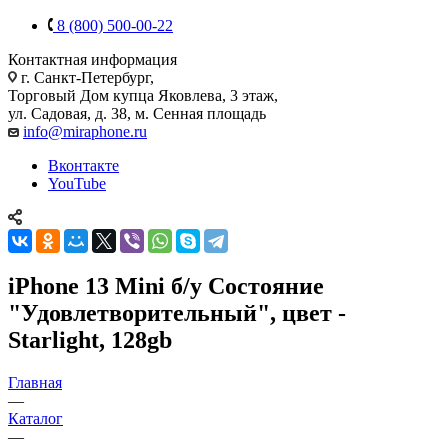
8 (800) 500-00-22
Контактная информация
г. Санкт-Петербург,
Торговый Дом купца Яковлева, 3 этаж,
ул. Садовая, д. 38, м. Сенная площадь
info@miraphone.ru
Вконтакте
YouTube
iPhone 13 Mini б/у Состояние
"Удовлетворительный", цвет -
Starlight, 128gb
Главная
—
Каталог
—