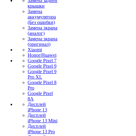
Замена задней
крышки
Замена
аккумулятора
(Без ошибки)
Замена экрана
(аналог)
Замена экрана
(оригинал)
Xiaomi
Honor/Huawei
Google Pixel 7
Google Pixel 9
Google Pixel 9
Pro XL
Google Pixel 8
Pro
Google Pixel
8A
Дисплей
iPhone 13
Дисплей
iPhone 13 Mini
Дисплей
iPhone 13 Pro