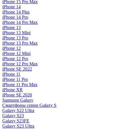
iPhone 15 Pro Max
iPhone 14
iPhone 14 Plus
iPhone 14 Pro
iPhone 14 Pro Max
iPhone 13
iPhone 13 Mini
iPhone 13 Pro
iPhone 13 Pro Max
iPhone 12
iPhone 12 Mini
iPhone 12 Pro
iPhone 12 Pro Max
iPhone SE 2022
iPhone 11
iPhone 11 Pro
iPhone 11 Pro Max
iPhone XR
iPhone SE 2020
Samsung Galaxy
Смартфоны серии Galaxy S
Galaxy S22 Ultra
Galaxy S23
Galaxy S23FE
Galaxy S23 Ultra