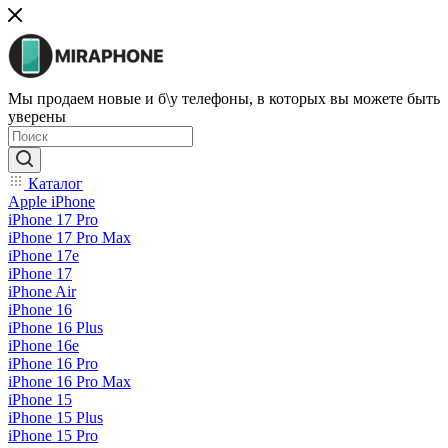
Мы продаем новые и б\у телефоны, в которых вы можете быть
уверены
Каталог
Apple iPhone
iPhone 17 Pro
iPhone 17 Pro Max
iPhone 17e
iPhone 17
iPhone Air
iPhone 16
iPhone 16 Plus
iPhone 16e
iPhone 16 Pro
iPhone 16 Pro Max
iPhone 15
iPhone 15 Plus
iPhone 15 Pro