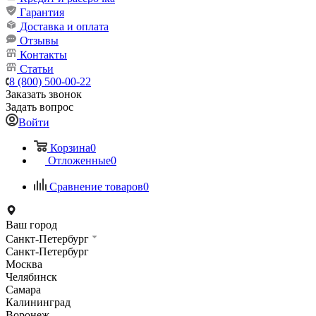
Гарантия
Доставка и оплата
Отзывы
Контакты
Статьи
8 (800) 500-00-22
Заказать звонок
Задать вопрос
Войти
Корзина
0
Отложенные
0
Сравнение товаров
0
Ваш город
Санкт-Петербург
Санкт-Петербург
Москва
Челябинск
Самара
Калининград
Воронеж