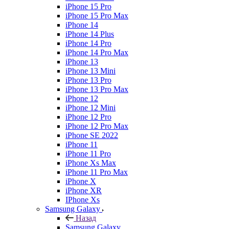
iPhone 15 Pro
iPhone 15 Pro Max
iPhone 14
iPhone 14 Plus
iPhone 14 Pro
iPhone 14 Pro Max
iPhone 13
iPhone 13 Mini
iPhone 13 Pro
iPhone 13 Pro Max
iPhone 12
iPhone 12 Mini
iPhone 12 Pro
iPhone 12 Pro Max
iPhone SE 2022
iPhone 11
iPhone 11 Pro
iPhone Xs Max
iPhone 11 Pro Max
iPhone X
iPhone XR
IPhone Xs
Samsung Galaxy
Назад
Samsung Galaxy