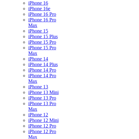
iPhone 16
iPhone 16e
iPhone 16 Pro
iPhone 16 Pro
Max
iPhone 15
iPhone 15 Plus
iPhone 15 Pro
iPhone 15 Pro
Max
iPhone 14
iPhone 14 Plus
iPhone 14 Pro
iPhone 14 Pro
Max
iPhone 13
iPhone 13 Mini
iPhone 13 Pro
iPhone 13 Pro
Max
iPhone 12
iPhone 12 Mini
iPhone 12 Pro
iPhone 12 Pro
Max