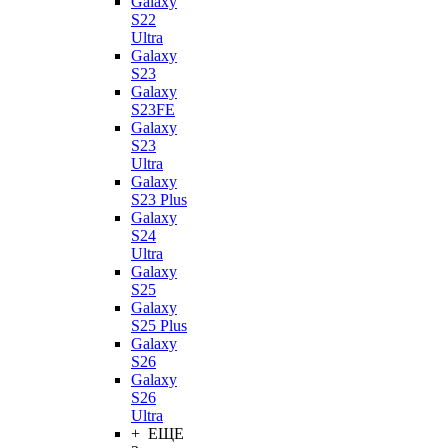
Galaxy
S22
Ultra
Galaxy
S23
Galaxy
S23FE
Galaxy
S23
Ultra
Galaxy
S23 Plus
Galaxy
S24
Ultra
Galaxy
S25
Galaxy
S25 Plus
Galaxy
S26
Galaxy
S26
Ultra
+ ЕЩЕ