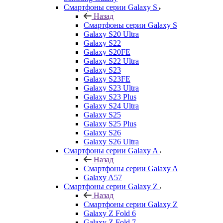
Смартфоны серии Galaxy S
Назад
Смартфоны серии Galaxy S
Galaxy S20 Ultra
Galaxy S22
Galaxy S20FE
Galaxy S22 Ultra
Galaxy S23
Galaxy S23FE
Galaxy S23 Ultra
Galaxy S23 Plus
Galaxy S24 Ultra
Galaxy S25
Galaxy S25 Plus
Galaxy S26
Galaxy S26 Ultra
Смартфоны серии Galaxy A
Назад
Смартфоны серии Galaxy A
Galaxy A57
Смартфоны серии Galaxy Z
Назад
Смартфоны серии Galaxy Z
Galaxy Z Fold 6
Galaxy Z Fold 7