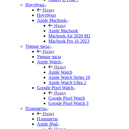
Ноутбуки
Назад
Ноутбуки
Apple Macbook
Назад
Apple Macbook
Macbook Air 2020 M1
Macbook Pro 16 2023
Умные часы
Назад
Умные часы
Apple Watch
Назад
Apple Watch
Apple Watch Series 10
Apple Watch Ultra 2
Google Pixel Watch
Назад
Google Pixel Watch
Google Pixel Watch 3
Планшеты
Назад
Планшеты
Apple iPad