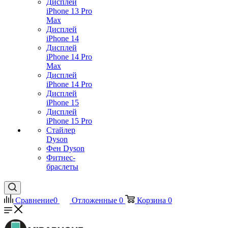
Дисплей
iPhone 13 Pro
Max
Дисплей
iPhone 14
Дисплей
iPhone 14 Pro
Max
Дисплей
iPhone 14 Pro
Дисплей
iPhone 15
Дисплей
iPhone 15 Pro
Стайлер
Dyson
Фен Dyson
Фитнес-
браслеты
Сравнение
0
Отложенные
0
Корзина
0