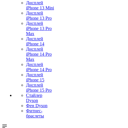
Дисплей
iPhone 13 Mini
Дисплей
iPhone 13 Pro
Дисплей
iPhone 13 Pro
Max
Дисплей
iPhone 14
Дисплей
iPhone 14 Pro
Max
Дисплей
iPhone 14 Pro
Дисплей
iPhone 15
Дисплей
iPhone 15 Pro
Стайлер
Dyson
Фен Dyson
Фитнес-
браслеты