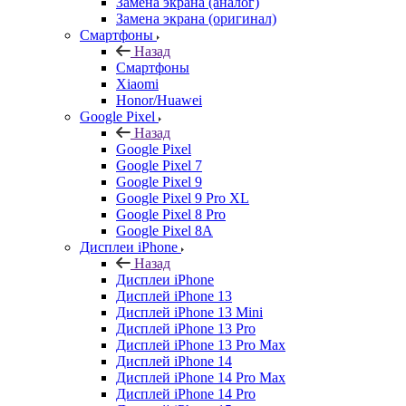
Замена экрана (аналог)
Замена экрана (оригинал)
Смартфоны
Назад
Смартфоны
Xiaomi
Honor/Huawei
Google Pixel
Назад
Google Pixel
Google Pixel 7
Google Pixel 9
Google Pixel 9 Pro XL
Google Pixel 8 Pro
Google Pixel 8A
Дисплеи iPhone
Назад
Дисплеи iPhone
Дисплей iPhone 13
Дисплей iPhone 13 Mini
Дисплей iPhone 13 Pro
Дисплей iPhone 13 Pro Max
Дисплей iPhone 14
Дисплей iPhone 14 Pro Max
Дисплей iPhone 14 Pro