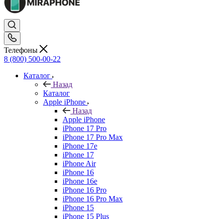
Телефоны
8 (800) 500-00-22
Каталог
Назад
Каталог
Apple iPhone
Назад
Apple iPhone
iPhone 17 Pro
iPhone 17 Pro Max
iPhone 17e
iPhone 17
iPhone Air
iPhone 16
iPhone 16e
iPhone 16 Pro
iPhone 16 Pro Max
iPhone 15
iPhone 15 Plus