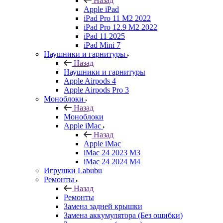
Назад
Apple iPad
iPad Pro 11 M2 2022
iPad Pro 12.9 M2 2022
iPad 11 2025
iPad Mini 7
Наушники и гарнитуры
Назад
Наушники и гарнитуры
Apple Airpods 4
Apple Airpods Pro 3
Моноблоки
Назад
Моноблоки
Apple iMac
Назад
Apple iMac
iMac 24 2023 M3
iMac 24 2024 M4
Игрушки Labubu
Ремонты
Назад
Ремонты
Замена задней крышки
Замена аккумулятора (Без ошибки)