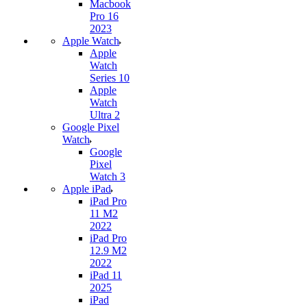
Macbook
Pro 16
2023
Apple Watch
Apple
Watch
Series 10
Apple
Watch
Ultra 2
Google Pixel
Watch
Google
Pixel
Watch 3
Apple iPad
iPad Pro
11 M2
2022
iPad Pro
12.9 M2
2022
iPad 11
2025
iPad