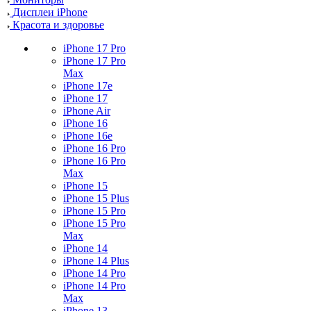
Дисплеи iPhone
Красота и здоровье
iPhone 17 Pro
iPhone 17 Pro
Max
iPhone 17e
iPhone 17
iPhone Air
iPhone 16
iPhone 16e
iPhone 16 Pro
iPhone 16 Pro
Max
iPhone 15
iPhone 15 Plus
iPhone 15 Pro
iPhone 15 Pro
Max
iPhone 14
iPhone 14 Plus
iPhone 14 Pro
iPhone 14 Pro
Max
iPhone 13