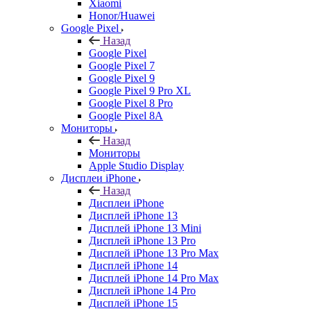
Xiaomi
Honor/Huawei
Google Pixel
Назад
Google Pixel
Google Pixel 7
Google Pixel 9
Google Pixel 9 Pro XL
Google Pixel 8 Pro
Google Pixel 8A
Мониторы
Назад
Мониторы
Apple Studio Display
Дисплеи iPhone
Назад
Дисплеи iPhone
Дисплей iPhone 13
Дисплей iPhone 13 Mini
Дисплей iPhone 13 Pro
Дисплей iPhone 13 Pro Max
Дисплей iPhone 14
Дисплей iPhone 14 Pro Max
Дисплей iPhone 14 Pro
Дисплей iPhone 15