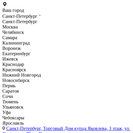
Ваш город
Санкт-Петербург
Санкт-Петербург
Москва
Челябинск
Самара
Калининград
Воронеж
Екатеринбург
Ижевск
Краснодар
Красноярск
Нижний Новгород
Новосибирск
Пермь
Саратов
Сочи
Тюмень
Ульяновск
Уфа
Чебоксары
Ярославль
Санкт-Петербург,
Торговый Дом купца Яковлева, 3 этаж, ул.