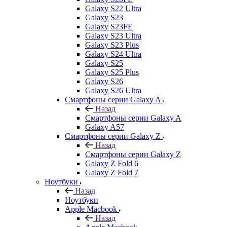
Galaxy S22 Ultra
Galaxy S23
Galaxy S23FE
Galaxy S23 Ultra
Galaxy S23 Plus
Galaxy S24 Ultra
Galaxy S25
Galaxy S25 Plus
Galaxy S26
Galaxy S26 Ultra
Смартфоны серии Galaxy A
Назад
Смартфоны серии Galaxy A
Galaxy A57
Смартфоны серии Galaxy Z
Назад
Смартфоны серии Galaxy Z
Galaxy Z Fold 6
Galaxy Z Fold 7
Ноутбуки
Назад
Ноутбуки
Apple Macbook
Назад