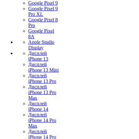
Google Pixel 9
Google Pixel 9
Pro XL
Google Pixel 8
Pro
Google Pixel
8A
Apple Studio
Display
Дисплей
iPhone 13
Дисплей
iPhone 13 Mini
Дисплей
iPhone 13 Pro
Дисплей
iPhone 13 Pro
Max
Дисплей
iPhone 14
Дисплей
iPhone 14 Pro
Max
Дисплей
iPhone 14 Pro