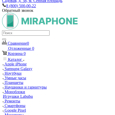
Садовая, д. 38, м. Сенная площадь
8 (800) 500-00-22
Обратный звонок
Сравнение
0
Отложенные
0
Корзина
0
Каталог
Apple iPhone
Samsung Galaxy
Ноутбуки
Умные часы
Планшеты
Наушники и гарнитуры
Моноблоки
Игрушки Labubu
Ремонты
Смартфоны
Google Pixel
Мониторы