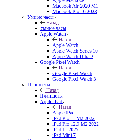
Apple Macbook
Macbook Air 2020 M1
Macbook Pro 16 2023
Умные часы
Назад
Умные часы
Apple Watch
Назад
Apple Watch
Apple Watch Series 10
Apple Watch Ultra 2
Google Pixel Watch
Назад
Google Pixel Watch
Google Pixel Watch 3
Планшеты
Назад
Планшеты
Apple iPad
Назад
Apple iPad
iPad Pro 11 M2 2022
iPad Pro 12.9 M2 2022
iPad 11 2025
iPad Mini 7