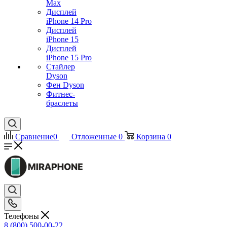
Max
Дисплей
iPhone 14 Pro
Дисплей
iPhone 15
Дисплей
iPhone 15 Pro
Стайлер
Dyson
Фен Dyson
Фитнес-
браслеты
Сравнение
0
Отложенные
0
Корзина
0
Телефоны
8 (800) 500-00-22