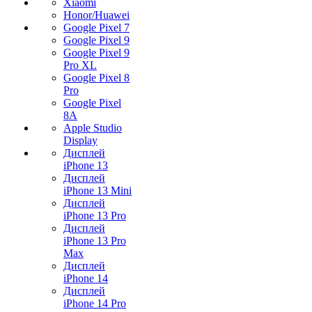
Xiaomi
Honor/Huawei
Google Pixel 7
Google Pixel 9
Google Pixel 9
Pro XL
Google Pixel 8
Pro
Google Pixel
8A
Apple Studio
Display
Дисплей
iPhone 13
Дисплей
iPhone 13 Mini
Дисплей
iPhone 13 Pro
Дисплей
iPhone 13 Pro
Max
Дисплей
iPhone 14
Дисплей
iPhone 14 Pro