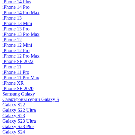
iPhone 14 Plus
iPhone 14 Pro
iPhone 14 Pro Max
iPhone 13
iPhone 13 Mini
iPhone 13 Pro
iPhone 13 Pro Max
iPhone 12
iPhone 12 Mini
iPhone 12 Pro
iPhone 12 Pro Max
iPhone SE 2022
iPhone 11
iPhone 11 Pro
iPhone 11 Pro Max
iPhone XR
iPhone SE 2020
Samsung Galaxy
Смартфоны серии Galaxy S
Galaxy S22
Galaxy S22 Ultra
Galaxy S23
Galaxy S23 Ultra
Galaxy S23 Plus
Galaxy S24