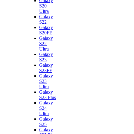
Galaxy
S20
Ultra
Galaxy
S22
Galaxy
S20FE
Galaxy
S22
Ultra
Galaxy
S23
Galaxy
S23FE
Galaxy
S23
Ultra
Galaxy
S23 Plus
Galaxy
S24
Ultra
Galaxy
S25
Galaxy