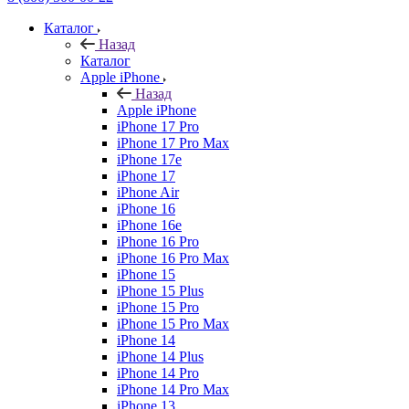
Каталог
Назад
Каталог
Apple iPhone
Назад
Apple iPhone
iPhone 17 Pro
iPhone 17 Pro Max
iPhone 17e
iPhone 17
iPhone Air
iPhone 16
iPhone 16e
iPhone 16 Pro
iPhone 16 Pro Max
iPhone 15
iPhone 15 Plus
iPhone 15 Pro
iPhone 15 Pro Max
iPhone 14
iPhone 14 Plus
iPhone 14 Pro
iPhone 14 Pro Max
iPhone 13