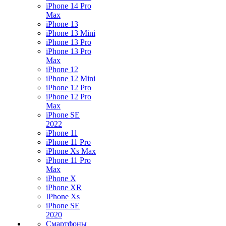
iPhone 14 Pro
Max
iPhone 13
iPhone 13 Mini
iPhone 13 Pro
iPhone 13 Pro
Max
iPhone 12
iPhone 12 Mini
iPhone 12 Pro
iPhone 12 Pro
Max
iPhone SE
2022
iPhone 11
iPhone 11 Pro
iPhone Xs Max
iPhone 11 Pro
Max
iPhone X
iPhone XR
IPhone Xs
iPhone SE
2020
Смартфоны