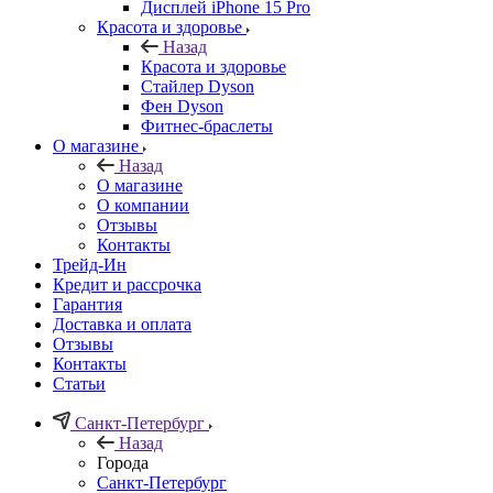
Дисплей iPhone 15 Pro
Красота и здоровье
Назад
Красота и здоровье
Стайлер Dyson
Фен Dyson
Фитнес-браслеты
О магазине
Назад
О магазине
О компании
Отзывы
Контакты
Трейд-Ин
Кредит и рассрочка
Гарантия
Доставка и оплата
Отзывы
Контакты
Статьи
Санкт-Петербург
Назад
Города
Санкт-Петербург