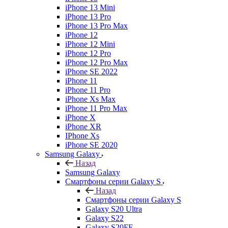
iPhone 13 Mini
iPhone 13 Pro
iPhone 13 Pro Max
iPhone 12
iPhone 12 Mini
iPhone 12 Pro
iPhone 12 Pro Max
iPhone SE 2022
iPhone 11
iPhone 11 Pro
iPhone Xs Max
iPhone 11 Pro Max
iPhone X
iPhone XR
IPhone Xs
iPhone SE 2020
Samsung Galaxy
Назад
Samsung Galaxy
Смартфоны серии Galaxy S
Назад
Смартфоны серии Galaxy S
Galaxy S20 Ultra
Galaxy S22
Galaxy S20FE