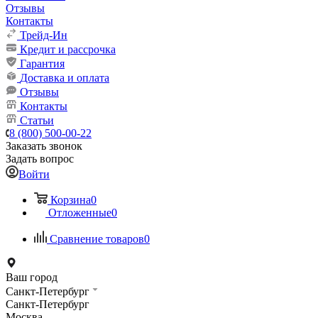
Отзывы
Контакты
Трейд-Ин
Кредит и рассрочка
Гарантия
Доставка и оплата
Отзывы
Контакты
Статьи
8 (800) 500-00-22
Заказать звонок
Задать вопрос
Войти
Корзина
0
Отложенные
0
Сравнение товаров
0
Ваш город
Санкт-Петербург
Санкт-Петербург
Москва