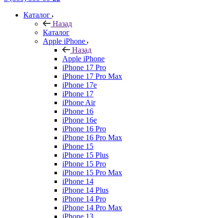
Каталог
Назад
Каталог
Apple iPhone
Назад
Apple iPhone
iPhone 17 Pro
iPhone 17 Pro Max
iPhone 17e
iPhone 17
iPhone Air
iPhone 16
iPhone 16e
iPhone 16 Pro
iPhone 16 Pro Max
iPhone 15
iPhone 15 Plus
iPhone 15 Pro
iPhone 15 Pro Max
iPhone 14
iPhone 14 Plus
iPhone 14 Pro
iPhone 14 Pro Max
iPhone 13