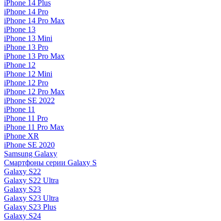
iPhone 14 Plus
iPhone 14 Pro
iPhone 14 Pro Max
iPhone 13
iPhone 13 Mini
iPhone 13 Pro
iPhone 13 Pro Max
iPhone 12
iPhone 12 Mini
iPhone 12 Pro
iPhone 12 Pro Max
iPhone SE 2022
iPhone 11
iPhone 11 Pro
iPhone 11 Pro Max
iPhone XR
iPhone SE 2020
Samsung Galaxy
Смартфоны серии Galaxy S
Galaxy S22
Galaxy S22 Ultra
Galaxy S23
Galaxy S23 Ultra
Galaxy S23 Plus
Galaxy S24