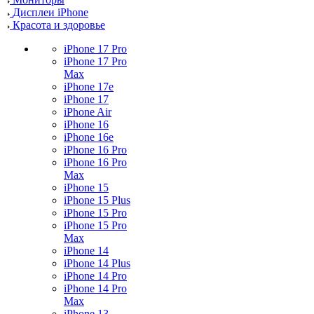
Дисплеи iPhone
Красота и здоровье
iPhone 17 Pro
iPhone 17 Pro
Max
iPhone 17e
iPhone 17
iPhone Air
iPhone 16
iPhone 16e
iPhone 16 Pro
iPhone 16 Pro
Max
iPhone 15
iPhone 15 Plus
iPhone 15 Pro
iPhone 15 Pro
Max
iPhone 14
iPhone 14 Plus
iPhone 14 Pro
iPhone 14 Pro
Max
iPhone 13