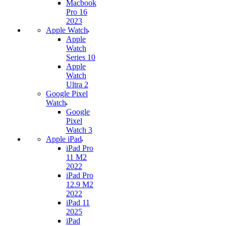
Macbook
Pro 16
2023
Apple Watch
Apple
Watch
Series 10
Apple
Watch
Ultra 2
Google Pixel
Watch
Google
Pixel
Watch 3
Apple iPad
iPad Pro
11 M2
2022
iPad Pro
12.9 M2
2022
iPad 11
2025
iPad