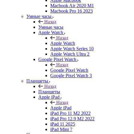
Apple Macbook
Macbook Air 2020 M1
Macbook Pro 16 2023
Умные часы
Назад
Умные часы
Apple Watch
Назад
Apple Watch
Apple Watch Series 10
Apple Watch Ultra 2
Google Pixel Watch
Назад
Google Pixel Watch
Google Pixel Watch 3
Планшеты
Назад
Планшеты
Apple iPad
Назад
Apple iPad
iPad Pro 11 M2 2022
iPad Pro 12.9 M2 2022
iPad 11 2025
iPad Mini 7