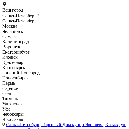
Ваш город
Санкт-Петербург
Санкт-Петербург
Москва
Челябинск
Самара
Калининград
Воронеж
Екатеринбург
Ижевск
Краснодар
Красноярск
Нижний Новгород
Новосибирск
Пермь
Саратов
Сочи
Тюмень
Ульяновск
Уфа
Чебоксары
Ярославль
Санкт-Петербург,
Торговый Дом купца Яковлева, 3 этаж, ул.