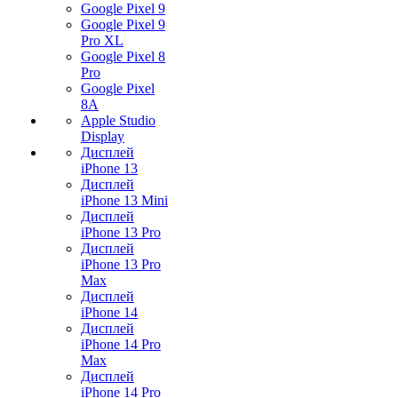
Google Pixel 9
Google Pixel 9
Pro XL
Google Pixel 8
Pro
Google Pixel
8A
Apple Studio
Display
Дисплей
iPhone 13
Дисплей
iPhone 13 Mini
Дисплей
iPhone 13 Pro
Дисплей
iPhone 13 Pro
Max
Дисплей
iPhone 14
Дисплей
iPhone 14 Pro
Max
Дисплей
iPhone 14 Pro