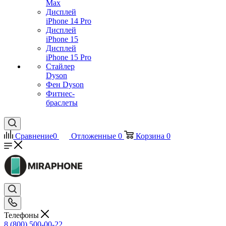
Max
Дисплей
iPhone 14 Pro
Дисплей
iPhone 15
Дисплей
iPhone 15 Pro
Стайлер
Dyson
Фен Dyson
Фитнес-
браслеты
Сравнение
0
Отложенные
0
Корзина
0
Телефоны
8 (800) 500-00-22