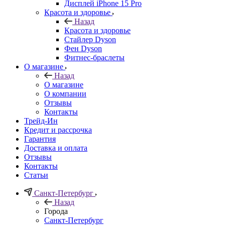
Дисплей iPhone 15 Pro
Красота и здоровье
Назад
Красота и здоровье
Стайлер Dyson
Фен Dyson
Фитнес-браслеты
О магазине
Назад
О магазине
О компании
Отзывы
Контакты
Трейд-Ин
Кредит и рассрочка
Гарантия
Доставка и оплата
Отзывы
Контакты
Статьи
Санкт-Петербург
Назад
Города
Санкт-Петербург