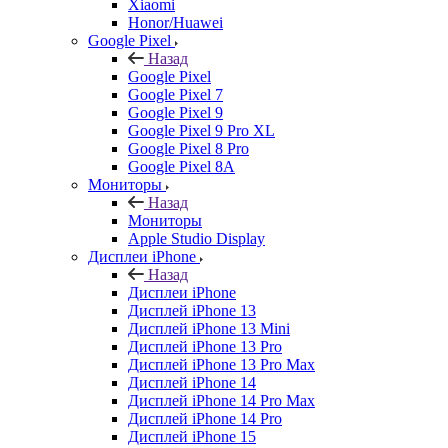
Xiaomi
Honor/Huawei
Google Pixel
Назад
Google Pixel
Google Pixel 7
Google Pixel 9
Google Pixel 9 Pro XL
Google Pixel 8 Pro
Google Pixel 8A
Мониторы
Назад
Мониторы
Apple Studio Display
Дисплеи iPhone
Назад
Дисплеи iPhone
Дисплей iPhone 13
Дисплей iPhone 13 Mini
Дисплей iPhone 13 Pro
Дисплей iPhone 13 Pro Max
Дисплей iPhone 14
Дисплей iPhone 14 Pro Max
Дисплей iPhone 14 Pro
Дисплей iPhone 15