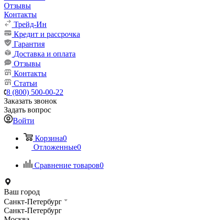
Отзывы
Контакты
Трейд-Ин
Кредит и рассрочка
Гарантия
Доставка и оплата
Отзывы
Контакты
Статьи
8 (800) 500-00-22
Заказать звонок
Задать вопрос
Войти
Корзина
0
Отложенные
0
Сравнение товаров
0
Ваш город
Санкт-Петербург
Санкт-Петербург
Москва