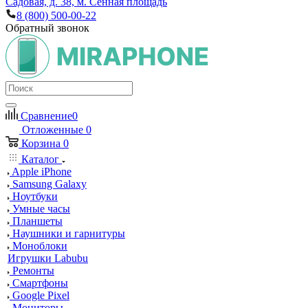
Садовая, д. 38, м. Сенная площадь
8 (800) 500-00-22
Обратный звонок
Сравнение
0
Отложенные
0
Корзина
0
Каталог
Apple iPhone
Samsung Galaxy
Ноутбуки
Умные часы
Планшеты
Наушники и гарнитуры
Моноблоки
Игрушки Labubu
Ремонты
Смартфоны
Google Pixel
Мониторы