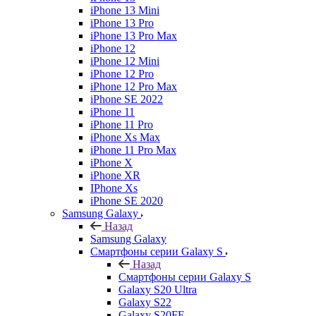
iPhone 13 Mini
iPhone 13 Pro
iPhone 13 Pro Max
iPhone 12
iPhone 12 Mini
iPhone 12 Pro
iPhone 12 Pro Max
iPhone SE 2022
iPhone 11
iPhone 11 Pro
iPhone Xs Max
iPhone 11 Pro Max
iPhone X
iPhone XR
IPhone Xs
iPhone SE 2020
Samsung Galaxy
Назад
Samsung Galaxy
Смартфоны серии Galaxy S
Назад
Смартфоны серии Galaxy S
Galaxy S20 Ultra
Galaxy S22
Galaxy S20FE