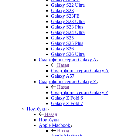
Galaxy S22 Ultra
Galaxy S23
Galaxy S23FE
Galaxy S23 Ultra
Galaxy S23 Plus
Galaxy S24 Ultra
Galaxy S25
Galaxy S25 Plus
Galaxy S26
Galaxy S26 Ultra
Смартфоны серии Galaxy A
Назад
Смартфоны серии Galaxy A
Galaxy A57
Смартфоны серии Galaxy Z
Назад
Смартфоны серии Galaxy Z
Galaxy Z Fold 6
Galaxy Z Fold 7
Ноутбуки
Назад
Ноутбуки
Apple Macbook
Назад