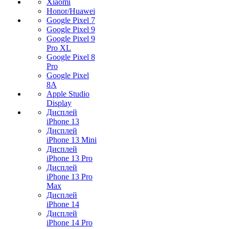
Xiaomi
Honor/Huawei
Google Pixel 7
Google Pixel 9
Google Pixel 9
Pro XL
Google Pixel 8
Pro
Google Pixel
8A
Apple Studio
Display
Дисплей
iPhone 13
Дисплей
iPhone 13 Mini
Дисплей
iPhone 13 Pro
Дисплей
iPhone 13 Pro
Max
Дисплей
iPhone 14
Дисплей
iPhone 14 Pro