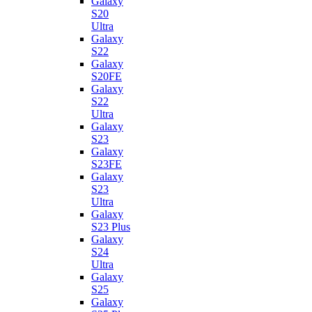
Galaxy
S20
Ultra
Galaxy
S22
Galaxy
S20FE
Galaxy
S22
Ultra
Galaxy
S23
Galaxy
S23FE
Galaxy
S23
Ultra
Galaxy
S23 Plus
Galaxy
S24
Ultra
Galaxy
S25
Galaxy