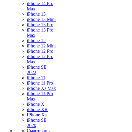
iPhone 14 Pro
Max
iPhone 13
iPhone 13 Mini
iPhone 13 Pro
iPhone 13 Pro
Max
iPhone 12
iPhone 12 Mini
iPhone 12 Pro
iPhone 12 Pro
Max
iPhone SE
2022
iPhone 11
iPhone 11 Pro
iPhone Xs Max
iPhone 11 Pro
Max
iPhone X
iPhone XR
IPhone Xs
iPhone SE
2020
Смартфоны