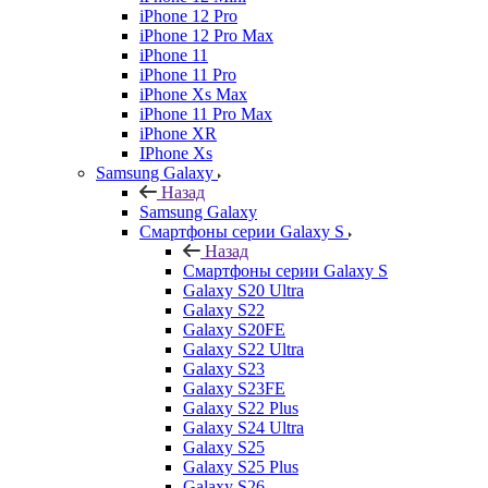
iPhone 12 Pro
iPhone 12 Pro Max
iPhone 11
iPhone 11 Pro
iPhone Xs Max
iPhone 11 Pro Max
iPhone XR
IPhone Xs
Samsung Galaxy
Назад
Samsung Galaxy
Смартфоны серии Galaxy S
Назад
Смартфоны серии Galaxy S
Galaxy S20 Ultra
Galaxy S22
Galaxy S20FE
Galaxy S22 Ultra
Galaxy S23
Galaxy S23FE
Galaxy S22 Plus
Galaxy S24 Ultra
Galaxy S25
Galaxy S25 Plus
Galaxy S26