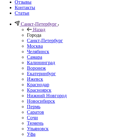
Отзывы
Контакты
Статьи
Санкт-Петербург
Назад
Города
Санкт-Петербург
Москва
Челябинск
Самара
Калининград
Воронеж
Екатеринбург
Ижевск
Краснодар
Красноярск
Нижний Новгород
Новосибирск
Пермь
Саратов
Сочи
Тюмень
Ульяновск
Уфа