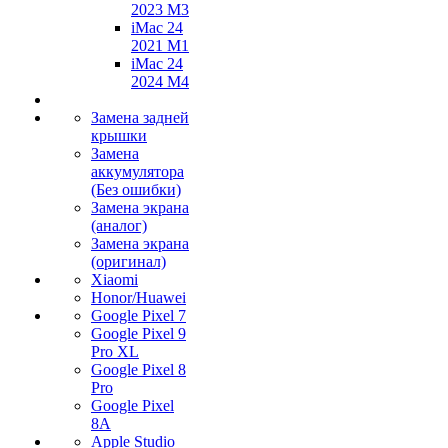
2023 M3
iMac 24
2021 M1
iMac 24
2024 M4
Замена задней
крышки
Замена
аккумулятора
(Без ошибки)
Замена экрана
(аналог)
Замена экрана
(оригинал)
Xiaomi
Honor/Huawei
Google Pixel 7
Google Pixel 9
Pro XL
Google Pixel 8
Pro
Google Pixel
8A
Apple Studio