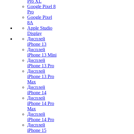
Pro XL
Google Pixel 8
Pro
Google Pixel
8A
Apple Studio
Display
Дисплей
iPhone 13
Дисплей
iPhone 13 Mini
Дисплей
iPhone 13 Pro
Дисплей
iPhone 13 Pro
Max
Дисплей
iPhone 14
Дисплей
iPhone 14 Pro
Max
Дисплей
iPhone 14 Pro
Дисплей
iPhone 15