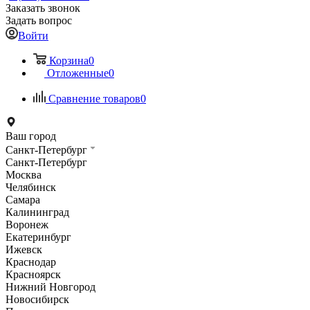
Заказать звонок
Задать вопрос
Войти
Корзина
0
Отложенные
0
Сравнение товаров
0
Ваш город
Санкт-Петербург
Санкт-Петербург
Москва
Челябинск
Самара
Калининград
Воронеж
Екатеринбург
Ижевск
Краснодар
Красноярск
Нижний Новгород
Новосибирск