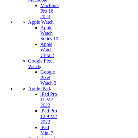
Macbook
Pro 16
2023
Apple Watch
Apple
Watch
Series 10
Apple
Watch
Ultra 2
Google Pixel
Watch
Google
Pixel
Watch 3
Apple iPad
iPad Pro
11 M2
2022
iPad Pro
12.9 M2
2022
iPad
Mini 7