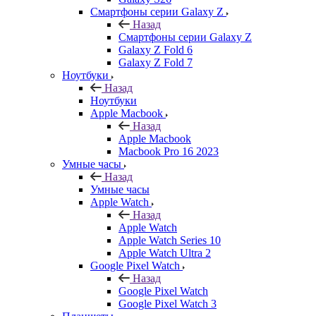
Смартфоны серии Galaxy Z
Назад
Смартфоны серии Galaxy Z
Galaxy Z Fold 6
Galaxy Z Fold 7
Ноутбуки
Назад
Ноутбуки
Apple Macbook
Назад
Apple Macbook
Macbook Pro 16 2023
Умные часы
Назад
Умные часы
Apple Watch
Назад
Apple Watch
Apple Watch Series 10
Apple Watch Ultra 2
Google Pixel Watch
Назад
Google Pixel Watch
Google Pixel Watch 3