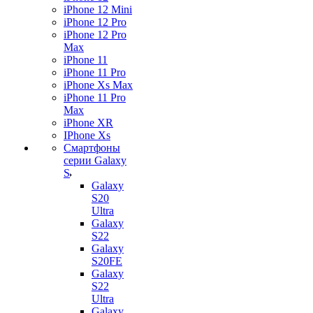
iPhone 12 Mini
iPhone 12 Pro
iPhone 12 Pro
Max
iPhone 11
iPhone 11 Pro
iPhone Xs Max
iPhone 11 Pro
Max
iPhone XR
IPhone Xs
Смартфоны
серии Galaxy
S
Galaxy
S20
Ultra
Galaxy
S22
Galaxy
S20FE
Galaxy
S22
Ultra
Galaxy