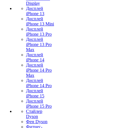
Display
Дисплей
iPhone 13
Дисплей
iPhone 13 Mini
Дисплей
iPhone 13 Pro
Дисплей
iPhone 13 Pro
Max
Дисплей
iPhone 14
Дисплей
iPhone 14 Pro
Max
Дисплей
iPhone 14 Pro
Дисплей
iPhone 15
Дисплей
iPhone 15 Pro
Стайлер
Dyson
Фен Dyson
Фитнес-