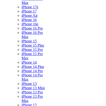
Max
iPhone 17e
iPhone 17
iPhone Air
iPhone 16
iPhone 16e
iPhone 16 Pro
iPhone 16 Pro
Max
iPhone 15
iPhone 15 Plus
iPhone 15 Pro
iPhone 15 Pro
Max
iPhone 14
iPhone 14 Plus
iPhone 14 Pro
iPhone 14 Pro
Max
iPhone 13
iPhone 13 Mini
iPhone 13 Pro
iPhone 13 Pro
Max
iPhone 12