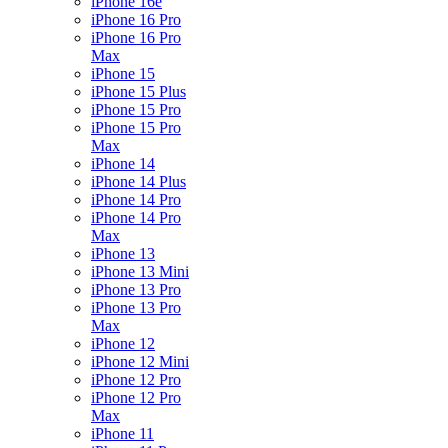
iPhone 16e
iPhone 16 Pro
iPhone 16 Pro
Max
iPhone 15
iPhone 15 Plus
iPhone 15 Pro
iPhone 15 Pro
Max
iPhone 14
iPhone 14 Plus
iPhone 14 Pro
iPhone 14 Pro
Max
iPhone 13
iPhone 13 Mini
iPhone 13 Pro
iPhone 13 Pro
Max
iPhone 12
iPhone 12 Mini
iPhone 12 Pro
iPhone 12 Pro
Max
iPhone 11