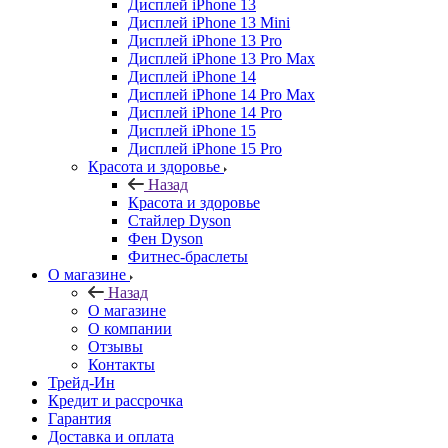
Дисплей iPhone 13
Дисплей iPhone 13 Mini
Дисплей iPhone 13 Pro
Дисплей iPhone 13 Pro Max
Дисплей iPhone 14
Дисплей iPhone 14 Pro Max
Дисплей iPhone 14 Pro
Дисплей iPhone 15
Дисплей iPhone 15 Pro
Красота и здоровье
Назад
Красота и здоровье
Стайлер Dyson
Фен Dyson
Фитнес-браслеты
О магазине
Назад
О магазине
О компании
Отзывы
Контакты
Трейд-Ин
Кредит и рассрочка
Гарантия
Доставка и оплата