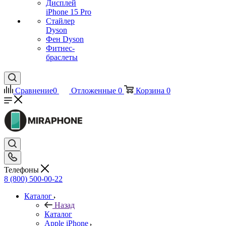
Дисплей
iPhone 15 Pro
Стайлер
Dyson
Фен Dyson
Фитнес-
браслеты
Сравнение
0
Отложенные
0
Корзина
0
Телефоны
8 (800) 500-00-22
Каталог
Назад
Каталог
Apple iPhone