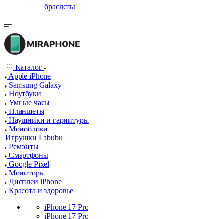
браслеты
Каталог
Apple iPhone
Samsung Galaxy
Ноутбуки
Умные часы
Планшеты
Наушники и гарнитуры
Моноблоки
Игрушки Labubu
Ремонты
Смартфоны
Google Pixel
Мониторы
Дисплеи iPhone
Красота и здоровье
iPhone 17 Pro
iPhone 17 Pro