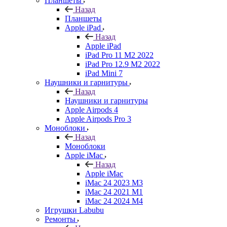
Планшеты
Назад
Планшеты
Apple iPad
Назад
Apple iPad
iPad Pro 11 M2 2022
iPad Pro 12.9 M2 2022
iPad Mini 7
Наушники и гарнитуры
Назад
Наушники и гарнитуры
Apple Airpods 4
Apple Airpods Pro 3
Моноблоки
Назад
Моноблоки
Apple iMac
Назад
Apple iMac
iMac 24 2023 M3
iMac 24 2021 M1
iMac 24 2024 M4
Игрушки Labubu
Ремонты