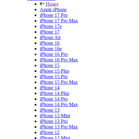
Назад
Apple iPhone
iPhone 17 Pro
iPhone 17 Pro Max
iPhone 17e
iPhone 17
iPhone Air
iPhone 16
iPhone 16e
iPhone 16 Pro
iPhone 16 Pro Max
iPhone 15
iPhone 15 Plus
iPhone 15 Pro
iPhone 15 Pro Max
iPhone 14
iPhone 14 Plus
iPhone 14 Pro
iPhone 14 Pro Max
iPhone 13
iPhone 13 Mini
iPhone 13 Pro
iPhone 13 Pro Max
iPhone 12
iPhone 12 Mini