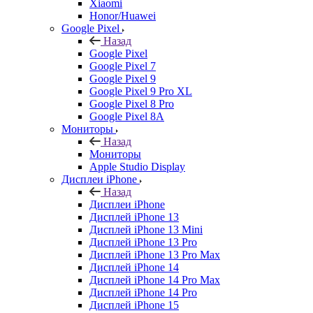
Xiaomi
Honor/Huawei
Google Pixel
Назад
Google Pixel
Google Pixel 7
Google Pixel 9
Google Pixel 9 Pro XL
Google Pixel 8 Pro
Google Pixel 8A
Мониторы
Назад
Мониторы
Apple Studio Display
Дисплеи iPhone
Назад
Дисплеи iPhone
Дисплей iPhone 13
Дисплей iPhone 13 Mini
Дисплей iPhone 13 Pro
Дисплей iPhone 13 Pro Max
Дисплей iPhone 14
Дисплей iPhone 14 Pro Max
Дисплей iPhone 14 Pro
Дисплей iPhone 15