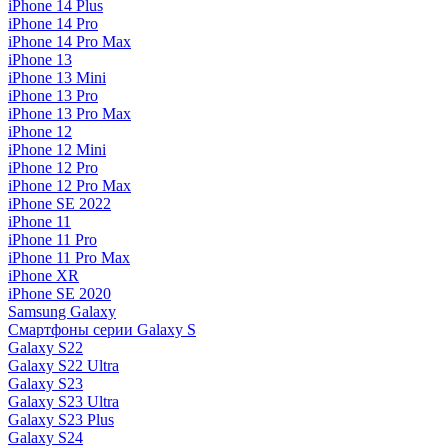
iPhone 14 Plus
iPhone 14 Pro
iPhone 14 Pro Max
iPhone 13
iPhone 13 Mini
iPhone 13 Pro
iPhone 13 Pro Max
iPhone 12
iPhone 12 Mini
iPhone 12 Pro
iPhone 12 Pro Max
iPhone SE 2022
iPhone 11
iPhone 11 Pro
iPhone 11 Pro Max
iPhone XR
iPhone SE 2020
Samsung Galaxy
Смартфоны серии Galaxy S
Galaxy S22
Galaxy S22 Ultra
Galaxy S23
Galaxy S23 Ultra
Galaxy S23 Plus
Galaxy S24