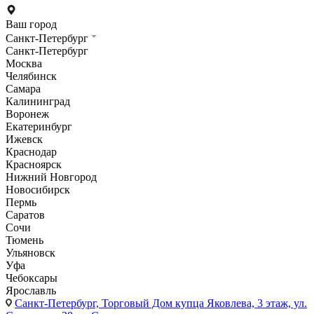
Ваш город
Санкт-Петербург
Санкт-Петербург
Москва
Челябинск
Самара
Калининград
Воронеж
Екатеринбург
Ижевск
Краснодар
Красноярск
Нижний Новгород
Новосибирск
Пермь
Саратов
Сочи
Тюмень
Ульяновск
Уфа
Чебоксары
Ярославль
Санкт-Петербург,
Торговый Дом купца Яковлева, 3 этаж, ул.