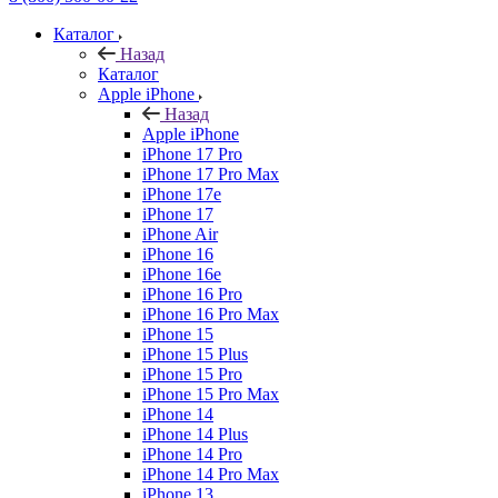
Каталог
Назад
Каталог
Apple iPhone
Назад
Apple iPhone
iPhone 17 Pro
iPhone 17 Pro Max
iPhone 17e
iPhone 17
iPhone Air
iPhone 16
iPhone 16e
iPhone 16 Pro
iPhone 16 Pro Max
iPhone 15
iPhone 15 Plus
iPhone 15 Pro
iPhone 15 Pro Max
iPhone 14
iPhone 14 Plus
iPhone 14 Pro
iPhone 14 Pro Max
iPhone 13