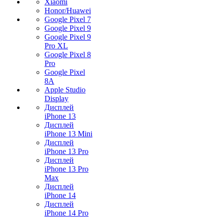
Xiaomi
Honor/Huawei
Google Pixel 7
Google Pixel 9
Google Pixel 9
Pro XL
Google Pixel 8
Pro
Google Pixel
8A
Apple Studio
Display
Дисплей
iPhone 13
Дисплей
iPhone 13 Mini
Дисплей
iPhone 13 Pro
Дисплей
iPhone 13 Pro
Max
Дисплей
iPhone 14
Дисплей
iPhone 14 Pro