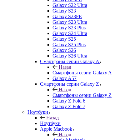
Galaxy S22 Ultra
Galaxy S23
Galaxy S23FE
Galaxy S23 Ultra
Galaxy S23 Plus
Galaxy S24 Ultra
Galaxy S25
Galaxy S25 Plus
Galaxy S26
Galaxy S26 Ultra
Смартфоны серии Galaxy A
Назад
Смартфоны серии Galaxy A
Galaxy A57
Смартфоны серии Galaxy Z
Назад
Смартфоны серии Galaxy Z
Galaxy Z Fold 6
Galaxy Z Fold 7
Ноутбуки
Назад
Ноутбуки
Apple Macbook
Назад