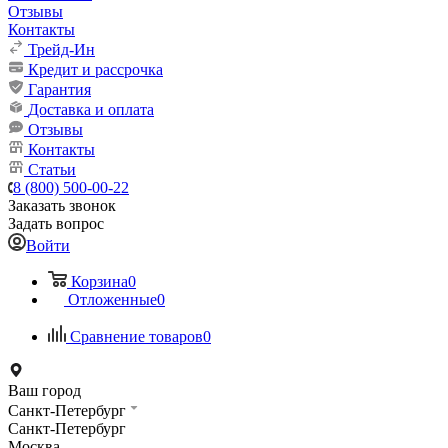
Отзывы
Контакты
Трейд-Ин
Кредит и рассрочка
Гарантия
Доставка и оплата
Отзывы
Контакты
Статьи
8 (800) 500-00-22
Заказать звонок
Задать вопрос
Войти
Корзина
0
Отложенные
0
Сравнение товаров
0
Ваш город
Санкт-Петербург
Санкт-Петербург
Москва