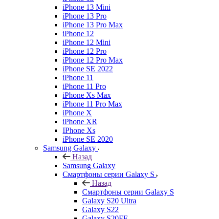
iPhone 13 Mini
iPhone 13 Pro
iPhone 13 Pro Max
iPhone 12
iPhone 12 Mini
iPhone 12 Pro
iPhone 12 Pro Max
iPhone SE 2022
iPhone 11
iPhone 11 Pro
iPhone Xs Max
iPhone 11 Pro Max
iPhone X
iPhone XR
IPhone Xs
iPhone SE 2020
Samsung Galaxy
Назад
Samsung Galaxy
Смартфоны серии Galaxy S
Назад
Смартфоны серии Galaxy S
Galaxy S20 Ultra
Galaxy S22
Galaxy S20FE