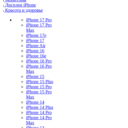
Дисплеи iPhone
Красота и здоровье
iPhone 17 Pro
iPhone 17 Pro
Max
iPhone 17e
iPhone 17
iPhone Air
iPhone 16
iPhone 16e
iPhone 16 Pro
iPhone 16 Pro
Max
iPhone 15
iPhone 15 Plus
iPhone 15 Pro
iPhone 15 Pro
Max
iPhone 14
iPhone 14 Plus
iPhone 14 Pro
iPhone 14 Pro
Max
iPhone 13