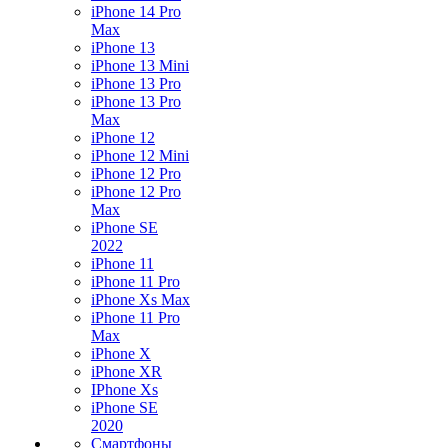
iPhone 14 Pro
Max
iPhone 13
iPhone 13 Mini
iPhone 13 Pro
iPhone 13 Pro
Max
iPhone 12
iPhone 12 Mini
iPhone 12 Pro
iPhone 12 Pro
Max
iPhone SE
2022
iPhone 11
iPhone 11 Pro
iPhone Xs Max
iPhone 11 Pro
Max
iPhone X
iPhone XR
IPhone Xs
iPhone SE
2020
Смартфоны