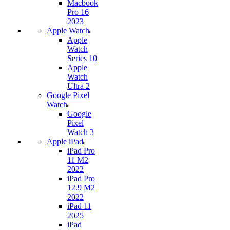
Macbook
Pro 16
2023
Apple Watch
Apple
Watch
Series 10
Apple
Watch
Ultra 2
Google Pixel
Watch
Google
Pixel
Watch 3
Apple iPad
iPad Pro
11 M2
2022
iPad Pro
12.9 M2
2022
iPad 11
2025
iPad