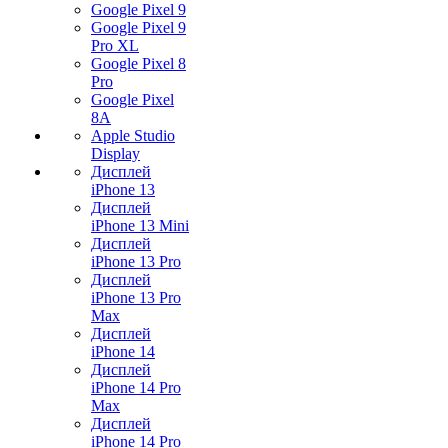
Google Pixel 9
Google Pixel 9
Pro XL
Google Pixel 8
Pro
Google Pixel
8A
Apple Studio
Display
Дисплей
iPhone 13
Дисплей
iPhone 13 Mini
Дисплей
iPhone 13 Pro
Дисплей
iPhone 13 Pro
Max
Дисплей
iPhone 14
Дисплей
iPhone 14 Pro
Max
Дисплей
iPhone 14 Pro