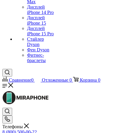
Max
Дисплей
iPhone 14 Pro
Дисплей
iPhone 15
Дисплей
iPhone 15 Pro
Стайлер
Dyson
Фен Dyson
Фитнес-
браслеты
Сравнение
0
Отложенные
0
Корзина
0
Телефоны
8 (800) 500-00-22