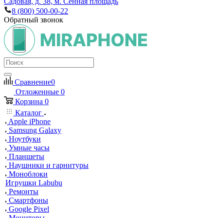
Садовая, д. 38, м. Сенная площадь
8 (800) 500-00-22
Обратный звонок
Сравнение
0
Отложенные
0
Корзина
0
Каталог
Apple iPhone
Samsung Galaxy
Ноутбуки
Умные часы
Планшеты
Наушники и гарнитуры
Моноблоки
Игрушки Labubu
Ремонты
Смартфоны
Google Pixel
Мониторы