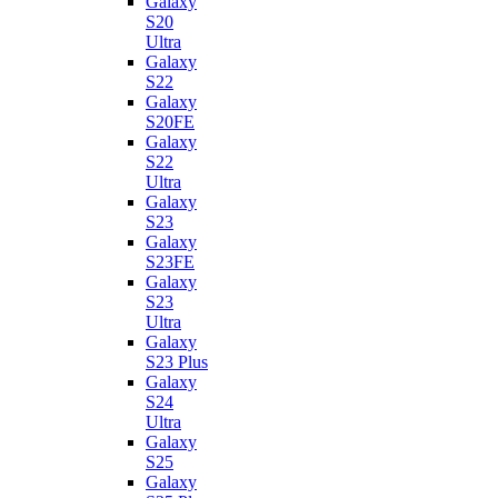
Galaxy
S20
Ultra
Galaxy
S22
Galaxy
S20FE
Galaxy
S22
Ultra
Galaxy
S23
Galaxy
S23FE
Galaxy
S23
Ultra
Galaxy
S23 Plus
Galaxy
S24
Ultra
Galaxy
S25
Galaxy