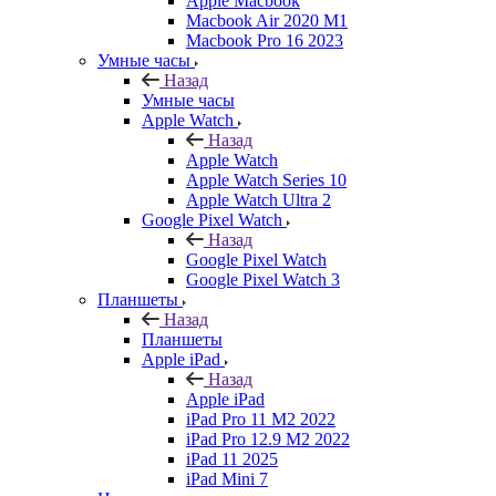
Apple Macbook
Macbook Air 2020 M1
Macbook Pro 16 2023
Умные часы
Назад
Умные часы
Apple Watch
Назад
Apple Watch
Apple Watch Series 10
Apple Watch Ultra 2
Google Pixel Watch
Назад
Google Pixel Watch
Google Pixel Watch 3
Планшеты
Назад
Планшеты
Apple iPad
Назад
Apple iPad
iPad Pro 11 M2 2022
iPad Pro 12.9 M2 2022
iPad 11 2025
iPad Mini 7