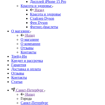
Дисплей iPhone 15 Pro
Красота и здоровье
Назад
Красота и здоровье
Стайлер Dyson
Фен Dyson
Фитнес-браслеты
О магазине
Назад
О магазине
О компании
Отзывы
Контакты
Трейд-Ин
Кредит и рассрочка
Гарантия
Доставка и оплата
Отзывы
Контакты
Статьи
Санкт-Петербург
Назад
Города
Санкт-Петербург