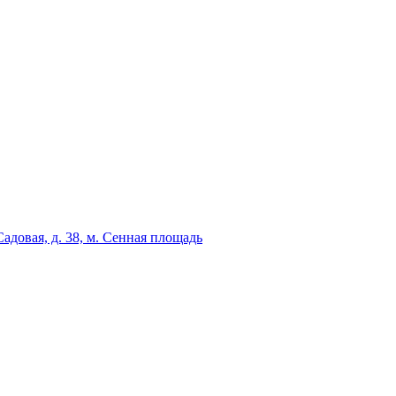
адовая, д. 38, м. Сенная площадь