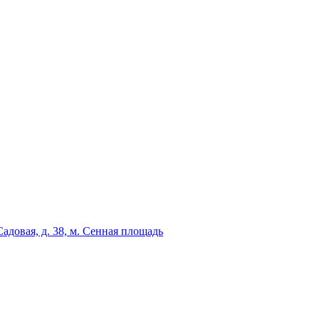
адовая, д. 38, м. Сенная площадь