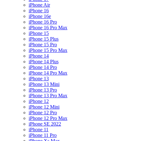
iPhone Air
iPhone 16
iPhone 16e
iPhone 16 Pro
iPhone 16 Pro Max
iPhone 15
iPhone 15 Plus
iPhone 15 Pro
iPhone 15 Pro Max
iPhone 14
iPhone 14 Plus
iPhone 14 Pro
iPhone 14 Pro Max
iPhone 13
iPhone 13 Mini
iPhone 13 Pro
iPhone 13 Pro Max
iPhone 12
iPhone 12 Mini
iPhone 12 Pro
iPhone 12 Pro Max
iPhone SE 2022
iPhone 11
iPhone 11 Pro
iPhone Xs Max