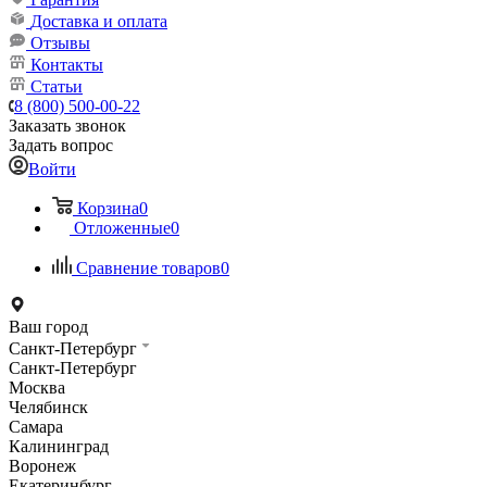
Доставка и оплата
Отзывы
Контакты
Статьи
8 (800) 500-00-22
Заказать звонок
Задать вопрос
Войти
Корзина
0
Отложенные
0
Сравнение товаров
0
Ваш город
Санкт-Петербург
Санкт-Петербург
Москва
Челябинск
Самара
Калининград
Воронеж
Екатеринбург