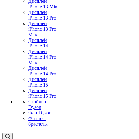
Дисплей
iPhone 13 Mini
Дисплей
iPhone 13 Pro
Дисплей
iPhone 13 Pro
Max
Дисплей
iPhone 14
Дисплей
iPhone 14 Pro
Max
Дисплей
iPhone 14 Pro
Дисплей
iPhone 15
Дисплей
iPhone 15 Pro
Стайлер
Dyson
Фен Dyson
Фитнес-
браслеты