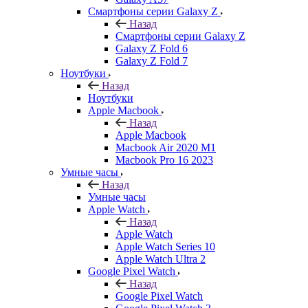
Смартфоны серии Galaxy Z
Назад
Смартфоны серии Galaxy Z
Galaxy Z Fold 6
Galaxy Z Fold 7
Ноутбуки
Назад
Ноутбуки
Apple Macbook
Назад
Apple Macbook
Macbook Air 2020 M1
Macbook Pro 16 2023
Умные часы
Назад
Умные часы
Apple Watch
Назад
Apple Watch
Apple Watch Series 10
Apple Watch Ultra 2
Google Pixel Watch
Назад
Google Pixel Watch