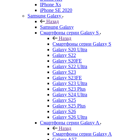
IPhone Xs
iPhone SE 2020
Samsung Galaxy
Назад
Samsung Galaxy
Смартфоны серии Galaxy S
Назад
Смартфоны серии Galaxy S
Galaxy S20 Ultra
Galaxy S22
Galaxy S20FE
Galaxy S22 Ultra
Galaxy S23
Galaxy S23FE
Galaxy S23 Ultra
Galaxy S23 Plus
Galaxy S24 Ultra
Galaxy S25
Galaxy S25 Plus
Galaxy S26
Galaxy S26 Ultra
Смартфоны серии Galaxy A
Назад
Смартфоны серии Galaxy A
Galaxy A57