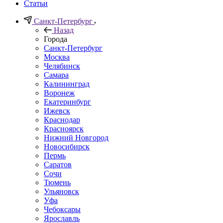
Статьи
Санкт-Петербург
Назад
Города
Санкт-Петербург
Москва
Челябинск
Самара
Калининград
Воронеж
Екатеринбург
Ижевск
Краснодар
Красноярск
Нижний Новгород
Новосибирск
Пермь
Саратов
Сочи
Тюмень
Ульяновск
Уфа
Чебоксары
Ярославль