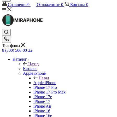
Сравнение
0
Отложенные
0
Корзина
0
Телефоны
8 (800) 500-00-22
Каталог
Назад
Каталог
Apple iPhone
Назад
Apple iPhone
iPhone 17 Pro
iPhone 17 Pro Max
iPhone 17e
iPhone 17
iPhone Air
iPhone 16
iPhone 16e