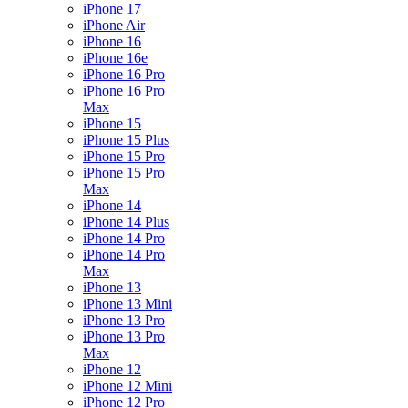
iPhone 17
iPhone Air
iPhone 16
iPhone 16e
iPhone 16 Pro
iPhone 16 Pro
Max
iPhone 15
iPhone 15 Plus
iPhone 15 Pro
iPhone 15 Pro
Max
iPhone 14
iPhone 14 Plus
iPhone 14 Pro
iPhone 14 Pro
Max
iPhone 13
iPhone 13 Mini
iPhone 13 Pro
iPhone 13 Pro
Max
iPhone 12
iPhone 12 Mini
iPhone 12 Pro