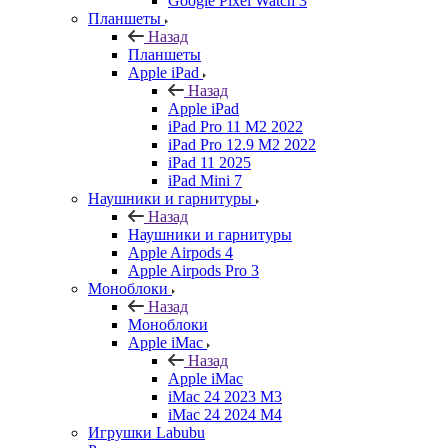
Google Pixel Watch 3
Планшеты
Назад
Планшеты
Apple iPad
Назад
Apple iPad
iPad Pro 11 M2 2022
iPad Pro 12.9 M2 2022
iPad 11 2025
iPad Mini 7
Наушники и гарнитуры
Назад
Наушники и гарнитуры
Apple Airpods 4
Apple Airpods Pro 3
Моноблоки
Назад
Моноблоки
Apple iMac
Назад
Apple iMac
iMac 24 2023 M3
iMac 24 2024 M4
Игрушки Labubu