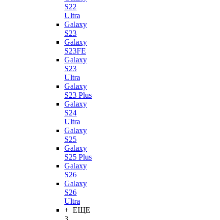
S22
Ultra
Galaxy
S23
Galaxy
S23FE
Galaxy
S23
Ultra
Galaxy
S23 Plus
Galaxy
S24
Ultra
Galaxy
S25
Galaxy
S25 Plus
Galaxy
S26
Galaxy
S26
Ultra
+ ЕЩЕ
3