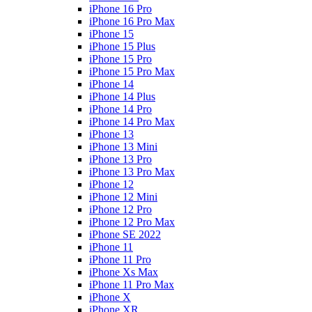
iPhone 16 Pro
iPhone 16 Pro Max
iPhone 15
iPhone 15 Plus
iPhone 15 Pro
iPhone 15 Pro Max
iPhone 14
iPhone 14 Plus
iPhone 14 Pro
iPhone 14 Pro Max
iPhone 13
iPhone 13 Mini
iPhone 13 Pro
iPhone 13 Pro Max
iPhone 12
iPhone 12 Mini
iPhone 12 Pro
iPhone 12 Pro Max
iPhone SE 2022
iPhone 11
iPhone 11 Pro
iPhone Xs Max
iPhone 11 Pro Max
iPhone X
iPhone XR