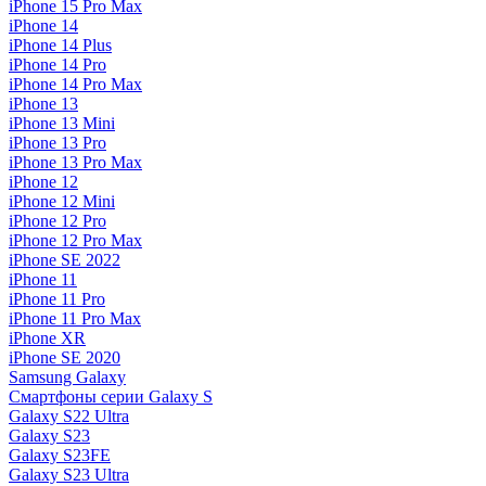
iPhone 15 Pro Max
iPhone 14
iPhone 14 Plus
iPhone 14 Pro
iPhone 14 Pro Max
iPhone 13
iPhone 13 Mini
iPhone 13 Pro
iPhone 13 Pro Max
iPhone 12
iPhone 12 Mini
iPhone 12 Pro
iPhone 12 Pro Max
iPhone SE 2022
iPhone 11
iPhone 11 Pro
iPhone 11 Pro Max
iPhone XR
iPhone SE 2020
Samsung Galaxy
Смартфоны серии Galaxy S
Galaxy S22 Ultra
Galaxy S23
Galaxy S23FE
Galaxy S23 Ultra