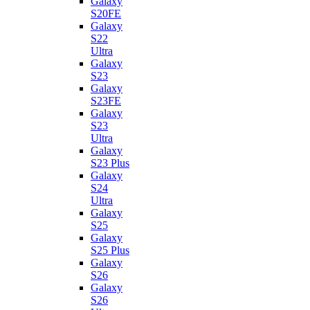
Galaxy
S20FE
Galaxy
S22
Ultra
Galaxy
S23
Galaxy
S23FE
Galaxy
S23
Ultra
Galaxy
S23 Plus
Galaxy
S24
Ultra
Galaxy
S25
Galaxy
S25 Plus
Galaxy
S26
Galaxy
S26