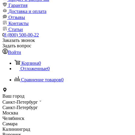
Гарантия
Доставка и оплата
Отзывы
Контакты
Статьи
8 (800) 500-00-22
Заказать звонок
Задать вопрос
Войти
Корзина
0
Отложенные
0
Сравнение товаров
0
Ваш город
Санкт-Петербург
Санкт-Петербург
Москва
Челябинск
Самара
Калининград
Воронеж