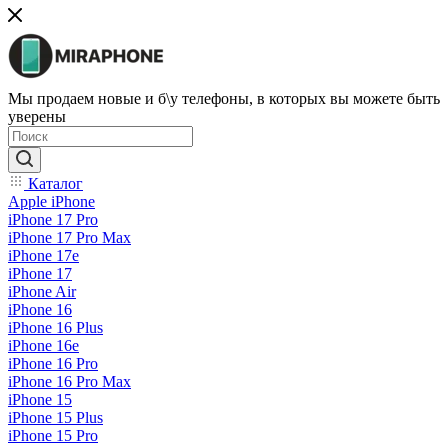
Мы продаем новые и б\у телефоны, в которых вы можете быть
уверены
Каталог
Apple iPhone
iPhone 17 Pro
iPhone 17 Pro Max
iPhone 17e
iPhone 17
iPhone Air
iPhone 16
iPhone 16 Plus
iPhone 16e
iPhone 16 Pro
iPhone 16 Pro Max
iPhone 15
iPhone 15 Plus
iPhone 15 Pro