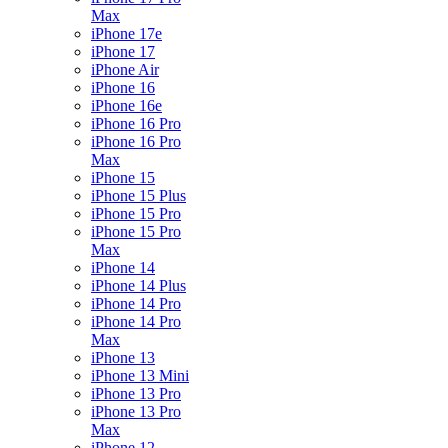
Max
iPhone 17e
iPhone 17
iPhone Air
iPhone 16
iPhone 16e
iPhone 16 Pro
iPhone 16 Pro
Max
iPhone 15
iPhone 15 Plus
iPhone 15 Pro
iPhone 15 Pro
Max
iPhone 14
iPhone 14 Plus
iPhone 14 Pro
iPhone 14 Pro
Max
iPhone 13
iPhone 13 Mini
iPhone 13 Pro
iPhone 13 Pro
Max
iPhone 12