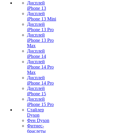
Дисплей
iPhone 13
Дисплей
iPhone 13 Mini
Дисплей
iPhone 13 Pro
Дисплей
iPhone 13 Pro
Max
Дисплей
iPhone 14
Дисплей
iPhone 14 Pro
Max
Дисплей
iPhone 14 Pro
Дисплей
iPhone 15
Дисплей
iPhone 15 Pro
Стайлер
Dyson
Фен Dyson
Фитнес-
браслеты