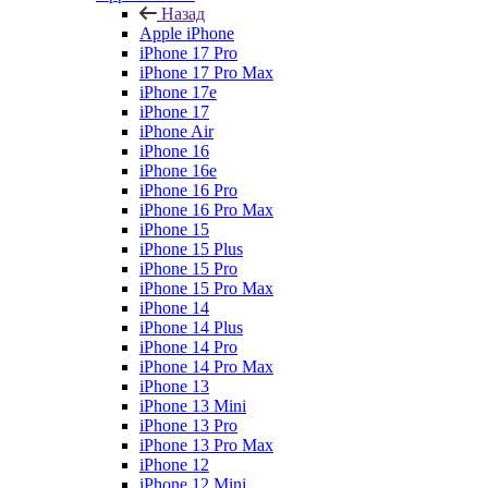
Назад
Apple iPhone
iPhone 17 Pro
iPhone 17 Pro Max
iPhone 17e
iPhone 17
iPhone Air
iPhone 16
iPhone 16e
iPhone 16 Pro
iPhone 16 Pro Max
iPhone 15
iPhone 15 Plus
iPhone 15 Pro
iPhone 15 Pro Max
iPhone 14
iPhone 14 Plus
iPhone 14 Pro
iPhone 14 Pro Max
iPhone 13
iPhone 13 Mini
iPhone 13 Pro
iPhone 13 Pro Max
iPhone 12
iPhone 12 Mini