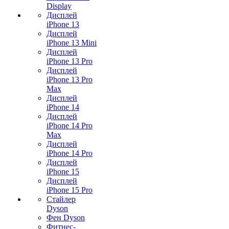
Display
Дисплей
iPhone 13
Дисплей
iPhone 13 Mini
Дисплей
iPhone 13 Pro
Дисплей
iPhone 13 Pro
Max
Дисплей
iPhone 14
Дисплей
iPhone 14 Pro
Max
Дисплей
iPhone 14 Pro
Дисплей
iPhone 15
Дисплей
iPhone 15 Pro
Стайлер
Dyson
Фен Dyson
Фитнес-