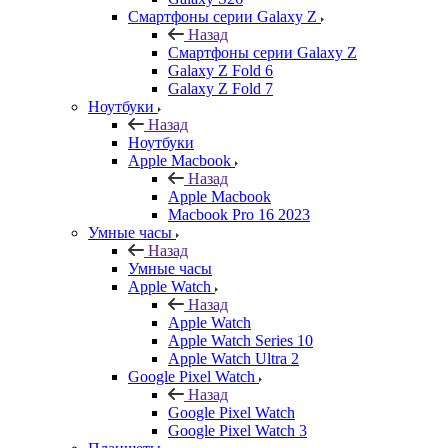
Смартфоны серии Galaxy Z
Назад
Смартфоны серии Galaxy Z
Galaxy Z Fold 6
Galaxy Z Fold 7
Ноутбуки
Назад
Ноутбуки
Apple Macbook
Назад
Apple Macbook
Macbook Pro 16 2023
Умные часы
Назад
Умные часы
Apple Watch
Назад
Apple Watch
Apple Watch Series 10
Apple Watch Ultra 2
Google Pixel Watch
Назад
Google Pixel Watch
Google Pixel Watch 3