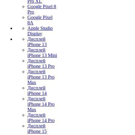
Pro XL
Google Pixel 8
Pro
Google Pixel
8A
Apple Studio
Display
Дисплей
iPhone 13
Дисплей
iPhone 13 Mini
Дисплей
iPhone 13 Pro
Дисплей
iPhone 13 Pro
Max
Дисплей
iPhone 14
Дисплей
iPhone 14 Pro
Max
Дисплей
iPhone 14 Pro
Дисплей
iPhone 15