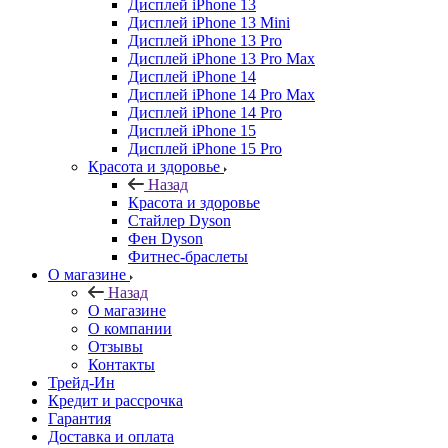
Дисплей iPhone 13
Дисплей iPhone 13 Mini
Дисплей iPhone 13 Pro
Дисплей iPhone 13 Pro Max
Дисплей iPhone 14
Дисплей iPhone 14 Pro Max
Дисплей iPhone 14 Pro
Дисплей iPhone 15
Дисплей iPhone 15 Pro
Красота и здоровье
Назад
Красота и здоровье
Стайлер Dyson
Фен Dyson
Фитнес-браслеты
О магазине
Назад
О магазине
О компании
Отзывы
Контакты
Трейд-Ин
Кредит и рассрочка
Гарантия
Доставка и оплата