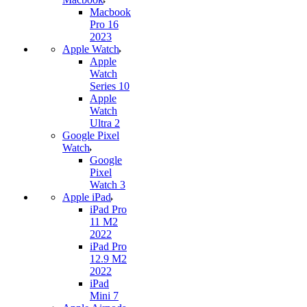
Macbook
Pro 16
2023
Apple Watch
Apple
Watch
Series 10
Apple
Watch
Ultra 2
Google Pixel
Watch
Google
Pixel
Watch 3
Apple iPad
iPad Pro
11 M2
2022
iPad Pro
12.9 M2
2022
iPad
Mini 7