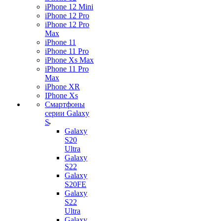
iPhone 12 Mini
iPhone 12 Pro
iPhone 12 Pro
Max
iPhone 11
iPhone 11 Pro
iPhone Xs Max
iPhone 11 Pro
Max
iPhone XR
IPhone Xs
Смартфоны
серии Galaxy
S
Galaxy
S20
Ultra
Galaxy
S22
Galaxy
S20FE
Galaxy
S22
Ultra
Galaxy