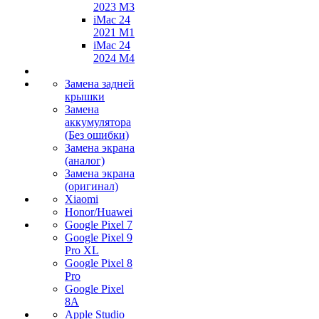
2023 M3
iMac 24
2021 M1
iMac 24
2024 M4
Замена задней
крышки
Замена
аккумулятора
(Без ошибки)
Замена экрана
(аналог)
Замена экрана
(оригинал)
Xiaomi
Honor/Huawei
Google Pixel 7
Google Pixel 9
Pro XL
Google Pixel 8
Pro
Google Pixel
8A
Apple Studio