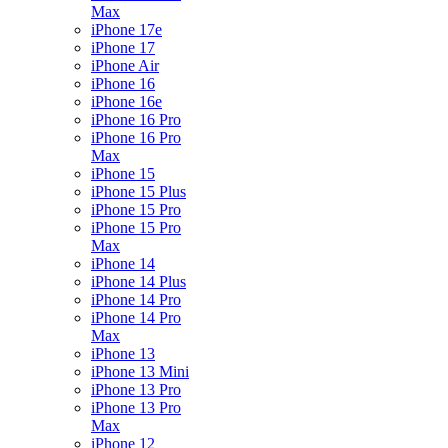
Max
iPhone 17e
iPhone 17
iPhone Air
iPhone 16
iPhone 16e
iPhone 16 Pro
iPhone 16 Pro
Max
iPhone 15
iPhone 15 Plus
iPhone 15 Pro
iPhone 15 Pro
Max
iPhone 14
iPhone 14 Plus
iPhone 14 Pro
iPhone 14 Pro
Max
iPhone 13
iPhone 13 Mini
iPhone 13 Pro
iPhone 13 Pro
Max
iPhone 12