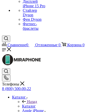
Дисплей
iPhone 15 Pro
Стайлер
Dyson
Фен Dyson
Фитнес-
браслеты
Сравнение
0
Отложенные
0
Корзина
0
Телефоны
8 (800) 500-00-22
Каталог
Назад
Каталог
Apple iPhone