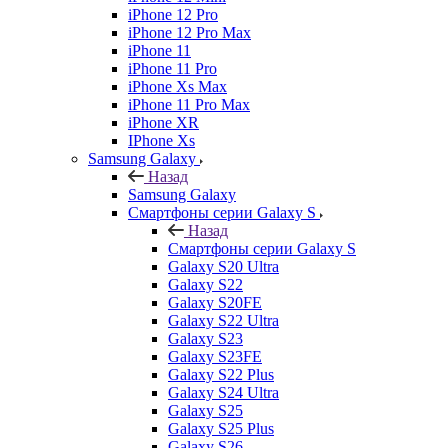
iPhone 12 Pro
iPhone 12 Pro Max
iPhone 11
iPhone 11 Pro
iPhone Xs Max
iPhone 11 Pro Max
iPhone XR
IPhone Xs
Samsung Galaxy
Назад
Samsung Galaxy
Смартфоны серии Galaxy S
Назад
Смартфоны серии Galaxy S
Galaxy S20 Ultra
Galaxy S22
Galaxy S20FE
Galaxy S22 Ultra
Galaxy S23
Galaxy S23FE
Galaxy S22 Plus
Galaxy S24 Ultra
Galaxy S25
Galaxy S25 Plus
Galaxy S26