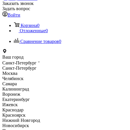
Заказать звонок
Задать вопрос
Войти
Корзина
0
Отложенные
0
Сравнение товаров
0
Ваш город
Санкт-Петербург
Санкт-Петербург
Москва
Челябинск
Самара
Калининград
Воронеж
Екатеринбург
Ижевск
Краснодар
Красноярск
Нижний Новгород
Новосибирск