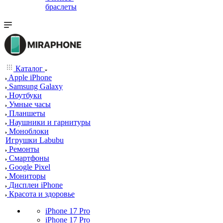
браслеты
Каталог
Apple iPhone
Samsung Galaxy
Ноутбуки
Умные часы
Планшеты
Наушники и гарнитуры
Моноблоки
Игрушки Labubu
Ремонты
Смартфоны
Google Pixel
Мониторы
Дисплеи iPhone
Красота и здоровье
iPhone 17 Pro
iPhone 17 Pro