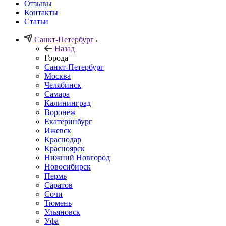
Отзывы
Контакты
Статьи
Санкт-Петербург
Назад
Города
Санкт-Петербург
Москва
Челябинск
Самара
Калининград
Воронеж
Екатеринбург
Ижевск
Краснодар
Красноярск
Нижний Новгород
Новосибирск
Пермь
Саратов
Сочи
Тюмень
Ульяновск
Уфа