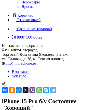
Чебоксары
Ярославль
Корзина
0
Отложенные
0
Сравнение товаров
0
8 (800) 500-00-22
Контактная информация
г. Санкт-Петербург,
Торговый Дом купца Яковлева, 3 этаж,
ул. Садовая, д. 38, м. Сенная площадь
info@miraphone.ru
Вконтакте
YouTube
iPhone 15 Pro б/у Состояние
"Хороший"