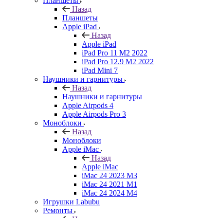
Планшеты
Назад
Планшеты
Apple iPad
Назад
Apple iPad
iPad Pro 11 M2 2022
iPad Pro 12.9 M2 2022
iPad Mini 7
Наушники и гарнитуры
Назад
Наушники и гарнитуры
Apple Airpods 4
Apple Airpods Pro 3
Моноблоки
Назад
Моноблоки
Apple iMac
Назад
Apple iMac
iMac 24 2023 M3
iMac 24 2021 M1
iMac 24 2024 M4
Игрушки Labubu
Ремонты