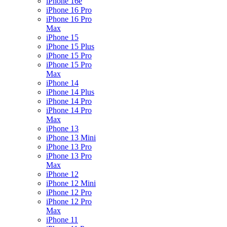
iPhone 16e
iPhone 16 Pro
iPhone 16 Pro
Max
iPhone 15
iPhone 15 Plus
iPhone 15 Pro
iPhone 15 Pro
Max
iPhone 14
iPhone 14 Plus
iPhone 14 Pro
iPhone 14 Pro
Max
iPhone 13
iPhone 13 Mini
iPhone 13 Pro
iPhone 13 Pro
Max
iPhone 12
iPhone 12 Mini
iPhone 12 Pro
iPhone 12 Pro
Max
iPhone 11