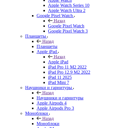
Apple Watch
Apple Watch Series 10
Apple Watch Ultra 2
Google Pixel Watch
Назад
Google Pixel Watch
Google Pixel Watch 3
Планшеты
Назад
Планшеты
Apple iPad
Назад
Apple iPad
iPad Pro 11 M2 2022
iPad Pro 12.9 M2 2022
iPad 11 2025
iPad Mini 7
Наушники и гарнитуры
Назад
Наушники и гарнитуры
Apple Airpods 4
Apple Airpods Pro 3
Моноблоки
Назад
Моноблоки