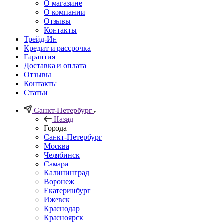
О магазине
О компании
Отзывы
Контакты
Трейд-Ин
Кредит и рассрочка
Гарантия
Доставка и оплата
Отзывы
Контакты
Статьи
Санкт-Петербург
Назад
Города
Санкт-Петербург
Москва
Челябинск
Самара
Калининград
Воронеж
Екатеринбург
Ижевск
Краснодар
Красноярск