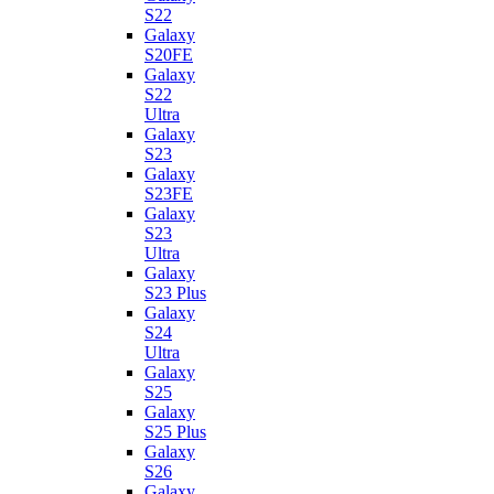
S22
Galaxy
S20FE
Galaxy
S22
Ultra
Galaxy
S23
Galaxy
S23FE
Galaxy
S23
Ultra
Galaxy
S23 Plus
Galaxy
S24
Ultra
Galaxy
S25
Galaxy
S25 Plus
Galaxy
S26
Galaxy