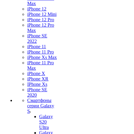
Max
iPhone 12
iPhone 12 Mini
iPhone 12 Pro
iPhone 12 Pro
Max
iPhone SE
2022
iPhone 11
iPhone 11 Pro
iPhone Xs Max
iPhone 11 Pro
Max
iPhone X
iPhone XR
IPhone Xs
iPhone SE
2020
Смартфоны
серии Galaxy
S
Galaxy
S20
Ultra
Galaxy