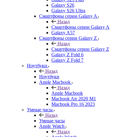
Galaxy S26
Galaxy S26 Ultra
Смартфоны серии Galaxy A
Назад
Смартфоны серии Galaxy A
Galaxy A57
Смартфоны серии Galaxy Z
Назад
Смартфоны серии Galaxy Z
Galaxy Z Fold 6
Galaxy Z Fold 7
Ноутбуки
Назад
Ноутбуки
Apple Macbook
Назад
Apple Macbook
Macbook Air 2020 M1
Macbook Pro 16 2023
Умные часы
Назад
Умные часы
Apple Watch
Назад