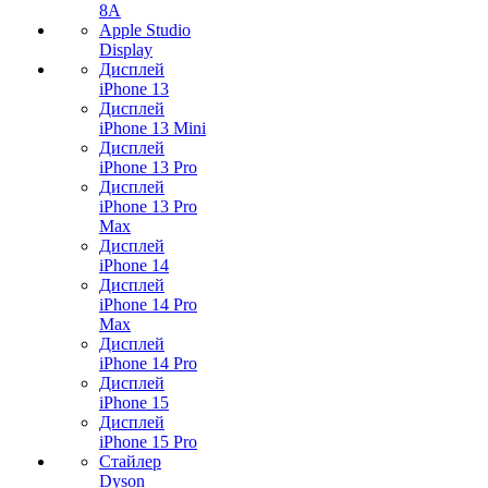
8A
Apple Studio
Display
Дисплей
iPhone 13
Дисплей
iPhone 13 Mini
Дисплей
iPhone 13 Pro
Дисплей
iPhone 13 Pro
Max
Дисплей
iPhone 14
Дисплей
iPhone 14 Pro
Max
Дисплей
iPhone 14 Pro
Дисплей
iPhone 15
Дисплей
iPhone 15 Pro
Стайлер
Dyson