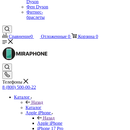
Dyson
Фен Dyson
Фитнес-
браслеты
Сравнение
0
Отложенные
0
Корзина
0
Телефоны
8 (800) 500-00-22
Каталог
Назад
Каталог
Apple iPhone
Назад
Apple iPhone
iPhone 17 Pro