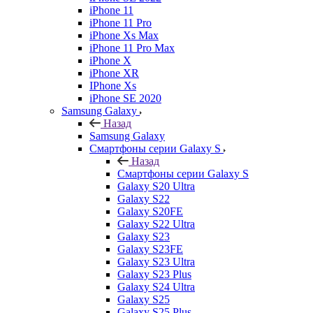
iPhone 11
iPhone 11 Pro
iPhone Xs Max
iPhone 11 Pro Max
iPhone X
iPhone XR
IPhone Xs
iPhone SE 2020
Samsung Galaxy
Назад
Samsung Galaxy
Смартфоны серии Galaxy S
Назад
Смартфоны серии Galaxy S
Galaxy S20 Ultra
Galaxy S22
Galaxy S20FE
Galaxy S22 Ultra
Galaxy S23
Galaxy S23FE
Galaxy S23 Ultra
Galaxy S23 Plus
Galaxy S24 Ultra
Galaxy S25
Galaxy S25 Plus