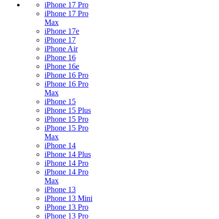
iPhone 17 Pro
iPhone 17 Pro
Max
iPhone 17e
iPhone 17
iPhone Air
iPhone 16
iPhone 16e
iPhone 16 Pro
iPhone 16 Pro
Max
iPhone 15
iPhone 15 Plus
iPhone 15 Pro
iPhone 15 Pro
Max
iPhone 14
iPhone 14 Plus
iPhone 14 Pro
iPhone 14 Pro
Max
iPhone 13
iPhone 13 Mini
iPhone 13 Pro
iPhone 13 Pro