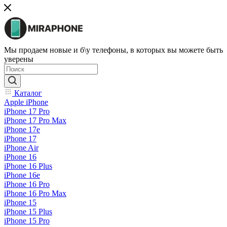
Мы продаем новые и б\у телефоны, в которых вы можете быть
уверены
Каталог
Apple iPhone
iPhone 17 Pro
iPhone 17 Pro Max
iPhone 17e
iPhone 17
iPhone Air
iPhone 16
iPhone 16 Plus
iPhone 16e
iPhone 16 Pro
iPhone 16 Pro Max
iPhone 15
iPhone 15 Plus
iPhone 15 Pro