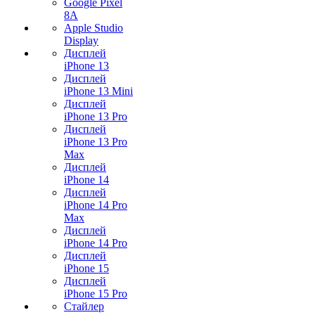
Google Pixel
8A
Apple Studio
Display
Дисплей
iPhone 13
Дисплей
iPhone 13 Mini
Дисплей
iPhone 13 Pro
Дисплей
iPhone 13 Pro
Max
Дисплей
iPhone 14
Дисплей
iPhone 14 Pro
Max
Дисплей
iPhone 14 Pro
Дисплей
iPhone 15
Дисплей
iPhone 15 Pro
Стайлер