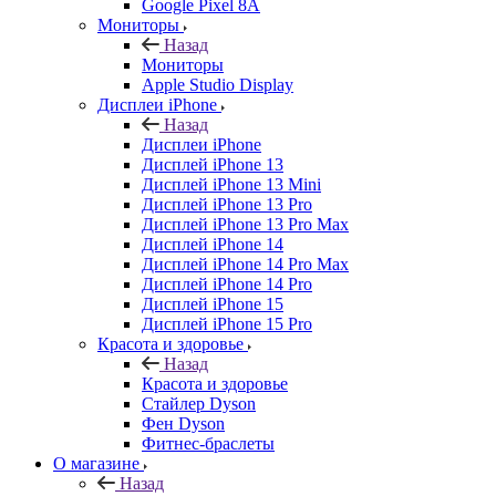
Google Pixel 8A
Мониторы
Назад
Мониторы
Apple Studio Display
Дисплеи iPhone
Назад
Дисплеи iPhone
Дисплей iPhone 13
Дисплей iPhone 13 Mini
Дисплей iPhone 13 Pro
Дисплей iPhone 13 Pro Max
Дисплей iPhone 14
Дисплей iPhone 14 Pro Max
Дисплей iPhone 14 Pro
Дисплей iPhone 15
Дисплей iPhone 15 Pro
Красота и здоровье
Назад
Красота и здоровье
Стайлер Dyson
Фен Dyson
Фитнес-браслеты
О магазине
Назад