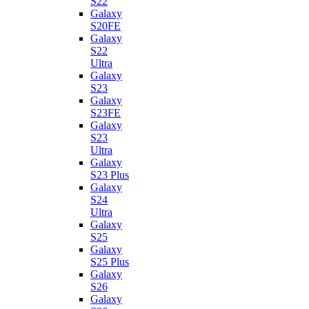
S22
Galaxy
S20FE
Galaxy
S22
Ultra
Galaxy
S23
Galaxy
S23FE
Galaxy
S23
Ultra
Galaxy
S23 Plus
Galaxy
S24
Ultra
Galaxy
S25
Galaxy
S25 Plus
Galaxy
S26
Galaxy