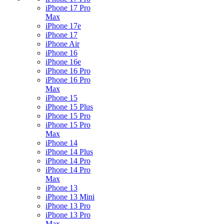
iPhone 17 Pro
Max
iPhone 17e
iPhone 17
iPhone Air
iPhone 16
iPhone 16e
iPhone 16 Pro
iPhone 16 Pro
Max
iPhone 15
iPhone 15 Plus
iPhone 15 Pro
iPhone 15 Pro
Max
iPhone 14
iPhone 14 Plus
iPhone 14 Pro
iPhone 14 Pro
Max
iPhone 13
iPhone 13 Mini
iPhone 13 Pro
iPhone 13 Pro
Max