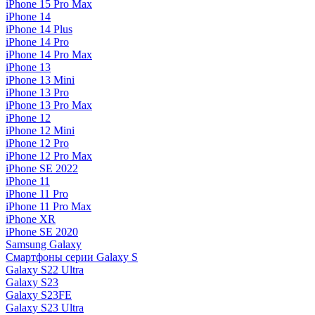
iPhone 15 Pro Max
iPhone 14
iPhone 14 Plus
iPhone 14 Pro
iPhone 14 Pro Max
iPhone 13
iPhone 13 Mini
iPhone 13 Pro
iPhone 13 Pro Max
iPhone 12
iPhone 12 Mini
iPhone 12 Pro
iPhone 12 Pro Max
iPhone SE 2022
iPhone 11
iPhone 11 Pro
iPhone 11 Pro Max
iPhone XR
iPhone SE 2020
Samsung Galaxy
Смартфоны серии Galaxy S
Galaxy S22 Ultra
Galaxy S23
Galaxy S23FE
Galaxy S23 Ultra