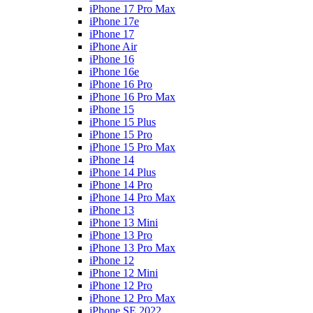
iPhone 17 Pro Max
iPhone 17e
iPhone 17
iPhone Air
iPhone 16
iPhone 16e
iPhone 16 Pro
iPhone 16 Pro Max
iPhone 15
iPhone 15 Plus
iPhone 15 Pro
iPhone 15 Pro Max
iPhone 14
iPhone 14 Plus
iPhone 14 Pro
iPhone 14 Pro Max
iPhone 13
iPhone 13 Mini
iPhone 13 Pro
iPhone 13 Pro Max
iPhone 12
iPhone 12 Mini
iPhone 12 Pro
iPhone 12 Pro Max
iPhone SE 2022