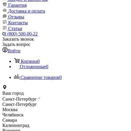
Гарантия
Доставка и оплата
Отзывы
Контакты
Статьи
8 (800) 500-00-22
Заказать звонок
Задать вопрос
Войти
Корзина
0
Отложенные
0
Сравнение товаров
0
Ваш город
Санкт-Петербург
Санкт-Петербург
Москва
Челябинск
Самара
Калининград
Воронеж