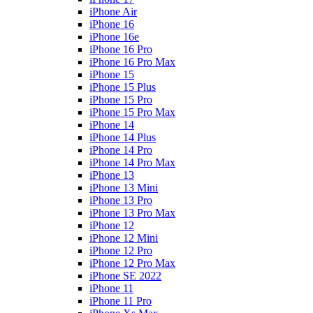
iPhone Air
iPhone 16
iPhone 16e
iPhone 16 Pro
iPhone 16 Pro Max
iPhone 15
iPhone 15 Plus
iPhone 15 Pro
iPhone 15 Pro Max
iPhone 14
iPhone 14 Plus
iPhone 14 Pro
iPhone 14 Pro Max
iPhone 13
iPhone 13 Mini
iPhone 13 Pro
iPhone 13 Pro Max
iPhone 12
iPhone 12 Mini
iPhone 12 Pro
iPhone 12 Pro Max
iPhone SE 2022
iPhone 11
iPhone 11 Pro