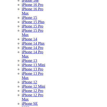
iPhone 16e
iPhone 16 Pro
iPhone 16 Pro
Max
iPhone 15
iPhone 15 Plus
iPhone 15 Pro
iPhone 15 Pro
Max
iPhone 14
iPhone 14 Plus
iPhone 14 Pro
iPhone 14 Pro
Max
iPhone 13
iPhone 13 Mini
iPhone 13 Pro
iPhone 13 Pro
Max
iPhone 12
iPhone 12 Mini
iPhone 12 Pro
iPhone 12 Pro
Max
iPhone SE