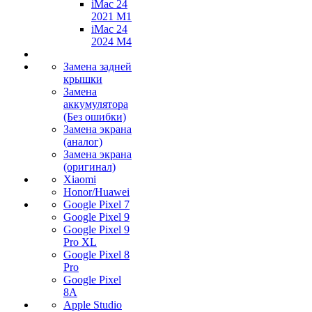
iMac 24
2021 M1
iMac 24
2024 M4
Замена задней
крышки
Замена
аккумулятора
(Без ошибки)
Замена экрана
(аналог)
Замена экрана
(оригинал)
Xiaomi
Honor/Huawei
Google Pixel 7
Google Pixel 9
Google Pixel 9
Pro XL
Google Pixel 8
Pro
Google Pixel
8A
Apple Studio