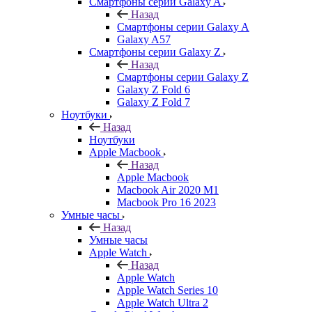
Смартфоны серии Galaxy A
Назад
Смартфоны серии Galaxy A
Galaxy A57
Смартфоны серии Galaxy Z
Назад
Смартфоны серии Galaxy Z
Galaxy Z Fold 6
Galaxy Z Fold 7
Ноутбуки
Назад
Ноутбуки
Apple Macbook
Назад
Apple Macbook
Macbook Air 2020 M1
Macbook Pro 16 2023
Умные часы
Назад
Умные часы
Apple Watch
Назад
Apple Watch
Apple Watch Series 10
Apple Watch Ultra 2