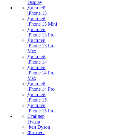
Display
Дисплей
iPhone 13
Дисплей
iPhone 13 Mini
Дисплей
iPhone 13 Pro
Дисплей
iPhone 13 Pro
Max
Дисплей
iPhone 14
Дисплей
iPhone 14 Pro
Max
Дисплей
iPhone 14 Pro
Дисплей
iPhone 15
Дисплей
iPhone 15 Pro
Стайлер
Dyson
Фен Dyson
Фитнес-