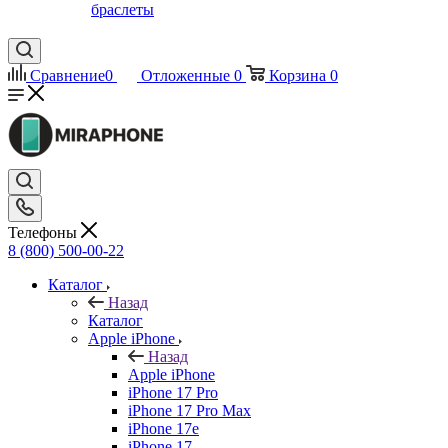
браслеты
Сравнение
0
Отложенные
0
Корзина
0
Телефоны
8 (800) 500-00-22
Каталог
Назад
Каталог
Apple iPhone
Назад
Apple iPhone
iPhone 17 Pro
iPhone 17 Pro Max
iPhone 17e
iPhone 17