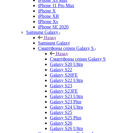
iPhone Xs Max
iPhone 11 Pro Max
iPhone X
iPhone XR
IPhone Xs
iPhone SE 2020
Samsung Galaxy
Назад
Samsung Galaxy
Смартфоны серии Galaxy S
Назад
Смартфоны серии Galaxy S
Galaxy S20 Ultra
Galaxy S22
Galaxy S20FE
Galaxy S22 Ultra
Galaxy S23
Galaxy S23FE
Galaxy S23 Ultra
Galaxy S23 Plus
Galaxy S24 Ultra
Galaxy S25
Galaxy S25 Plus
Galaxy S26
Galaxy S26 Ultra