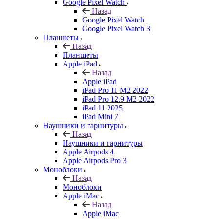
Google Pixel Watch
Назад
Google Pixel Watch
Google Pixel Watch 3
Планшеты
Назад
Планшеты
Apple iPad
Назад
Apple iPad
iPad Pro 11 M2 2022
iPad Pro 12.9 M2 2022
iPad 11 2025
iPad Mini 7
Наушники и гарнитуры
Назад
Наушники и гарнитуры
Apple Airpods 4
Apple Airpods Pro 3
Моноблоки
Назад
Моноблоки
Apple iMac
Назад
Apple iMac