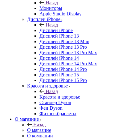
Назад
Мониторы
Apple Studio Display
Дисплеи iPhone
Назад
Дисплеи iPhone
Дисплей iPhone 13
Дисплей iPhone 13 Mini
Дисплей iPhone 13 Pro
Дисплей iPhone 13 Pro Max
Дисплей iPhone 14
Дисплей iPhone 14 Pro Max
Дисплей iPhone 14 Pro
Дисплей iPhone 15
Дисплей iPhone 15 Pro
Красота и здоровье
Назад
Красота и здоровье
Стайлер Dyson
Фен Dyson
Фитнес-браслеты
О магазине
Назад
О магазине
О компании