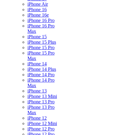
iPhone Air
iPhone 16
iPhone 16e
iPhone 16 Pro
iPhone 16 Pro
Max
iPhone 15
iPhone 15 Plus
iPhone 15 Pro
iPhone 15 Pro
Max
iPhone 14
iPhone 14 Plus
iPhone 14 Pro
iPhone 14 Pro
Max
iPhone 13
iPhone 13 Mini
iPhone 13 Pro
iPhone 13 Pro
Max
iPhone 12
iPhone 12 Mini
iPhone 12 Pro
iPhone 12 Pro