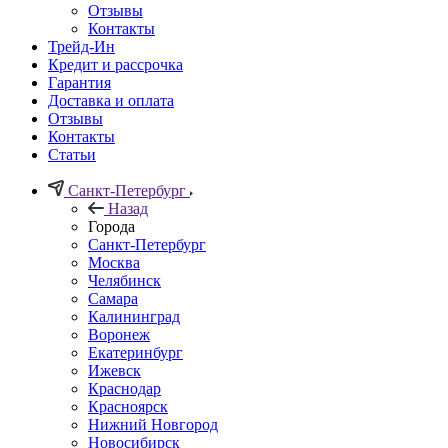
Отзывы
Контакты
Трейд-Ин
Кредит и рассрочка
Гарантия
Доставка и оплата
Отзывы
Контакты
Статьи
Санкт-Петербург
Назад
Города
Санкт-Петербург
Москва
Челябинск
Самара
Калининград
Воронеж
Екатеринбург
Ижевск
Краснодар
Красноярск
Нижний Новгород
Новосибирск