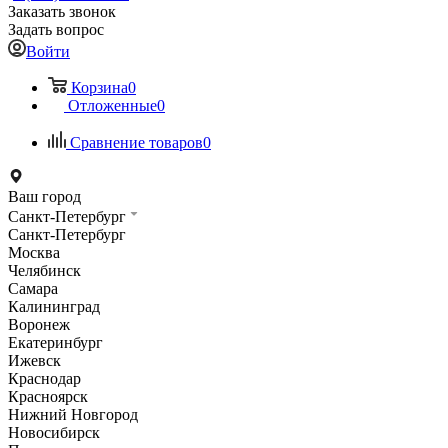
Заказать звонок
Задать вопрос
Войти
Корзина
0
Отложенные
0
Сравнение товаров
0
Ваш город
Санкт-Петербург
Санкт-Петербург
Москва
Челябинск
Самара
Калининград
Воронеж
Екатеринбург
Ижевск
Краснодар
Красноярск
Нижний Новгород
Новосибирск