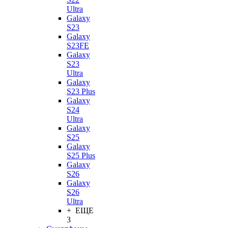
Ultra
Galaxy
S23
Galaxy
S23FE
Galaxy
S23
Ultra
Galaxy
S23 Plus
Galaxy
S24
Ultra
Galaxy
S25
Galaxy
S25 Plus
Galaxy
S26
Galaxy
S26
Ultra
+ ЕЩЕ
3