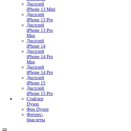
Дисплей
iPhone 13 Mini
Дисплей
iPhone 13 Pro
Дисплей
iPhone 13 Pro
Max
Дисплей
iPhone 14
Дисплей
iPhone 14 Pro
Max
Дисплей
iPhone 14 Pro
Дисплей
iPhone 15
Дисплей
iPhone 15 Pro
Стайлер
Dyson
Фен Dyson
Фитнес-
браслеты