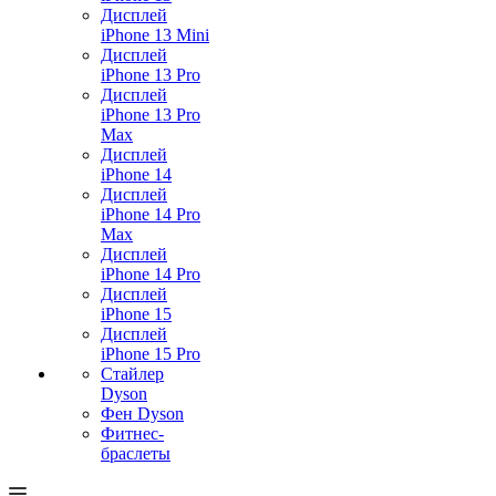
Дисплей
iPhone 13 Mini
Дисплей
iPhone 13 Pro
Дисплей
iPhone 13 Pro
Max
Дисплей
iPhone 14
Дисплей
iPhone 14 Pro
Max
Дисплей
iPhone 14 Pro
Дисплей
iPhone 15
Дисплей
iPhone 15 Pro
Стайлер
Dyson
Фен Dyson
Фитнес-
браслеты