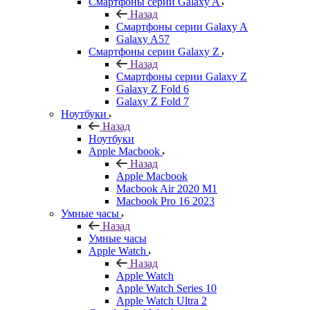
Смартфоны серии Galaxy A
Назад
Смартфоны серии Galaxy A
Galaxy A57
Смартфоны серии Galaxy Z
Назад
Смартфоны серии Galaxy Z
Galaxy Z Fold 6
Galaxy Z Fold 7
Ноутбуки
Назад
Ноутбуки
Apple Macbook
Назад
Apple Macbook
Macbook Air 2020 M1
Macbook Pro 16 2023
Умные часы
Назад
Умные часы
Apple Watch
Назад
Apple Watch
Apple Watch Series 10
Apple Watch Ultra 2