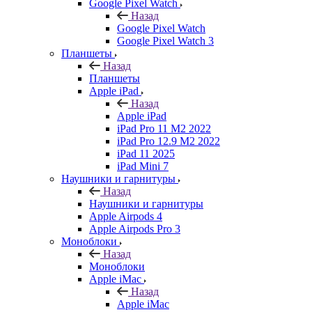
Google Pixel Watch
Назад
Google Pixel Watch
Google Pixel Watch 3
Планшеты
Назад
Планшеты
Apple iPad
Назад
Apple iPad
iPad Pro 11 M2 2022
iPad Pro 12.9 M2 2022
iPad 11 2025
iPad Mini 7
Наушники и гарнитуры
Назад
Наушники и гарнитуры
Apple Airpods 4
Apple Airpods Pro 3
Моноблоки
Назад
Моноблоки
Apple iMac
Назад
Apple iMac