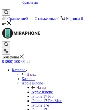
браслеты
Сравнение
0
Отложенные
0
Корзина
0
Телефоны
8 (800) 500-00-22
Каталог
Назад
Каталог
Apple iPhone
Назад
Apple iPhone
iPhone 17 Pro
iPhone 17 Pro Max
iPhone 17e
iPhone 17