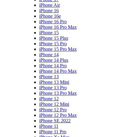
iPhone Air
iPhone 16
iPhone 16e
iPhone 16 Pro
iPhone 16 Pro Max
iPhone 15
iPhone 15 Plus
iPhone 15 Pro
iPhone 15 Pro Max
iPhone 14
iPhone 14 Plus
iPhone 14 Pro
iPhone 14 Pro Max
iPhone 13
iPhone 13 Mini
iPhone 13 Pro
iPhone 13 Pro Max
iPhone 12
iPhone 12 Mini
iPhone 12 Pro
iPhone 12 Pro Max
iPhone SE 2022
iPhone 11
iPhone 11 Pro