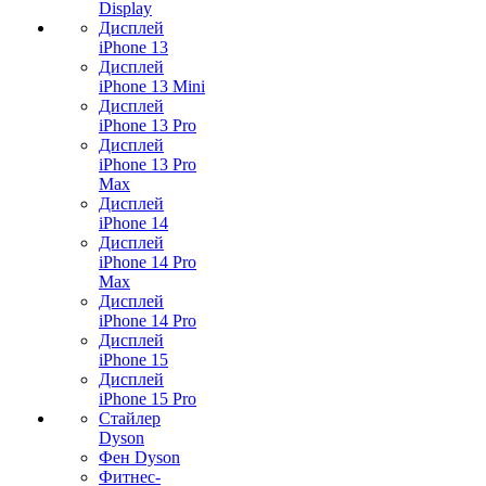
Display
Дисплей
iPhone 13
Дисплей
iPhone 13 Mini
Дисплей
iPhone 13 Pro
Дисплей
iPhone 13 Pro
Max
Дисплей
iPhone 14
Дисплей
iPhone 14 Pro
Max
Дисплей
iPhone 14 Pro
Дисплей
iPhone 15
Дисплей
iPhone 15 Pro
Стайлер
Dyson
Фен Dyson
Фитнес-