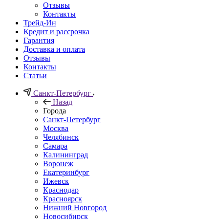
Отзывы
Контакты
Трейд-Ин
Кредит и рассрочка
Гарантия
Доставка и оплата
Отзывы
Контакты
Статьи
Санкт-Петербург
Назад
Города
Санкт-Петербург
Москва
Челябинск
Самара
Калининград
Воронеж
Екатеринбург
Ижевск
Краснодар
Красноярск
Нижний Новгород
Новосибирск