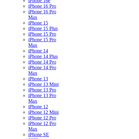
iPhone 16e
iPhone 16 Pro
iPhone 16 Pro
Max
iPhone 15
iPhone 15 Plus
iPhone 15 Pro
iPhone 15 Pro
Max
iPhone 14
iPhone 14 Plus
iPhone 14 Pro
iPhone 14 Pro
Max
iPhone 13
iPhone 13 Mini
iPhone 13 Pro
iPhone 13 Pro
Max
iPhone 12
iPhone 12 Mini
iPhone 12 Pro
iPhone 12 Pro
Max
iPhone SE