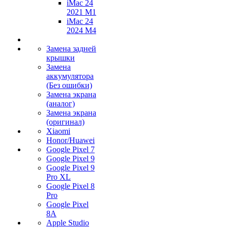
iMac 24
2021 M1
iMac 24
2024 M4
Замена задней
крышки
Замена
аккумулятора
(Без ошибки)
Замена экрана
(аналог)
Замена экрана
(оригинал)
Xiaomi
Honor/Huawei
Google Pixel 7
Google Pixel 9
Google Pixel 9
Pro XL
Google Pixel 8
Pro
Google Pixel
8A
Apple Studio