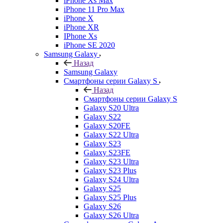
iPhone Xs Max
iPhone 11 Pro Max
iPhone X
iPhone XR
IPhone Xs
iPhone SE 2020
Samsung Galaxy
Назад
Samsung Galaxy
Смартфоны серии Galaxy S
Назад
Смартфоны серии Galaxy S
Galaxy S20 Ultra
Galaxy S22
Galaxy S20FE
Galaxy S22 Ultra
Galaxy S23
Galaxy S23FE
Galaxy S23 Ultra
Galaxy S23 Plus
Galaxy S24 Ultra
Galaxy S25
Galaxy S25 Plus
Galaxy S26
Galaxy S26 Ultra