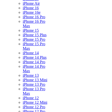
iPhone Air
iPhone 16
iPhone 16e
iPhone 16 Pro
iPhone 16 Pro
Max
iPhone 15
iPhone 15 Plus
iPhone 15 Pro
iPhone 15 Pro
Max
iPhone 14
iPhone 14 Plus
iPhone 14 Pro
iPhone 14 Pro
Max
iPhone 13
iPhone 13 Mini
iPhone 13 Pro
iPhone 13 Pro
Max
iPhone 12
iPhone 12 Mini
iPhone 12 Pro
iPhone 12 Pro