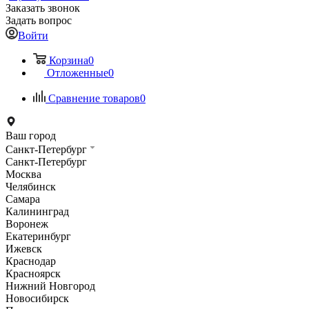
Заказать звонок
Задать вопрос
Войти
Корзина
0
Отложенные
0
Сравнение товаров
0
Ваш город
Санкт-Петербург
Санкт-Петербург
Москва
Челябинск
Самара
Калининград
Воронеж
Екатеринбург
Ижевск
Краснодар
Красноярск
Нижний Новгород
Новосибирск