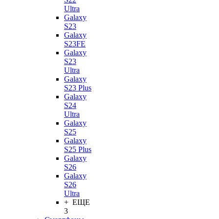
Ultra
Galaxy
S23
Galaxy
S23FE
Galaxy
S23
Ultra
Galaxy
S23 Plus
Galaxy
S24
Ultra
Galaxy
S25
Galaxy
S25 Plus
Galaxy
S26
Galaxy
S26
Ultra
+ ЕЩЕ
3