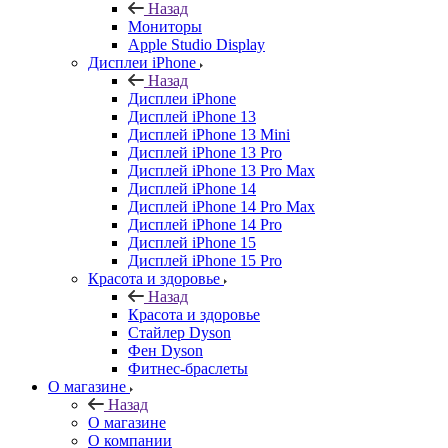
Назад
Мониторы
Apple Studio Display
Дисплеи iPhone
Назад
Дисплеи iPhone
Дисплей iPhone 13
Дисплей iPhone 13 Mini
Дисплей iPhone 13 Pro
Дисплей iPhone 13 Pro Max
Дисплей iPhone 14
Дисплей iPhone 14 Pro Max
Дисплей iPhone 14 Pro
Дисплей iPhone 15
Дисплей iPhone 15 Pro
Красота и здоровье
Назад
Красота и здоровье
Стайлер Dyson
Фен Dyson
Фитнес-браслеты
О магазине
Назад
О магазине
О компании