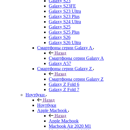
Galaxy S23
Galaxy S23FE
Galaxy S23 Ultra
Galaxy S23 Plus
Galaxy S24 Ultra
Galaxy S25
Galaxy S25 Plus
Galaxy S26
Galaxy S26 Ultra
Смартфоны серии Galaxy A
Назад
Смартфоны серии Galaxy A
Galaxy A57
Смартфоны серии Galaxy Z
Назад
Смартфоны серии Galaxy Z
Galaxy Z Fold 6
Galaxy Z Fold 7
Ноутбуки
Назад
Ноутбуки
Apple Macbook
Назад
Apple Macbook
Macbook Air 2020 M1