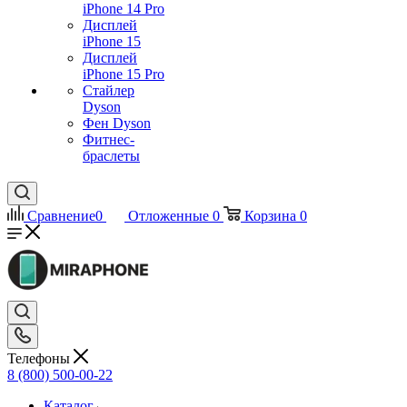
iPhone 14 Pro
Дисплей
iPhone 15
Дисплей
iPhone 15 Pro
Стайлер
Dyson
Фен Dyson
Фитнес-
браслеты
Сравнение
0
Отложенные
0
Корзина
0
Телефоны
8 (800) 500-00-22
Каталог