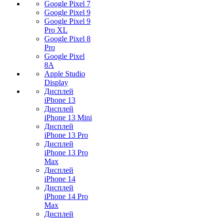
Google Pixel 7
Google Pixel 9
Google Pixel 9
Pro XL
Google Pixel 8
Pro
Google Pixel
8A
Apple Studio
Display
Дисплей
iPhone 13
Дисплей
iPhone 13 Mini
Дисплей
iPhone 13 Pro
Дисплей
iPhone 13 Pro
Max
Дисплей
iPhone 14
Дисплей
iPhone 14 Pro
Max
Дисплей