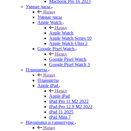
Macbook Pro 16 2023
Умные часы
Назад
Умные часы
Apple Watch
Назад
Apple Watch
Apple Watch Series 10
Apple Watch Ultra 2
Google Pixel Watch
Назад
Google Pixel Watch
Google Pixel Watch 3
Планшеты
Назад
Планшеты
Apple iPad
Назад
Apple iPad
iPad Pro 11 M2 2022
iPad Pro 12.9 M2 2022
iPad 11 2025
iPad Mini 7
Наушники и гарнитуры
Назад