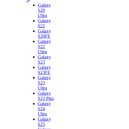
Galaxy
S20
Ultra
Galaxy
S22
Galaxy
S20FE
Galaxy
S22
Ultra
Galaxy
S23
Galaxy
S23FE
Galaxy
S23
Ultra
Galaxy
S23 Plus
Galaxy
S24
Ultra
Galaxy
S25