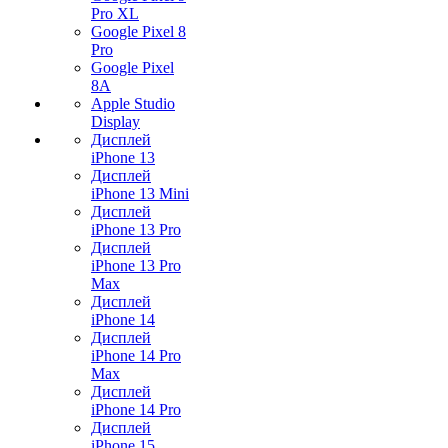
Pro XL
Google Pixel 8
Pro
Google Pixel
8A
Apple Studio
Display
Дисплей
iPhone 13
Дисплей
iPhone 13 Mini
Дисплей
iPhone 13 Pro
Дисплей
iPhone 13 Pro
Max
Дисплей
iPhone 14
Дисплей
iPhone 14 Pro
Max
Дисплей
iPhone 14 Pro
Дисплей
iPhone 15