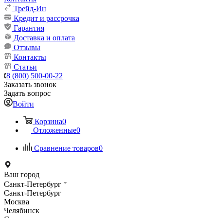
Трейд-Ин
Кредит и рассрочка
Гарантия
Доставка и оплата
Отзывы
Контакты
Статьи
8 (800) 500-00-22
Заказать звонок
Задать вопрос
Войти
Корзина
0
Отложенные
0
Сравнение товаров
0
Ваш город
Санкт-Петербург
Санкт-Петербург
Москва
Челябинск