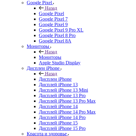
Google Pixel
Назад
Google Pixel
Google Pixel 7
Google Pixel 9
Google Pixel 9 Pro XL
Google Pixel 8 Pro
Google Pixel 8A
Мониторы
Назад
Мониторы
Apple Studio Display
Дисплеи iPhone
Назад
Дисплеи iPhone
Дисплей iPhone 13
Дисплей iPhone 13 Mini
Дисплей iPhone 13 Pro
Дисплей iPhone 13 Pro Max
Дисплей iPhone 14
Дисплей iPhone 14 Pro Max
Дисплей iPhone 14 Pro
Дисплей iPhone 15
Дисплей iPhone 15 Pro
Красота и здоровье