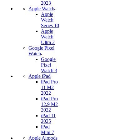
2023
Apple Watch
Apple
Watch
Series 10
Apple
Watch
Ultra 2
Google Pixel
Watch
Google
Pixel
Watch 3
Apple iPad
iPad Pro
11 M2
2022
iPad Pro
12.9 M2
2022
iPad 11
2025
iPad
Mini 7
Apple Airpods