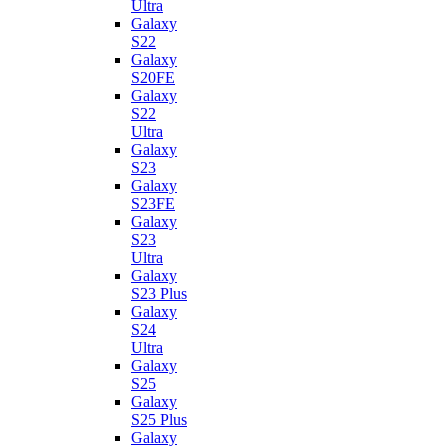
Ultra
Galaxy
S22
Galaxy
S20FE
Galaxy
S22
Ultra
Galaxy
S23
Galaxy
S23FE
Galaxy
S23
Ultra
Galaxy
S23 Plus
Galaxy
S24
Ultra
Galaxy
S25
Galaxy
S25 Plus
Galaxy