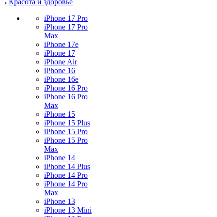
Красота и здоровье
iPhone 17 Pro
iPhone 17 Pro
Max
iPhone 17e
iPhone 17
iPhone Air
iPhone 16
iPhone 16e
iPhone 16 Pro
iPhone 16 Pro
Max
iPhone 15
iPhone 15 Plus
iPhone 15 Pro
iPhone 15 Pro
Max
iPhone 14
iPhone 14 Plus
iPhone 14 Pro
iPhone 14 Pro
Max
iPhone 13
iPhone 13 Mini