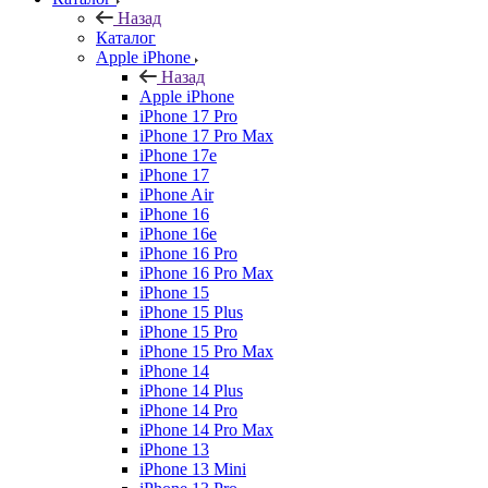
Назад
Каталог
Apple iPhone
Назад
Apple iPhone
iPhone 17 Pro
iPhone 17 Pro Max
iPhone 17e
iPhone 17
iPhone Air
iPhone 16
iPhone 16e
iPhone 16 Pro
iPhone 16 Pro Max
iPhone 15
iPhone 15 Plus
iPhone 15 Pro
iPhone 15 Pro Max
iPhone 14
iPhone 14 Plus
iPhone 14 Pro
iPhone 14 Pro Max
iPhone 13
iPhone 13 Mini