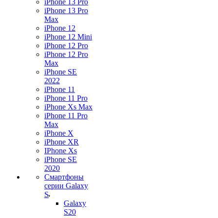
iPhone 13 Pro
iPhone 13 Pro
Max
iPhone 12
iPhone 12 Mini
iPhone 12 Pro
iPhone 12 Pro
Max
iPhone SE
2022
iPhone 11
iPhone 11 Pro
iPhone Xs Max
iPhone 11 Pro
Max
iPhone X
iPhone XR
IPhone Xs
iPhone SE
2020
Смартфоны
серии Galaxy
S
Galaxy
S20