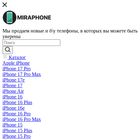
Мы продаем новые и б\у телефоны, в которых вы можете быть
уверены
Каталог
Apple iPhone
iPhone 17 Pro
iPhone 17 Pro Max
iPhone 17e
iPhone 17
iPhone Air
iPhone 16
iPhone 16 Plus
iPhone 16e
iPhone 16 Pro
iPhone 16 Pro Max
iPhone 15
iPhone 15 Plus
iPhone 15 Pro