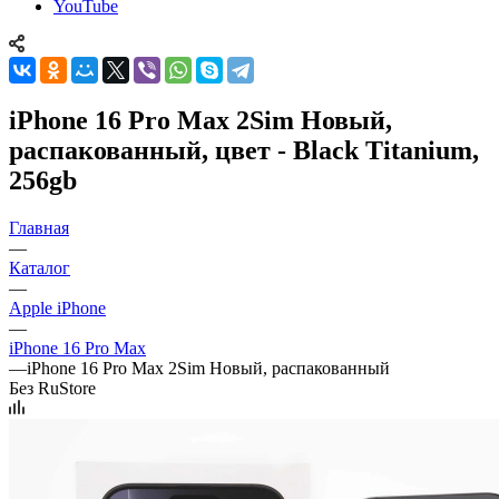
YouTube
iPhone 16 Pro Max 2Sim Новый,
распакованный, цвет - Black Titanium,
256gb
Главная
—
Каталог
—
Apple iPhone
—
iPhone 16 Pro Max
—
iPhone 16 Pro Max 2Sim Новый, распакованный
Без RuStore