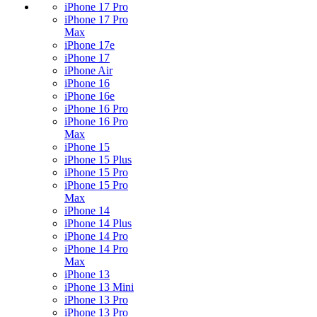
iPhone 17 Pro
iPhone 17 Pro
Max
iPhone 17e
iPhone 17
iPhone Air
iPhone 16
iPhone 16e
iPhone 16 Pro
iPhone 16 Pro
Max
iPhone 15
iPhone 15 Plus
iPhone 15 Pro
iPhone 15 Pro
Max
iPhone 14
iPhone 14 Plus
iPhone 14 Pro
iPhone 14 Pro
Max
iPhone 13
iPhone 13 Mini
iPhone 13 Pro
iPhone 13 Pro