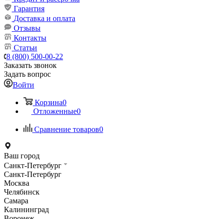
Гарантия
Доставка и оплата
Отзывы
Контакты
Статьи
8 (800) 500-00-22
Заказать звонок
Задать вопрос
Войти
Корзина
0
Отложенные
0
Сравнение товаров
0
Ваш город
Санкт-Петербург
Санкт-Петербург
Москва
Челябинск
Самара
Калининград
Воронеж