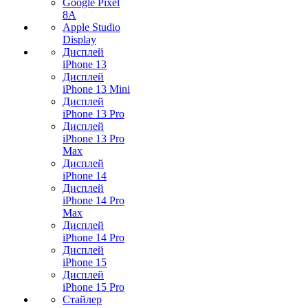
Google Pixel
8A
Apple Studio
Display
Дисплей
iPhone 13
Дисплей
iPhone 13 Mini
Дисплей
iPhone 13 Pro
Дисплей
iPhone 13 Pro
Max
Дисплей
iPhone 14
Дисплей
iPhone 14 Pro
Max
Дисплей
iPhone 14 Pro
Дисплей
iPhone 15
Дисплей
iPhone 15 Pro
Стайлер