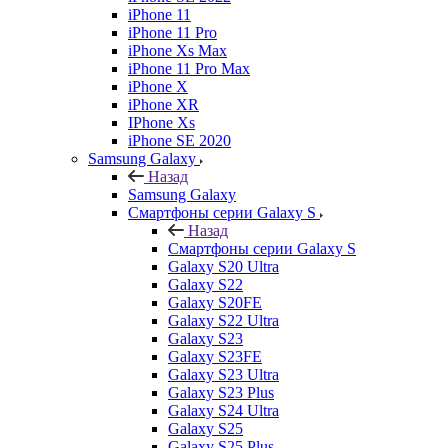
iPhone 11
iPhone 11 Pro
iPhone Xs Max
iPhone 11 Pro Max
iPhone X
iPhone XR
IPhone Xs
iPhone SE 2020
Samsung Galaxy
Назад
Samsung Galaxy
Смартфоны серии Galaxy S
Назад
Смартфоны серии Galaxy S
Galaxy S20 Ultra
Galaxy S22
Galaxy S20FE
Galaxy S22 Ultra
Galaxy S23
Galaxy S23FE
Galaxy S23 Ultra
Galaxy S23 Plus
Galaxy S24 Ultra
Galaxy S25
Galaxy S25 Plus