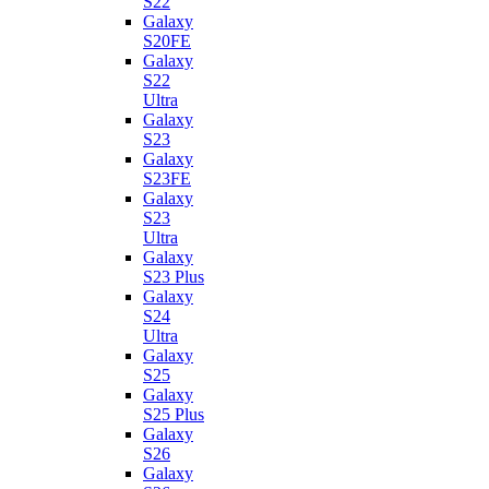
S22
Galaxy
S20FE
Galaxy
S22
Ultra
Galaxy
S23
Galaxy
S23FE
Galaxy
S23
Ultra
Galaxy
S23 Plus
Galaxy
S24
Ultra
Galaxy
S25
Galaxy
S25 Plus
Galaxy
S26
Galaxy