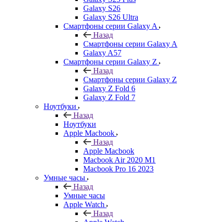
Galaxy S26
Galaxy S26 Ultra
Смартфоны серии Galaxy A
Назад
Смартфоны серии Galaxy A
Galaxy A57
Смартфоны серии Galaxy Z
Назад
Смартфоны серии Galaxy Z
Galaxy Z Fold 6
Galaxy Z Fold 7
Ноутбуки
Назад
Ноутбуки
Apple Macbook
Назад
Apple Macbook
Macbook Air 2020 M1
Macbook Pro 16 2023
Умные часы
Назад
Умные часы
Apple Watch
Назад