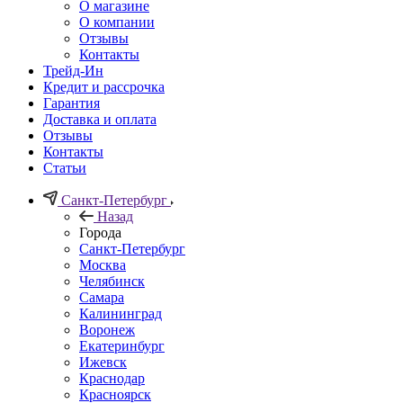
О магазине
О компании
Отзывы
Контакты
Трейд-Ин
Кредит и рассрочка
Гарантия
Доставка и оплата
Отзывы
Контакты
Статьи
Санкт-Петербург
Назад
Города
Санкт-Петербург
Москва
Челябинск
Самара
Калининград
Воронеж
Екатеринбург
Ижевск
Краснодар
Красноярск