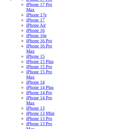
iPhone 17 Pro
Max
iPhone 17e
iPhone 17
iPhone Air
iPhone 16
iPhone 16e
iPhone 16 Pro
iPhone 16 Pro
Max
iPhone 15
iPhone 15 Plus
iPhone 15 Pro
iPhone 15 Pro
Max
iPhone 14
iPhone 14 Plus
iPhone 14 Pro
iPhone 14 Pro
Max
iPhone 13
iPhone 13 Mini
iPhone 13 Pro
iPhone 13 Pro
Max