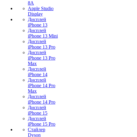
8A
Apple Studio
Display
Дисплей
iPhone 13
Дисплей
iPhone 13 Mini
Дисплей
iPhone 13 Pro
Дисплей
iPhone 13 Pro
Max
Дисплей
iPhone 14
Дисплей
iPhone 14 Pro
Max
Дисплей
iPhone 14 Pro
Дисплей
iPhone 15
Дисплей
iPhone 15 Pro
Стайлер
Dyson