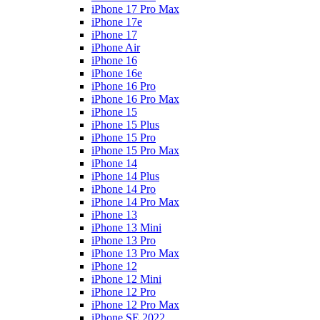
iPhone 17 Pro Max
iPhone 17e
iPhone 17
iPhone Air
iPhone 16
iPhone 16e
iPhone 16 Pro
iPhone 16 Pro Max
iPhone 15
iPhone 15 Plus
iPhone 15 Pro
iPhone 15 Pro Max
iPhone 14
iPhone 14 Plus
iPhone 14 Pro
iPhone 14 Pro Max
iPhone 13
iPhone 13 Mini
iPhone 13 Pro
iPhone 13 Pro Max
iPhone 12
iPhone 12 Mini
iPhone 12 Pro
iPhone 12 Pro Max
iPhone SE 2022