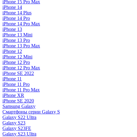
iPhone 15 Pro Max
iPhone 14
iPhone 14 Plus
iPhone 14 Pro
iPhone 14 Pro Max
iPhone 13
iPhone 13 Mini
iPhone 13 Pro
iPhone 13 Pro Max
iPhone 12
iPhone 12 Mini
iPhone 12 Pro
iPhone 12 Pro Max
iPhone SE 2022
iPhone 11
iPhone 11 Pro
iPhone 11 Pro Max
iPhone XR
iPhone SE 2020
Samsung Galaxy
Смартфоны серии Galaxy S
Galaxy S22 Ultra
Galaxy S23
Galaxy S23FE
Galaxy S23 Ultra