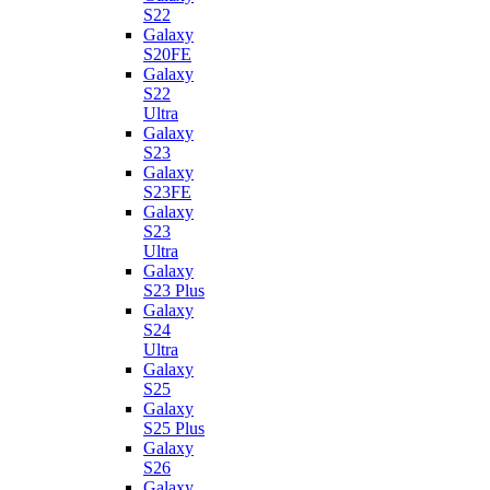
S22
Galaxy
S20FE
Galaxy
S22
Ultra
Galaxy
S23
Galaxy
S23FE
Galaxy
S23
Ultra
Galaxy
S23 Plus
Galaxy
S24
Ultra
Galaxy
S25
Galaxy
S25 Plus
Galaxy
S26
Galaxy