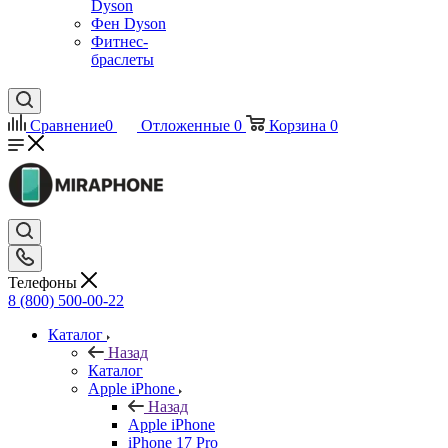
Dyson
Фен Dyson
Фитнес-
браслеты
Сравнение
0
Отложенные
0
Корзина
0
Телефоны
8 (800) 500-00-22
Каталог
Назад
Каталог
Apple iPhone
Назад
Apple iPhone
iPhone 17 Pro