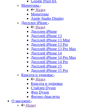
Google Pixel 8A
Мониторы
Назад
Мониторы
Apple Studio Display
Дисплеи iPhone
Назад
Дисплеи iPhone
Дисплей iPhone 13
Дисплей iPhone 13 Mini
Дисплей iPhone 13 Pro
Дисплей iPhone 13 Pro Max
Дисплей iPhone 14
Дисплей iPhone 14 Pro Max
Дисплей iPhone 14 Pro
Дисплей iPhone 15
Дисплей iPhone 15 Pro
Красота и здоровье
Назад
Красота и здоровье
Стайлер Dyson
Фен Dyson
Фитнес-браслеты
О магазине
Назад