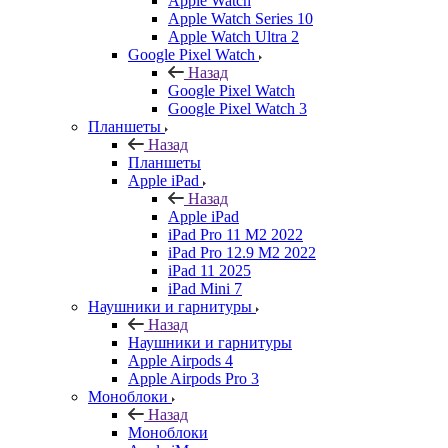
Apple Watch
Apple Watch Series 10
Apple Watch Ultra 2
Google Pixel Watch
Назад
Google Pixel Watch
Google Pixel Watch 3
Планшеты
Назад
Планшеты
Apple iPad
Назад
Apple iPad
iPad Pro 11 M2 2022
iPad Pro 12.9 M2 2022
iPad 11 2025
iPad Mini 7
Наушники и гарнитуры
Назад
Наушники и гарнитуры
Apple Airpods 4
Apple Airpods Pro 3
Моноблоки
Назад
Моноблоки