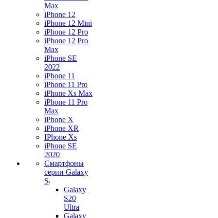
Max
iPhone 12
iPhone 12 Mini
iPhone 12 Pro
iPhone 12 Pro
Max
iPhone SE
2022
iPhone 11
iPhone 11 Pro
iPhone Xs Max
iPhone 11 Pro
Max
iPhone X
iPhone XR
IPhone Xs
iPhone SE
2020
Смартфоны
серии Galaxy
S
Galaxy
S20
Ultra
Galaxy