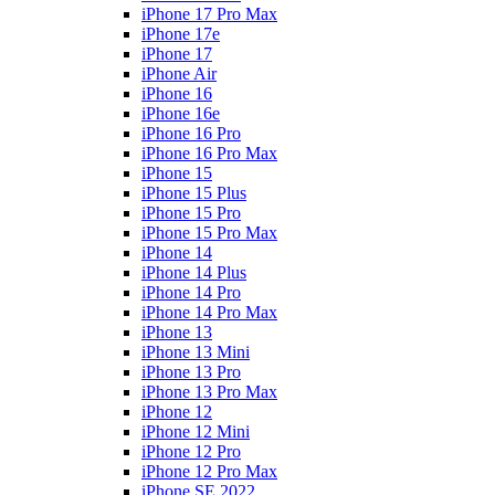
iPhone 17 Pro Max
iPhone 17e
iPhone 17
iPhone Air
iPhone 16
iPhone 16e
iPhone 16 Pro
iPhone 16 Pro Max
iPhone 15
iPhone 15 Plus
iPhone 15 Pro
iPhone 15 Pro Max
iPhone 14
iPhone 14 Plus
iPhone 14 Pro
iPhone 14 Pro Max
iPhone 13
iPhone 13 Mini
iPhone 13 Pro
iPhone 13 Pro Max
iPhone 12
iPhone 12 Mini
iPhone 12 Pro
iPhone 12 Pro Max
iPhone SE 2022