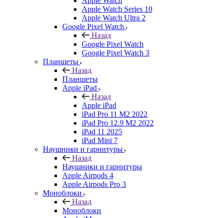
Apple Watch
Apple Watch Series 10
Apple Watch Ultra 2
Google Pixel Watch
Назад
Google Pixel Watch
Google Pixel Watch 3
Планшеты
Назад
Планшеты
Apple iPad
Назад
Apple iPad
iPad Pro 11 M2 2022
iPad Pro 12.9 M2 2022
iPad 11 2025
iPad Mini 7
Наушники и гарнитуры
Назад
Наушники и гарнитуры
Apple Airpods 4
Apple Airpods Pro 3
Моноблоки
Назад
Моноблоки