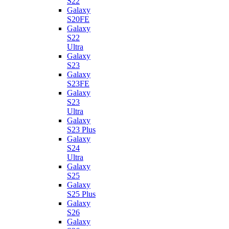
S22
Galaxy
S20FE
Galaxy
S22
Ultra
Galaxy
S23
Galaxy
S23FE
Galaxy
S23
Ultra
Galaxy
S23 Plus
Galaxy
S24
Ultra
Galaxy
S25
Galaxy
S25 Plus
Galaxy
S26
Galaxy