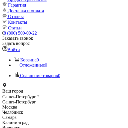
Гарантия
Доставка и оплата
Отзывы
Контакты
Статьи
8 (800) 500-00-22
Заказать звонок
Задать вопрос
Войти
Корзина
0
Отложенные
0
Сравнение товаров
0
Ваш город
Санкт-Петербург
Санкт-Петербург
Москва
Челябинск
Самара
Калининград
Воронеж