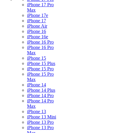
iPhone 17 Pro
Max
iPhone 17e
iPhone 17
iPhone Air
iPhone 16
iPhone 16e
iPhone 16 Pro
iPhone 16 Pro
Max
iPhone 15
iPhone 15 Plus
iPhone 15 Pro
iPhone 15 Pro
Max
iPhone 14
iPhone 14 Plus
iPhone 14 Pro
iPhone 14 Pro
Max
iPhone 13
iPhone 13 Mini
iPhone 13 Pro
iPhone 13 Pro
Max