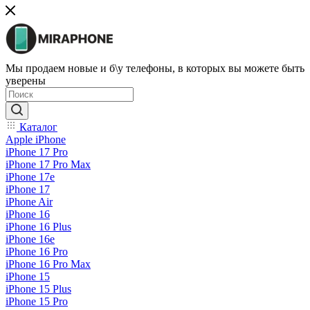
Мы продаем новые и б\у телефоны, в которых вы можете быть
уверены
Каталог
Apple iPhone
iPhone 17 Pro
iPhone 17 Pro Max
iPhone 17e
iPhone 17
iPhone Air
iPhone 16
iPhone 16 Plus
iPhone 16e
iPhone 16 Pro
iPhone 16 Pro Max
iPhone 15
iPhone 15 Plus
iPhone 15 Pro