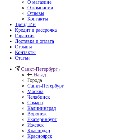
О магазине
О компании
Отзывы
Контакты
Трейд-Ин
Кредит и рассрочка
Гарантия
Доставка и оплата
Отзывы
Контакты
Статьи
Санкт-Петербург
Назад
Города
Санкт-Петербург
Москва
Челябинск
Самара
Калининград
Воронеж
Екатеринбург
Ижевск
Краснодар
Красноярск