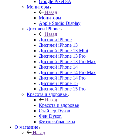
Google Pixel 8A
Мониторы
Назад
Мониторы
Apple Studio Display
Дисплеи iPhone
Назад
Дисплеи iPhone
Дисплей iPhone 13
Дисплей iPhone 13 Mini
Дисплей iPhone 13 Pro
Дисплей iPhone 13 Pro Max
Дисплей iPhone 14
Дисплей iPhone 14 Pro Max
Дисплей iPhone 14 Pro
Дисплей iPhone 15
Дисплей iPhone 15 Pro
Красота и здоровье
Назад
Красота и здоровье
Стайлер Dyson
Фен Dyson
Фитнес-браслеты
О магазине
Назад