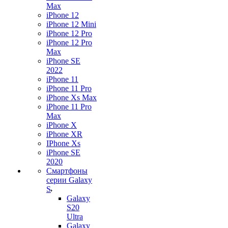
Max
iPhone 12
iPhone 12 Mini
iPhone 12 Pro
iPhone 12 Pro
Max
iPhone SE
2022
iPhone 11
iPhone 11 Pro
iPhone Xs Max
iPhone 11 Pro
Max
iPhone X
iPhone XR
IPhone Xs
iPhone SE
2020
Смартфоны
серии Galaxy
S
Galaxy
S20
Ultra
Galaxy