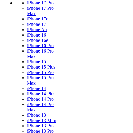
iPhone 17 Pro
iPhone 17 Pro
Max
iPhone 17e
iPhone 17
iPhone Air
iPhone 16
iPhone 16e
iPhone 16 Pro
iPhone 16 Pro
Max
iPhone 15
iPhone 15 Plus
iPhone 15 Pro
iPhone 15 Pro
Max
iPhone 14
iPhone 14 Plus
iPhone 14 Pro
iPhone 14 Pro
Max
iPhone 13
iPhone 13 Mini
iPhone 13 Pro
iPhone 13 Pro