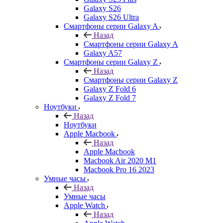
Galaxy S26
Galaxy S26 Ultra
Смартфоны серии Galaxy A
Назад
Смартфоны серии Galaxy A
Galaxy A57
Смартфоны серии Galaxy Z
Назад
Смартфоны серии Galaxy Z
Galaxy Z Fold 6
Galaxy Z Fold 7
Ноутбуки
Назад
Ноутбуки
Apple Macbook
Назад
Apple Macbook
Macbook Air 2020 M1
Macbook Pro 16 2023
Умные часы
Назад
Умные часы
Apple Watch
Назад