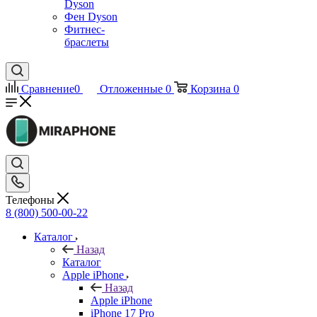
Dyson
Фен Dyson
Фитнес-
браслеты
Сравнение
0
Отложенные
0
Корзина
0
Телефоны
8 (800) 500-00-22
Каталог
Назад
Каталог
Apple iPhone
Назад
Apple iPhone
iPhone 17 Pro