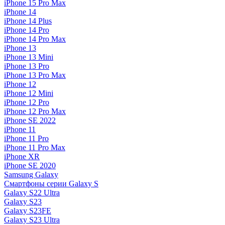
iPhone 15 Pro Max
iPhone 14
iPhone 14 Plus
iPhone 14 Pro
iPhone 14 Pro Max
iPhone 13
iPhone 13 Mini
iPhone 13 Pro
iPhone 13 Pro Max
iPhone 12
iPhone 12 Mini
iPhone 12 Pro
iPhone 12 Pro Max
iPhone SE 2022
iPhone 11
iPhone 11 Pro
iPhone 11 Pro Max
iPhone XR
iPhone SE 2020
Samsung Galaxy
Смартфоны серии Galaxy S
Galaxy S22 Ultra
Galaxy S23
Galaxy S23FE
Galaxy S23 Ultra