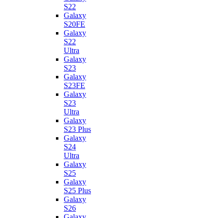
S22
Galaxy
S20FE
Galaxy
S22
Ultra
Galaxy
S23
Galaxy
S23FE
Galaxy
S23
Ultra
Galaxy
S23 Plus
Galaxy
S24
Ultra
Galaxy
S25
Galaxy
S25 Plus
Galaxy
S26
Galaxy