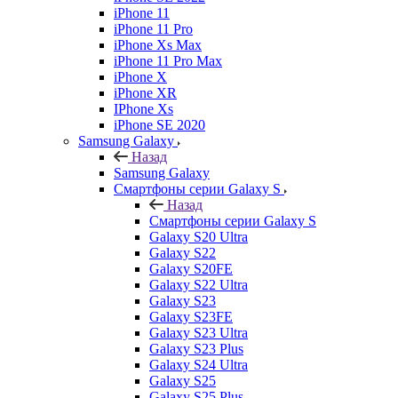
iPhone 11
iPhone 11 Pro
iPhone Xs Max
iPhone 11 Pro Max
iPhone X
iPhone XR
IPhone Xs
iPhone SE 2020
Samsung Galaxy
Назад
Samsung Galaxy
Смартфоны серии Galaxy S
Назад
Смартфоны серии Galaxy S
Galaxy S20 Ultra
Galaxy S22
Galaxy S20FE
Galaxy S22 Ultra
Galaxy S23
Galaxy S23FE
Galaxy S23 Ultra
Galaxy S23 Plus
Galaxy S24 Ultra
Galaxy S25
Galaxy S25 Plus