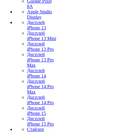
Google Pixel
8A
Apple Studio
Display
Дисплей
iPhone 13
Дисплей
iPhone 13 Mini
Дисплей
iPhone 13 Pro
Дисплей
iPhone 13 Pro
Max
Дисплей
iPhone 14
Дисплей
iPhone 14 Pro
Max
Дисплей
iPhone 14 Pro
Дисплей
iPhone 15
Дисплей
iPhone 15 Pro
Стайлер