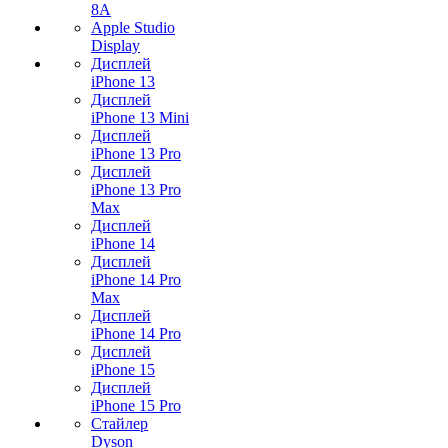
8A
Apple Studio
Display
Дисплей
iPhone 13
Дисплей
iPhone 13 Mini
Дисплей
iPhone 13 Pro
Дисплей
iPhone 13 Pro
Max
Дисплей
iPhone 14
Дисплей
iPhone 14 Pro
Max
Дисплей
iPhone 14 Pro
Дисплей
iPhone 15
Дисплей
iPhone 15 Pro
Стайлер
Dyson