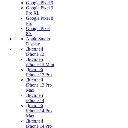
Google Pixel 9
Google Pixel 9
Pro XL
Google Pixel 8
Pro
Google Pixel
8A
Apple Studio
Display
Дисплей
iPhone 13
Дисплей
iPhone 13 Mini
Дисплей
iPhone 13 Pro
Дисплей
iPhone 13 Pro
Max
Дисплей
iPhone 14
Дисплей
iPhone 14 Pro
Max
Дисплей
iPhone 14 Pro