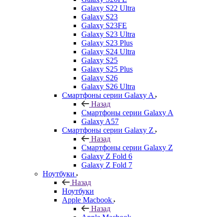
Galaxy S22 Ultra
Galaxy S23
Galaxy S23FE
Galaxy S23 Ultra
Galaxy S23 Plus
Galaxy S24 Ultra
Galaxy S25
Galaxy S25 Plus
Galaxy S26
Galaxy S26 Ultra
Смартфоны серии Galaxy A
Назад
Смартфоны серии Galaxy A
Galaxy A57
Смартфоны серии Galaxy Z
Назад
Смартфоны серии Galaxy Z
Galaxy Z Fold 6
Galaxy Z Fold 7
Ноутбуки
Назад
Ноутбуки
Apple Macbook
Назад