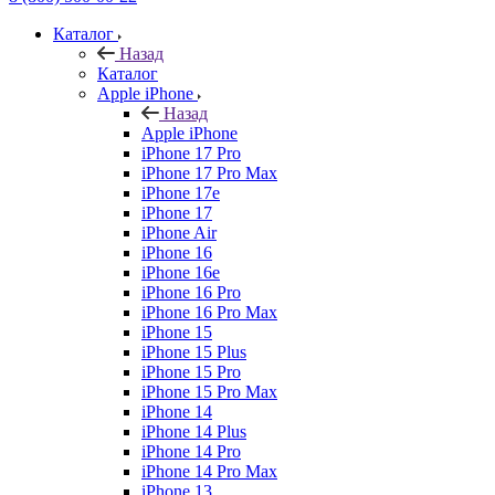
Каталог
Назад
Каталог
Apple iPhone
Назад
Apple iPhone
iPhone 17 Pro
iPhone 17 Pro Max
iPhone 17e
iPhone 17
iPhone Air
iPhone 16
iPhone 16e
iPhone 16 Pro
iPhone 16 Pro Max
iPhone 15
iPhone 15 Plus
iPhone 15 Pro
iPhone 15 Pro Max
iPhone 14
iPhone 14 Plus
iPhone 14 Pro
iPhone 14 Pro Max
iPhone 13