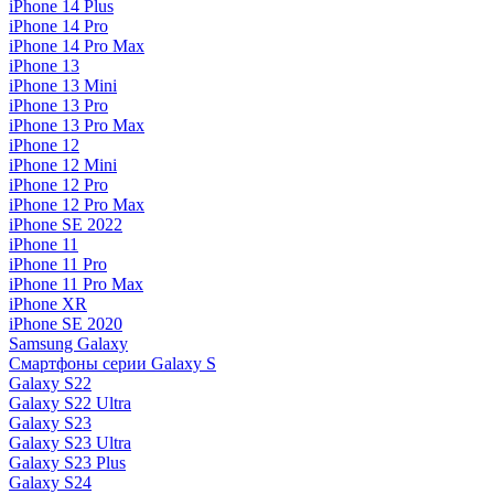
iPhone 14 Plus
iPhone 14 Pro
iPhone 14 Pro Max
iPhone 13
iPhone 13 Mini
iPhone 13 Pro
iPhone 13 Pro Max
iPhone 12
iPhone 12 Mini
iPhone 12 Pro
iPhone 12 Pro Max
iPhone SE 2022
iPhone 11
iPhone 11 Pro
iPhone 11 Pro Max
iPhone XR
iPhone SE 2020
Samsung Galaxy
Смартфоны серии Galaxy S
Galaxy S22
Galaxy S22 Ultra
Galaxy S23
Galaxy S23 Ultra
Galaxy S23 Plus
Galaxy S24