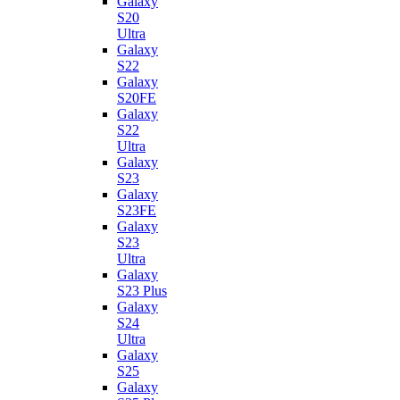
Galaxy
S20
Ultra
Galaxy
S22
Galaxy
S20FE
Galaxy
S22
Ultra
Galaxy
S23
Galaxy
S23FE
Galaxy
S23
Ultra
Galaxy
S23 Plus
Galaxy
S24
Ultra
Galaxy
S25
Galaxy