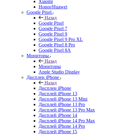
Xiaomi
Honor/Huawei
Google Pixel
Назад
Google Pixel
Google Pixel 7
Google Pixel 9
Google Pixel 9 Pro XL
Google Pixel 8 Pro
Google Pixel 8A
Мониторы
Назад
Мониторы
Apple Studio Display
Дисплеи iPhone
Назад
Дисплеи iPhone
Дисплей iPhone 13
Дисплей iPhone 13 Mini
Дисплей iPhone 13 Pro
Дисплей iPhone 13 Pro Max
Дисплей iPhone 14
Дисплей iPhone 14 Pro Max
Дисплей iPhone 14 Pro
Дисплей iPhone 15