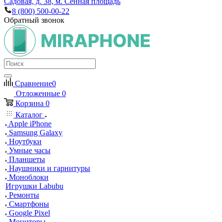
Садовая, д. 38, м. Сенная площадь
8 (800) 500-00-22
Обратный звонок
Сравнение
0
Отложенные
0
Корзина
0
Каталог
Apple iPhone
Samsung Galaxy
Ноутбуки
Умные часы
Планшеты
Наушники и гарнитуры
Моноблоки
Игрушки Labubu
Ремонты
Смартфоны
Google Pixel
Мониторы