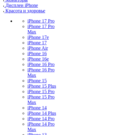
Дисплеи iPhone
Красота и здоровье
iPhone 17 Pro
iPhone 17 Pro
Max
iPhone 17e
iPhone 17
iPhone Air
iPhone 16
iPhone 16e
iPhone 16 Pro
iPhone 16 Pro
Max
iPhone 15
iPhone 15 Plus
iPhone 15 Pro
iPhone 15 Pro
Max
iPhone 14
iPhone 14 Plus
iPhone 14 Pro
iPhone 14 Pro
Max
iPhone 13