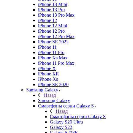
iPhone 13 Mini
iPhone 13 Pro
iPhone 13 Pro Max
iPhone 12
iPhone 12 Mini
iPhone 12 Pro
iPhone 12 Pro Max
iPhone SE 2022
iPhone 11
iPhone 11 Pro
iPhone Xs Max
iPhone 11 Pro Max
iPhone X
iPhone XR
IPhone Xs
iPhone SE 2020
Samsung Galaxy
Назад
Samsung Galaxy
Смартфоны серии Galaxy S
Назад
Смартфоны серии Galaxy S
Galaxy S20 Ultra
Galaxy S22
Galaxy S20FE