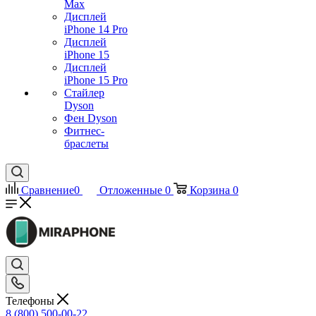
Max
Дисплей
iPhone 14 Pro
Дисплей
iPhone 15
Дисплей
iPhone 15 Pro
Стайлер
Dyson
Фен Dyson
Фитнес-
браслеты
Сравнение
0
Отложенные
0
Корзина
0
Телефоны
8 (800) 500-00-22