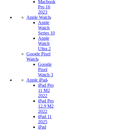
Macbook
Pro 16
2023
Apple Watch
Apple
Watch
Series 10
Apple
Watch
Ultra 2
Google Pixel
Watch
Google
Pixel
Watch 3
Apple iPad
iPad Pro
11 M2
2022
iPad Pro
12.9 M2
2022
iPad 11
2025
iPad