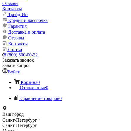
Отзывы
Контакты
Трейд-Ин
Кредит и рассрочка
Гарантия
Доставка и оплата
Отзывы
Контакты
Статьи
8 (800) 500-00-22
Заказать звонок
Задать вопрос
Войти
Корзина
0
Отложенные
0
Сравнение товаров
0
Ваш город
Санкт-Петербург
Санкт-Петербург
Москва