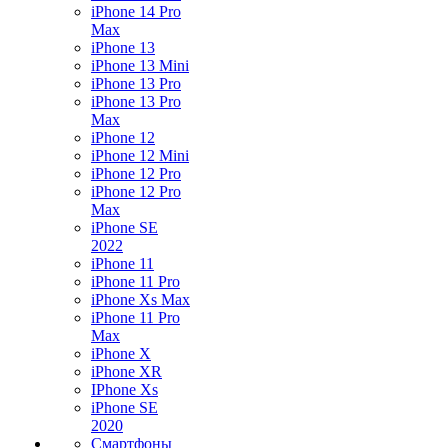
iPhone 14 Pro
Max
iPhone 13
iPhone 13 Mini
iPhone 13 Pro
iPhone 13 Pro
Max
iPhone 12
iPhone 12 Mini
iPhone 12 Pro
iPhone 12 Pro
Max
iPhone SE
2022
iPhone 11
iPhone 11 Pro
iPhone Xs Max
iPhone 11 Pro
Max
iPhone X
iPhone XR
IPhone Xs
iPhone SE
2020
Смартфоны