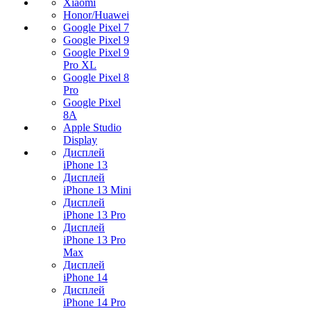
Xiaomi
Honor/Huawei
Google Pixel 7
Google Pixel 9
Google Pixel 9
Pro XL
Google Pixel 8
Pro
Google Pixel
8A
Apple Studio
Display
Дисплей
iPhone 13
Дисплей
iPhone 13 Mini
Дисплей
iPhone 13 Pro
Дисплей
iPhone 13 Pro
Max
Дисплей
iPhone 14
Дисплей
iPhone 14 Pro