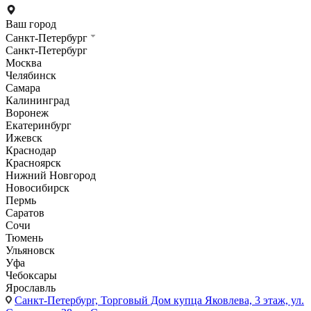
Ваш город
Санкт-Петербург
Санкт-Петербург
Москва
Челябинск
Самара
Калининград
Воронеж
Екатеринбург
Ижевск
Краснодар
Красноярск
Нижний Новгород
Новосибирск
Пермь
Саратов
Сочи
Тюмень
Ульяновск
Уфа
Чебоксары
Ярославль
Санкт-Петербург,
Торговый Дом купца Яковлева, 3 этаж, ул.