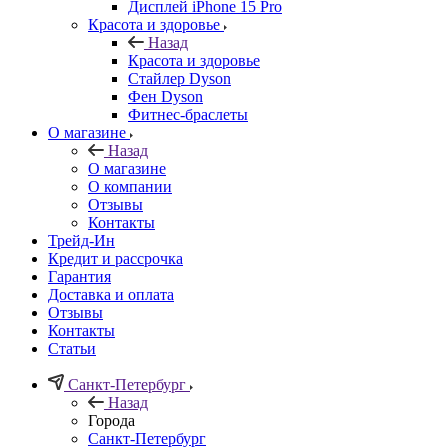
Дисплей iPhone 15 Pro
Красота и здоровье
Назад
Красота и здоровье
Стайлер Dyson
Фен Dyson
Фитнес-браслеты
О магазине
Назад
О магазине
О компании
Отзывы
Контакты
Трейд-Ин
Кредит и рассрочка
Гарантия
Доставка и оплата
Отзывы
Контакты
Статьи
Санкт-Петербург
Назад
Города
Санкт-Петербург