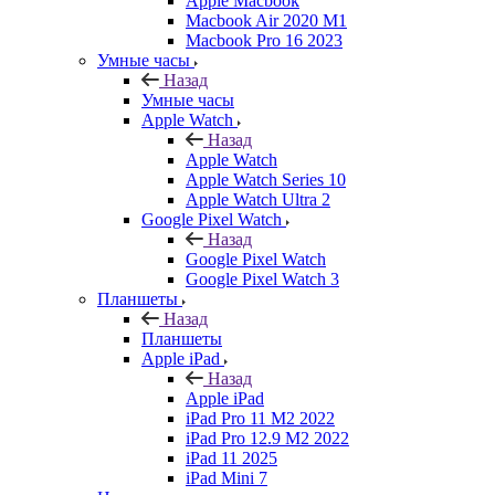
Apple Macbook
Macbook Air 2020 M1
Macbook Pro 16 2023
Умные часы
Назад
Умные часы
Apple Watch
Назад
Apple Watch
Apple Watch Series 10
Apple Watch Ultra 2
Google Pixel Watch
Назад
Google Pixel Watch
Google Pixel Watch 3
Планшеты
Назад
Планшеты
Apple iPad
Назад
Apple iPad
iPad Pro 11 M2 2022
iPad Pro 12.9 M2 2022
iPad 11 2025
iPad Mini 7