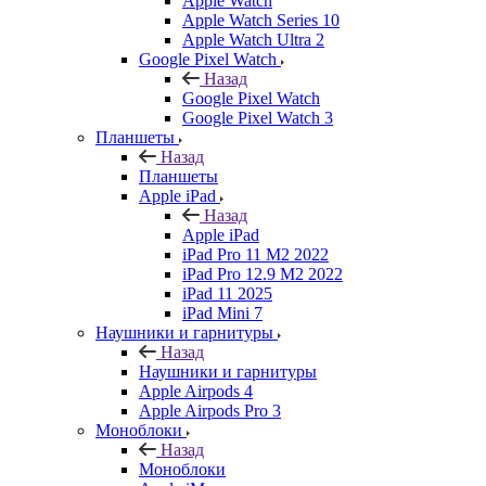
Apple Watch
Apple Watch Series 10
Apple Watch Ultra 2
Google Pixel Watch
Назад
Google Pixel Watch
Google Pixel Watch 3
Планшеты
Назад
Планшеты
Apple iPad
Назад
Apple iPad
iPad Pro 11 M2 2022
iPad Pro 12.9 M2 2022
iPad 11 2025
iPad Mini 7
Наушники и гарнитуры
Назад
Наушники и гарнитуры
Apple Airpods 4
Apple Airpods Pro 3
Моноблоки
Назад
Моноблоки