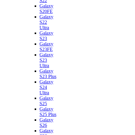
S22
Galaxy
S20FE
Galaxy
S22
Ultra
Galaxy
S23
Galaxy
S23FE
Galaxy
S23
Ultra
Galaxy
S23 Plus
Galaxy
S24
Ultra
Galaxy
S25
Galaxy
S25 Plus
Galaxy
S26
Galaxy