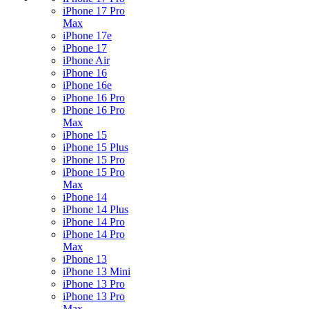
iPhone 17 Pro
Max
iPhone 17e
iPhone 17
iPhone Air
iPhone 16
iPhone 16e
iPhone 16 Pro
iPhone 16 Pro
Max
iPhone 15
iPhone 15 Plus
iPhone 15 Pro
iPhone 15 Pro
Max
iPhone 14
iPhone 14 Plus
iPhone 14 Pro
iPhone 14 Pro
Max
iPhone 13
iPhone 13 Mini
iPhone 13 Pro
iPhone 13 Pro
Max