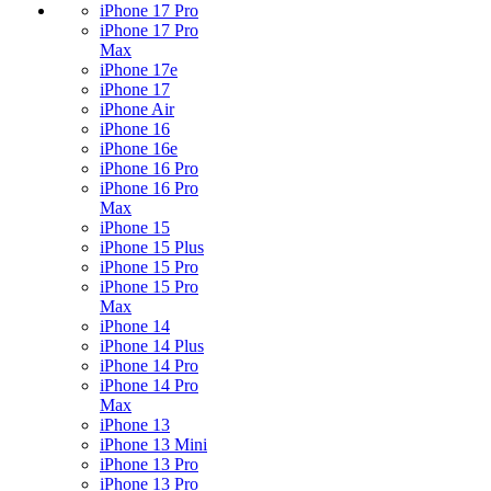
iPhone 17 Pro
iPhone 17 Pro
Max
iPhone 17e
iPhone 17
iPhone Air
iPhone 16
iPhone 16e
iPhone 16 Pro
iPhone 16 Pro
Max
iPhone 15
iPhone 15 Plus
iPhone 15 Pro
iPhone 15 Pro
Max
iPhone 14
iPhone 14 Plus
iPhone 14 Pro
iPhone 14 Pro
Max
iPhone 13
iPhone 13 Mini
iPhone 13 Pro
iPhone 13 Pro