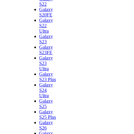
S22
Galaxy
S20FE
Galaxy
S22
Ultra
Galaxy
S23
Galaxy
S23FE
Galaxy
S23
Ultra
Galaxy
S23 Plus
Galaxy
S24
Ultra
Galaxy
S25
Galaxy
S25 Plus
Galaxy
S26
Galaxy