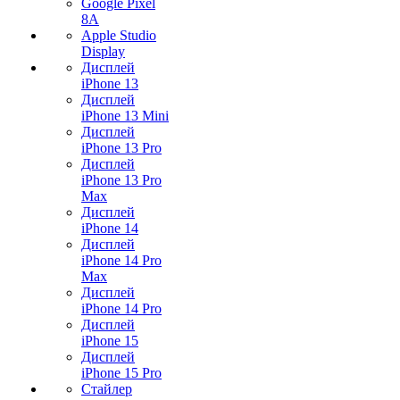
Google Pixel
8A
Apple Studio
Display
Дисплей
iPhone 13
Дисплей
iPhone 13 Mini
Дисплей
iPhone 13 Pro
Дисплей
iPhone 13 Pro
Max
Дисплей
iPhone 14
Дисплей
iPhone 14 Pro
Max
Дисплей
iPhone 14 Pro
Дисплей
iPhone 15
Дисплей
iPhone 15 Pro
Стайлер