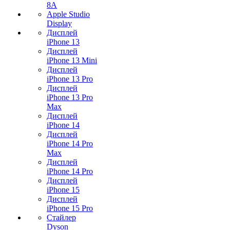
8A
Apple Studio
Display
Дисплей
iPhone 13
Дисплей
iPhone 13 Mini
Дисплей
iPhone 13 Pro
Дисплей
iPhone 13 Pro
Max
Дисплей
iPhone 14
Дисплей
iPhone 14 Pro
Max
Дисплей
iPhone 14 Pro
Дисплей
iPhone 15
Дисплей
iPhone 15 Pro
Стайлер
Dyson