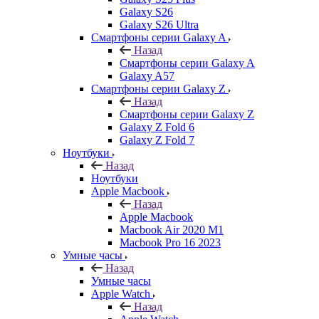
Galaxy S26
Galaxy S26 Ultra
Смартфоны серии Galaxy A
Назад
Смартфоны серии Galaxy A
Galaxy A57
Смартфоны серии Galaxy Z
Назад
Смартфоны серии Galaxy Z
Galaxy Z Fold 6
Galaxy Z Fold 7
Ноутбуки
Назад
Ноутбуки
Apple Macbook
Назад
Apple Macbook
Macbook Air 2020 M1
Macbook Pro 16 2023
Умные часы
Назад
Умные часы
Apple Watch
Назад