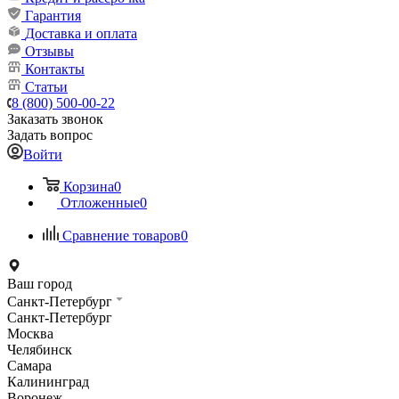
Гарантия
Доставка и оплата
Отзывы
Контакты
Статьи
8 (800) 500-00-22
Заказать звонок
Задать вопрос
Войти
Корзина
0
Отложенные
0
Сравнение товаров
0
Ваш город
Санкт-Петербург
Санкт-Петербург
Москва
Челябинск
Самара
Калининград
Воронеж