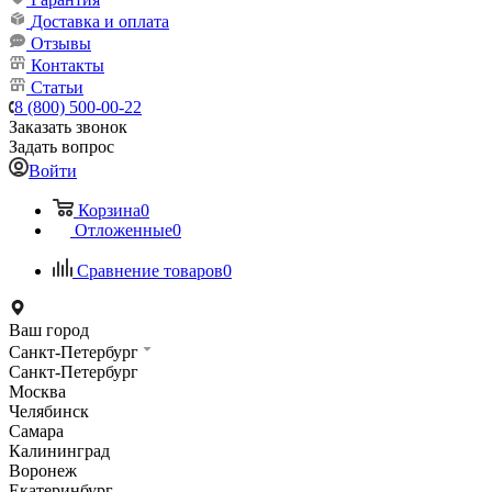
Доставка и оплата
Отзывы
Контакты
Статьи
8 (800) 500-00-22
Заказать звонок
Задать вопрос
Войти
Корзина
0
Отложенные
0
Сравнение товаров
0
Ваш город
Санкт-Петербург
Санкт-Петербург
Москва
Челябинск
Самара
Калининград
Воронеж
Екатеринбург