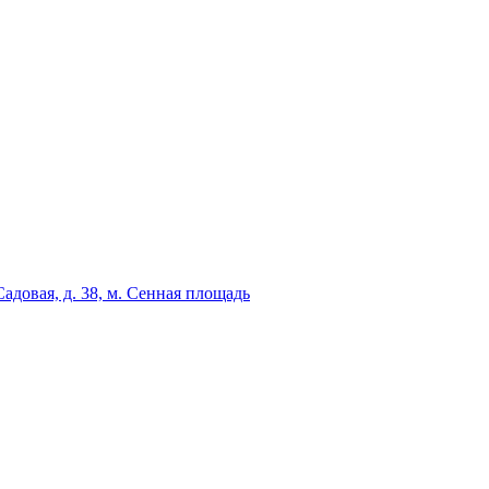
адовая, д. 38, м. Сенная площадь