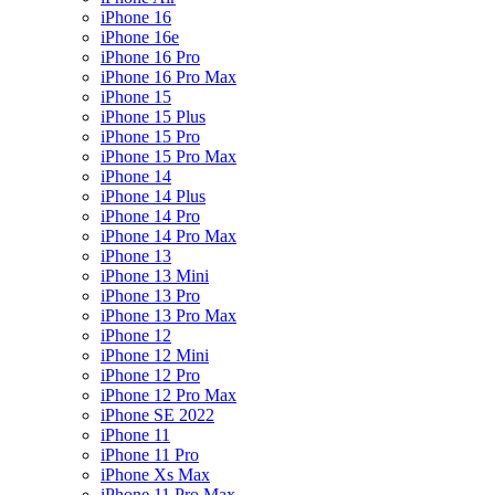
iPhone 16
iPhone 16e
iPhone 16 Pro
iPhone 16 Pro Max
iPhone 15
iPhone 15 Plus
iPhone 15 Pro
iPhone 15 Pro Max
iPhone 14
iPhone 14 Plus
iPhone 14 Pro
iPhone 14 Pro Max
iPhone 13
iPhone 13 Mini
iPhone 13 Pro
iPhone 13 Pro Max
iPhone 12
iPhone 12 Mini
iPhone 12 Pro
iPhone 12 Pro Max
iPhone SE 2022
iPhone 11
iPhone 11 Pro
iPhone Xs Max
iPhone 11 Pro Max