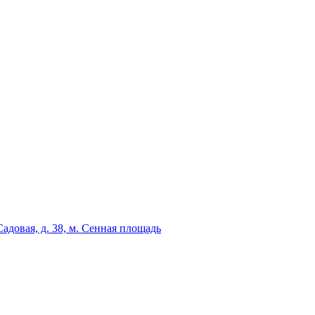
адовая, д. 38, м. Сенная площадь