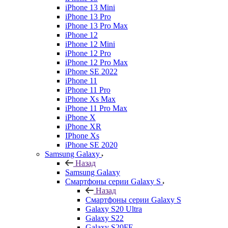
iPhone 13 Mini
iPhone 13 Pro
iPhone 13 Pro Max
iPhone 12
iPhone 12 Mini
iPhone 12 Pro
iPhone 12 Pro Max
iPhone SE 2022
iPhone 11
iPhone 11 Pro
iPhone Xs Max
iPhone 11 Pro Max
iPhone X
iPhone XR
IPhone Xs
iPhone SE 2020
Samsung Galaxy
Назад
Samsung Galaxy
Смартфоны серии Galaxy S
Назад
Смартфоны серии Galaxy S
Galaxy S20 Ultra
Galaxy S22
Galaxy S20FE