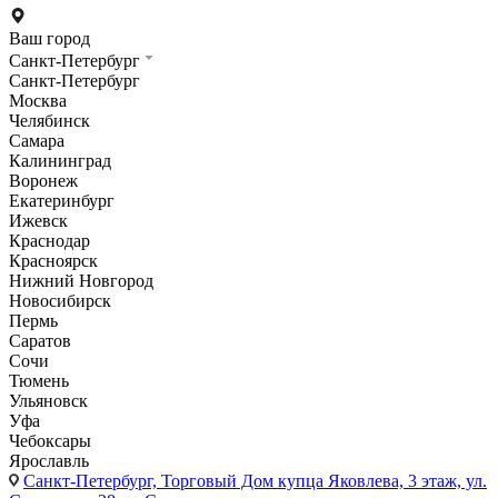
Ваш город
Санкт-Петербург
Санкт-Петербург
Москва
Челябинск
Самара
Калининград
Воронеж
Екатеринбург
Ижевск
Краснодар
Красноярск
Нижний Новгород
Новосибирск
Пермь
Саратов
Сочи
Тюмень
Ульяновск
Уфа
Чебоксары
Ярославль
Санкт-Петербург,
Торговый Дом купца Яковлева, 3 этаж, ул.