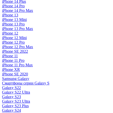
iPhone 14 Plus
iPhone 14 Pro
iPhone 14 Pro Max
iPhone 13
iPhone 13 Mini
iPhone 13 Pro
iPhone 13 Pro Max
iPhone 12
iPhone 12 Mini
iPhone 12 Pro
iPhone 12 Pro Max
iPhone SE 2022
iPhone 11
iPhone 11 Pro
iPhone 11 Pro Max
iPhone XR
iPhone SE 2020
Samsung Galaxy
Смартфоны серии Galaxy S
Galaxy S22
Galaxy S22 Ultra
Galaxy S23
Galaxy S23 Ultra
Galaxy S23 Plus
Galaxy S24