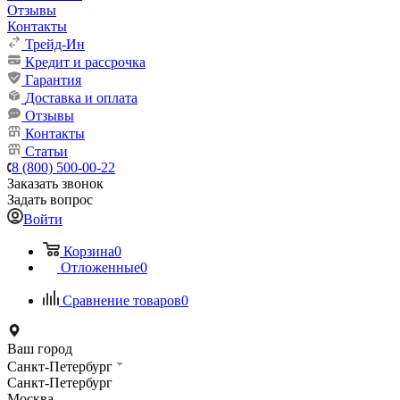
Отзывы
Контакты
Трейд-Ин
Кредит и рассрочка
Гарантия
Доставка и оплата
Отзывы
Контакты
Статьи
8 (800) 500-00-22
Заказать звонок
Задать вопрос
Войти
Корзина
0
Отложенные
0
Сравнение товаров
0
Ваш город
Санкт-Петербург
Санкт-Петербург
Москва