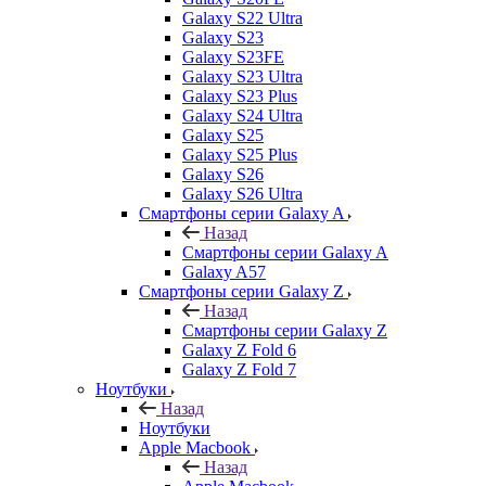
Galaxy S22 Ultra
Galaxy S23
Galaxy S23FE
Galaxy S23 Ultra
Galaxy S23 Plus
Galaxy S24 Ultra
Galaxy S25
Galaxy S25 Plus
Galaxy S26
Galaxy S26 Ultra
Смартфоны серии Galaxy A
Назад
Смартфоны серии Galaxy A
Galaxy A57
Смартфоны серии Galaxy Z
Назад
Смартфоны серии Galaxy Z
Galaxy Z Fold 6
Galaxy Z Fold 7
Ноутбуки
Назад
Ноутбуки
Apple Macbook
Назад