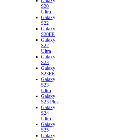
Galaxy
S20
Ultra
Galaxy
S22
Galaxy
S20FE
Galaxy
S22
Ultra
Galaxy
S23
Galaxy
S23FE
Galaxy
S23
Ultra
Galaxy
S23 Plus
Galaxy
S24
Ultra
Galaxy
S25
Galaxy