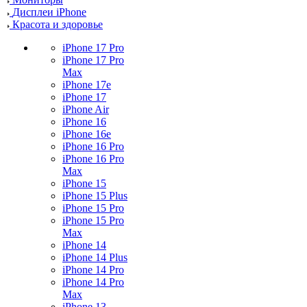
Дисплеи iPhone
Красота и здоровье
iPhone 17 Pro
iPhone 17 Pro
Max
iPhone 17e
iPhone 17
iPhone Air
iPhone 16
iPhone 16e
iPhone 16 Pro
iPhone 16 Pro
Max
iPhone 15
iPhone 15 Plus
iPhone 15 Pro
iPhone 15 Pro
Max
iPhone 14
iPhone 14 Plus
iPhone 14 Pro
iPhone 14 Pro
Max
iPhone 13