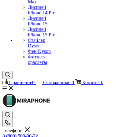
Max
Дисплей
iPhone 14 Pro
Дисплей
iPhone 15
Дисплей
iPhone 15 Pro
Стайлер
Dyson
Фен Dyson
Фитнес-
браслеты
Сравнение
0
Отложенные
0
Корзина
0
Телефоны
8 (800) 500-00-22