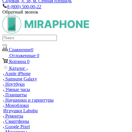
Садовая, д. 38, м. Сенная площадь
8 (800) 500-00-22
Обратный звонок
Сравнение
0
Отложенные
0
Корзина
0
Каталог
Apple iPhone
Samsung Galaxy
Ноутбуки
Умные часы
Планшеты
Наушники и гарнитуры
Моноблоки
Игрушки Labubu
Ремонты
Смартфоны
Google Pixel
Мониторы