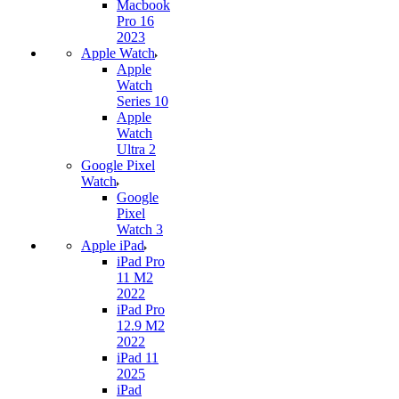
Macbook
Pro 16
2023
Apple Watch
Apple
Watch
Series 10
Apple
Watch
Ultra 2
Google Pixel
Watch
Google
Pixel
Watch 3
Apple iPad
iPad Pro
11 M2
2022
iPad Pro
12.9 M2
2022
iPad 11
2025
iPad