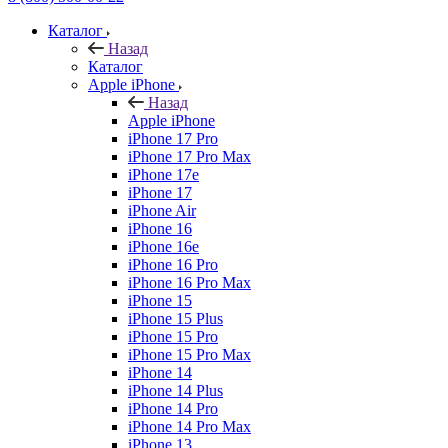
Каталог
Назад
Каталог
Apple iPhone
Назад
Apple iPhone
iPhone 17 Pro
iPhone 17 Pro Max
iPhone 17e
iPhone 17
iPhone Air
iPhone 16
iPhone 16e
iPhone 16 Pro
iPhone 16 Pro Max
iPhone 15
iPhone 15 Plus
iPhone 15 Pro
iPhone 15 Pro Max
iPhone 14
iPhone 14 Plus
iPhone 14 Pro
iPhone 14 Pro Max
iPhone 13