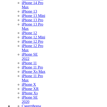
iPhone 14 Pro
Max
iPhone 13
iPhone 13 Mini
iPhone 13 Pro
iPhone 13 Pro
Max
iPhone 12
iPhone 12 Mini
iPhone 12 Pro
iPhone 12 Pro
Max
iPhone SE
2022
iPhone 11
iPhone 11 Pro
iPhone Xs Max
iPhone 11 Pro
Max
iPhone X
iPhone XR
IPhone Xs
iPhone SE
2020
Смартфоны