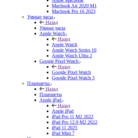
Apple Macbook
Macbook Air 2020 M1
Macbook Pro 16 2023
Умные часы
Назад
Умные часы
Apple Watch
Назад
Apple Watch
Apple Watch Series 10
Apple Watch Ultra 2
Google Pixel Watch
Назад
Google Pixel Watch
Google Pixel Watch 3
Планшеты
Назад
Планшеты
Apple iPad
Назад
Apple iPad
iPad Pro 11 M2 2022
iPad Pro 12.9 M2 2022
iPad 11 2025
iPad Mini 7