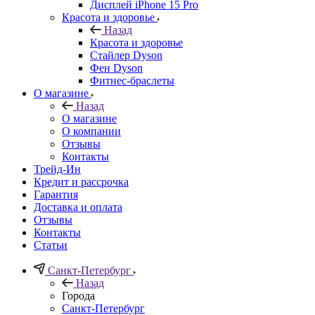
Дисплей iPhone 15 Pro
Красота и здоровье
Назад
Красота и здоровье
Стайлер Dyson
Фен Dyson
Фитнес-браслеты
О магазине
Назад
О магазине
О компании
Отзывы
Контакты
Трейд-Ин
Кредит и рассрочка
Гарантия
Доставка и оплата
Отзывы
Контакты
Статьи
Санкт-Петербург
Назад
Города
Санкт-Петербург