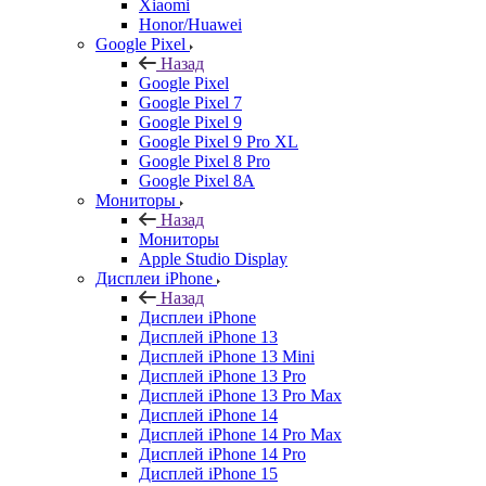
Xiaomi
Honor/Huawei
Google Pixel
Назад
Google Pixel
Google Pixel 7
Google Pixel 9
Google Pixel 9 Pro XL
Google Pixel 8 Pro
Google Pixel 8A
Мониторы
Назад
Мониторы
Apple Studio Display
Дисплеи iPhone
Назад
Дисплеи iPhone
Дисплей iPhone 13
Дисплей iPhone 13 Mini
Дисплей iPhone 13 Pro
Дисплей iPhone 13 Pro Max
Дисплей iPhone 14
Дисплей iPhone 14 Pro Max
Дисплей iPhone 14 Pro
Дисплей iPhone 15