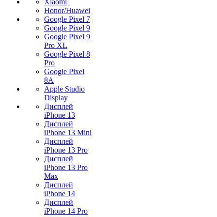
Xiaomi
Honor/Huawei
Google Pixel 7
Google Pixel 9
Google Pixel 9
Pro XL
Google Pixel 8
Pro
Google Pixel
8A
Apple Studio
Display
Дисплей
iPhone 13
Дисплей
iPhone 13 Mini
Дисплей
iPhone 13 Pro
Дисплей
iPhone 13 Pro
Max
Дисплей
iPhone 14
Дисплей
iPhone 14 Pro