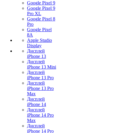
Google Pixel 9
Google Pixel 9
Pro XL
Google Pixel 8
Pro
Google Pixel
8A
Apple Studio
Display
Дисплей
iPhone 13
Дисплей
iPhone 13 Mini
Дисплей
iPhone 13 Pro
Дисплей
iPhone 13 Pro
Max
Дисплей
iPhone 14
Дисплей
iPhone 14 Pro
Max
Дисплей
iPhone 14 Pro