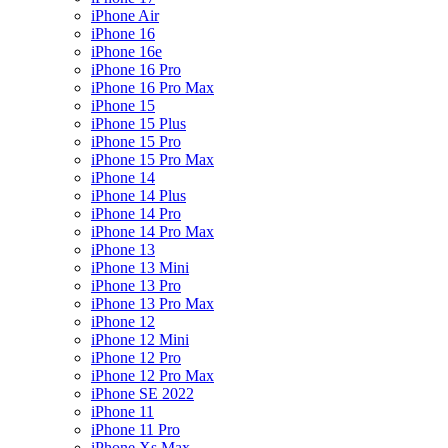
iPhone Air
iPhone 16
iPhone 16e
iPhone 16 Pro
iPhone 16 Pro Max
iPhone 15
iPhone 15 Plus
iPhone 15 Pro
iPhone 15 Pro Max
iPhone 14
iPhone 14 Plus
iPhone 14 Pro
iPhone 14 Pro Max
iPhone 13
iPhone 13 Mini
iPhone 13 Pro
iPhone 13 Pro Max
iPhone 12
iPhone 12 Mini
iPhone 12 Pro
iPhone 12 Pro Max
iPhone SE 2022
iPhone 11
iPhone 11 Pro
iPhone Xs Max