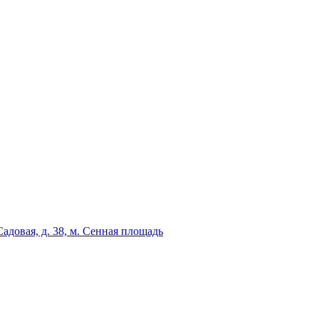
адовая, д. 38, м. Сенная площадь