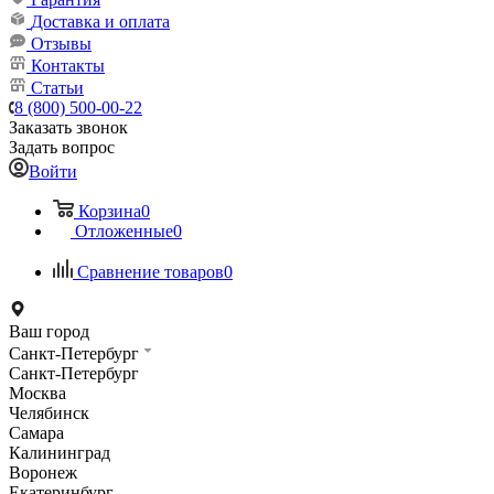
Доставка и оплата
Отзывы
Контакты
Статьи
8 (800) 500-00-22
Заказать звонок
Задать вопрос
Войти
Корзина
0
Отложенные
0
Сравнение товаров
0
Ваш город
Санкт-Петербург
Санкт-Петербург
Москва
Челябинск
Самара
Калининград
Воронеж
Екатеринбург