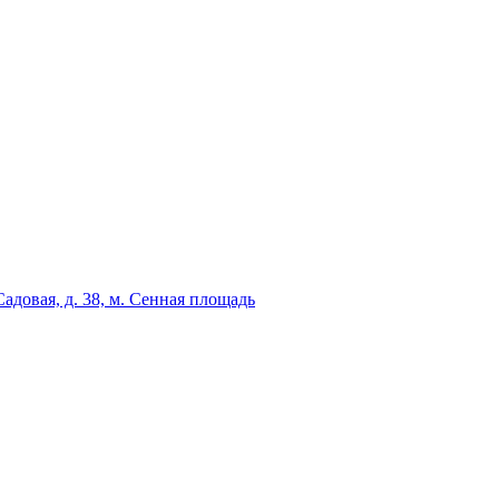
адовая, д. 38, м. Сенная площадь