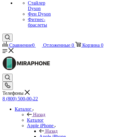
Стайлер
Dyson
Фен Dyson
Фитнес-
браслеты
Сравнение
0
Отложенные
0
Корзина
0
Телефоны
8 (800) 500-00-22
Каталог
Назад
Каталог
Apple iPhone
Назад
Apple iPhone