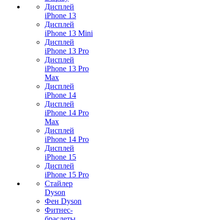
Дисплей
iPhone 13
Дисплей
iPhone 13 Mini
Дисплей
iPhone 13 Pro
Дисплей
iPhone 13 Pro
Max
Дисплей
iPhone 14
Дисплей
iPhone 14 Pro
Max
Дисплей
iPhone 14 Pro
Дисплей
iPhone 15
Дисплей
iPhone 15 Pro
Стайлер
Dyson
Фен Dyson
Фитнес-
браслеты