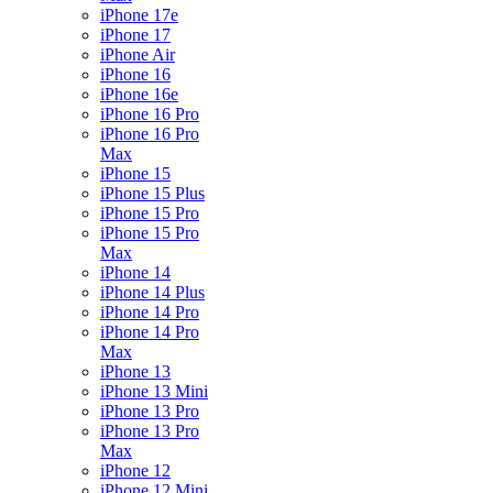
iPhone 17e
iPhone 17
iPhone Air
iPhone 16
iPhone 16e
iPhone 16 Pro
iPhone 16 Pro
Max
iPhone 15
iPhone 15 Plus
iPhone 15 Pro
iPhone 15 Pro
Max
iPhone 14
iPhone 14 Plus
iPhone 14 Pro
iPhone 14 Pro
Max
iPhone 13
iPhone 13 Mini
iPhone 13 Pro
iPhone 13 Pro
Max
iPhone 12
iPhone 12 Mini