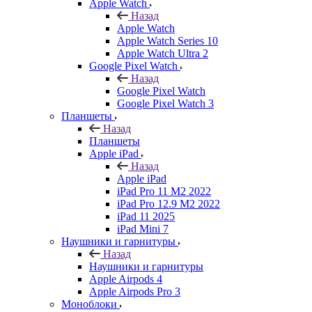
Apple Watch
Назад
Apple Watch
Apple Watch Series 10
Apple Watch Ultra 2
Google Pixel Watch
Назад
Google Pixel Watch
Google Pixel Watch 3
Планшеты
Назад
Планшеты
Apple iPad
Назад
Apple iPad
iPad Pro 11 M2 2022
iPad Pro 12.9 M2 2022
iPad 11 2025
iPad Mini 7
Наушники и гарнитуры
Назад
Наушники и гарнитуры
Apple Airpods 4
Apple Airpods Pro 3
Моноблоки