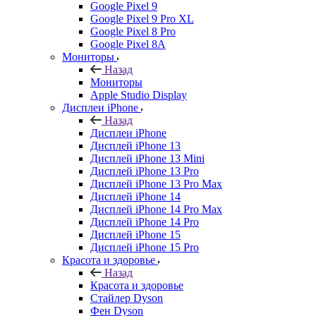
Google Pixel 9
Google Pixel 9 Pro XL
Google Pixel 8 Pro
Google Pixel 8A
Мониторы
Назад
Мониторы
Apple Studio Display
Дисплеи iPhone
Назад
Дисплеи iPhone
Дисплей iPhone 13
Дисплей iPhone 13 Mini
Дисплей iPhone 13 Pro
Дисплей iPhone 13 Pro Max
Дисплей iPhone 14
Дисплей iPhone 14 Pro Max
Дисплей iPhone 14 Pro
Дисплей iPhone 15
Дисплей iPhone 15 Pro
Красота и здоровье
Назад
Красота и здоровье
Стайлер Dyson
Фен Dyson