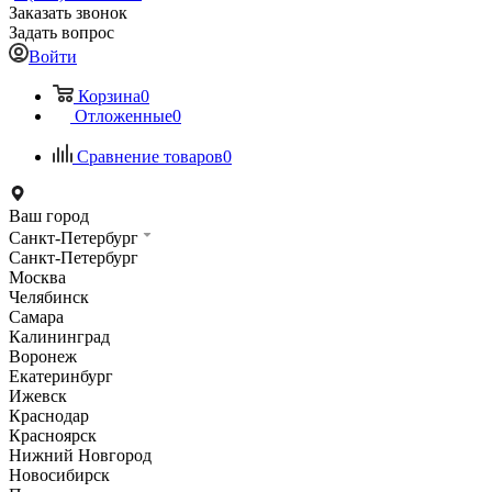
Заказать звонок
Задать вопрос
Войти
Корзина
0
Отложенные
0
Сравнение товаров
0
Ваш город
Санкт-Петербург
Санкт-Петербург
Москва
Челябинск
Самара
Калининград
Воронеж
Екатеринбург
Ижевск
Краснодар
Красноярск
Нижний Новгород
Новосибирск