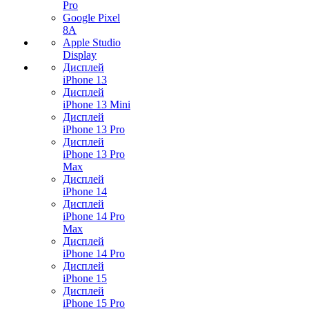
Pro
Google Pixel
8A
Apple Studio
Display
Дисплей
iPhone 13
Дисплей
iPhone 13 Mini
Дисплей
iPhone 13 Pro
Дисплей
iPhone 13 Pro
Max
Дисплей
iPhone 14
Дисплей
iPhone 14 Pro
Max
Дисплей
iPhone 14 Pro
Дисплей
iPhone 15
Дисплей
iPhone 15 Pro