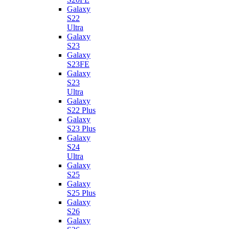
Galaxy
S22
Ultra
Galaxy
S23
Galaxy
S23FE
Galaxy
S23
Ultra
Galaxy
S22 Plus
Galaxy
S23 Plus
Galaxy
S24
Ultra
Galaxy
S25
Galaxy
S25 Plus
Galaxy
S26
Galaxy