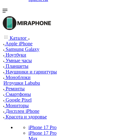
Каталог
Apple iPhone
Samsung Galaxy
Ноутбуки
Умные часы
Планшеты
Наушники и гарнитуры
Моноблоки
Игрушки Labubu
Ремонты
Смартфоны
Google Pixel
Мониторы
Дисплеи iPhone
Красота и здоровье
iPhone 17 Pro
iPhone 17 Pro
Max