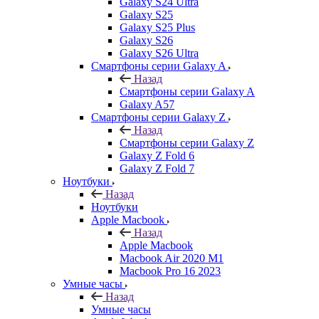
Galaxy S24 Ultra
Galaxy S25
Galaxy S25 Plus
Galaxy S26
Galaxy S26 Ultra
Смартфоны серии Galaxy A
Назад
Смартфоны серии Galaxy A
Galaxy A57
Смартфоны серии Galaxy Z
Назад
Смартфоны серии Galaxy Z
Galaxy Z Fold 6
Galaxy Z Fold 7
Ноутбуки
Назад
Ноутбуки
Apple Macbook
Назад
Apple Macbook
Macbook Air 2020 M1
Macbook Pro 16 2023
Умные часы
Назад
Умные часы