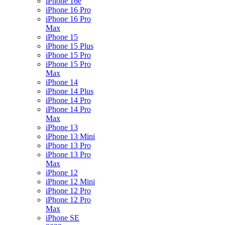
iPhone 16e
iPhone 16 Pro
iPhone 16 Pro
Max
iPhone 15
iPhone 15 Plus
iPhone 15 Pro
iPhone 15 Pro
Max
iPhone 14
iPhone 14 Plus
iPhone 14 Pro
iPhone 14 Pro
Max
iPhone 13
iPhone 13 Mini
iPhone 13 Pro
iPhone 13 Pro
Max
iPhone 12
iPhone 12 Mini
iPhone 12 Pro
iPhone 12 Pro
Max
iPhone SE