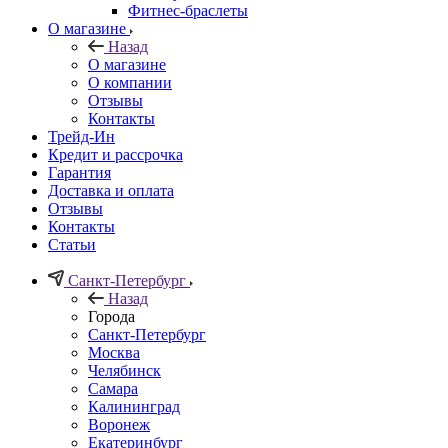
Фитнес-браслеты
О магазине
Назад
О магазине
О компании
Отзывы
Контакты
Трейд-Ин
Кредит и рассрочка
Гарантия
Доставка и оплата
Отзывы
Контакты
Статьи
Санкт-Петербург
Назад
Города
Санкт-Петербург
Москва
Челябинск
Самара
Калининград
Воронеж
Екатеринбург