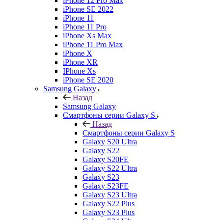
iPhone 12 Pro Max
iPhone SE 2022
iPhone 11
iPhone 11 Pro
iPhone Xs Max
iPhone 11 Pro Max
iPhone X
iPhone XR
IPhone Xs
iPhone SE 2020
Samsung Galaxy
Назад
Samsung Galaxy
Смартфоны серии Galaxy S
Назад
Смартфоны серии Galaxy S
Galaxy S20 Ultra
Galaxy S22
Galaxy S20FE
Galaxy S22 Ultra
Galaxy S23
Galaxy S23FE
Galaxy S23 Ultra
Galaxy S22 Plus
Galaxy S23 Plus