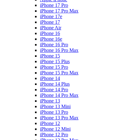
iPhone 17 Pro
iPhone 17 Pro Max
iPhone 17e
iPhone 17
iPhone Air
iPhone 16
iPhone 16e
iPhone 16 Pro
iPhone 16 Pro Max
iPhone 15
iPhone 15 Plus
iPhone 15 Pro
iPhone 15 Pro Max
iPhone 14
iPhone 14 Plus
iPhone 14 Pro
iPhone 14 Pro Max
iPhone 13
iPhone 13 Mini
iPhone 13 Pro
iPhone 13 Pro Max
iPhone 12
iPhone 12 Mini
iPhone 12 Pro