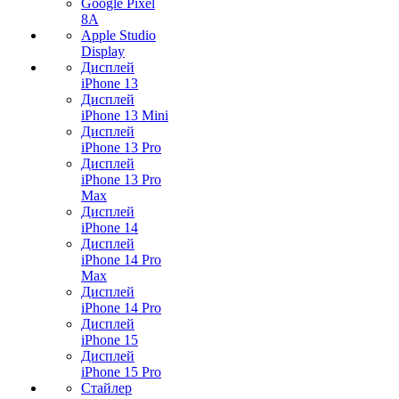
Google Pixel
8A
Apple Studio
Display
Дисплей
iPhone 13
Дисплей
iPhone 13 Mini
Дисплей
iPhone 13 Pro
Дисплей
iPhone 13 Pro
Max
Дисплей
iPhone 14
Дисплей
iPhone 14 Pro
Max
Дисплей
iPhone 14 Pro
Дисплей
iPhone 15
Дисплей
iPhone 15 Pro
Стайлер