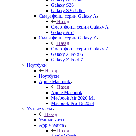
Galaxy S26
Galaxy S26 Ultra
Смартфоны серии Galaxy A
Назад
Смартфоны серии Galaxy A
Galaxy A57
Смартфоны серии Galaxy Z
Назад
Смартфоны серии Galaxy Z
Galaxy Z Fold 6
Galaxy Z Fold 7
Ноутбуки
Назад
Ноутбуки
Apple Macbook
Назад
Apple Macbook
Macbook Air 2020 M1
Macbook Pro 16 2023
Умные часы
Назад
Умные часы
Apple Watch
Назад