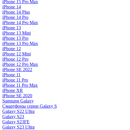
iPhone 15 Pro Max
iPhone 14
iPhone 14 Plus
iPhone 14 Pro
iPhone 14 Pro Max
iPhone 13
iPhone 13 Mini
iPhone 13 Pro
iPhone 13 Pro Max
iPhone 12
iPhone 12 Mini
iPhone 12 Pro
iPhone 12 Pro Max
iPhone SE 2022
iPhone 11
iPhone 11 Pro
iPhone 11 Pro Max
iPhone XR
iPhone SE 2020
Samsung Galaxy
Смартфоны серии Galaxy S
Galaxy S22 Ultra
Galaxy S23
Galaxy S23FE
Galaxy S23 Ultra