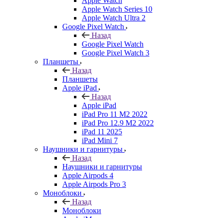
Apple Watch
Apple Watch Series 10
Apple Watch Ultra 2
Google Pixel Watch
Назад
Google Pixel Watch
Google Pixel Watch 3
Планшеты
Назад
Планшеты
Apple iPad
Назад
Apple iPad
iPad Pro 11 M2 2022
iPad Pro 12.9 M2 2022
iPad 11 2025
iPad Mini 7
Наушники и гарнитуры
Назад
Наушники и гарнитуры
Apple Airpods 4
Apple Airpods Pro 3
Моноблоки
Назад
Моноблоки