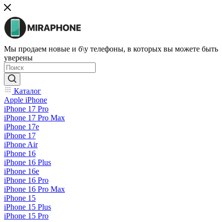
Мы продаем новые и б\у телефоны, в которых вы можете быть
уверены
Каталог
Apple iPhone
iPhone 17 Pro
iPhone 17 Pro Max
iPhone 17e
iPhone 17
iPhone Air
iPhone 16
iPhone 16 Plus
iPhone 16e
iPhone 16 Pro
iPhone 16 Pro Max
iPhone 15
iPhone 15 Plus
iPhone 15 Pro