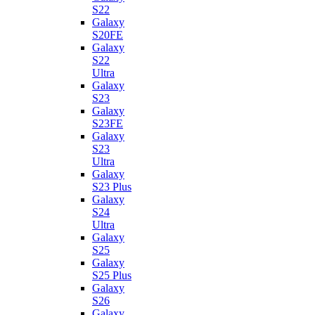
S22
Galaxy
S20FE
Galaxy
S22
Ultra
Galaxy
S23
Galaxy
S23FE
Galaxy
S23
Ultra
Galaxy
S23 Plus
Galaxy
S24
Ultra
Galaxy
S25
Galaxy
S25 Plus
Galaxy
S26
Galaxy