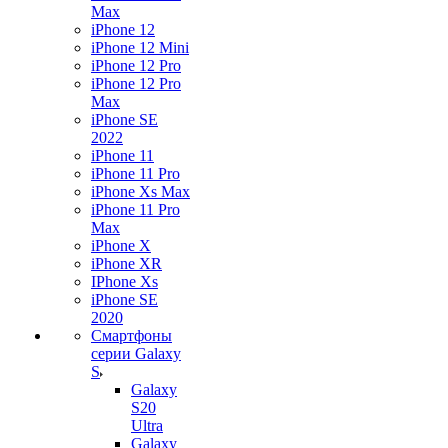
Max
iPhone 12
iPhone 12 Mini
iPhone 12 Pro
iPhone 12 Pro
Max
iPhone SE
2022
iPhone 11
iPhone 11 Pro
iPhone Xs Max
iPhone 11 Pro
Max
iPhone X
iPhone XR
IPhone Xs
iPhone SE
2020
Смартфоны
серии Galaxy
S
Galaxy
S20
Ultra
Galaxy