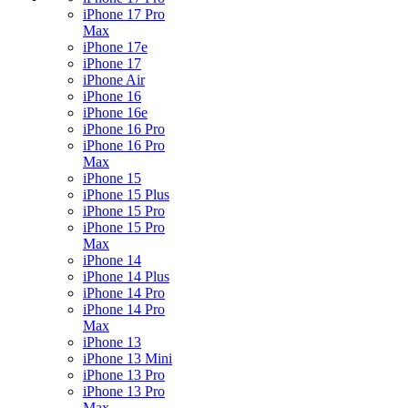
iPhone 17 Pro
Max
iPhone 17e
iPhone 17
iPhone Air
iPhone 16
iPhone 16e
iPhone 16 Pro
iPhone 16 Pro
Max
iPhone 15
iPhone 15 Plus
iPhone 15 Pro
iPhone 15 Pro
Max
iPhone 14
iPhone 14 Plus
iPhone 14 Pro
iPhone 14 Pro
Max
iPhone 13
iPhone 13 Mini
iPhone 13 Pro
iPhone 13 Pro
Max