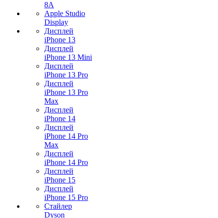
8A
Apple Studio
Display
Дисплей
iPhone 13
Дисплей
iPhone 13 Mini
Дисплей
iPhone 13 Pro
Дисплей
iPhone 13 Pro
Max
Дисплей
iPhone 14
Дисплей
iPhone 14 Pro
Max
Дисплей
iPhone 14 Pro
Дисплей
iPhone 15
Дисплей
iPhone 15 Pro
Стайлер
Dyson