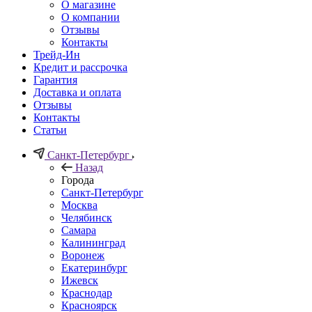
О магазине
О компании
Отзывы
Контакты
Трейд-Ин
Кредит и рассрочка
Гарантия
Доставка и оплата
Отзывы
Контакты
Статьи
Санкт-Петербург
Назад
Города
Санкт-Петербург
Москва
Челябинск
Самара
Калининград
Воронеж
Екатеринбург
Ижевск
Краснодар
Красноярск