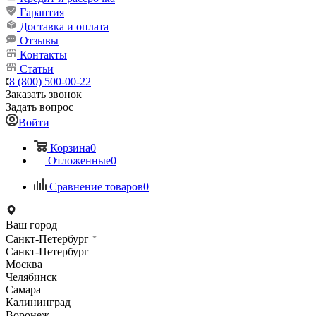
Гарантия
Доставка и оплата
Отзывы
Контакты
Статьи
8 (800) 500-00-22
Заказать звонок
Задать вопрос
Войти
Корзина
0
Отложенные
0
Сравнение товаров
0
Ваш город
Санкт-Петербург
Санкт-Петербург
Москва
Челябинск
Самара
Калининград
Воронеж