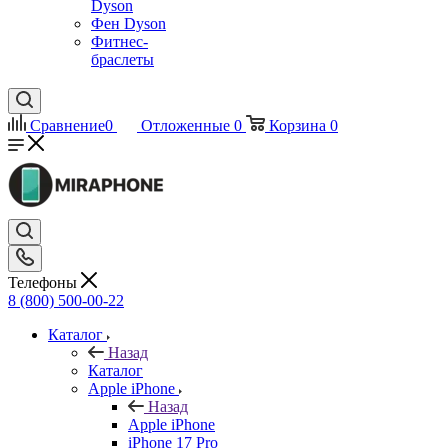
Dyson
Фен Dyson
Фитнес-
браслеты
Сравнение
0
Отложенные
0
Корзина
0
Телефоны
8 (800) 500-00-22
Каталог
Назад
Каталог
Apple iPhone
Назад
Apple iPhone
iPhone 17 Pro