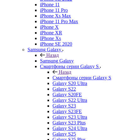
iPhone 11
iPhone 11 Pro
iPhone Xs Max
iPhone 11 Pro Max
iPhone X
iPhone XR
IPhone Xs
iPhone SE 2020
Samsung Galaxy
Назад
Samsung Galaxy
Смартфоны серии Galaxy S
Назад
Смартфоны серии Galaxy S
Galaxy S20 Ultra
Galaxy S22
Galaxy S20FE
Galaxy S22 Ultra
Galaxy S23
Galaxy S23FE
Galaxy S23 Ultra
Galaxy S23 Plus
Galaxy S24 Ultra
Galaxy S25
Galaxy S25 Plus