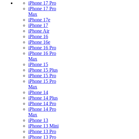
iPhone 17 Pro
iPhone 17 Pro
Max
iPhone 17e
iPhone 17
iPhone Air
iPhone 16
iPhone 16e
iPhone 16 Pro
iPhone 16 Pro
Max
iPhone 15
iPhone 15 Plus
iPhone 15 Pro
iPhone 15 Pro
Max
iPhone 14
iPhone 14 Plus
iPhone 14 Pro
iPhone 14 Pro
Max
iPhone 13
iPhone 13 Mini
iPhone 13 Pro
iPhone 13 Pro