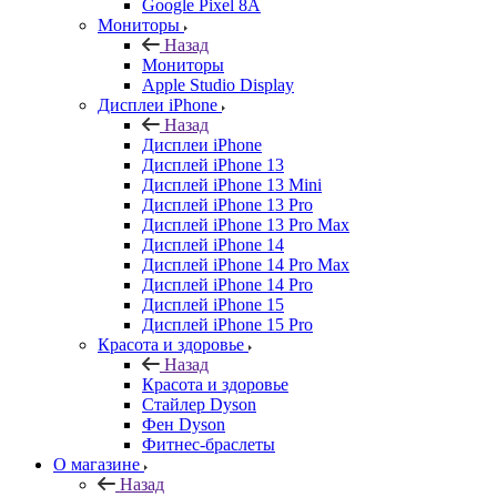
Google Pixel 8A
Мониторы
Назад
Мониторы
Apple Studio Display
Дисплеи iPhone
Назад
Дисплеи iPhone
Дисплей iPhone 13
Дисплей iPhone 13 Mini
Дисплей iPhone 13 Pro
Дисплей iPhone 13 Pro Max
Дисплей iPhone 14
Дисплей iPhone 14 Pro Max
Дисплей iPhone 14 Pro
Дисплей iPhone 15
Дисплей iPhone 15 Pro
Красота и здоровье
Назад
Красота и здоровье
Стайлер Dyson
Фен Dyson
Фитнес-браслеты
О магазине
Назад