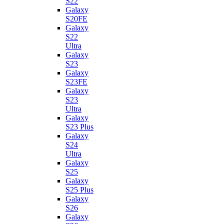
S22
Galaxy
S20FE
Galaxy
S22
Ultra
Galaxy
S23
Galaxy
S23FE
Galaxy
S23
Ultra
Galaxy
S23 Plus
Galaxy
S24
Ultra
Galaxy
S25
Galaxy
S25 Plus
Galaxy
S26
Galaxy