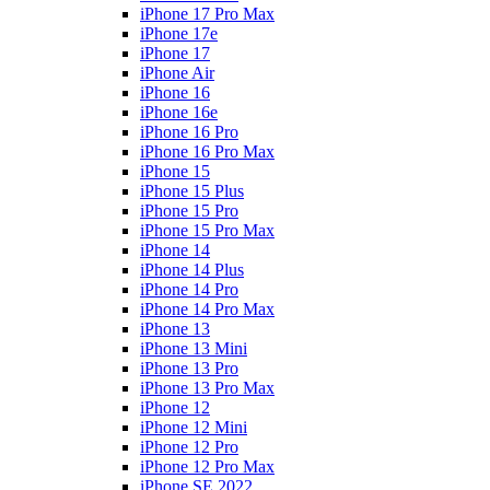
iPhone 17 Pro Max
iPhone 17e
iPhone 17
iPhone Air
iPhone 16
iPhone 16e
iPhone 16 Pro
iPhone 16 Pro Max
iPhone 15
iPhone 15 Plus
iPhone 15 Pro
iPhone 15 Pro Max
iPhone 14
iPhone 14 Plus
iPhone 14 Pro
iPhone 14 Pro Max
iPhone 13
iPhone 13 Mini
iPhone 13 Pro
iPhone 13 Pro Max
iPhone 12
iPhone 12 Mini
iPhone 12 Pro
iPhone 12 Pro Max
iPhone SE 2022