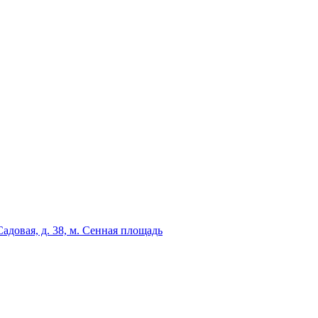
адовая, д. 38, м. Сенная площадь