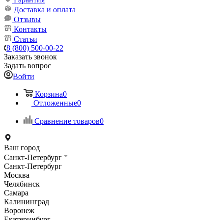
Доставка и оплата
Отзывы
Контакты
Статьи
8 (800) 500-00-22
Заказать звонок
Задать вопрос
Войти
Корзина
0
Отложенные
0
Сравнение товаров
0
Ваш город
Санкт-Петербург
Санкт-Петербург
Москва
Челябинск
Самара
Калининград
Воронеж
Екатеринбург