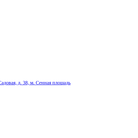
адовая, д. 38, м. Сенная площадь