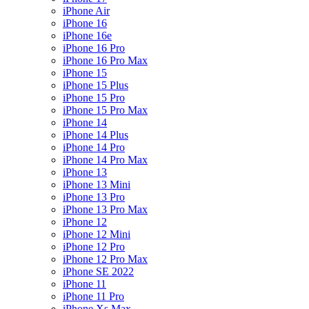
iPhone Air
iPhone 16
iPhone 16e
iPhone 16 Pro
iPhone 16 Pro Max
iPhone 15
iPhone 15 Plus
iPhone 15 Pro
iPhone 15 Pro Max
iPhone 14
iPhone 14 Plus
iPhone 14 Pro
iPhone 14 Pro Max
iPhone 13
iPhone 13 Mini
iPhone 13 Pro
iPhone 13 Pro Max
iPhone 12
iPhone 12 Mini
iPhone 12 Pro
iPhone 12 Pro Max
iPhone SE 2022
iPhone 11
iPhone 11 Pro
iPhone Xs Max