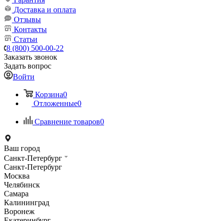
Доставка и оплата
Отзывы
Контакты
Статьи
8 (800) 500-00-22
Заказать звонок
Задать вопрос
Войти
Корзина
0
Отложенные
0
Сравнение товаров
0
Ваш город
Санкт-Петербург
Санкт-Петербург
Москва
Челябинск
Самара
Калининград
Воронеж
Екатеринбург