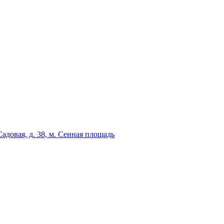
адовая, д. 38, м. Сенная площадь