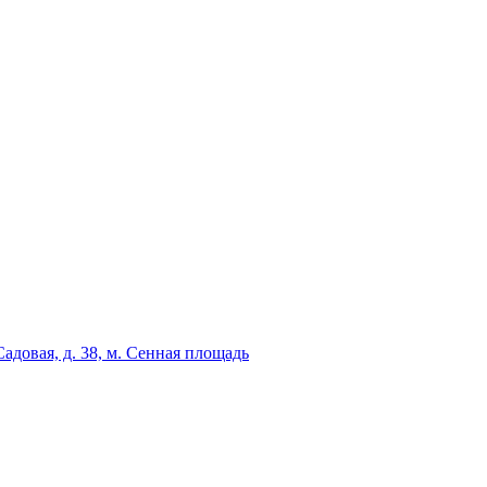
адовая, д. 38, м. Сенная площадь