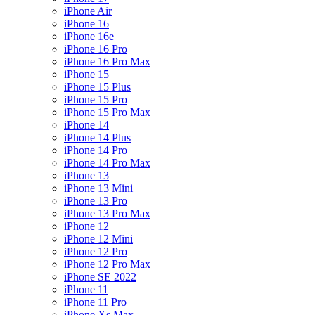
iPhone Air
iPhone 16
iPhone 16e
iPhone 16 Pro
iPhone 16 Pro Max
iPhone 15
iPhone 15 Plus
iPhone 15 Pro
iPhone 15 Pro Max
iPhone 14
iPhone 14 Plus
iPhone 14 Pro
iPhone 14 Pro Max
iPhone 13
iPhone 13 Mini
iPhone 13 Pro
iPhone 13 Pro Max
iPhone 12
iPhone 12 Mini
iPhone 12 Pro
iPhone 12 Pro Max
iPhone SE 2022
iPhone 11
iPhone 11 Pro
iPhone Xs Max