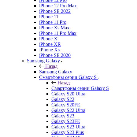
iPhone 12 Pro
iPhone 12 Pro Max
iPhone SE 2022
iPhone 11
iPhone 11 Pro
iPhone Xs Max
iPhone 11 Pro Max
iPhone X
iPhone XR
IPhone Xs
iPhone SE 2020
Samsung Galaxy
Назад
Samsung Galaxy
Смартфоны серии Galaxy S
Назад
Смартфоны серии Galaxy S
Galaxy S20 Ultra
Galaxy S22
Galaxy S20FE
Galaxy S22 Ultra
Galaxy S23
Galaxy S23FE
Galaxy S23 Ultra
Galaxy S23 Plus