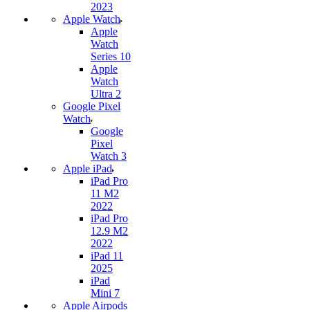
2023
Apple Watch
Apple
Watch
Series 10
Apple
Watch
Ultra 2
Google Pixel
Watch
Google
Pixel
Watch 3
Apple iPad
iPad Pro
11 M2
2022
iPad Pro
12.9 M2
2022
iPad 11
2025
iPad
Mini 7
Apple Airpods