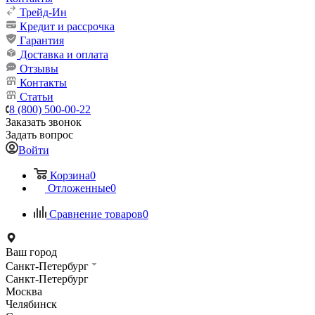
Трейд-Ин
Кредит и рассрочка
Гарантия
Доставка и оплата
Отзывы
Контакты
Статьи
8 (800) 500-00-22
Заказать звонок
Задать вопрос
Войти
Корзина
0
Отложенные
0
Сравнение товаров
0
Ваш город
Санкт-Петербург
Санкт-Петербург
Москва
Челябинск