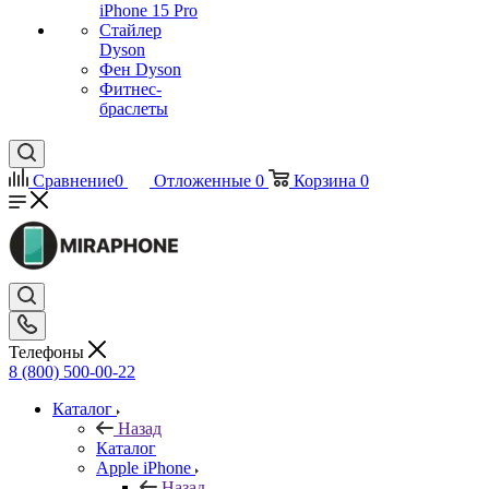
iPhone 15 Pro
Стайлер
Dyson
Фен Dyson
Фитнес-
браслеты
Сравнение
0
Отложенные
0
Корзина
0
Телефоны
8 (800) 500-00-22
Каталог
Назад
Каталог
Apple iPhone
Назад