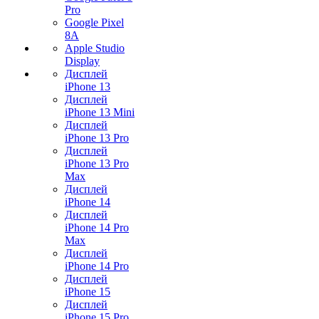
Pro
Google Pixel
8A
Apple Studio
Display
Дисплей
iPhone 13
Дисплей
iPhone 13 Mini
Дисплей
iPhone 13 Pro
Дисплей
iPhone 13 Pro
Max
Дисплей
iPhone 14
Дисплей
iPhone 14 Pro
Max
Дисплей
iPhone 14 Pro
Дисплей
iPhone 15
Дисплей
iPhone 15 Pro