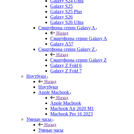
Galaxy S24 Ultra
Galaxy S25
Galaxy S25 Plus
Galaxy S26
Galaxy S26 Ultra
Смартфоны серии Galaxy A
Назад
Смартфоны серии Galaxy A
Galaxy A57
Смартфоны серии Galaxy Z
Назад
Смартфоны серии Galaxy Z
Galaxy Z Fold 6
Galaxy Z Fold 7
Ноутбуки
Назад
Ноутбуки
Apple Macbook
Назад
Apple Macbook
Macbook Air 2020 M1
Macbook Pro 16 2023
Умные часы
Назад
Умные часы