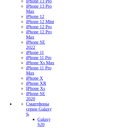
iPhone 13 Pro
iPhone 13 Pro
Max
iPhone 12
iPhone 12 Mini
iPhone 12 Pro
iPhone 12 Pro
Max
iPhone SE
2022
iPhone 11
iPhone 11 Pro
iPhone Xs Max
iPhone 11 Pro
Max
iPhone X
iPhone XR
IPhone Xs
iPhone SE
2020
Смартфоны
серии Galaxy
S
Galaxy
S20