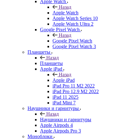
Apple Watch
Назад
Apple Watch
Apple Watch Series 10
Apple Watch Ultra 2
Google Pixel Watch
Назад
Google Pixel Watch
Google Pixel Watch 3
Планшеты
Назад
Планшеты
Apple iPad
Назад
Apple iPad
iPad Pro 11 M2 2022
iPad Pro 12.9 M2 2022
iPad 11 2025
iPad Mini 7
Наушники и гарнитуры
Назад
Наушники и гарнитуры
Apple Airpods 4
Apple Airpods Pro 3
Моноблоки