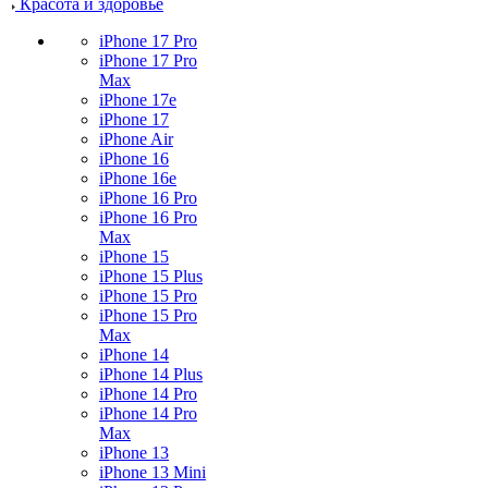
Красота и здоровье
iPhone 17 Pro
iPhone 17 Pro
Max
iPhone 17e
iPhone 17
iPhone Air
iPhone 16
iPhone 16e
iPhone 16 Pro
iPhone 16 Pro
Max
iPhone 15
iPhone 15 Plus
iPhone 15 Pro
iPhone 15 Pro
Max
iPhone 14
iPhone 14 Plus
iPhone 14 Pro
iPhone 14 Pro
Max
iPhone 13
iPhone 13 Mini