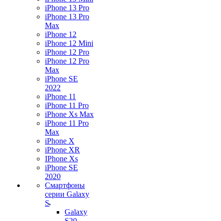
iPhone 13 Pro
iPhone 13 Pro
Max
iPhone 12
iPhone 12 Mini
iPhone 12 Pro
iPhone 12 Pro
Max
iPhone SE
2022
iPhone 11
iPhone 11 Pro
iPhone Xs Max
iPhone 11 Pro
Max
iPhone X
iPhone XR
IPhone Xs
iPhone SE
2020
Смартфоны
серии Galaxy
S
Galaxy
S20