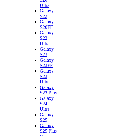
Ultra
Galaxy
S22
Galaxy
S20FE
Galaxy
S22
Ultra
Galaxy
S23
Galaxy
S23FE
Galaxy
S23
Ultra
Galaxy
S23 Plus
Galaxy
S24
Ultra
Galaxy
S25
Galaxy
S25 Plus