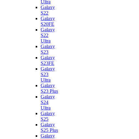
Ultra
Galaxy
S22
Galaxy
S20FE
Galaxy
S22
Ultra
Galaxy
S23
Galaxy
S23FE
Galaxy
S23
Ultra
Galaxy
S23 Plus
Galaxy
S24
Ultra
Galaxy
S25
Galaxy
S25 Plus
Galaxy