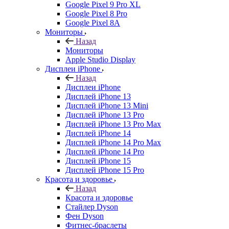
Google Pixel 9 Pro XL
Google Pixel 8 Pro
Google Pixel 8A
Мониторы
Назад
Мониторы
Apple Studio Display
Дисплеи iPhone
Назад
Дисплеи iPhone
Дисплей iPhone 13
Дисплей iPhone 13 Mini
Дисплей iPhone 13 Pro
Дисплей iPhone 13 Pro Max
Дисплей iPhone 14
Дисплей iPhone 14 Pro Max
Дисплей iPhone 14 Pro
Дисплей iPhone 15
Дисплей iPhone 15 Pro
Красота и здоровье
Назад
Красота и здоровье
Стайлер Dyson
Фен Dyson
Фитнес-браслеты