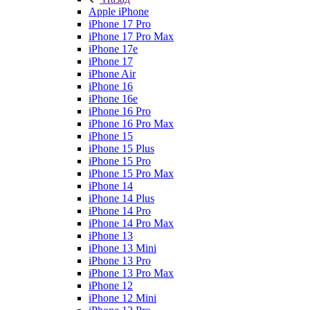
Apple iPhone
iPhone 17 Pro
iPhone 17 Pro Max
iPhone 17e
iPhone 17
iPhone Air
iPhone 16
iPhone 16e
iPhone 16 Pro
iPhone 16 Pro Max
iPhone 15
iPhone 15 Plus
iPhone 15 Pro
iPhone 15 Pro Max
iPhone 14
iPhone 14 Plus
iPhone 14 Pro
iPhone 14 Pro Max
iPhone 13
iPhone 13 Mini
iPhone 13 Pro
iPhone 13 Pro Max
iPhone 12
iPhone 12 Mini