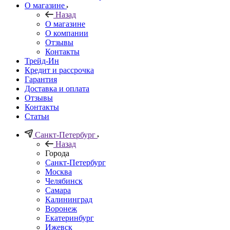
О магазине
Назад
О магазине
О компании
Отзывы
Контакты
Трейд-Ин
Кредит и рассрочка
Гарантия
Доставка и оплата
Отзывы
Контакты
Статьи
Санкт-Петербург
Назад
Города
Санкт-Петербург
Москва
Челябинск
Самара
Калининград
Воронеж
Екатеринбург
Ижевск