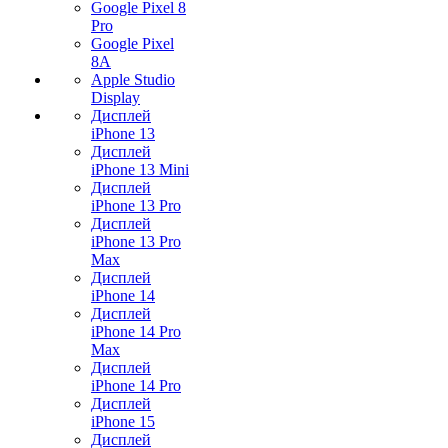
Google Pixel 8
Pro
Google Pixel
8A
Apple Studio
Display
Дисплей
iPhone 13
Дисплей
iPhone 13 Mini
Дисплей
iPhone 13 Pro
Дисплей
iPhone 13 Pro
Max
Дисплей
iPhone 14
Дисплей
iPhone 14 Pro
Max
Дисплей
iPhone 14 Pro
Дисплей
iPhone 15
Дисплей