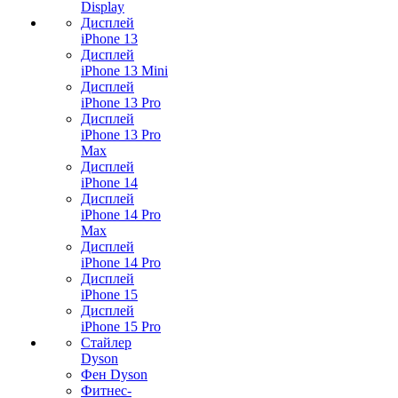
Display
Дисплей
iPhone 13
Дисплей
iPhone 13 Mini
Дисплей
iPhone 13 Pro
Дисплей
iPhone 13 Pro
Max
Дисплей
iPhone 14
Дисплей
iPhone 14 Pro
Max
Дисплей
iPhone 14 Pro
Дисплей
iPhone 15
Дисплей
iPhone 15 Pro
Стайлер
Dyson
Фен Dyson
Фитнес-