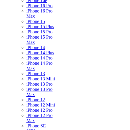
iPhone 16e
iPhone 16 Pro
iPhone 16 Pro
Max
iPhone 15
iPhone 15 Plus
iPhone 15 Pro
iPhone 15 Pro
Max
iPhone 14
iPhone 14 Plus
iPhone 14 Pro
iPhone 14 Pro
Max
iPhone 13
iPhone 13 Mini
iPhone 13 Pro
iPhone 13 Pro
Max
iPhone 12
iPhone 12 Mini
iPhone 12 Pro
iPhone 12 Pro
Max
iPhone SE