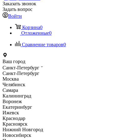
Заказать звонок
Задать вопрос
Войти
Корзина
0
Отложенные
0
Сравнение товаров
0
Ваш город
Санкт-Петербург
Санкт-Петербург
Москва
Челябинск
Самара
Калининград
Воронеж
Екатеринбург
Ижевск
Краснодар
Красноярск
Нижний Новгород
Новосибирск