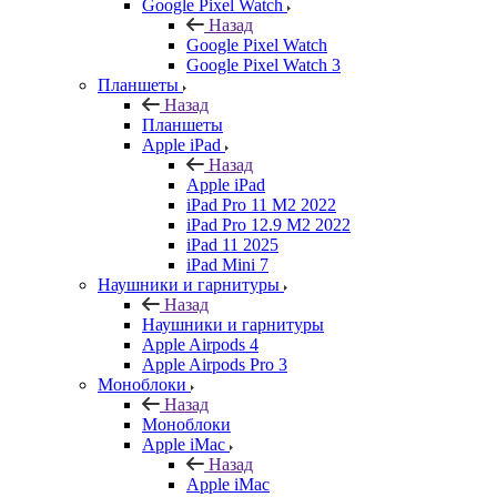
Google Pixel Watch
Назад
Google Pixel Watch
Google Pixel Watch 3
Планшеты
Назад
Планшеты
Apple iPad
Назад
Apple iPad
iPad Pro 11 M2 2022
iPad Pro 12.9 M2 2022
iPad 11 2025
iPad Mini 7
Наушники и гарнитуры
Назад
Наушники и гарнитуры
Apple Airpods 4
Apple Airpods Pro 3
Моноблоки
Назад
Моноблоки
Apple iMac
Назад
Apple iMac