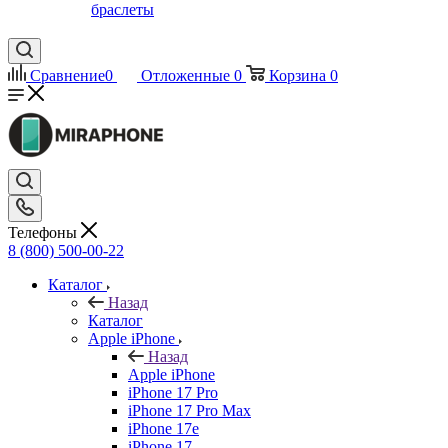
браслеты
Сравнение
0
Отложенные
0
Корзина
0
Телефоны
8 (800) 500-00-22
Каталог
Назад
Каталог
Apple iPhone
Назад
Apple iPhone
iPhone 17 Pro
iPhone 17 Pro Max
iPhone 17e
iPhone 17