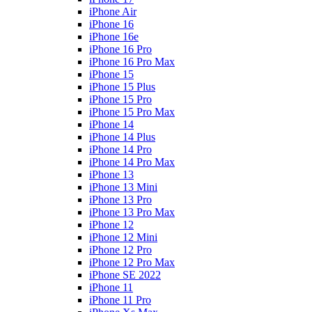
iPhone Air
iPhone 16
iPhone 16e
iPhone 16 Pro
iPhone 16 Pro Max
iPhone 15
iPhone 15 Plus
iPhone 15 Pro
iPhone 15 Pro Max
iPhone 14
iPhone 14 Plus
iPhone 14 Pro
iPhone 14 Pro Max
iPhone 13
iPhone 13 Mini
iPhone 13 Pro
iPhone 13 Pro Max
iPhone 12
iPhone 12 Mini
iPhone 12 Pro
iPhone 12 Pro Max
iPhone SE 2022
iPhone 11
iPhone 11 Pro