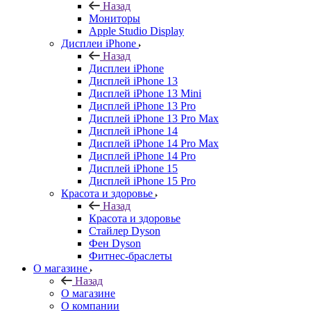
Назад
Мониторы
Apple Studio Display
Дисплеи iPhone
Назад
Дисплеи iPhone
Дисплей iPhone 13
Дисплей iPhone 13 Mini
Дисплей iPhone 13 Pro
Дисплей iPhone 13 Pro Max
Дисплей iPhone 14
Дисплей iPhone 14 Pro Max
Дисплей iPhone 14 Pro
Дисплей iPhone 15
Дисплей iPhone 15 Pro
Красота и здоровье
Назад
Красота и здоровье
Стайлер Dyson
Фен Dyson
Фитнес-браслеты
О магазине
Назад
О магазине
О компании