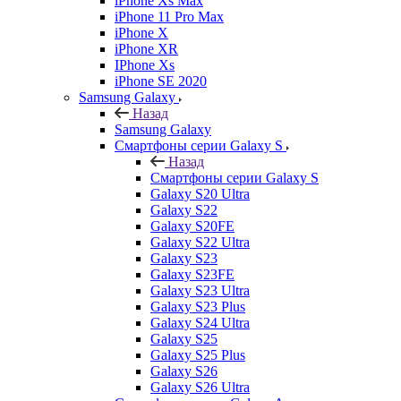
iPhone Xs Max
iPhone 11 Pro Max
iPhone X
iPhone XR
IPhone Xs
iPhone SE 2020
Samsung Galaxy
Назад
Samsung Galaxy
Смартфоны серии Galaxy S
Назад
Смартфоны серии Galaxy S
Galaxy S20 Ultra
Galaxy S22
Galaxy S20FE
Galaxy S22 Ultra
Galaxy S23
Galaxy S23FE
Galaxy S23 Ultra
Galaxy S23 Plus
Galaxy S24 Ultra
Galaxy S25
Galaxy S25 Plus
Galaxy S26
Galaxy S26 Ultra