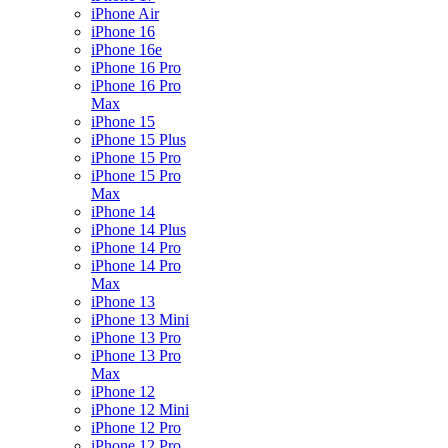
iPhone Air
iPhone 16
iPhone 16e
iPhone 16 Pro
iPhone 16 Pro
Max
iPhone 15
iPhone 15 Plus
iPhone 15 Pro
iPhone 15 Pro
Max
iPhone 14
iPhone 14 Plus
iPhone 14 Pro
iPhone 14 Pro
Max
iPhone 13
iPhone 13 Mini
iPhone 13 Pro
iPhone 13 Pro
Max
iPhone 12
iPhone 12 Mini
iPhone 12 Pro
iPhone 12 Pro