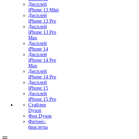
Дисплей
iPhone 13 Mini
Дисплей
iPhone 13 Pro
Дисплей
iPhone 13 Pro
Max
Дисплей
iPhone 14
Дисплей
iPhone 14 Pro
Max
Дисплей
iPhone 14 Pro
Дисплей
iPhone 15
Дисплей
iPhone 15 Pro
Стайлер
Dyson
Фен Dyson
Фитнес-
браслеты