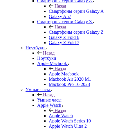
Смартфоны серии Galaxy A
Назад
Смартфоны серии Galaxy A
Galaxy A57
Смартфоны серии Galaxy Z
Назад
Смартфоны серии Galaxy Z
Galaxy Z Fold 6
Galaxy Z Fold 7
Ноутбуки
Назад
Ноутбуки
Apple Macbook
Назад
Apple Macbook
Macbook Air 2020 M1
Macbook Pro 16 2023
Умные часы
Назад
Умные часы
Apple Watch
Назад
Apple Watch
Apple Watch Series 10
Apple Watch Ultra 2