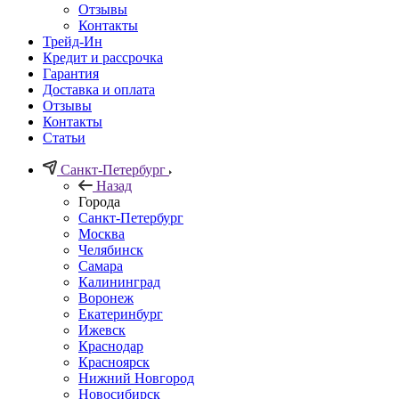
Отзывы
Контакты
Трейд-Ин
Кредит и рассрочка
Гарантия
Доставка и оплата
Отзывы
Контакты
Статьи
Санкт-Петербург
Назад
Города
Санкт-Петербург
Москва
Челябинск
Самара
Калининград
Воронеж
Екатеринбург
Ижевск
Краснодар
Красноярск
Нижний Новгород
Новосибирск