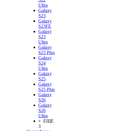
Ultra
Galaxy
S23
Galaxy
S23FE
Galaxy
S23
Ultra
Galaxy
S23 Plus
Galaxy
S24
Ultra
Galaxy
S25
Galaxy
S25 Plus
Galaxy
S26
Galaxy
S26
Ultra
+ ЕЩЕ
3