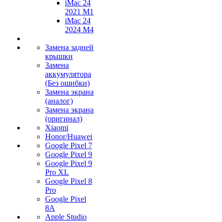
iMac 24
2021 M1
iMac 24
2024 M4
Замена задней
крышки
Замена
аккумулятора
(Без ошибки)
Замена экрана
(аналог)
Замена экрана
(оригинал)
Xiaomi
Honor/Huawei
Google Pixel 7
Google Pixel 9
Google Pixel 9
Pro XL
Google Pixel 8
Pro
Google Pixel
8A
Apple Studio