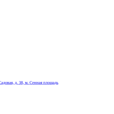
адовая, д. 38, м. Сенная площадь