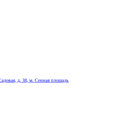
адовая, д. 38, м. Сенная площадь