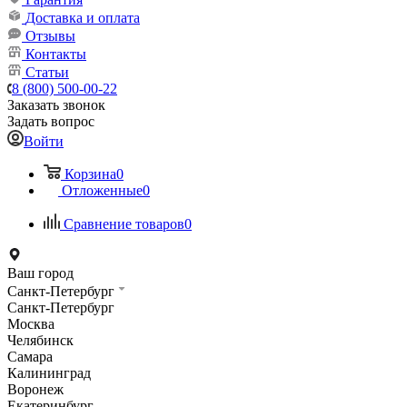
Доставка и оплата
Отзывы
Контакты
Статьи
8 (800) 500-00-22
Заказать звонок
Задать вопрос
Войти
Корзина
0
Отложенные
0
Сравнение товаров
0
Ваш город
Санкт-Петербург
Санкт-Петербург
Москва
Челябинск
Самара
Калининград
Воронеж
Екатеринбург