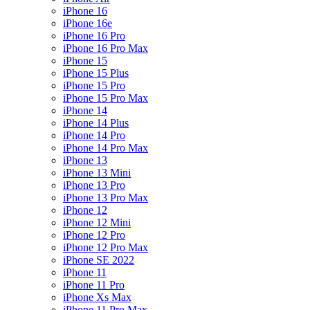
iPhone 16
iPhone 16e
iPhone 16 Pro
iPhone 16 Pro Max
iPhone 15
iPhone 15 Plus
iPhone 15 Pro
iPhone 15 Pro Max
iPhone 14
iPhone 14 Plus
iPhone 14 Pro
iPhone 14 Pro Max
iPhone 13
iPhone 13 Mini
iPhone 13 Pro
iPhone 13 Pro Max
iPhone 12
iPhone 12 Mini
iPhone 12 Pro
iPhone 12 Pro Max
iPhone SE 2022
iPhone 11
iPhone 11 Pro
iPhone Xs Max
iPhone 11 Pro Max