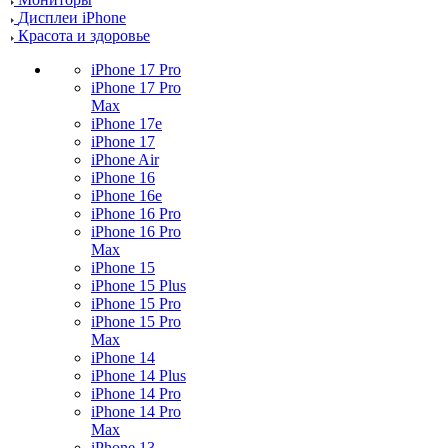
Дисплеи iPhone
Красота и здоровье
iPhone 17 Pro
iPhone 17 Pro
Max
iPhone 17e
iPhone 17
iPhone Air
iPhone 16
iPhone 16e
iPhone 16 Pro
iPhone 16 Pro
Max
iPhone 15
iPhone 15 Plus
iPhone 15 Pro
iPhone 15 Pro
Max
iPhone 14
iPhone 14 Plus
iPhone 14 Pro
iPhone 14 Pro
Max
iPhone 13