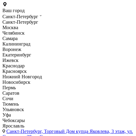
Ваш город
Санкт-Петербург
Санкт-Петербург
Москва
Челябинск
Самара
Калининград
Воронеж
Екатеринбург
Ижевск
Краснодар
Красноярск
Нижний Новгород
Новосибирск
Пермь
Саратов
Сочи
Тюмень
Ульяновск
Уфа
Чебоксары
Ярославль
Санкт-Петербург,
Торговый Дом купца Яковлева, 3 этаж, ул.