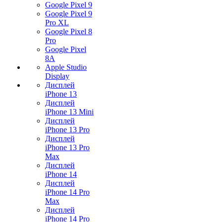
Google Pixel 9
Google Pixel 9
Pro XL
Google Pixel 8
Pro
Google Pixel
8A
Apple Studio
Display
Дисплей
iPhone 13
Дисплей
iPhone 13 Mini
Дисплей
iPhone 13 Pro
Дисплей
iPhone 13 Pro
Max
Дисплей
iPhone 14
Дисплей
iPhone 14 Pro
Max
Дисплей
iPhone 14 Pro