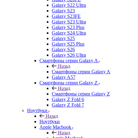
Galaxy S22 Ultra
Galaxy S23
Galaxy S23FE
Galaxy S23 Ultra
Galaxy S23 Plus
Galaxy S24 Ultra
Galaxy S25
Galaxy S25 Plus
Galaxy S26
Galaxy S26 Ultra
Смартфоны серии Galaxy A
Назад
Смартфоны серии Galaxy A
Galaxy A57
Смартфоны серии Galaxy Z
Назад
Смартфоны серии Galaxy Z
Galaxy Z Fold 6
Galaxy Z Fold 7
Ноутбуки
Назад
Ноутбуки
Apple Macbook
Назад