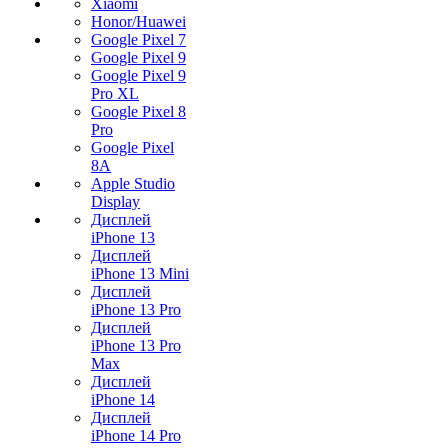
Xiaomi
Honor/Huawei
Google Pixel 7
Google Pixel 9
Google Pixel 9
Pro XL
Google Pixel 8
Pro
Google Pixel
8A
Apple Studio
Display
Дисплей
iPhone 13
Дисплей
iPhone 13 Mini
Дисплей
iPhone 13 Pro
Дисплей
iPhone 13 Pro
Max
Дисплей
iPhone 14
Дисплей
iPhone 14 Pro