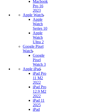
Macbook
Pro 16
2023
Apple Watch
Apple
Watch
Series 10
Apple
Watch
Ultra 2
Google Pixel
Watch
Google
Pixel
Watch 3
Apple iPad
iPad Pro
11 M2
2022
iPad Pro
12.9 M2
2022
iPad 11
2025
iPad