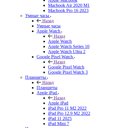
Apple Macbook
Macbook Air 2020 M1
Macbook Pro 16 2023
Умные часы
Назад
Умные часы
Apple Watch
Назад
Apple Watch
Apple Watch Series 10
Apple Watch Ultra 2
Google Pixel Watch
Назад
Google Pixel Watch
Google Pixel Watch 3
Планшеты
Назад
Планшеты
Apple iPad
Назад
Apple iPad
iPad Pro 11 M2 2022
iPad Pro 12.9 M2 2022
iPad 11 2025
iPad Mini 7