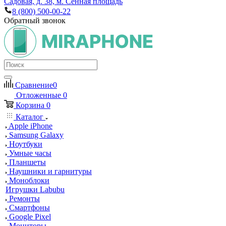
Садовая, д. 38, м. Сенная площадь
8 (800) 500-00-22
Обратный звонок
Сравнение
0
Отложенные
0
Корзина
0
Каталог
Apple iPhone
Samsung Galaxy
Ноутбуки
Умные часы
Планшеты
Наушники и гарнитуры
Моноблоки
Игрушки Labubu
Ремонты
Смартфоны
Google Pixel
Мониторы