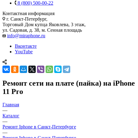
8 (800) 500-00-22
Контактная информация
г. Санкт-Петербург,
Торговый Дом купца Яковлева, 3 этаж,
ул. Садовая, д. 38, м. Сенная площадь
info@miraphone.ru
Вконтакте
YouTube
Ремонт сети на плате (пайка) на iPhone
11 Pro
Главная
—
Каталог
—
Ремонт Iphone в Санкт-Петербурге
—
Ремонт Iphone в Санкт-Петербурге