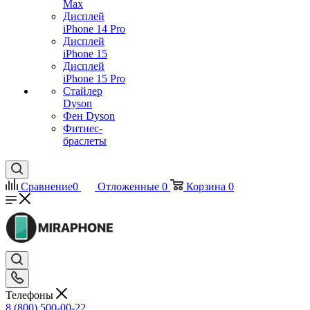
Max
Дисплей
iPhone 14 Pro
Дисплей
iPhone 15
Дисплей
iPhone 15 Pro
Стайлер
Dyson
Фен Dyson
Фитнес-
браслеты
Сравнение
0
Отложенные
0
Корзина
0
Телефоны
8 (800) 500-00-22