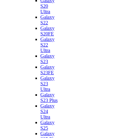
Galaxy
S20
Ultra
Galaxy
S22
Galaxy
S20FE
Galaxy
S22
Ultra
Galaxy
S23
Galaxy
S23FE
Galaxy
S23
Ultra
Galaxy
S23 Plus
Galaxy
S24
Ultra
Galaxy
S25
Galaxy