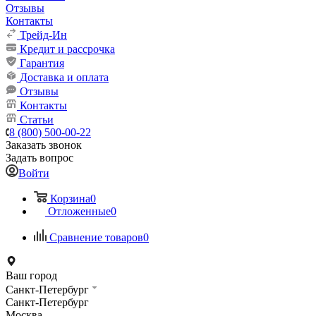
Отзывы
Контакты
Трейд-Ин
Кредит и рассрочка
Гарантия
Доставка и оплата
Отзывы
Контакты
Статьи
8 (800) 500-00-22
Заказать звонок
Задать вопрос
Войти
Корзина
0
Отложенные
0
Сравнение товаров
0
Ваш город
Санкт-Петербург
Санкт-Петербург
Москва