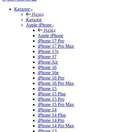
Каталог
Назад
Каталог
Apple iPhone
Назад
Apple iPhone
iPhone 17 Pro
iPhone 17 Pro Max
iPhone 17e
iPhone 17
iPhone Air
iPhone 16
iPhone 16e
iPhone 16 Pro
iPhone 16 Pro Max
iPhone 15
iPhone 15 Plus
iPhone 15 Pro
iPhone 15 Pro Max
iPhone 14
iPhone 14 Plus
iPhone 14 Pro
iPhone 14 Pro Max
iPhone 13