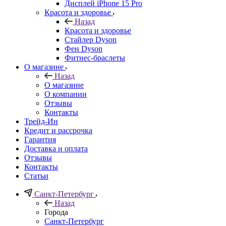
Дисплей iPhone 15 Pro
Красота и здоровье
Назад
Красота и здоровье
Стайлер Dyson
Фен Dyson
Фитнес-браслеты
О магазине
Назад
О магазине
О компании
Отзывы
Контакты
Трейд-Ин
Кредит и рассрочка
Гарантия
Доставка и оплата
Отзывы
Контакты
Статьи
Санкт-Петербург
Назад
Города
Санкт-Петербург