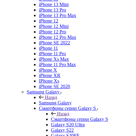
iPhone 13 Mini
iPhone 13 Pro
iPhone 13 Pro Max
iPhone 12
iPhone 12 Mini
iPhone 12 Pro
iPhone 12 Pro Max
iPhone SE 2022
iPhone 11
iPhone 11 Pro
iPhone Xs Max
iPhone 11 Pro Max
iPhone X
iPhone XR
IPhone Xs
iPhone SE 2020
Samsung Galaxy
Назад
Samsung Galaxy
Смартфоны серии Galaxy S
Назад
Смартфоны серии Galaxy S
Galaxy S20 Ultra
Galaxy S22
Galaxy S20FE