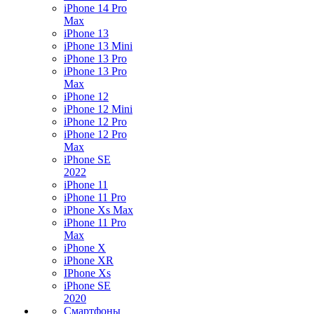
iPhone 14 Pro
Max
iPhone 13
iPhone 13 Mini
iPhone 13 Pro
iPhone 13 Pro
Max
iPhone 12
iPhone 12 Mini
iPhone 12 Pro
iPhone 12 Pro
Max
iPhone SE
2022
iPhone 11
iPhone 11 Pro
iPhone Xs Max
iPhone 11 Pro
Max
iPhone X
iPhone XR
IPhone Xs
iPhone SE
2020
Смартфоны