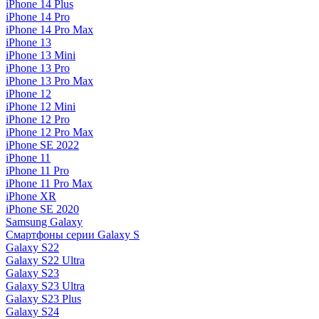
iPhone 14 Plus
iPhone 14 Pro
iPhone 14 Pro Max
iPhone 13
iPhone 13 Mini
iPhone 13 Pro
iPhone 13 Pro Max
iPhone 12
iPhone 12 Mini
iPhone 12 Pro
iPhone 12 Pro Max
iPhone SE 2022
iPhone 11
iPhone 11 Pro
iPhone 11 Pro Max
iPhone XR
iPhone SE 2020
Samsung Galaxy
Смартфоны серии Galaxy S
Galaxy S22
Galaxy S22 Ultra
Galaxy S23
Galaxy S23 Ultra
Galaxy S23 Plus
Galaxy S24