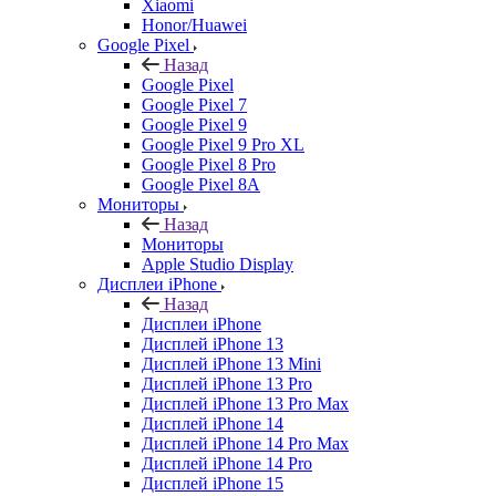
Xiaomi
Honor/Huawei
Google Pixel
Назад
Google Pixel
Google Pixel 7
Google Pixel 9
Google Pixel 9 Pro XL
Google Pixel 8 Pro
Google Pixel 8A
Мониторы
Назад
Мониторы
Apple Studio Display
Дисплеи iPhone
Назад
Дисплеи iPhone
Дисплей iPhone 13
Дисплей iPhone 13 Mini
Дисплей iPhone 13 Pro
Дисплей iPhone 13 Pro Max
Дисплей iPhone 14
Дисплей iPhone 14 Pro Max
Дисплей iPhone 14 Pro
Дисплей iPhone 15