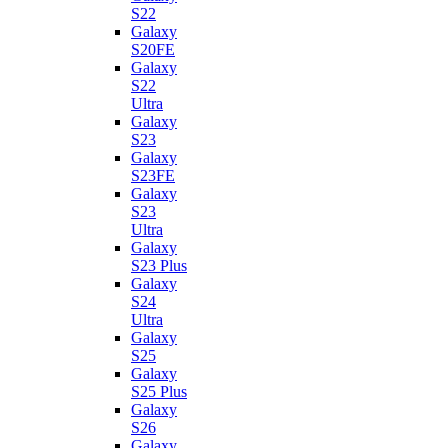
S22
Galaxy
S20FE
Galaxy
S22
Ultra
Galaxy
S23
Galaxy
S23FE
Galaxy
S23
Ultra
Galaxy
S23 Plus
Galaxy
S24
Ultra
Galaxy
S25
Galaxy
S25 Plus
Galaxy
S26
Galaxy