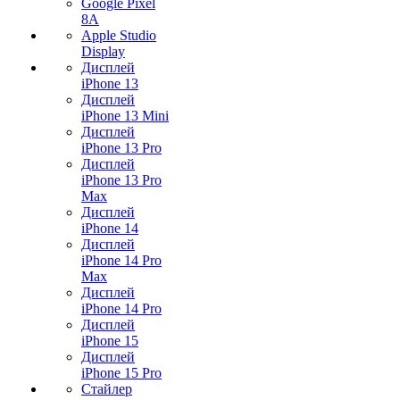
Google Pixel
8A
Apple Studio
Display
Дисплей
iPhone 13
Дисплей
iPhone 13 Mini
Дисплей
iPhone 13 Pro
Дисплей
iPhone 13 Pro
Max
Дисплей
iPhone 14
Дисплей
iPhone 14 Pro
Max
Дисплей
iPhone 14 Pro
Дисплей
iPhone 15
Дисплей
iPhone 15 Pro
Стайлер