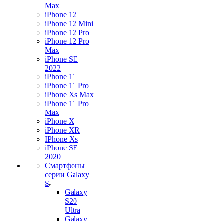
Max
iPhone 12
iPhone 12 Mini
iPhone 12 Pro
iPhone 12 Pro
Max
iPhone SE
2022
iPhone 11
iPhone 11 Pro
iPhone Xs Max
iPhone 11 Pro
Max
iPhone X
iPhone XR
IPhone Xs
iPhone SE
2020
Смартфоны
серии Galaxy
S
Galaxy
S20
Ultra
Galaxy