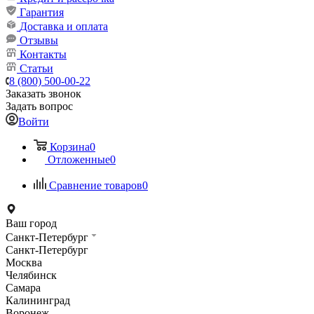
Гарантия
Доставка и оплата
Отзывы
Контакты
Статьи
8 (800) 500-00-22
Заказать звонок
Задать вопрос
Войти
Корзина
0
Отложенные
0
Сравнение товаров
0
Ваш город
Санкт-Петербург
Санкт-Петербург
Москва
Челябинск
Самара
Калининград
Воронеж