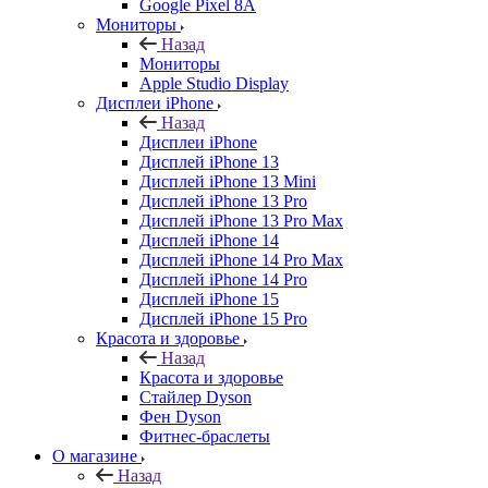
Google Pixel 8A
Мониторы
Назад
Мониторы
Apple Studio Display
Дисплеи iPhone
Назад
Дисплеи iPhone
Дисплей iPhone 13
Дисплей iPhone 13 Mini
Дисплей iPhone 13 Pro
Дисплей iPhone 13 Pro Max
Дисплей iPhone 14
Дисплей iPhone 14 Pro Max
Дисплей iPhone 14 Pro
Дисплей iPhone 15
Дисплей iPhone 15 Pro
Красота и здоровье
Назад
Красота и здоровье
Стайлер Dyson
Фен Dyson
Фитнес-браслеты
О магазине
Назад