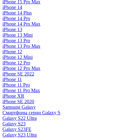
iPhone 15 Pro Max
iPhone 14
iPhone 14 Plus
iPhone 14 Pro
iPhone 14 Pro Max
iPhone 13
iPhone 13 Mini
iPhone 13 Pro
iPhone 13 Pro Max
iPhone 12
iPhone 12 Mini
iPhone 12 Pro
iPhone 12 Pro Max
iPhone SE 2022
iPhone 11
iPhone 11 Pro
iPhone 11 Pro Max
iPhone XR
iPhone SE 2020
Samsung Galaxy
Смартфоны серии Galaxy S
Galaxy S22 Ultra
Galaxy S23
Galaxy S23FE
Galaxy S23 Ultra