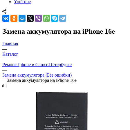
YouTube
Замена аккумулятора на iPhone 16e
Главная
—
Каталог
—
Ремонт Iphone в Санкт-Петербурге
—
Замена аккумулятора (Без ошибки)
—
Замена аккумулятора на iPhone 16e