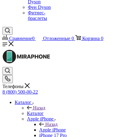
Dyson
Фен Dyson
Фитнес-
браслеты
Сравнение
0
Отложенные
0
Корзина
0
Телефоны
8 (800) 500-00-22
Каталог
Назад
Каталог
Apple iPhone
Назад
Apple iPhone
iPhone 17 Pro