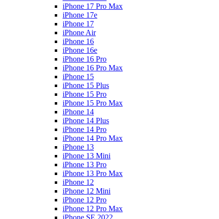
iPhone 17 Pro Max
iPhone 17e
iPhone 17
iPhone Air
iPhone 16
iPhone 16e
iPhone 16 Pro
iPhone 16 Pro Max
iPhone 15
iPhone 15 Plus
iPhone 15 Pro
iPhone 15 Pro Max
iPhone 14
iPhone 14 Plus
iPhone 14 Pro
iPhone 14 Pro Max
iPhone 13
iPhone 13 Mini
iPhone 13 Pro
iPhone 13 Pro Max
iPhone 12
iPhone 12 Mini
iPhone 12 Pro
iPhone 12 Pro Max
iPhone SE 2022