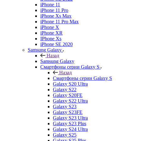
iPhone 11
iPhone 11 Pro
iPhone Xs Max
iPhone 11 Pro Max
iPhone X
iPhone XR
IPhone Xs
iPhone SE 2020
Samsung Galaxy
Назад
Samsung Galaxy
Смартфоны серии Galaxy S
Назад
Смартфоны серии Galaxy S
Galaxy S20 Ultra
Galaxy S22
Galaxy S20FE
Galaxy S22 Ultra
Galaxy S23
Galaxy S23FE
Galaxy S23 Ultra
Galaxy S23 Plus
Galaxy S24 Ultra
Galaxy S25
Galaxy S25 Plus