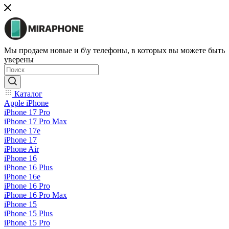
Мы продаем новые и б\у телефоны, в которых вы можете быть
уверены
Каталог
Apple iPhone
iPhone 17 Pro
iPhone 17 Pro Max
iPhone 17e
iPhone 17
iPhone Air
iPhone 16
iPhone 16 Plus
iPhone 16e
iPhone 16 Pro
iPhone 16 Pro Max
iPhone 15
iPhone 15 Plus
iPhone 15 Pro