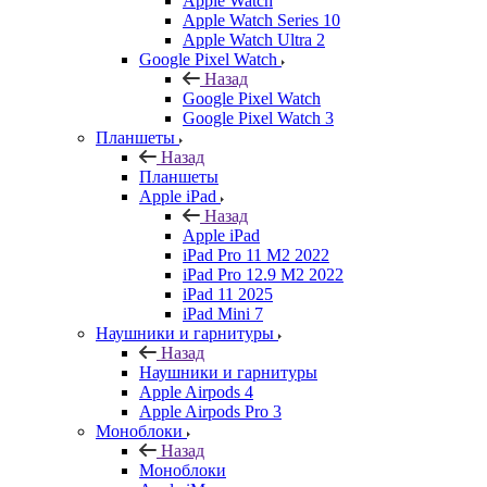
Apple Watch
Apple Watch Series 10
Apple Watch Ultra 2
Google Pixel Watch
Назад
Google Pixel Watch
Google Pixel Watch 3
Планшеты
Назад
Планшеты
Apple iPad
Назад
Apple iPad
iPad Pro 11 M2 2022
iPad Pro 12.9 M2 2022
iPad 11 2025
iPad Mini 7
Наушники и гарнитуры
Назад
Наушники и гарнитуры
Apple Airpods 4
Apple Airpods Pro 3
Моноблоки
Назад
Моноблоки