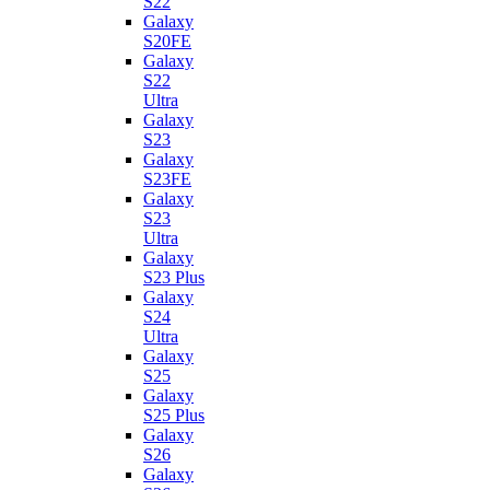
S22
Galaxy
S20FE
Galaxy
S22
Ultra
Galaxy
S23
Galaxy
S23FE
Galaxy
S23
Ultra
Galaxy
S23 Plus
Galaxy
S24
Ultra
Galaxy
S25
Galaxy
S25 Plus
Galaxy
S26
Galaxy