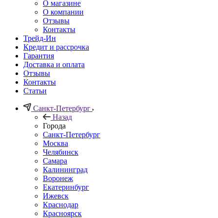
О магазине
О компании
Отзывы
Контакты
Трейд-Ин
Кредит и рассрочка
Гарантия
Доставка и оплата
Отзывы
Контакты
Статьи
Санкт-Петербург
Назад
Города
Санкт-Петербург
Москва
Челябинск
Самара
Калининград
Воронеж
Екатеринбург
Ижевск
Краснодар
Красноярск