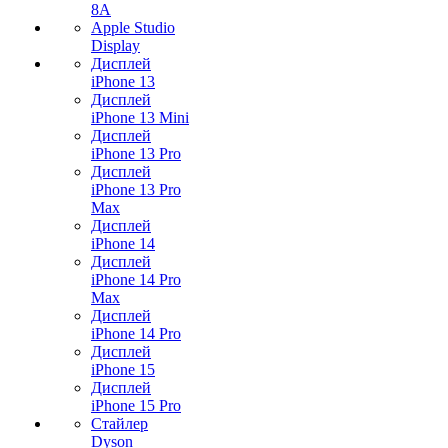
8A
Apple Studio
Display
Дисплей
iPhone 13
Дисплей
iPhone 13 Mini
Дисплей
iPhone 13 Pro
Дисплей
iPhone 13 Pro
Max
Дисплей
iPhone 14
Дисплей
iPhone 14 Pro
Max
Дисплей
iPhone 14 Pro
Дисплей
iPhone 15
Дисплей
iPhone 15 Pro
Стайлер
Dyson