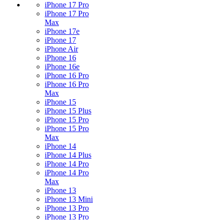
iPhone 17 Pro
iPhone 17 Pro
Max
iPhone 17e
iPhone 17
iPhone Air
iPhone 16
iPhone 16e
iPhone 16 Pro
iPhone 16 Pro
Max
iPhone 15
iPhone 15 Plus
iPhone 15 Pro
iPhone 15 Pro
Max
iPhone 14
iPhone 14 Plus
iPhone 14 Pro
iPhone 14 Pro
Max
iPhone 13
iPhone 13 Mini
iPhone 13 Pro
iPhone 13 Pro