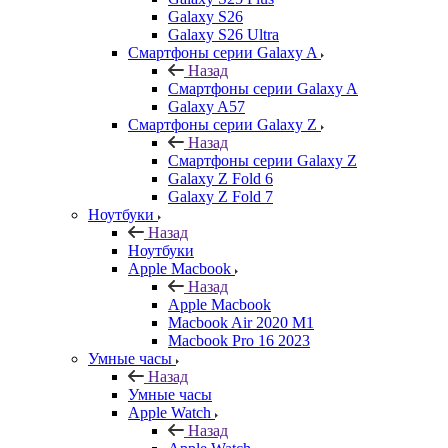
Galaxy S26
Galaxy S26 Ultra
Смартфоны серии Galaxy A
Назад
Смартфоны серии Galaxy A
Galaxy A57
Смартфоны серии Galaxy Z
Назад
Смартфоны серии Galaxy Z
Galaxy Z Fold 6
Galaxy Z Fold 7
Ноутбуки
Назад
Ноутбуки
Apple Macbook
Назад
Apple Macbook
Macbook Air 2020 M1
Macbook Pro 16 2023
Умные часы
Назад
Умные часы
Apple Watch
Назад