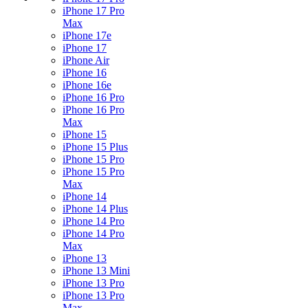
iPhone 17 Pro
Max
iPhone 17e
iPhone 17
iPhone Air
iPhone 16
iPhone 16e
iPhone 16 Pro
iPhone 16 Pro
Max
iPhone 15
iPhone 15 Plus
iPhone 15 Pro
iPhone 15 Pro
Max
iPhone 14
iPhone 14 Plus
iPhone 14 Pro
iPhone 14 Pro
Max
iPhone 13
iPhone 13 Mini
iPhone 13 Pro
iPhone 13 Pro
Max