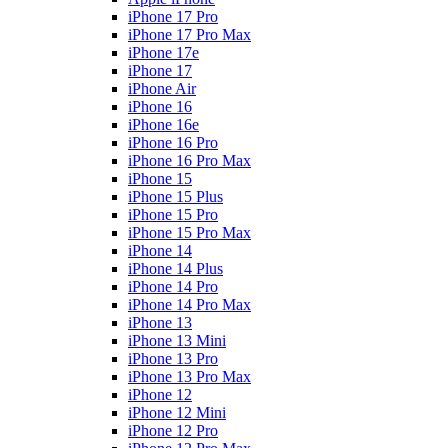
iPhone 17 Pro
iPhone 17 Pro Max
iPhone 17e
iPhone 17
iPhone Air
iPhone 16
iPhone 16e
iPhone 16 Pro
iPhone 16 Pro Max
iPhone 15
iPhone 15 Plus
iPhone 15 Pro
iPhone 15 Pro Max
iPhone 14
iPhone 14 Plus
iPhone 14 Pro
iPhone 14 Pro Max
iPhone 13
iPhone 13 Mini
iPhone 13 Pro
iPhone 13 Pro Max
iPhone 12
iPhone 12 Mini
iPhone 12 Pro