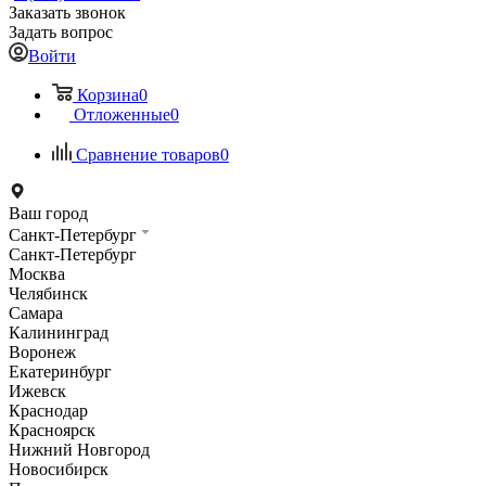
Заказать звонок
Задать вопрос
Войти
Корзина
0
Отложенные
0
Сравнение товаров
0
Ваш город
Санкт-Петербург
Санкт-Петербург
Москва
Челябинск
Самара
Калининград
Воронеж
Екатеринбург
Ижевск
Краснодар
Красноярск
Нижний Новгород
Новосибирск