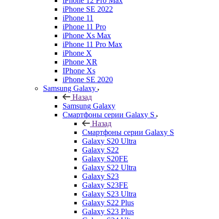
iPhone 12 Pro Max
iPhone SE 2022
iPhone 11
iPhone 11 Pro
iPhone Xs Max
iPhone 11 Pro Max
iPhone X
iPhone XR
IPhone Xs
iPhone SE 2020
Samsung Galaxy
Назад
Samsung Galaxy
Смартфоны серии Galaxy S
Назад
Смартфоны серии Galaxy S
Galaxy S20 Ultra
Galaxy S22
Galaxy S20FE
Galaxy S22 Ultra
Galaxy S23
Galaxy S23FE
Galaxy S23 Ultra
Galaxy S22 Plus
Galaxy S23 Plus