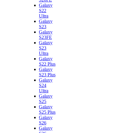
Galaxy
S22
Ultra
Galaxy
S23
Galaxy
S23FE
Galaxy
S23
Ultra
Galaxy
S22 Plus
Galaxy
S23 Plus
Galaxy
S24
Ultra
Galaxy
S25
Galaxy
S25 Plus
Galaxy
S26
Galaxy