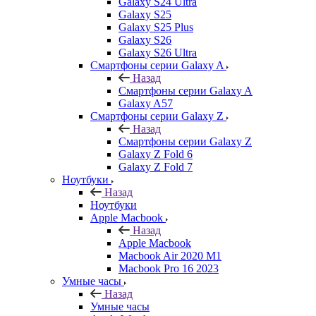
Galaxy S24 Ultra
Galaxy S25
Galaxy S25 Plus
Galaxy S26
Galaxy S26 Ultra
Смартфоны серии Galaxy A
Назад
Смартфоны серии Galaxy A
Galaxy A57
Смартфоны серии Galaxy Z
Назад
Смартфоны серии Galaxy Z
Galaxy Z Fold 6
Galaxy Z Fold 7
Ноутбуки
Назад
Ноутбуки
Apple Macbook
Назад
Apple Macbook
Macbook Air 2020 M1
Macbook Pro 16 2023
Умные часы
Назад
Умные часы