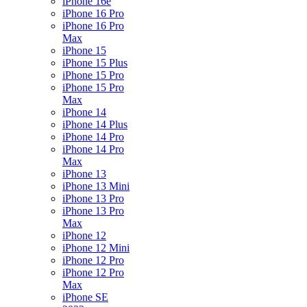
iPhone 16e
iPhone 16 Pro
iPhone 16 Pro
Max
iPhone 15
iPhone 15 Plus
iPhone 15 Pro
iPhone 15 Pro
Max
iPhone 14
iPhone 14 Plus
iPhone 14 Pro
iPhone 14 Pro
Max
iPhone 13
iPhone 13 Mini
iPhone 13 Pro
iPhone 13 Pro
Max
iPhone 12
iPhone 12 Mini
iPhone 12 Pro
iPhone 12 Pro
Max
iPhone SE