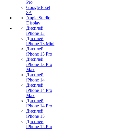
Pro
Google Pixel
8A
Apple Studio
Display
Дисплей
iPhone 13
Дисплей
iPhone 13 Mini
Дисплей
iPhone 13 Pro
Дисплей
iPhone 13 Pro
Max
Дисплей
iPhone 14
Дисплей
iPhone 14 Pro
Max
Дисплей
iPhone 14 Pro
Дисплей
iPhone 15
Дисплей
iPhone 15 Pro