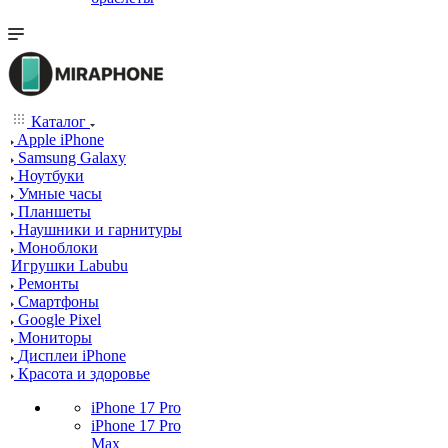
Каталог
Apple iPhone
Samsung Galaxy
Ноутбуки
Умные часы
Планшеты
Наушники и гарнитуры
Моноблоки
Игрушки Labubu
Ремонты
Смартфоны
Google Pixel
Мониторы
Дисплеи iPhone
Красота и здоровье
iPhone 17 Pro
iPhone 17 Pro
Max