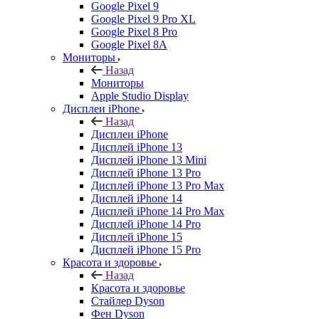
Google Pixel 9
Google Pixel 9 Pro XL
Google Pixel 8 Pro
Google Pixel 8A
Мониторы
Назад
Мониторы
Apple Studio Display
Дисплеи iPhone
Назад
Дисплеи iPhone
Дисплей iPhone 13
Дисплей iPhone 13 Mini
Дисплей iPhone 13 Pro
Дисплей iPhone 13 Pro Max
Дисплей iPhone 14
Дисплей iPhone 14 Pro Max
Дисплей iPhone 14 Pro
Дисплей iPhone 15
Дисплей iPhone 15 Pro
Красота и здоровье
Назад
Красота и здоровье
Стайлер Dyson
Фен Dyson