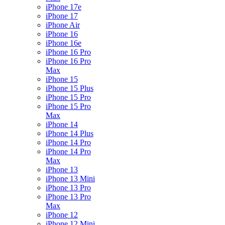
iPhone 17e
iPhone 17
iPhone Air
iPhone 16
iPhone 16e
iPhone 16 Pro
iPhone 16 Pro
Max
iPhone 15
iPhone 15 Plus
iPhone 15 Pro
iPhone 15 Pro
Max
iPhone 14
iPhone 14 Plus
iPhone 14 Pro
iPhone 14 Pro
Max
iPhone 13
iPhone 13 Mini
iPhone 13 Pro
iPhone 13 Pro
Max
iPhone 12
iPhone 12 Mini