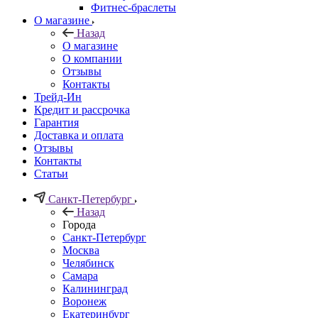
Фитнес-браслеты
О магазине
Назад
О магазине
О компании
Отзывы
Контакты
Трейд-Ин
Кредит и рассрочка
Гарантия
Доставка и оплата
Отзывы
Контакты
Статьи
Санкт-Петербург
Назад
Города
Санкт-Петербург
Москва
Челябинск
Самара
Калининград
Воронеж
Екатеринбург