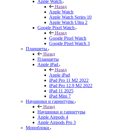
Apple Watch
Назад
Apple Watch
Apple Watch Series 10
Apple Watch Ultra 2
Google Pixel Watch
Назад
Google Pixel Watch
Google Pixel Watch 3
Планшеты
Назад
Планшеты
Apple iPad
Назад
Apple iPad
iPad Pro 11 M2 2022
iPad Pro 12.9 M2 2022
iPad 11 2025
iPad Mini 7
Наушники и гарнитуры
Назад
Наушники и гарнитуры
Apple Airpods 4
Apple Airpods Pro 3
Моноблоки