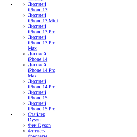
Дисплей
iPhone 13
Дисплей
iPhone 13 Mini
Дисплей
iPhone 13 Pro
Дисплей
iPhone 13 Pro
Max
Дисплей
iPhone 14
Дисплей
iPhone 14 Pro
Max
Дисплей
iPhone 14 Pro
Дисплей
iPhone 15
Дисплей
iPhone 15 Pro
Стайлер
Dyson
Фен Dyson
Фитнес-
браслеты