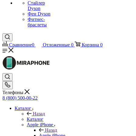
Стайлер
Dyson
Фен Dyson
Фитнес-
браслеты
Сравнение
0
Отложенные
0
Корзина
0
Телефоны
8 (800) 500-00-22
Каталог
Назад
Каталог
Apple iPhone
Назад
Apple iPhone