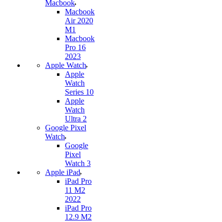
Macbook
Macbook
Air 2020
M1
Macbook
Pro 16
2023
Apple Watch
Apple
Watch
Series 10
Apple
Watch
Ultra 2
Google Pixel
Watch
Google
Pixel
Watch 3
Apple iPad
iPad Pro
11 M2
2022
iPad Pro
12.9 M2