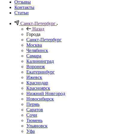
Отзывы
Контакты
Статьи
Санкт-Петербург
Назад
Города
Санкт-Петербург
Москва
Челябинск
Самара
Калининград
Воронеж
Екатеринбург
Ижевск
Краснодар
Красноярск
Нижний Новгород
Новосибирск
Пермь
Саратов
Сочи
Тюмень
Ульяновск
Уфа