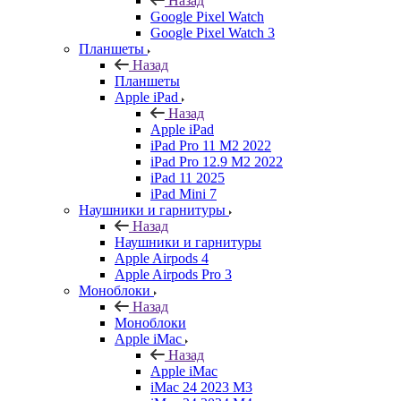
Назад
Google Pixel Watch
Google Pixel Watch 3
Планшеты
Назад
Планшеты
Apple iPad
Назад
Apple iPad
iPad Pro 11 M2 2022
iPad Pro 12.9 M2 2022
iPad 11 2025
iPad Mini 7
Наушники и гарнитуры
Назад
Наушники и гарнитуры
Apple Airpods 4
Apple Airpods Pro 3
Моноблоки
Назад
Моноблоки
Apple iMac
Назад
Apple iMac
iMac 24 2023 M3