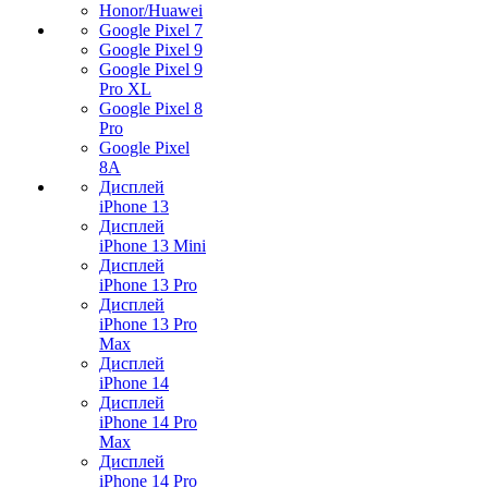
Honor/Huawei
Google Pixel 7
Google Pixel 9
Google Pixel 9
Pro XL
Google Pixel 8
Pro
Google Pixel
8A
Дисплей
iPhone 13
Дисплей
iPhone 13 Mini
Дисплей
iPhone 13 Pro
Дисплей
iPhone 13 Pro
Max
Дисплей
iPhone 14
Дисплей
iPhone 14 Pro
Max
Дисплей
iPhone 14 Pro