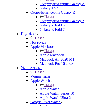
Смартфоны серии Galaxy A
Galaxy A57
Смартфоны серии Galaxy Z
Назад
Смартфоны серии Galaxy Z
Galaxy Z Fold 6
Galaxy Z Fold 7
Ноутбуки
Назад
Ноутбуки
Apple Macbook
Назад
Apple Macbook
Macbook Air 2020 M1
Macbook Pro 16 2023
Умные часы
Назад
Умные часы
Apple Watch
Назад
Apple Watch
Apple Watch Series 10
Apple Watch Ultra 2
Google Pixel Watch