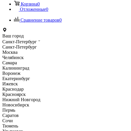
Корзина
0
Отложенные
0
Сравнение товаров
0
Ваш город
Санкт-Петербург
Санкт-Петербург
Москва
Челябинск
Самара
Калининград
Воронеж
Екатеринбург
Ижевск
Краснодар
Красноярск
Нижний Новгород
Новосибирск
Пермь
Саратов
Сочи
Тюмень