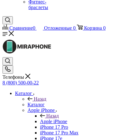
Фитнес-
браслеты
Сравнение
0
Отложенные
0
Корзина
0
Телефоны
8 (800) 500-00-22
Каталог
Назад
Каталог
Apple iPhone
Назад
Apple iPhone
iPhone 17 Pro
iPhone 17 Pro Max
iPhone 17e