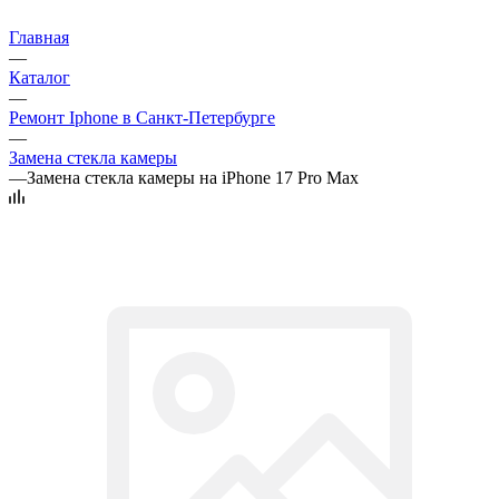
Главная
—
Каталог
—
Ремонт Iphone в Санкт-Петербурге
—
Замена стекла камеры
—
Замена стекла камеры на iPhone 17 Pro Max