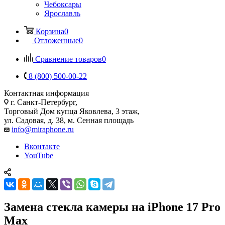
Чебоксары
Ярославль
Корзина
0
Отложенные
0
Сравнение товаров
0
8 (800) 500-00-22
Контактная информация
г. Санкт-Петербург,
Торговый Дом купца Яковлева, 3 этаж,
ул. Садовая, д. 38, м. Сенная площадь
info@miraphone.ru
Вконтакте
YouTube
Замена стекла камеры на iPhone 17 Pro
Max