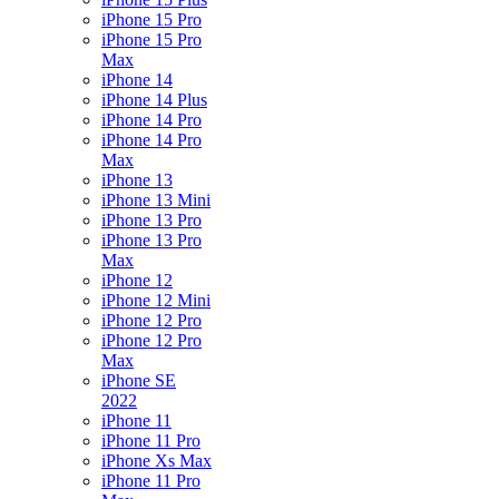
iPhone 15 Pro
iPhone 15 Pro
Max
iPhone 14
iPhone 14 Plus
iPhone 14 Pro
iPhone 14 Pro
Max
iPhone 13
iPhone 13 Mini
iPhone 13 Pro
iPhone 13 Pro
Max
iPhone 12
iPhone 12 Mini
iPhone 12 Pro
iPhone 12 Pro
Max
iPhone SE
2022
iPhone 11
iPhone 11 Pro
iPhone Xs Max
iPhone 11 Pro