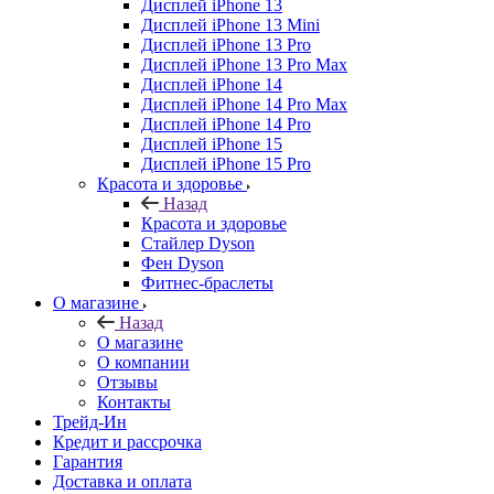
Дисплей iPhone 13
Дисплей iPhone 13 Mini
Дисплей iPhone 13 Pro
Дисплей iPhone 13 Pro Max
Дисплей iPhone 14
Дисплей iPhone 14 Pro Max
Дисплей iPhone 14 Pro
Дисплей iPhone 15
Дисплей iPhone 15 Pro
Красота и здоровье
Назад
Красота и здоровье
Стайлер Dyson
Фен Dyson
Фитнес-браслеты
О магазине
Назад
О магазине
О компании
Отзывы
Контакты
Трейд-Ин
Кредит и рассрочка
Гарантия
Доставка и оплата