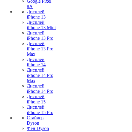
Google Pixel
8A
Дисплей
iPhone 13
Дисплей
iPhone 13 Mini
Дисплей
iPhone 13 Pro
Дисплей
iPhone 13 Pro
Max
Дисплей
iPhone 14
Дисплей
iPhone 14 Pro
Max
Дисплей
iPhone 14 Pro
Дисплей
iPhone 15
Дисплей
iPhone 15 Pro
Стайлер
Dyson
Фен Dyson