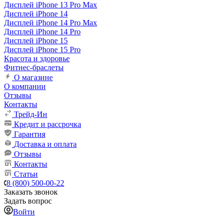
Дисплей iPhone 13 Pro Max
Дисплей iPhone 14
Дисплей iPhone 14 Pro Max
Дисплей iPhone 14 Pro
Дисплей iPhone 15
Дисплей iPhone 15 Pro
Красота и здоровье
Фитнес-браслеты
О магазине
О компании
Отзывы
Контакты
Трейд-Ин
Кредит и рассрочка
Гарантия
Доставка и оплата
Отзывы
Контакты
Статьи
8 (800) 500-00-22
Заказать звонок
Задать вопрос
Войти