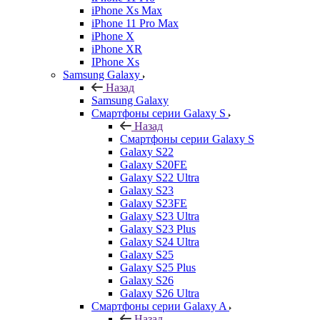
iPhone Xs Max
iPhone 11 Pro Max
iPhone X
iPhone XR
IPhone Xs
Samsung Galaxy
Назад
Samsung Galaxy
Смартфоны серии Galaxy S
Назад
Смартфоны серии Galaxy S
Galaxy S22
Galaxy S20FE
Galaxy S22 Ultra
Galaxy S23
Galaxy S23FE
Galaxy S23 Ultra
Galaxy S23 Plus
Galaxy S24 Ultra
Galaxy S25
Galaxy S25 Plus
Galaxy S26
Galaxy S26 Ultra
Смартфоны серии Galaxy A
Назад