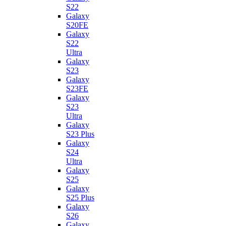
S22
Galaxy
S20FE
Galaxy
S22
Ultra
Galaxy
S23
Galaxy
S23FE
Galaxy
S23
Ultra
Galaxy
S23 Plus
Galaxy
S24
Ultra
Galaxy
S25
Galaxy
S25 Plus
Galaxy
S26
Galaxy