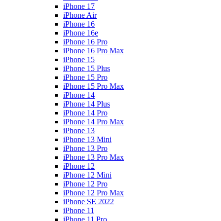
iPhone 17
iPhone Air
iPhone 16
iPhone 16e
iPhone 16 Pro
iPhone 16 Pro Max
iPhone 15
iPhone 15 Plus
iPhone 15 Pro
iPhone 15 Pro Max
iPhone 14
iPhone 14 Plus
iPhone 14 Pro
iPhone 14 Pro Max
iPhone 13
iPhone 13 Mini
iPhone 13 Pro
iPhone 13 Pro Max
iPhone 12
iPhone 12 Mini
iPhone 12 Pro
iPhone 12 Pro Max
iPhone SE 2022
iPhone 11
iPhone 11 Pro