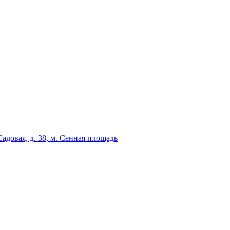
адовая, д. 38, м. Сенная площадь