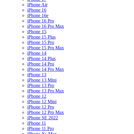
iPhone Air
iPhone 16
iPhone 16e
iPhone 16 Pro
iPhone 16 Pro Max
iPhone 15
iPhone 15 Plus
iPhone 15 Pro
iPhone 15 Pro Max
iPhone 14
iPhone 14 Plus
iPhone 14 Pro
iPhone 14 Pro Max
iPhone 13
iPhone 13 Mini
iPhone 13 Pro
iPhone 13 Pro Max
iPhone 12
iPhone 12 Mini
iPhone 12 Pro
iPhone 12 Pro Max
iPhone SE 2022
iPhone 11
iPhone 11 Pro
iPhone Xs Max