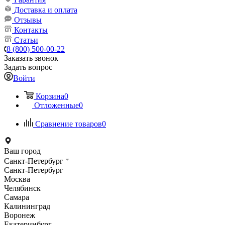
Доставка и оплата
Отзывы
Контакты
Статьи
8 (800) 500-00-22
Заказать звонок
Задать вопрос
Войти
Корзина
0
Отложенные
0
Сравнение товаров
0
Ваш город
Санкт-Петербург
Санкт-Петербург
Москва
Челябинск
Самара
Калининград
Воронеж
Екатеринбург