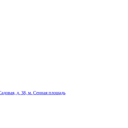
адовая, д. 38, м. Сенная площадь