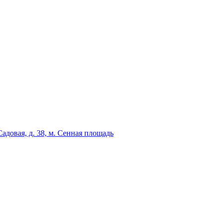
адовая, д. 38, м. Сенная площадь