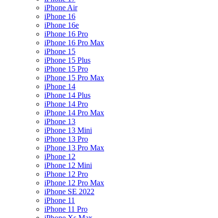
iPhone Air
iPhone 16
iPhone 16e
iPhone 16 Pro
iPhone 16 Pro Max
iPhone 15
iPhone 15 Plus
iPhone 15 Pro
iPhone 15 Pro Max
iPhone 14
iPhone 14 Plus
iPhone 14 Pro
iPhone 14 Pro Max
iPhone 13
iPhone 13 Mini
iPhone 13 Pro
iPhone 13 Pro Max
iPhone 12
iPhone 12 Mini
iPhone 12 Pro
iPhone 12 Pro Max
iPhone SE 2022
iPhone 11
iPhone 11 Pro
iPhone Xs Max