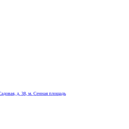
адовая, д. 38, м. Сенная площадь