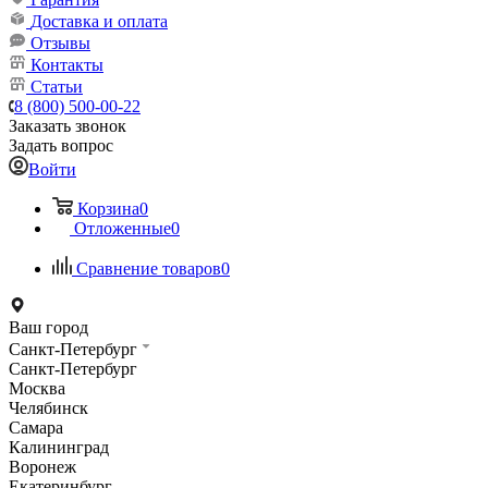
Доставка и оплата
Отзывы
Контакты
Статьи
8 (800) 500-00-22
Заказать звонок
Задать вопрос
Войти
Корзина
0
Отложенные
0
Сравнение товаров
0
Ваш город
Санкт-Петербург
Санкт-Петербург
Москва
Челябинск
Самара
Калининград
Воронеж
Екатеринбург