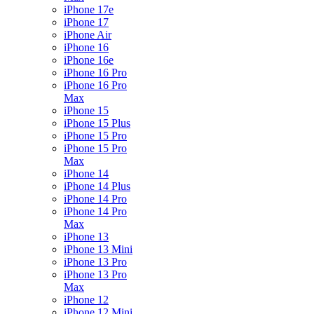
iPhone 17e
iPhone 17
iPhone Air
iPhone 16
iPhone 16e
iPhone 16 Pro
iPhone 16 Pro
Max
iPhone 15
iPhone 15 Plus
iPhone 15 Pro
iPhone 15 Pro
Max
iPhone 14
iPhone 14 Plus
iPhone 14 Pro
iPhone 14 Pro
Max
iPhone 13
iPhone 13 Mini
iPhone 13 Pro
iPhone 13 Pro
Max
iPhone 12
iPhone 12 Mini