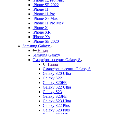
iPhone 12 Pro Max
iPhone SE 2022
iPhone 11
iPhone 11 Pro
iPhone Xs Max
iPhone 11 Pro Max
iPhone X
iPhone XR
IPhone Xs
iPhone SE 2020
Samsung Galaxy
Назад
Samsung Galaxy
Смартфоны серии Galaxy S
Назад
Смартфоны серии Galaxy S
Galaxy S20 Ultra
Galaxy S22
Galaxy S20FE
Galaxy S22 Ultra
Galaxy S23
Galaxy S23FE
Galaxy S23 Ultra
Galaxy S22 Plus
Galaxy S23 Plus