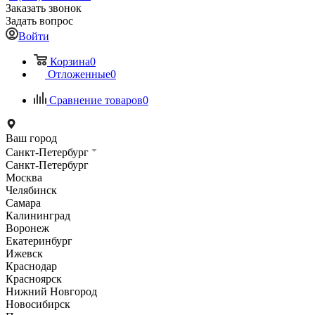
Заказать звонок
Задать вопрос
Войти
Корзина
0
Отложенные
0
Сравнение товаров
0
Ваш город
Санкт-Петербург
Санкт-Петербург
Москва
Челябинск
Самара
Калининград
Воронеж
Екатеринбург
Ижевск
Краснодар
Красноярск
Нижний Новгород
Новосибирск