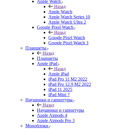
Apple Watch
Назад
Apple Watch
Apple Watch Series 10
Apple Watch Ultra 2
Google Pixel Watch
Назад
Google Pixel Watch
Google Pixel Watch 3
Планшеты
Назад
Планшеты
Apple iPad
Назад
Apple iPad
iPad Pro 11 M2 2022
iPad Pro 12.9 M2 2022
iPad 11 2025
iPad Mini 7
Наушники и гарнитуры
Назад
Наушники и гарнитуры
Apple Airpods 4
Apple Airpods Pro 3
Моноблоки