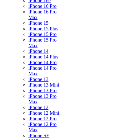
iPhone 16e
iPhone 16 Pro
iPhone 16 Pro
Max
iPhone 15
iPhone 15 Plus
iPhone 15 Pro
iPhone 15 Pro
Max
iPhone 14
iPhone 14 Plus
iPhone 14 Pro
iPhone 14 Pro
Max
iPhone 13
iPhone 13 Mini
iPhone 13 Pro
iPhone 13 Pro
Max
iPhone 12
iPhone 12 Mini
iPhone 12 Pro
iPhone 12 Pro
Max
iPhone SE