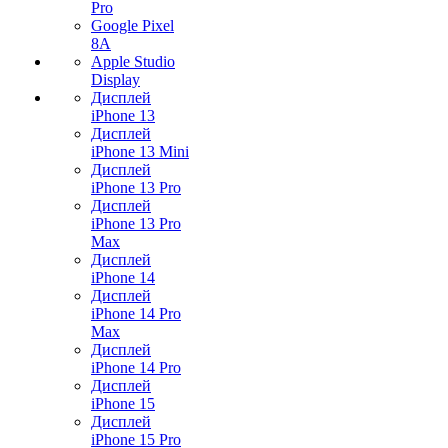
Pro
Google Pixel
8A
Apple Studio
Display
Дисплей
iPhone 13
Дисплей
iPhone 13 Mini
Дисплей
iPhone 13 Pro
Дисплей
iPhone 13 Pro
Max
Дисплей
iPhone 14
Дисплей
iPhone 14 Pro
Max
Дисплей
iPhone 14 Pro
Дисплей
iPhone 15
Дисплей
iPhone 15 Pro