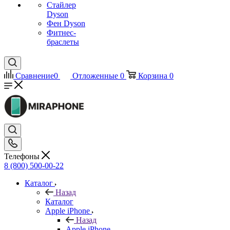
Стайлер
Dyson
Фен Dyson
Фитнес-
браслеты
Сравнение
0
Отложенные
0
Корзина
0
Телефоны
8 (800) 500-00-22
Каталог
Назад
Каталог
Apple iPhone
Назад
Apple iPhone