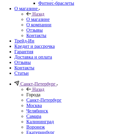
Фитнес-браслеты
О магазине
Назад
О магазине
О компании
Отзывы
Контакты
Трейд-Ин
Кредит и рассрочка
Гарантия
Доставка и оплата
Отзывы
Контакты
Статьи
Санкт-Петербург
Назад
Города
Санкт-Петербург
Москва
Челябинск
Самара
Калининград
Воронеж
Екатеринбург