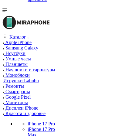
Каталог
Apple iPhone
Samsung Galaxy
Ноутбуки
Умные часы
Планшеты
Наушники и гарнитуры
Моноблоки
Игрушки Labubu
Ремонты
Смартфоны
Google Pixel
Мониторы
Дисплеи iPhone
Красота и здоровье
iPhone 17 Pro
iPhone 17 Pro
Max