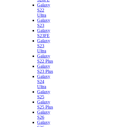
Galaxy
S22
Ultra
Galaxy
S23
Galaxy
S23FE
Galaxy
S23
Ultra
Galaxy
S22 Plus
Galaxy
S23 Plus
Galaxy
S24
Ultra
Galaxy
S25
Galaxy
S25 Plus
Galaxy
S26
Galaxy