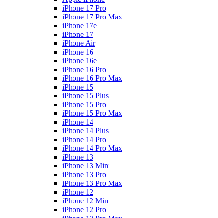
iPhone 17 Pro
iPhone 17 Pro Max
iPhone 17e
iPhone 17
iPhone Air
iPhone 16
iPhone 16e
iPhone 16 Pro
iPhone 16 Pro Max
iPhone 15
iPhone 15 Plus
iPhone 15 Pro
iPhone 15 Pro Max
iPhone 14
iPhone 14 Plus
iPhone 14 Pro
iPhone 14 Pro Max
iPhone 13
iPhone 13 Mini
iPhone 13 Pro
iPhone 13 Pro Max
iPhone 12
iPhone 12 Mini
iPhone 12 Pro