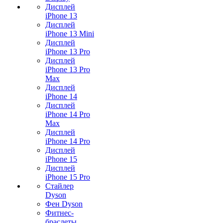
Дисплей
iPhone 13
Дисплей
iPhone 13 Mini
Дисплей
iPhone 13 Pro
Дисплей
iPhone 13 Pro
Max
Дисплей
iPhone 14
Дисплей
iPhone 14 Pro
Max
Дисплей
iPhone 14 Pro
Дисплей
iPhone 15
Дисплей
iPhone 15 Pro
Стайлер
Dyson
Фен Dyson
Фитнес-
браслеты