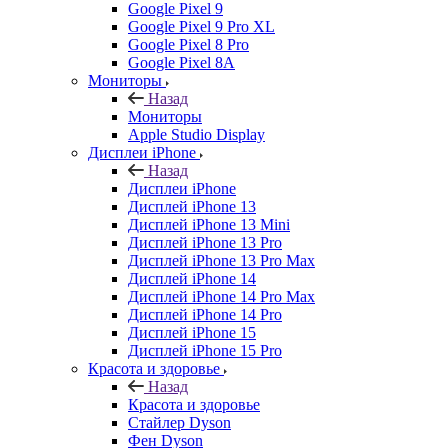
Google Pixel 9
Google Pixel 9 Pro XL
Google Pixel 8 Pro
Google Pixel 8A
Мониторы
Назад
Мониторы
Apple Studio Display
Дисплеи iPhone
Назад
Дисплеи iPhone
Дисплей iPhone 13
Дисплей iPhone 13 Mini
Дисплей iPhone 13 Pro
Дисплей iPhone 13 Pro Max
Дисплей iPhone 14
Дисплей iPhone 14 Pro Max
Дисплей iPhone 14 Pro
Дисплей iPhone 15
Дисплей iPhone 15 Pro
Красота и здоровье
Назад
Красота и здоровье
Стайлер Dyson
Фен Dyson