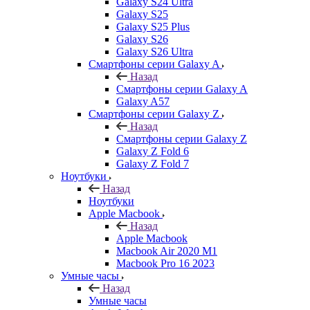
Galaxy S24 Ultra
Galaxy S25
Galaxy S25 Plus
Galaxy S26
Galaxy S26 Ultra
Смартфоны серии Galaxy A
Назад
Смартфоны серии Galaxy A
Galaxy A57
Смартфоны серии Galaxy Z
Назад
Смартфоны серии Galaxy Z
Galaxy Z Fold 6
Galaxy Z Fold 7
Ноутбуки
Назад
Ноутбуки
Apple Macbook
Назад
Apple Macbook
Macbook Air 2020 M1
Macbook Pro 16 2023
Умные часы
Назад
Умные часы