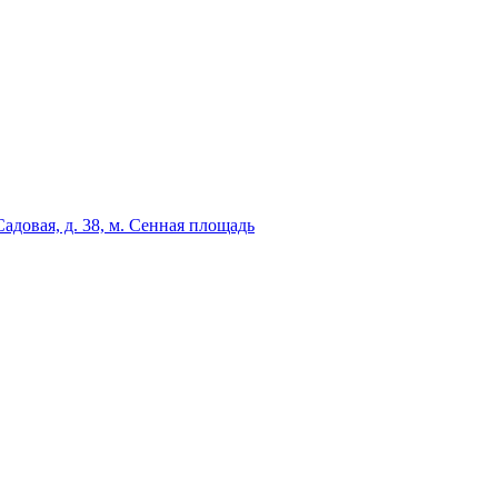
адовая, д. 38, м. Сенная площадь