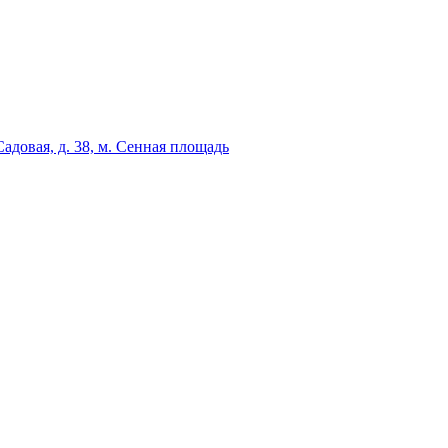
адовая, д. 38, м. Сенная площадь