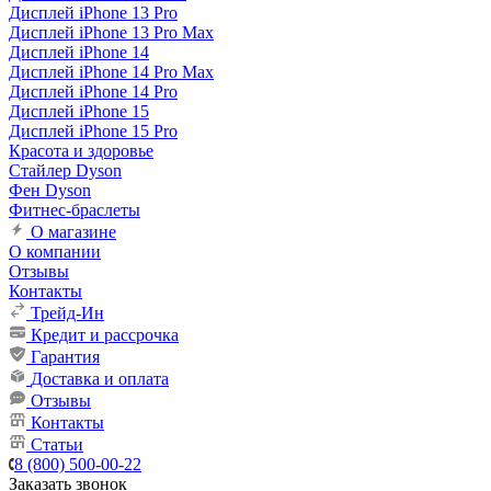
Дисплей iPhone 13 Pro
Дисплей iPhone 13 Pro Max
Дисплей iPhone 14
Дисплей iPhone 14 Pro Max
Дисплей iPhone 14 Pro
Дисплей iPhone 15
Дисплей iPhone 15 Pro
Красота и здоровье
Стайлер Dyson
Фен Dyson
Фитнес-браслеты
О магазине
О компании
Отзывы
Контакты
Трейд-Ин
Кредит и рассрочка
Гарантия
Доставка и оплата
Отзывы
Контакты
Статьи
8 (800) 500-00-22
Заказать звонок