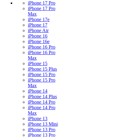
iPhone 17 Pro
iPhone 17 Pro
Max
iPhone 17e
iPhone 17
iPhone Air
iPhone 16
iPhone 16e
iPhone 16 Pro
iPhone 16 Pro
Max
iPhone 15
iPhone 15 Plus
iPhone 15 Pro
iPhone 15 Pro
Max
iPhone 14
iPhone 14 Plus
iPhone 14 Pro
iPhone 14 Pro
Max
iPhone 13
iPhone 13 Mini
iPhone 13 Pro
iPhone 13 Pro