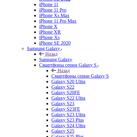
iPhone 11
iPhone 11 Pro
iPhone Xs Max
iPhone 11 Pro Max
iPhone X
iPhone XR
IPhone Xs
iPhone SE 2020
Samsung Galaxy
Назад
Samsung Galaxy
Смартфоны серии Galaxy S
Назад
Смартфоны серии Galaxy S
Galaxy S20 Ultra
Galaxy S22
Galaxy S20FE
Galaxy S22 Ultra
Galaxy S23
Galaxy S23FE
Galaxy S23 Ultra
Galaxy S23 Plus
Galaxy S24 Ultra
Galaxy S25
Galaxy S25 Plus