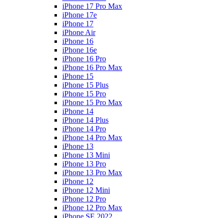
iPhone 17 Pro Max
iPhone 17e
iPhone 17
iPhone Air
iPhone 16
iPhone 16e
iPhone 16 Pro
iPhone 16 Pro Max
iPhone 15
iPhone 15 Plus
iPhone 15 Pro
iPhone 15 Pro Max
iPhone 14
iPhone 14 Plus
iPhone 14 Pro
iPhone 14 Pro Max
iPhone 13
iPhone 13 Mini
iPhone 13 Pro
iPhone 13 Pro Max
iPhone 12
iPhone 12 Mini
iPhone 12 Pro
iPhone 12 Pro Max
iPhone SE 2022