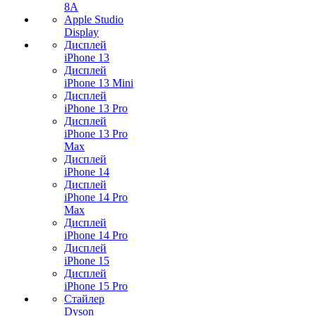
8A
Apple Studio
Display
Дисплей
iPhone 13
Дисплей
iPhone 13 Mini
Дисплей
iPhone 13 Pro
Дисплей
iPhone 13 Pro
Max
Дисплей
iPhone 14
Дисплей
iPhone 14 Pro
Max
Дисплей
iPhone 14 Pro
Дисплей
iPhone 15
Дисплей
iPhone 15 Pro
Стайлер
Dyson