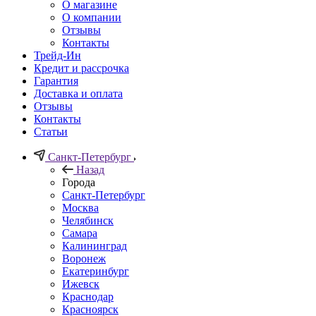
О магазине
О компании
Отзывы
Контакты
Трейд-Ин
Кредит и рассрочка
Гарантия
Доставка и оплата
Отзывы
Контакты
Статьи
Санкт-Петербург
Назад
Города
Санкт-Петербург
Москва
Челябинск
Самара
Калининград
Воронеж
Екатеринбург
Ижевск
Краснодар
Красноярск