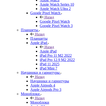
Apple Watch
Apple Watch Series 10
Apple Watch Ultra 2
Google Pixel Watch
Назад
Google Pixel Watch
Google Pixel Watch 3
Планшеты
Назад
Планшеты
Apple iPad
Назад
Apple iPad
iPad Pro 11 M2 2022
iPad Pro 12.9 M2 2022
iPad 11 2025
iPad Mini 7
Наушники и гарнитуры
Назад
Наушники и гарнитуры
Apple Airpods 4
Apple Airpods Pro 3
Моноблоки
Назад
Моноблоки