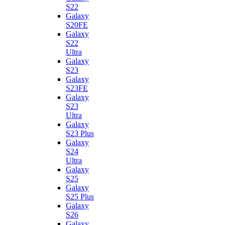
S22
Galaxy
S20FE
Galaxy
S22
Ultra
Galaxy
S23
Galaxy
S23FE
Galaxy
S23
Ultra
Galaxy
S23 Plus
Galaxy
S24
Ultra
Galaxy
S25
Galaxy
S25 Plus
Galaxy
S26
Galaxy