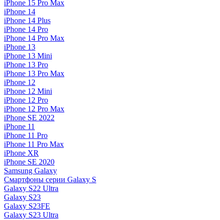
iPhone 15 Pro Max
iPhone 14
iPhone 14 Plus
iPhone 14 Pro
iPhone 14 Pro Max
iPhone 13
iPhone 13 Mini
iPhone 13 Pro
iPhone 13 Pro Max
iPhone 12
iPhone 12 Mini
iPhone 12 Pro
iPhone 12 Pro Max
iPhone SE 2022
iPhone 11
iPhone 11 Pro
iPhone 11 Pro Max
iPhone XR
iPhone SE 2020
Samsung Galaxy
Смартфоны серии Galaxy S
Galaxy S22 Ultra
Galaxy S23
Galaxy S23FE
Galaxy S23 Ultra