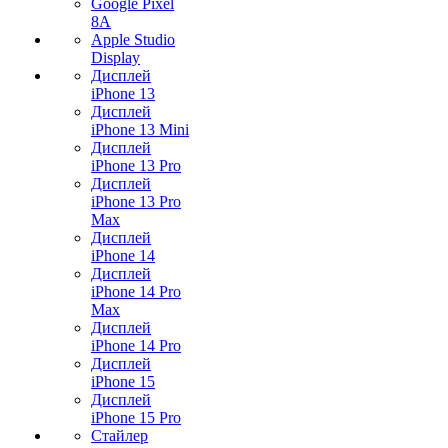
Google Pixel
8A
Apple Studio
Display
Дисплей
iPhone 13
Дисплей
iPhone 13 Mini
Дисплей
iPhone 13 Pro
Дисплей
iPhone 13 Pro
Max
Дисплей
iPhone 14
Дисплей
iPhone 14 Pro
Max
Дисплей
iPhone 14 Pro
Дисплей
iPhone 15
Дисплей
iPhone 15 Pro
Стайлер