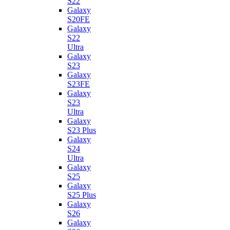
S22
Galaxy
S20FE
Galaxy
S22
Ultra
Galaxy
S23
Galaxy
S23FE
Galaxy
S23
Ultra
Galaxy
S23 Plus
Galaxy
S24
Ultra
Galaxy
S25
Galaxy
S25 Plus
Galaxy
S26
Galaxy