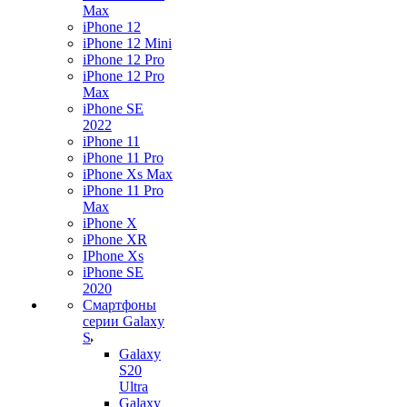
Max
iPhone 12
iPhone 12 Mini
iPhone 12 Pro
iPhone 12 Pro
Max
iPhone SE
2022
iPhone 11
iPhone 11 Pro
iPhone Xs Max
iPhone 11 Pro
Max
iPhone X
iPhone XR
IPhone Xs
iPhone SE
2020
Смартфоны
серии Galaxy
S
Galaxy
S20
Ultra
Galaxy