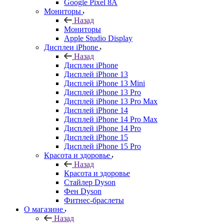
Google Pixel 8A
Мониторы
Назад
Мониторы
Apple Studio Display
Дисплеи iPhone
Назад
Дисплеи iPhone
Дисплей iPhone 13
Дисплей iPhone 13 Mini
Дисплей iPhone 13 Pro
Дисплей iPhone 13 Pro Max
Дисплей iPhone 14
Дисплей iPhone 14 Pro Max
Дисплей iPhone 14 Pro
Дисплей iPhone 15
Дисплей iPhone 15 Pro
Красота и здоровье
Назад
Красота и здоровье
Стайлер Dyson
Фен Dyson
Фитнес-браслеты
О магазине
Назад