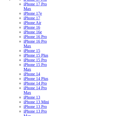
iPhone 17 Pro
Max
iPhone 17e
iPhone 17
iPhone Air
iPhone 16
iPhone 16e
iPhone 16 Pro
iPhone 16 Pro
Max
iPhone 15
iPhone 15 Plus
iPhone 15 Pro
iPhone 15 Pro
Max
iPhone 14
iPhone 14 Plus
iPhone 14 Pro
iPhone 14 Pro
Max
iPhone 13
iPhone 13 Mini
iPhone 13 Pro
iPhone 13 Pro
Max