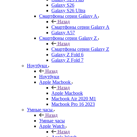
Galaxy S26
Galaxy S26 Ultra
Смартфоны серии Galaxy A
Назад
Смартфоны серии Galaxy A
Galaxy A57
Смартфоны серии Galaxy Z
Назад
Смартфоны серии Galaxy Z
Galaxy Z Fold 6
Galaxy Z Fold 7
Ноутбуки
Назад
Ноутбуки
Apple Macbook
Назад
Apple Macbook
Macbook Air 2020 M1
Macbook Pro 16 2023
Умные часы
Назад
Умные часы
Apple Watch
Назад