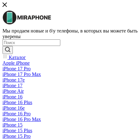
Мы продаем новые и б\у телефоны, в которых вы можете быть
уверены
Каталог
Apple iPhone
iPhone 17 Pro
iPhone 17 Pro Max
iPhone 17e
iPhone 17
iPhone Air
iPhone 16
iPhone 16 Plus
iPhone 16e
iPhone 16 Pro
iPhone 16 Pro Max
iPhone 15
iPhone 15 Plus
iPhone 15 Pro