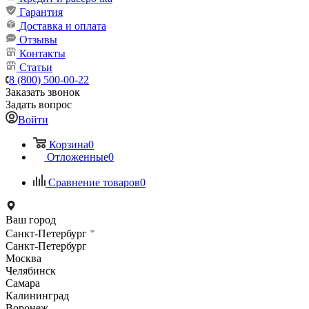
Гарантия
Доставка и оплата
Отзывы
Контакты
Статьи
8 (800) 500-00-22
Заказать звонок
Задать вопрос
Войти
Корзина
0
Отложенные
0
Сравнение товаров
0
Ваш город
Санкт-Петербург
Санкт-Петербург
Москва
Челябинск
Самара
Калининград
Воронеж