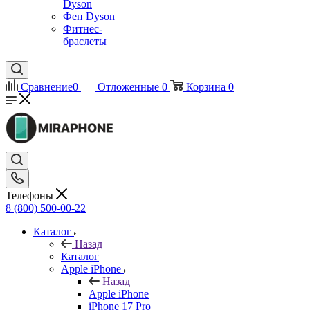
Dyson
Фен Dyson
Фитнес-
браслеты
Сравнение
0
Отложенные
0
Корзина
0
Телефоны
8 (800) 500-00-22
Каталог
Назад
Каталог
Apple iPhone
Назад
Apple iPhone
iPhone 17 Pro