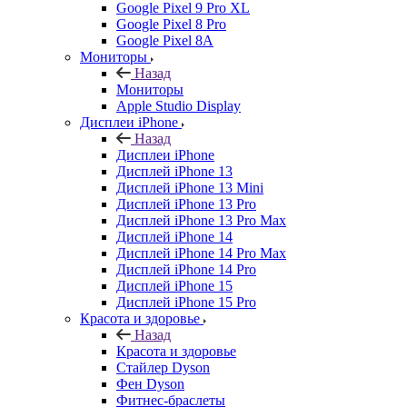
Google Pixel 9 Pro XL
Google Pixel 8 Pro
Google Pixel 8A
Мониторы
Назад
Мониторы
Apple Studio Display
Дисплеи iPhone
Назад
Дисплеи iPhone
Дисплей iPhone 13
Дисплей iPhone 13 Mini
Дисплей iPhone 13 Pro
Дисплей iPhone 13 Pro Max
Дисплей iPhone 14
Дисплей iPhone 14 Pro Max
Дисплей iPhone 14 Pro
Дисплей iPhone 15
Дисплей iPhone 15 Pro
Красота и здоровье
Назад
Красота и здоровье
Стайлер Dyson
Фен Dyson
Фитнес-браслеты