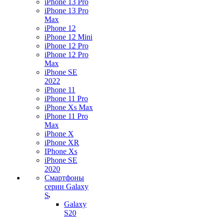
iPhone 13 Pro
iPhone 13 Pro
Max
iPhone 12
iPhone 12 Mini
iPhone 12 Pro
iPhone 12 Pro
Max
iPhone SE
2022
iPhone 11
iPhone 11 Pro
iPhone Xs Max
iPhone 11 Pro
Max
iPhone X
iPhone XR
IPhone Xs
iPhone SE
2020
Смартфоны
серии Galaxy
S
Galaxy
S20