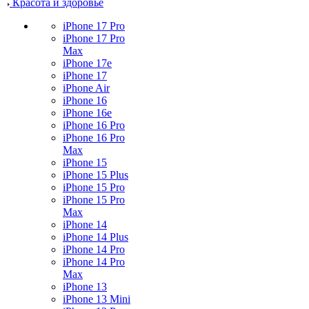
Красота и здоровье
iPhone 17 Pro
iPhone 17 Pro
Max
iPhone 17e
iPhone 17
iPhone Air
iPhone 16
iPhone 16e
iPhone 16 Pro
iPhone 16 Pro
Max
iPhone 15
iPhone 15 Plus
iPhone 15 Pro
iPhone 15 Pro
Max
iPhone 14
iPhone 14 Plus
iPhone 14 Pro
iPhone 14 Pro
Max
iPhone 13
iPhone 13 Mini