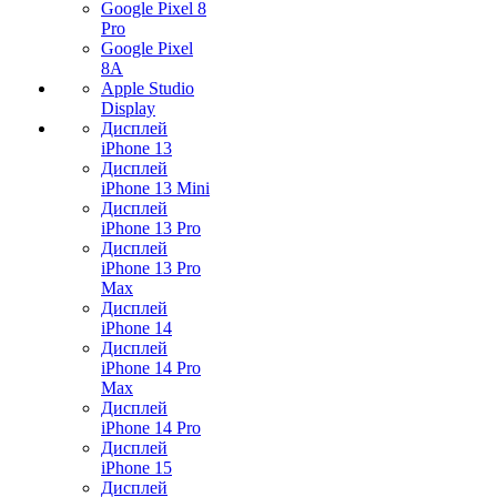
Google Pixel 8
Pro
Google Pixel
8A
Apple Studio
Display
Дисплей
iPhone 13
Дисплей
iPhone 13 Mini
Дисплей
iPhone 13 Pro
Дисплей
iPhone 13 Pro
Max
Дисплей
iPhone 14
Дисплей
iPhone 14 Pro
Max
Дисплей
iPhone 14 Pro
Дисплей
iPhone 15
Дисплей