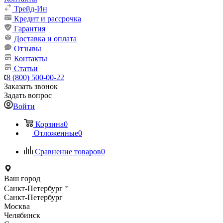
Трейд-Ин
Кредит и рассрочка
Гарантия
Доставка и оплата
Отзывы
Контакты
Статьи
8 (800) 500-00-22
Заказать звонок
Задать вопрос
Войти
Корзина
0
Отложенные
0
Сравнение товаров
0
Ваш город
Санкт-Петербург
Санкт-Петербург
Москва
Челябинск