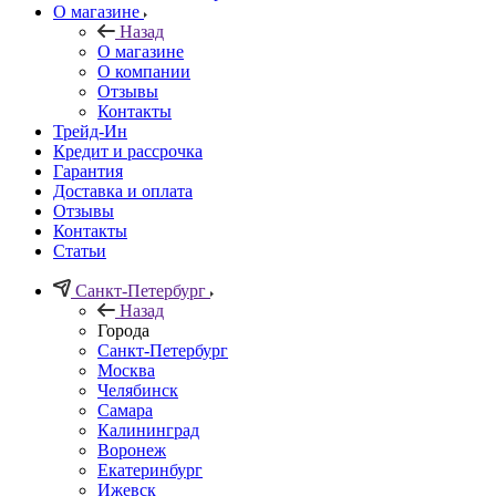
О магазине
Назад
О магазине
О компании
Отзывы
Контакты
Трейд-Ин
Кредит и рассрочка
Гарантия
Доставка и оплата
Отзывы
Контакты
Статьи
Санкт-Петербург
Назад
Города
Санкт-Петербург
Москва
Челябинск
Самара
Калининград
Воронеж
Екатеринбург
Ижевск