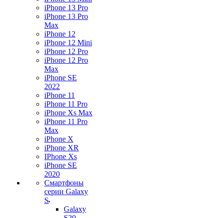
iPhone 13 Pro
iPhone 13 Pro
Max
iPhone 12
iPhone 12 Mini
iPhone 12 Pro
iPhone 12 Pro
Max
iPhone SE
2022
iPhone 11
iPhone 11 Pro
iPhone Xs Max
iPhone 11 Pro
Max
iPhone X
iPhone XR
IPhone Xs
iPhone SE
2020
Смартфоны
серии Galaxy
S
Galaxy
S20