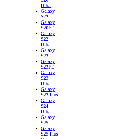
Ultra
Galaxy
S22
Galaxy
S20FE
Galaxy
S22
Ultra
Galaxy
S23
Galaxy
S23FE
Galaxy
S23
Ultra
Galaxy
S23 Plus
Galaxy
S24
Ultra
Galaxy
S25
Galaxy
S25 Plus