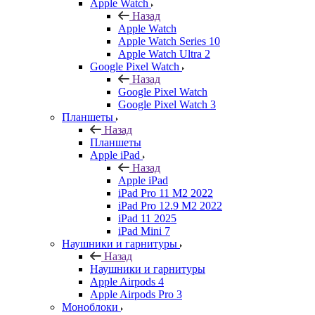
Apple Watch
Назад
Apple Watch
Apple Watch Series 10
Apple Watch Ultra 2
Google Pixel Watch
Назад
Google Pixel Watch
Google Pixel Watch 3
Планшеты
Назад
Планшеты
Apple iPad
Назад
Apple iPad
iPad Pro 11 M2 2022
iPad Pro 12.9 M2 2022
iPad 11 2025
iPad Mini 7
Наушники и гарнитуры
Назад
Наушники и гарнитуры
Apple Airpods 4
Apple Airpods Pro 3
Моноблоки