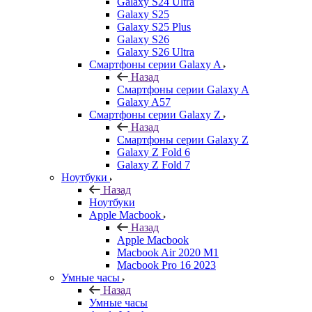
Galaxy S24 Ultra
Galaxy S25
Galaxy S25 Plus
Galaxy S26
Galaxy S26 Ultra
Смартфоны серии Galaxy A
Назад
Смартфоны серии Galaxy A
Galaxy A57
Смартфоны серии Galaxy Z
Назад
Смартфоны серии Galaxy Z
Galaxy Z Fold 6
Galaxy Z Fold 7
Ноутбуки
Назад
Ноутбуки
Apple Macbook
Назад
Apple Macbook
Macbook Air 2020 M1
Macbook Pro 16 2023
Умные часы
Назад
Умные часы