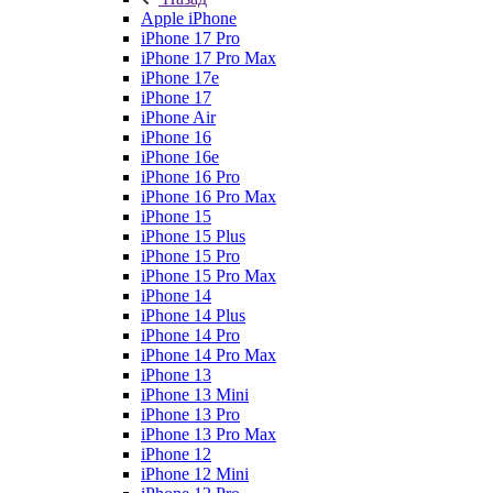
Apple iPhone
iPhone 17 Pro
iPhone 17 Pro Max
iPhone 17e
iPhone 17
iPhone Air
iPhone 16
iPhone 16e
iPhone 16 Pro
iPhone 16 Pro Max
iPhone 15
iPhone 15 Plus
iPhone 15 Pro
iPhone 15 Pro Max
iPhone 14
iPhone 14 Plus
iPhone 14 Pro
iPhone 14 Pro Max
iPhone 13
iPhone 13 Mini
iPhone 13 Pro
iPhone 13 Pro Max
iPhone 12
iPhone 12 Mini