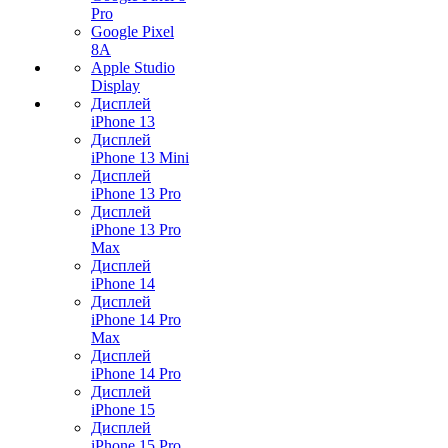
Pro
Google Pixel
8A
Apple Studio
Display
Дисплей
iPhone 13
Дисплей
iPhone 13 Mini
Дисплей
iPhone 13 Pro
Дисплей
iPhone 13 Pro
Max
Дисплей
iPhone 14
Дисплей
iPhone 14 Pro
Max
Дисплей
iPhone 14 Pro
Дисплей
iPhone 15
Дисплей
iPhone 15 Pro