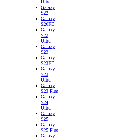
Ultra
Galaxy
S22
Galaxy
S20FE
Galaxy
S22
Ultra
Galaxy
S23
Galaxy
S23FE
Galaxy
S23
Ultra
Galaxy
S23 Plus
Galaxy
S24
Ultra
Galaxy
S25
Galaxy
S25 Plus
Galaxy