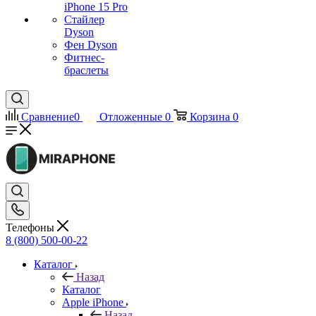
iPhone 15 Pro
Стайлер
Dyson
Фен Dyson
Фитнес-
браслеты
Сравнение
0
Отложенные
0
Корзина
0
Телефоны
8 (800) 500-00-22
Каталог
Назад
Каталог
Apple iPhone
Назад