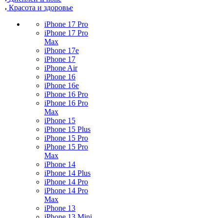
Красота и здоровье
iPhone 17 Pro
iPhone 17 Pro
Max
iPhone 17e
iPhone 17
iPhone Air
iPhone 16
iPhone 16e
iPhone 16 Pro
iPhone 16 Pro
Max
iPhone 15
iPhone 15 Plus
iPhone 15 Pro
iPhone 15 Pro
Max
iPhone 14
iPhone 14 Plus
iPhone 14 Pro
iPhone 14 Pro
Max
iPhone 13
iPhone 13 Mini