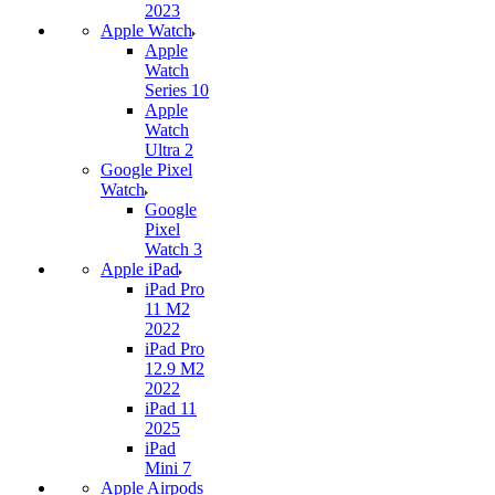
2023
Apple Watch
Apple
Watch
Series 10
Apple
Watch
Ultra 2
Google Pixel
Watch
Google
Pixel
Watch 3
Apple iPad
iPad Pro
11 M2
2022
iPad Pro
12.9 M2
2022
iPad 11
2025
iPad
Mini 7
Apple Airpods