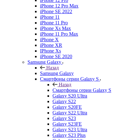
iPhone 12 Pro
iPhone 12 Pro Max
iPhone SE 2022
iPhone 11
iPhone 11 Pro
iPhone Xs Max
iPhone 11 Pro Max
iPhone X
iPhone XR
IPhone Xs
iPhone SE 2020
Samsung Galaxy
Назад
Samsung Galaxy
Смартфоны серии Galaxy S
Назад
Смартфоны серии Galaxy S
Galaxy S20 Ultra
Galaxy S22
Galaxy S20FE
Galaxy S22 Ultra
Galaxy S23
Galaxy S23FE
Galaxy S23 Ultra
Galaxy S23 Plus