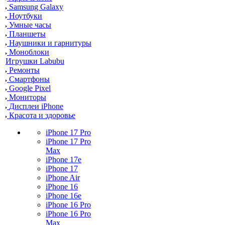
Samsung Galaxy
Ноутбуки
Умные часы
Планшеты
Наушники и гарнитуры
Моноблоки
Игрушки Labubu
Ремонты
Смартфоны
Google Pixel
Мониторы
Дисплеи iPhone
Красота и здоровье
iPhone 17 Pro
iPhone 17 Pro
Max
iPhone 17e
iPhone 17
iPhone Air
iPhone 16
iPhone 16e
iPhone 16 Pro
iPhone 16 Pro
Max