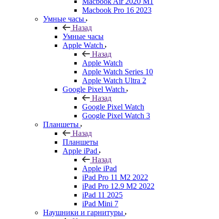
Macbook Air 2020 M1
Macbook Pro 16 2023
Умные часы
Назад
Умные часы
Apple Watch
Назад
Apple Watch
Apple Watch Series 10
Apple Watch Ultra 2
Google Pixel Watch
Назад
Google Pixel Watch
Google Pixel Watch 3
Планшеты
Назад
Планшеты
Apple iPad
Назад
Apple iPad
iPad Pro 11 M2 2022
iPad Pro 12.9 M2 2022
iPad 11 2025
iPad Mini 7
Наушники и гарнитуры