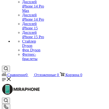
Дисплей
iPhone 14 Pro
Max
Дисплей
iPhone 14 Pro
Дисплей
iPhone 15
Дисплей
iPhone 15 Pro
Стайлер
Dyson
Фен Dyson
Фитнес-
браслеты
Сравнение
0
Отложенные
0
Корзина
0