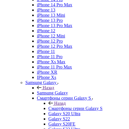
iPhone 14 Pro Max
iPhone 13
iPhone 13 Mini
iPhone 13 Pro
iPhone 13 Pro Max
iPhone 12
iPhone 12 Mini
iPhone 12 Pro
iPhone 12 Pro Max
iPhone 11
iPhone 11 Pro
iPhone Xs Max
iPhone 11 Pro Max
iPhone XR
IPhone Xs
Samsung Galaxy
Назад
Samsung Galaxy
Смартфоны серии Galaxy S
Назад
Смартфоны серии Galaxy S
Galaxy S20 Ultra
Galaxy S22
Galaxy S20FE