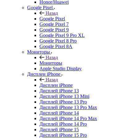
Honor/Huawei
Google Pixel
Назад
Google Pixel
Google Pixel 7
Google Pixel 9
Google Pixel 9 Pro XL
Google Pixel 8 Pro
Google Pixel 8A
Мониторы
Назад
Мониторы
Apple Studio Display
Дисплеи iPhone
Назад
Дисплеи iPhone
Дисплей iPhone 13
Дисплей iPhone 13 Mini
Дисплей iPhone 13 Pro
Дисплей iPhone 13 Pro Max
Дисплей iPhone 14
Дисплей iPhone 14 Pro Max
Дисплей iPhone 14 Pro
Дисплей iPhone 15
Дисплей iPhone 15 Pro