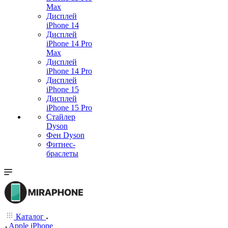
Max
Дисплей
iPhone 14
Дисплей
iPhone 14 Pro
Max
Дисплей
iPhone 14 Pro
Дисплей
iPhone 15
Дисплей
iPhone 15 Pro
Стайлер
Dyson
Фен Dyson
Фитнес-
браслеты
Каталог
Apple iPhone