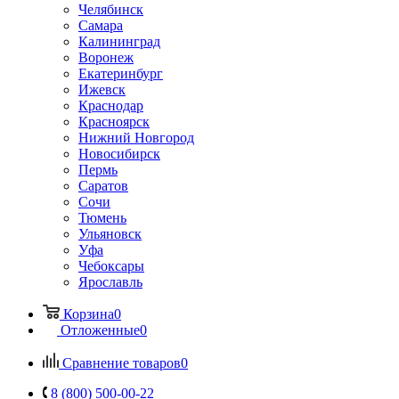
Челябинск
Самара
Калининград
Воронеж
Екатеринбург
Ижевск
Краснодар
Красноярск
Нижний Новгород
Новосибирск
Пермь
Саратов
Сочи
Тюмень
Ульяновск
Уфа
Чебоксары
Ярославль
Корзина
0
Отложенные
0
Сравнение товаров
0
8 (800) 500-00-22