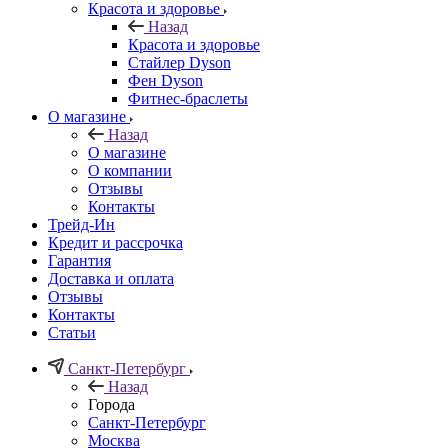
Красота и здоровье
Назад
Красота и здоровье
Стайлер Dyson
Фен Dyson
Фитнес-браслеты
О магазине
Назад
О магазине
О компании
Отзывы
Контакты
Трейд-Ин
Кредит и рассрочка
Гарантия
Доставка и оплата
Отзывы
Контакты
Статьи
Санкт-Петербург
Назад
Города
Санкт-Петербург
Москва