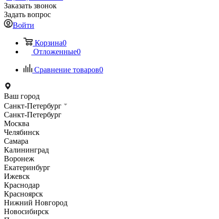
Заказать звонок
Задать вопрос
Войти
Корзина
0
Отложенные
0
Сравнение товаров
0
Ваш город
Санкт-Петербург
Санкт-Петербург
Москва
Челябинск
Самара
Калининград
Воронеж
Екатеринбург
Ижевск
Краснодар
Красноярск
Нижний Новгород
Новосибирск