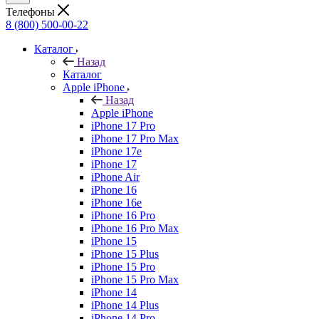
Телефоны
8 (800) 500-00-22
Каталог
Назад
Каталог
Apple iPhone
Назад
Apple iPhone
iPhone 17 Pro
iPhone 17 Pro Max
iPhone 17e
iPhone 17
iPhone Air
iPhone 16
iPhone 16e
iPhone 16 Pro
iPhone 16 Pro Max
iPhone 15
iPhone 15 Plus
iPhone 15 Pro
iPhone 15 Pro Max
iPhone 14
iPhone 14 Plus
iPhone 14 Pro