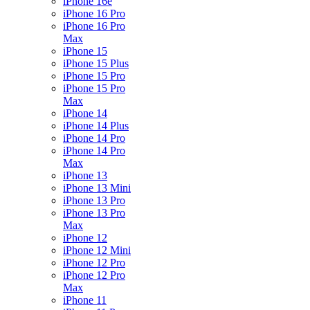
iPhone 16e
iPhone 16 Pro
iPhone 16 Pro
Max
iPhone 15
iPhone 15 Plus
iPhone 15 Pro
iPhone 15 Pro
Max
iPhone 14
iPhone 14 Plus
iPhone 14 Pro
iPhone 14 Pro
Max
iPhone 13
iPhone 13 Mini
iPhone 13 Pro
iPhone 13 Pro
Max
iPhone 12
iPhone 12 Mini
iPhone 12 Pro
iPhone 12 Pro
Max
iPhone 11