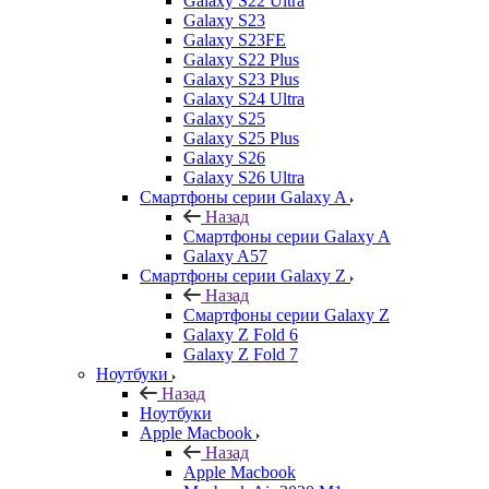
Galaxy S22 Ultra
Galaxy S23
Galaxy S23FE
Galaxy S22 Plus
Galaxy S23 Plus
Galaxy S24 Ultra
Galaxy S25
Galaxy S25 Plus
Galaxy S26
Galaxy S26 Ultra
Смартфоны серии Galaxy A
Назад
Смартфоны серии Galaxy A
Galaxy A57
Смартфоны серии Galaxy Z
Назад
Смартфоны серии Galaxy Z
Galaxy Z Fold 6
Galaxy Z Fold 7
Ноутбуки
Назад
Ноутбуки
Apple Macbook
Назад
Apple Macbook