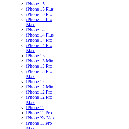
iPhone 15
iPhone 15 Plus
iPhone 15 Pro
iPhone 15 Pro
Max
iPhone 14
iPhone 14 Plus
iPhone 14 Pro
iPhone 14 Pro
Max
iPhone 13
iPhone 13 Mini
iPhone 13 Pro
iPhone 13 Pro
Max
iPhone 12
iPhone 12 Mini
iPhone 12 Pro
iPhone 12 Pro
Max
iPhone 11
iPhone 11 Pro
iPhone Xs Max
iPhone 11 Pro
Max