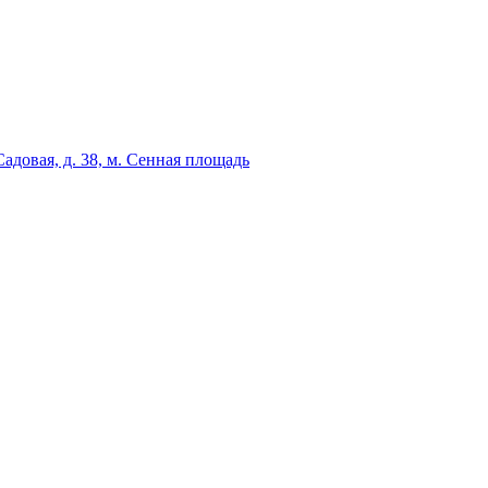
адовая, д. 38, м. Сенная площадь