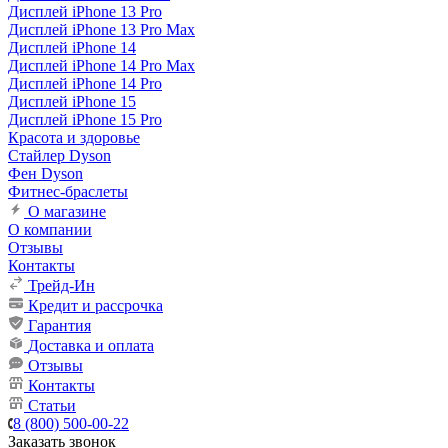
Дисплей iPhone 13 Pro
Дисплей iPhone 13 Pro Max
Дисплей iPhone 14
Дисплей iPhone 14 Pro Max
Дисплей iPhone 14 Pro
Дисплей iPhone 15
Дисплей iPhone 15 Pro
Красота и здоровье
Стайлер Dyson
Фен Dyson
Фитнес-браслеты
О магазине
О компании
Отзывы
Контакты
Трейд-Ин
Кредит и рассрочка
Гарантия
Доставка и оплата
Отзывы
Контакты
Статьи
8 (800) 500-00-22
Заказать звонок