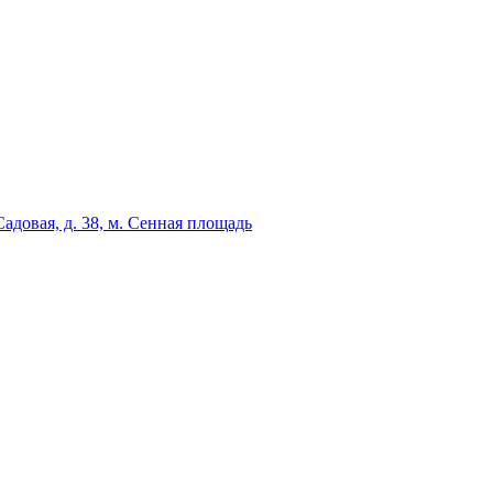
адовая, д. 38, м. Сенная площадь